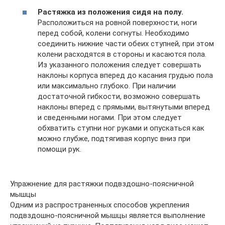
Растяжка из положения сидя на полу.
Расположиться на ровной поверхности, ноги
перед собой, колени согнуты. Необходимо
соединить нижние части обеих ступней, при этом
колени расходятся в стороны и касаются пола.
Из указанного положения следует совершать
наклоны корпуса вперед до касания грудью пола
или максимально глубоко. При наличии
достаточной гибкости, возможно совершать
наклоны вперед с прямыми, вытянутыми вперед
и сведенными ногами. При этом следует
обхватить ступни ног руками и опускаться как
можно глубже, подтягивая корпус вниз при
помощи рук.
Упражнение для растяжки подвздошно-поясничной
мышцы
Одним из распространенных способов укрепления
подвздошно-поясничной мышцы является выполнение