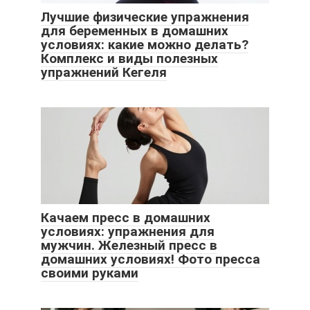
Лучшие физические упражнения
для беременных в домашних
условиях: какие можно делать?
Комплекс и виды полезных
упражнений Кегеля
Качаем пресс в домашних
условиях: упражнения для
мужчин. Железный пресс в
домашних условиях! Фото пресса
своими руками