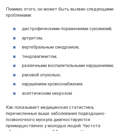
Помимо этого, он может быть вызван следующими
проблемами:
дистрофическими поражениями сухожилий;
артритом;
вертебральным синдромом;
тендовагинитом;
различными воспалительными нарушениями;
раковой опухолью;
нарушением кровоснабжения;
асептическим некрозом.
Как показывает медицинская статистика,
перечисленные выше заболевания подвздошно-
позвоночного мускула диагностируются
преимущественно у молодых людей. Частота