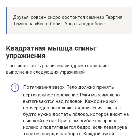
Друзья, совсем скоро состоится семинар Георгия
Темичева «Все о боли». Узнать подробнее…
Квадратная мышца спины:
упражнения
Противостоять развитию синдрома позволяет
выполнение следующих упражнений:
Потягивания вверх. Тело должно принять
вертикальное положение. Руки максимально
вытягиваются над головой. Каждой из них
поочередно выполняются движения так, как
будто нужно достать яблоко, которое висит на
высокой ветке. При этом сгибается правое
колено и подтягивается бедро, если левая рука
тянется вверх, и наоборот. Каждой рукой