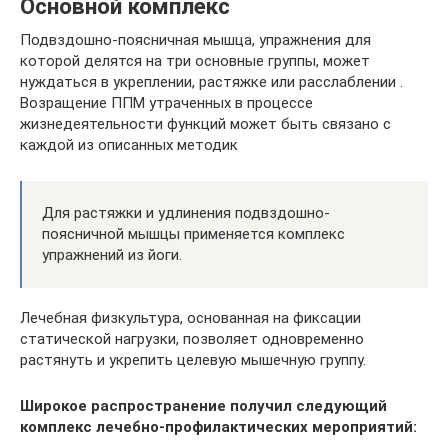
Основной комплекс
Подвздошно-поясничная мышца, упражнения для
которой делятся на три основные группы, может
нуждаться в укреплении, растяжке или расслаблении .
Возращение ППМ утраченных в процессе
жизнедеятельности функций может быть связано с
каждой из описанных методик
Для растяжки и удлинения подвздошно-
поясничной мышцы применяется комплекс
упражнений из йоги.
Лечебная физкультура, основанная на фиксации
статической нагрузки, позволяет одновременно
растянуть и укрепить целевую мышечную группу.
Широкое распространение получил следующий
комплекс лечебно-профилактических мероприятий: