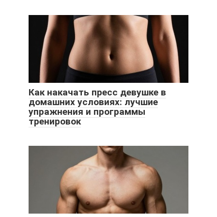
Как накачать пресс девушке в
домашних условиях: лучшие
упражнения и программы
тренировок