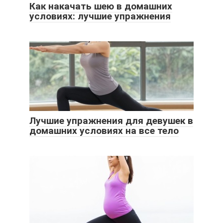
Как накачать шею в домашних
условиях: лучшие упражнения
Лучшие упражнения для девушек в
домашних условиях на все тело