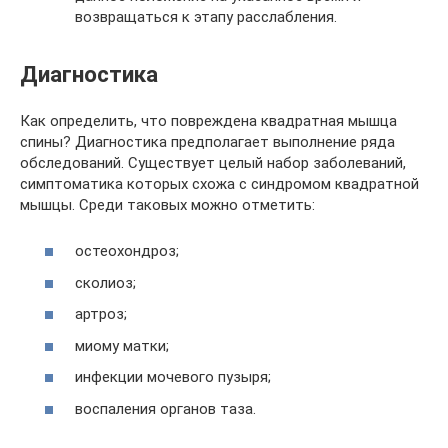
возвращаться к этапу расслабления.
Диагностика
Как определить, что повреждена квадратная мышца
спины? Диагностика предполагает выполнение ряда
обследований. Существует целый набор заболеваний,
симптоматика которых схожа с синдромом квадратной
мышцы. Среди таковых можно отметить:
остеохондроз;
сколиоз;
артроз;
миому матки;
инфекции мочевого пузыря;
воспаления органов таза.