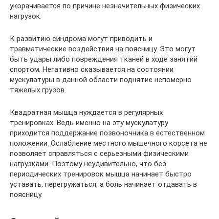
укорачивается по причине незначительных физических
нагрузок.
К развитию синдрома могут приводить и
травматические воздействия на поясницу. Это могут
быть удары либо повреждения тканей в ходе занятий
спортом. Негативно сказывается на состоянии
мускулатуры в данной области поднятие непомерно
тяжелых грузов.
Квадратная мышца нуждается в регулярных
тренировках. Ведь именно на эту мускулатуру
приходится поддержание позвоночника в естественном
положении. Ослабление местного мышечного корсета не
позволяет справляться с серьезными физическими
нагрузками. Поэтому неудивительно, что без
периодических тренировок мышца начинает быстро
уставать, перегружаться, а боль начинает отдавать в
поясницу.