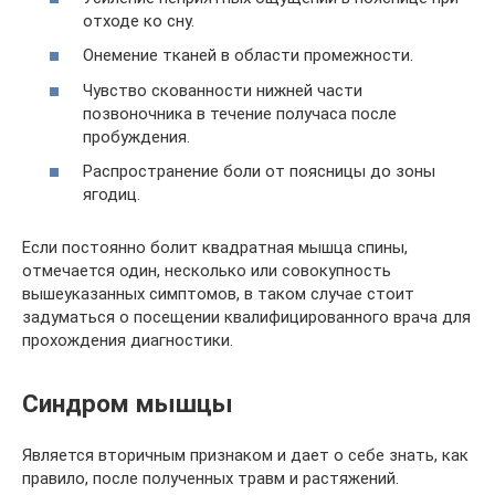
отходе ко сну.
Онемение тканей в области промежности.
Чувство скованности нижней части
позвоночника в течение получаса после
пробуждения.
Распространение боли от поясницы до зоны
ягодиц.
Если постоянно болит квадратная мышца спины,
отмечается один, несколько или совокупность
вышеуказанных симптомов, в таком случае стоит
задуматься о посещении квалифицированного врача для
прохождения диагностики.
Синдром мышцы
Является вторичным признаком и дает о себе знать, как
правило, после полученных травм и растяжений.