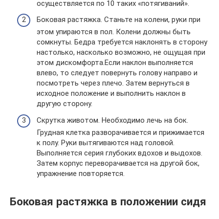
осуществляется по 10 таких «потягиваний».
Боковая растяжка. Станьте на колени, руки при
этом упираются в пол. Колени должны быть
сомкнуты. Бедра требуется наклонять в сторону
настолько, насколько возможно, не ощущая при
этом дискомфорта.Если наклон выполняется
влево, то следует повернуть голову направо и
посмотреть через плечо. Затем вернуться в
исходное положение и выполнить наклон в
другую сторону.
Скрутка животом. Необходимо лечь на бок.
Грудная клетка разворачивается и прижимается
к полу. Руки вытягиваются над головой.
Выполняется серия глубоких вдохов и выдохов.
Затем корпус переворачивается на другой бок,
упражнение повторяется.
Боковая растяжка в положении сидя