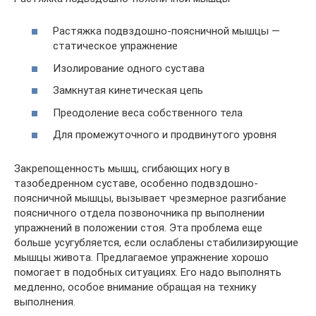
Растяжка подвздошно-поясничной мышцы —
статическое упражнение
Изолирование одного сустава
Замкнутая кинетическая цепь
Преодоление веса собственного тела
Для промежуточного и продвинутого уровня
Закрепощенность мышц, сгибающих ногу в
тазобедренном суставе, особенно подвздошно-
поясничной мышцы, вызывает чрезмерное разгибание
поясничного отдела позвоночника пр выполнении
упражнений в положении стоя. Эта проблема еще
больше усугубляется, если ослаблены стабилизирующие
мышцы живота. Предлагаемое упражнение хорошо
помогает в подобных ситуациях. Его надо выполнять
медленно, особое внимание обращая на технику
выполнения.