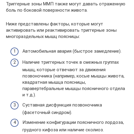
Триггерные зоны ММП также могут давать отраженную
боль по боковой поверхности живота.
Ниже представлены факторы, которые могут
активировать или реактивировать триггерные зоны
многораздельных мышц поясницы:
Автомобильная авария (быстрое замедление).
Наличие триггерных точек в смежных группах
мышц, которые отвечают за движения
позвоночника (например, косые мышцы живота,
квадратная мышца поясницы,
паравертебральные мышцы поясничного отдела
и т.д.).
Суставная дисфункция позвоночника
(фасеточный синдром).
Изменение конфигурации поясничного лордоза,
грудного кифоза или наличие сколиоз.