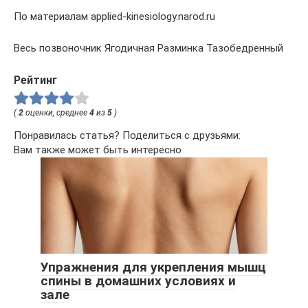
По материалам applied-kinesiology.narod.ru
Весь позвоночник Ягодичная Разминка Тазобедренный
Рейтинг
(
2
оценки, среднее
4
из
5
)
Понравилась статья? Поделиться с друзьями:
Вам также может быть интересно
Упражнения для укрепления мышц
спины в домашних условиях и
зале