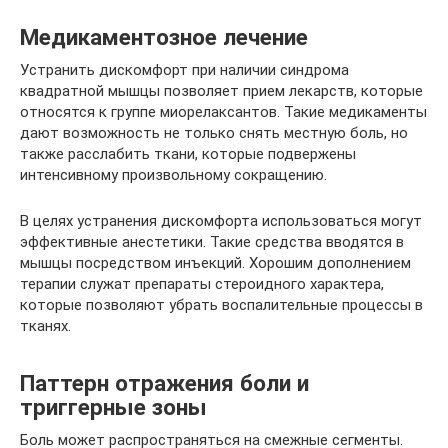
Медикаментозное лечение
Устранить дискомфорт при наличии синдрома
квадратной мышцы позволяет прием лекарств, которые
относятся к группе миорелаксантов. Такие медикаменты
дают возможность не только снять местную боль, но
также расслабить ткани, которые подвержены
интенсивному произвольному сокращению.
В целях устранения дискомфорта использоваться могут
эффективные анестетики. Такие средства вводятся в
мышцы посредством инъекций. Хорошим дополнением
терапии служат препараты стероидного характера,
которые позволяют убрать воспалительные процессы в
тканях.
Паттерн отражения боли и
триггерные зоны
Боль может распространяться на смежные сегменты.