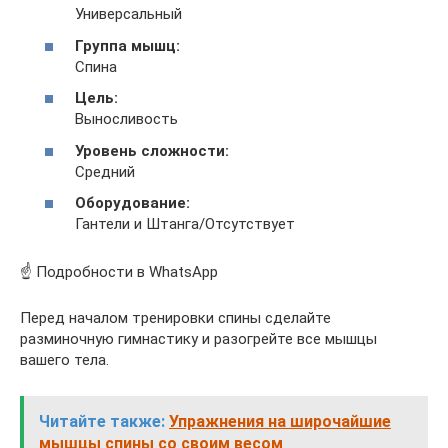
Универсальный
Группа мышц:
Спина
Цель:
Выносливость
Уровень сложности:
Средний
Оборудование:
Гантели и Штанга/Отсутствует
☝ Подробности в WhatsApp
Перед началом тренировки спины сделайте
разминочную гимнастику и разогрейте все мышцы
вашего тела.
Читайте также:
Упражнения на широчайшие
мышцы спины со своим весом