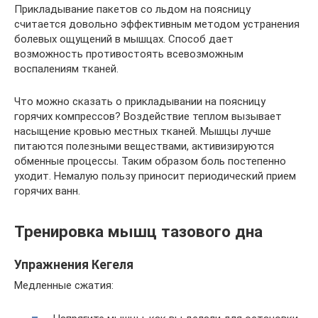
Прикладывание пакетов со льдом на поясницу
считается довольно эффективным методом устранения
болевых ощущений в мышцах. Способ дает
возможность противостоять всевозможным
воспалениям тканей.
Что можно сказать о прикладывании на поясницу
горячих компрессов? Воздействие теплом вызывает
насыщение кровью местных тканей. Мышцы лучше
питаются полезными веществами, активизируются
обменные процессы. Таким образом боль постепенно
уходит. Немалую пользу приносит периодический прием
горячих ванн.
Тренировка мышц тазового дна
Упражнения Кегеля
Медленные сжатия: