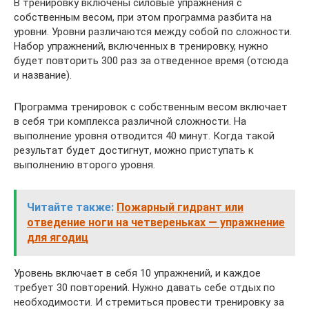
В тренировку включены силовые упражнения с
собственным весом, при этом программа разбита на
уровни. Уровни различаются между собой по сложности.
Набор упражнений, включенных в тренировку, нужно
будет повторить 300 раз за отведенное время (отсюда
и название).
Программа тренировок с собственным весом включает
в себя три комплекса различной сложности. На
выполнение уровня отводится 40 минут. Когда такой
результат будет достигнут, можно приступать к
выполнению второго уровня.
Читайте также:
Пожарный гидрант или
отведение ноги на четвереньках — упражнение
для ягодиц
Уровень включает в себя 10 упражнений, и каждое
требует 30 повторений. Нужно давать себе отдых по
необходимости. И стремиться провести тренировку за