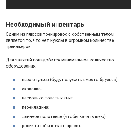
Необходимый инвентарь
Одним из плюсов тренировок с собственным телом
является то, что нет нужды в огромном количестве
тренажеров.
Для занятий понадобится минимальное количество
оборудования:
пара стульев (будут служить вместо брусьев);
скакалка;
несколько толстых книг;
перекладина;
длинное полотенце (чтобы качать шею);
ролик (чтобы качать пресс);