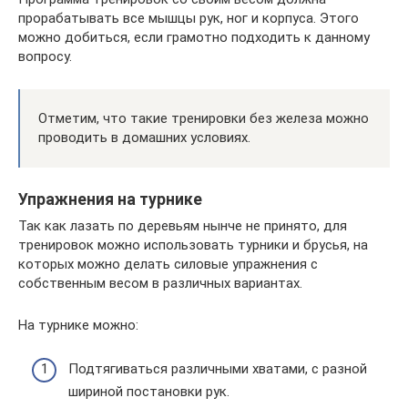
прорабатывать все мышцы рук, ног и корпуса. Этого
можно добиться, если грамотно подходить к данному
вопросу.
Отметим, что такие тренировки без железа можно
проводить в домашних условиях.
Упражнения на турнике
Так как лазать по деревьям нынче не принято, для
тренировок можно использовать турники и брусья, на
которых можно делать силовые упражнения с
собственным весом в различных вариантах.
На турнике можно:
Подтягиваться различными хватами, с разной
шириной постановки рук.