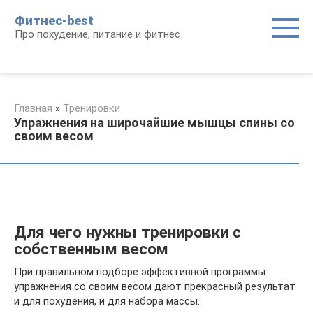
Перейти
Фитнес-best
к
Про похудение, питание и фитнес
контенту
Главная
»
Тренировки
Упражнения на широчайшие мышцы спины со
своим весом
Для чего нужны тренировки с
собственным весом
При правильном подборе эффективной программы
упражнения со своим весом дают прекрасный результат
и для похудения, и для набора массы.