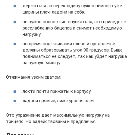
держаться за перекладину нужно немного уже
ширины плеч, ладони на себя;
не нужно полностью опускаться, это приведет к
расслаблению бицепса и снимет необходимую
нагрузку;
во время подтягивания плечо и предплечье
должны образовывать угол 90 градусов. Выше
подниматься не следует, так как уйдет нагрузка
на нужную мышцу.
Отжимания узким хватом:
локти почти прижаты к корпусу;
ладони прямые, ниже уровня плеч.
Это упражнение дает максимальную нагрузку на
трицепс. Но задействованы и предплечья.