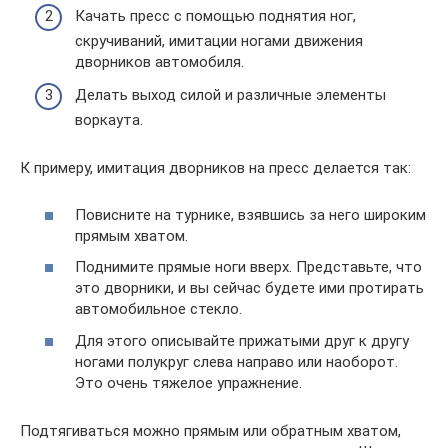
Качать пресс с помощью поднятия ног,
скручиваний, имитации ногами движения
дворников автомобиля.
Делать выход силой и различные элементы
воркаута.
К примеру, имитация дворников на пресс делается так:
Повисните на турнике, взявшись за него широким
прямым хватом.
Поднимите прямые ноги вверх. Представьте, что
это дворники, и вы сейчас будете ими протирать
автомобильное стекло.
Для этого описывайте прижатыми друг к другу
ногами полукруг слева направо или наоборот.
Это очень тяжелое упражнение.
Подтягиваться можно прямым или обратным хватом,