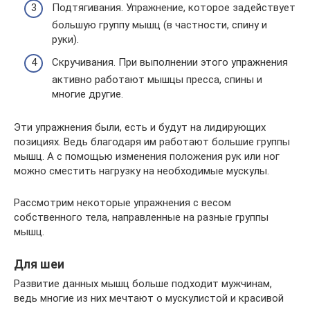
Подтягивания. Упражнение, которое задействует
большую группу мышц (в частности, спину и
руки).
Скручивания. При выполнении этого упражнения
активно работают мышцы пресса, спины и
многие другие.
Эти упражнения были, есть и будут на лидирующих
позициях. Ведь благодаря им работают большие группы
мышц. А с помощью изменения положения рук или ног
можно сместить нагрузку на необходимые мускулы.
Рассмотрим некоторые упражнения с весом
собственного тела, направленные на разные группы
мышц.
Для шеи
Развитие данных мышц больше подходит мужчинам,
ведь многие из них мечтают о мускулистой и красивой