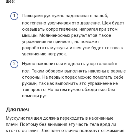
шее:
Пальцами рук нужно надавливать на лоб,
постепенно увеличивая это давление. Шея будет
оказывать сопротивление, напрягая при этом
мышцы. Молниеносных результатов такое
упражнение не принесет, но поможет
разработать мускулы, и шея уже будет готова к
увеличению нагрузок.
Нужно наклониться и сделать упор головой в
пол. Таким образом выполнять наклоны в разные
стороны. На первых порах можно помогать себе
руками, так как выполнить это упражнение не
так просто. Но затем нужно обходиться без
помощи рук.
Для плеч
Мускулистая шея должна переходить в накачанные
плечи. Поэтому без внимания эту часть тела вряд ли
кто-то оставит. Для плеч отлично подойдут отжимания.