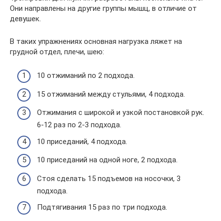
Они направлены на другие группы мышц, в отличие от
девушек.
В таких упражнениях основная нагрузка ляжет на
грудной отдел, плечи, шею:
10 отжиманий по 2 подхода.
15 отжиманий между стульями, 4 подхода.
Отжимания с широкой и узкой постановкой рук.
6-12 раз по 2-3 подхода.
10 приседаний, 4 подхода.
10 приседаний на одной ноге, 2 подхода.
Стоя сделать 15 подъемов на носочки, 3
подхода.
Подтягивания 15 раз по три подхода.