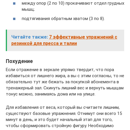
между опор (2 по 10) прокачивают отдел грудных
мышц;
подтягивания обратным хватом (3 по 8).
Читайте также:
7 эффективные упражнений с
резинкой для пресса и талии
Похудение
Если отражение в зеркале упрямо твердит, что пора
избавиться от лишнего жира, а вы с этим согласны, то не
обязательно тут же бежать за покупкой абонемента в
тренажерный зал. Скинуть лишний вес и вернуть мышцам
тонус можно, занимаясь дома или на улице.
Для избавления от веса, который вы считаете лишним,
существуют базовые упражнения. Отнимут они всего 15
минут в день, и это будет начальный этап для того,
чтобы сформировать стройную фигуру. Необходимо