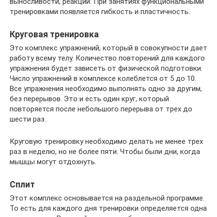
выносливости, реакции. При занятиях функциональными
тренировками появляется гибкость и пластичность.
Круговая тренировка
Это комплекс упражнений, который в совокупности дает
работу всему телу. Количество повторений для каждого
упражнения будет зависеть от физической подготовки.
Число упражнений в комплексе колеблется от 5 до 10.
Все упражнения необходимо выполнять одно за другим,
без перерывов. Это и есть один круг, который
повторяется после небольшого перерыва от трех до
шести раз.
Круговую тренировку необходимо делать не менее трех
раз в неделю, но не более пяти. Чтобы были дни, когда
мышцы могут отдохнуть.
Сплит
Этот комплекс основывается на раздельной программе.
То есть для каждого дня тренировки определяется одна