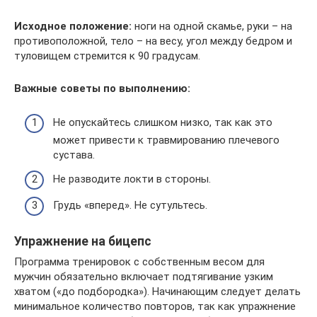
Исходное положение:
ноги на одной скамье, руки – на
противоположной, тело – на весу, угол между бедром и
туловищем стремится к 90 градусам.
Важные советы по выполнению:
Не опускайтесь слишком низко, так как это
может привести к травмированию плечевого
сустава.
Не разводите локти в стороны.
Грудь «вперед». Не сутультесь.
Упражнение на бицепс
Программа тренировок с собственным весом для
мужчин обязательно включает подтягивание узким
хватом («до подбородка»). Начинающим следует делать
минимальное количество повторов, так как упражнение