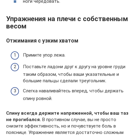
ноги чередовать.
Упражнения на плечи с собственным
весом
Отжимания с узким хватом
Примите упор лежа.
Поставьте ладони друг к другу на уровне груди
таким образом, чтобы ваши указательные и
большие пальцы сделали треугольник.
Слегка наваливайтесь вперед, чтобы держать
спину ровной.
Спину всегда держите напряженной, чтобы ваш таз
не прогибался.
В противном случае, вы не просто
снизите эффективность, но и почувствуете боль в
пояснице. Упражнение является достаточно сложным