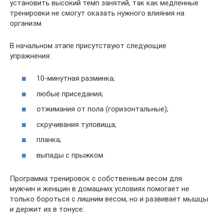
установить высокий темп занятий, так как медленные
тренировки не смогут оказать нужного влияния на
организм.
В начальном этапе присутствуют следующие
упражнения:
10-минутная разминка;
любые приседания;
отжимания от пола (горизонтальные);
скручивания туловища;
планка;
выпады с прыжком.
Программа тренировок с собственным весом для
мужчин и женщин в домашних условиях помогает не
только бороться с лишним весом, но и развивает мышцы
и держит их в тонусе: