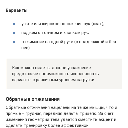
Варианты:
узкое или широкое положение рук (хват);
подъем с толчком и хлопком рук;
отжимание на одной руке (с поддержкой и без
неё).
Как можно видеть, данное упражнение
представляет возможность использовать
варианты с различным уровнем нагрузки.
Обратные отжимания
Обратные отжимания нацелены на те же мышцы, что и
прямые – грудная, передняя дельта, трицепс. За счет
изменения геометрии тела удается сместить акцент и
сделать тренировку более эффективной.