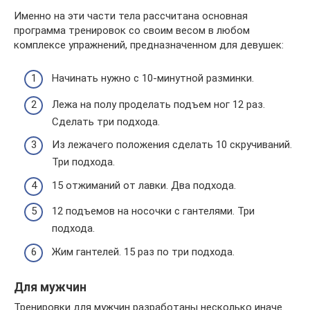
Именно на эти части тела рассчитана основная
программа тренировок со своим весом в любом
комплексе упражнений, предназначенном для девушек:
Начинать нужно с 10-минутной разминки.
Лежа на полу проделать подъем ног 12 раз.
Сделать три подхода.
Из лежачего положения сделать 10 скручиваний.
Три подхода.
15 отжиманий от лавки. Два подхода.
12 подъемов на носочки с гантелями. Три
подхода.
Жим гантелей. 15 раз по три подхода.
Для мужчин
Тренировки для мужчин разработаны несколько иначе.