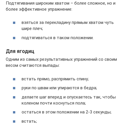
Подтягивания широким хватом – более сложное, но и
более эффективное упражнение:
взяться за перекладину прямым хватом чуть
шире плеч;
подтягиваться в таком положении.
Для ягодиц
Одним из самых результативных упражнений со своим
весом считаются выпады:
встать прямо, распрямить спину;
руки по швам или упираются в бедра;
делаете шаг вперед и опускаетесь так, чтобы
коленом почти коснуться пола;
остаться в этом положении на 2-3 секунды;
встать;