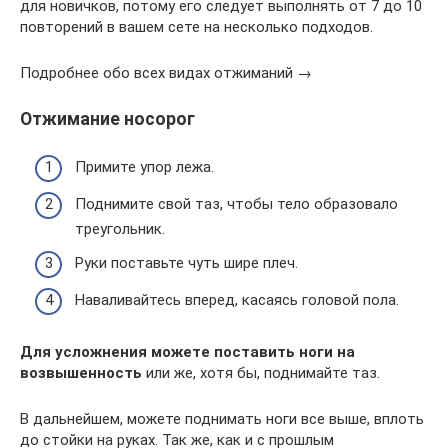
для новичков, потому его следует выполнять от 7 до 10
повторений в вашем сете на несколько подходов.
Подробнее обо всех видах отжиманий →
Отжимание носорог
Примите упор лежа.
Поднимите свой таз, чтобы тело образовало
треугольник.
Руки поставьте чуть шире плеч.
Наваливайтесь вперед, касаясь головой пола.
Для усложнения можете поставить ноги на
возвышенность
или же, хотя бы, поднимайте таз.
В дальнейшем, можете поднимать ноги все выше, вплоть
до стойки на руках. Так же, как и с прошлым