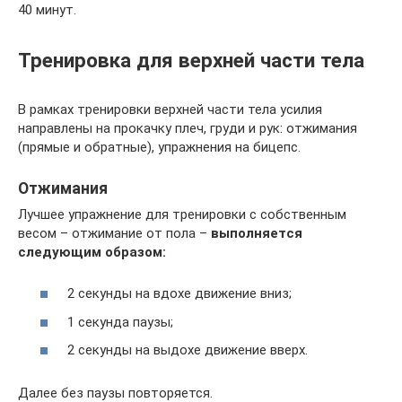
40 минут.
Тренировка для верхней части тела
В рамках тренировки верхней части тела усилия
направлены на прокачку плеч, груди и рук: отжимания
(прямые и обратные), упражнения на бицепс.
Отжимания
Лучшее упражнение для тренировки с собственным
весом – отжимание от пола –
выполняется
следующим образом:
2 секунды на вдохе движение вниз;
1 секунда паузы;
2 секунды на выдохе движение вверх.
Далее без паузы повторяется.