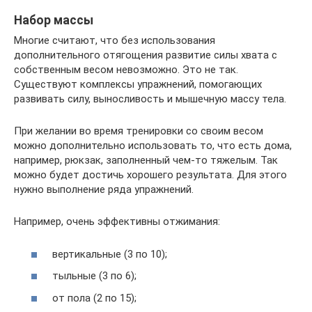
Набор массы
Многие считают, что без использования
дополнительного отягощения развитие силы хвата с
собственным весом невозможно. Это не так.
Существуют комплексы упражнений, помогающих
развивать силу, выносливость и мышечную массу тела.
При желании во время тренировки со своим весом
можно дополнительно использовать то, что есть дома,
например, рюкзак, заполненный чем-то тяжелым. Так
можно будет достичь хорошего результата. Для этого
нужно выполнение ряда упражнений.
Например, очень эффективны отжимания:
вертикальные (3 по 10);
тыльные (3 по 6);
от пола (2 по 15);