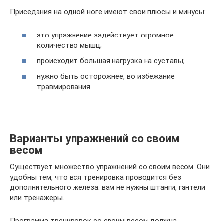
Приседания на одной ноге имеют свои плюсы и минусы:
это упражнение задействует огромное
количество мышц;
происходит большая нагрузка на суставы;
нужно быть осторожнее, во избежание
травмирования.
Варианты упражнений со своим
весом
Существует множество упражнений со своим весом. Они
удобны тем, что вся тренировка проводится без
дополнительного железа: вам не нужны штанги, гантели
или тренажеры.
Программа тренировок со своим весом должна