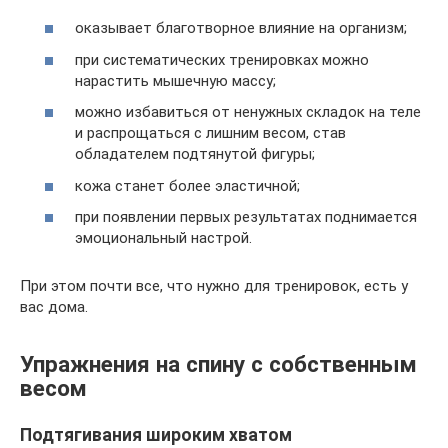
оказывает благотворное влияние на организм;
при систематических тренировках можно
нарастить мышечную массу;
можно избавиться от ненужных складок на теле
и распрощаться с лишним весом, став
обладателем подтянутой фигуры;
кожа станет более эластичной;
при появлении первых результатах поднимается
эмоциональный настрой.
При этом почти все, что нужно для тренировок, есть у
вас дома.
Упражнения на спину с собственным
весом
Подтягивания широким хватом