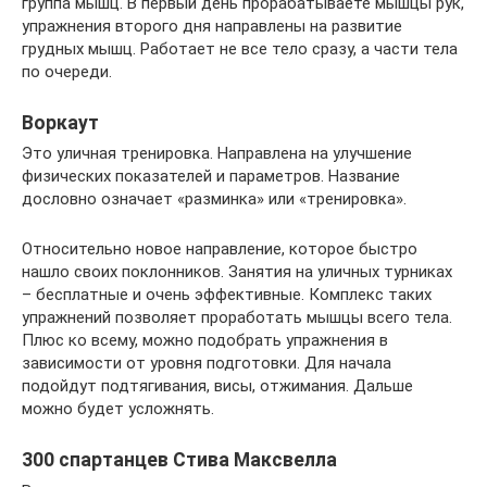
группа мышц. В первый день прорабатываете мышцы рук,
упражнения второго дня направлены на развитие
грудных мышц. Работает не все тело сразу, а части тела
по очереди.
Воркаут
Это уличная тренировка. Направлена на улучшение
физических показателей и параметров. Название
дословно означает «разминка» или «тренировка».
Относительно новое направление, которое быстро
нашло своих поклонников. Занятия на уличных турниках
– бесплатные и очень эффективные. Комплекс таких
упражнений позволяет проработать мышцы всего тела.
Плюс ко всему, можно подобрать упражнения в
зависимости от уровня подготовки. Для начала
подойдут подтягивания, висы, отжимания. Дальше
можно будет усложнять.
300 спартанцев Стива Максвелла