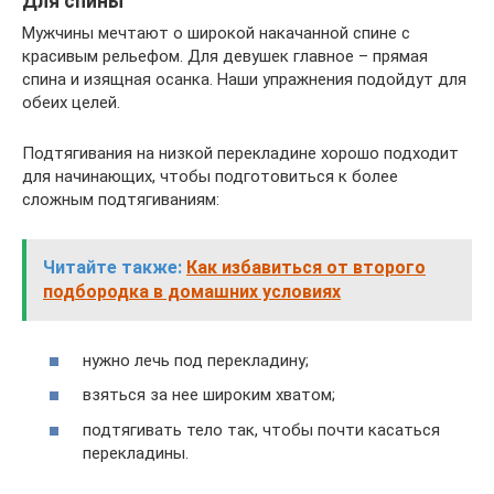
Для спины
Мужчины мечтают о широкой накачанной спине с
красивым рельефом. Для девушек главное – прямая
спина и изящная осанка. Наши упражнения подойдут для
обеих целей.
Подтягивания на низкой перекладине хорошо подходит
для начинающих, чтобы подготовиться к более
сложным подтягиваниям:
Читайте также:
Как избавиться от второго
подбородка в домашних условиях
нужно лечь под перекладину;
взяться за нее широким хватом;
подтягивать тело так, чтобы почти касаться
перекладины.