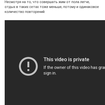
Несмотря на то, что совершать жим от пола легче,
отдых в таких сетах тоже меньше, потому и одинаковое
количество повторений.