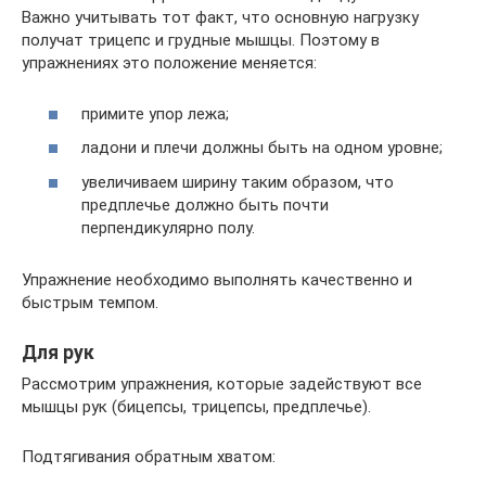
Важно учитывать тот факт, что основную нагрузку
получат трицепс и грудные мышцы. Поэтому в
упражнениях это положение меняется:
примите упор лежа;
ладони и плечи должны быть на одном уровне;
увеличиваем ширину таким образом, что
предплечье должно быть почти
перпендикулярно полу.
Упражнение необходимо выполнять качественно и
быстрым темпом.
Для рук
Рассмотрим упражнения, которые задействуют все
мышцы рук (бицепсы, трицепсы, предплечье).
Подтягивания обратным хватом: