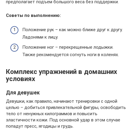
предполагает подъем большого веса без поддержки.
Советы по выполнению:
Положение рук – как можно ближе друг к другу.
Ладонями к лицу.
Положение ног – перекрещенные лодыжки.
Также рекомендуется согнуть ноги в коленях.
Комплекс упражнений в домашних
условиях
Для девушек
Девушки, как правило, начинают тренировки с одной
целью – добиться привлекательной фигуры, освободить
тело от ненужных килограммов и повысить
эластичности кожи. Под основной удар в этом случае
попадут пресс, ягодицы и грудь.