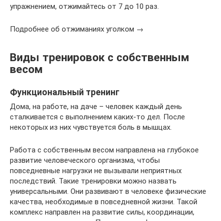
упражнением, отжимайтесь от 7 до 10 раз.
Подробнее об отжиманиях уголком →
Виды тренировок с собственным
весом
Функциональный тренинг
Дома, на работе, на даче – человек каждый день
сталкивается с выполнением каких-то дел. После
некоторых из них чувствуется боль в мышцах.
Работа с собственным весом направлена на глубокое
развитие человеческого организма, чтобы
повседневные нагрузки не вызывали неприятных
последствий. Такие тренировки можно назвать
универсальными. Они развивают в человеке физические
качества, необходимые в повседневной жизни. Такой
комплекс направлен на развитие силы, координации,