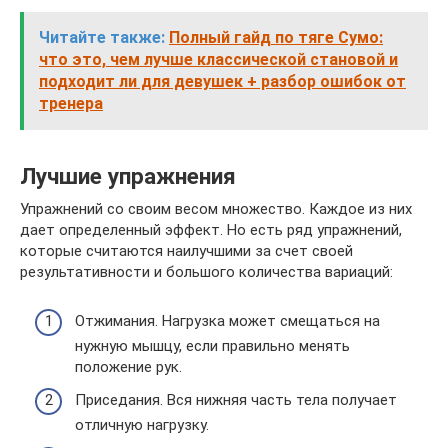
Читайте также:
Полный гайд по тяге Сумо:
что это, чем лучше классической становой и
подходит ли для девушек + разбор ошибок от
тренера
Лучшие упражнения
Упражнений со своим весом множество. Каждое из них
дает определенный эффект. Но есть ряд упражнений,
которые считаются наилучшими за счет своей
результативности и большого количества вариаций:
Отжимания. Нагрузка может смещаться на
нужную мышцу, если правильно менять
положение рук.
Приседания. Вся нижняя часть тела получает
отличную нагрузку.