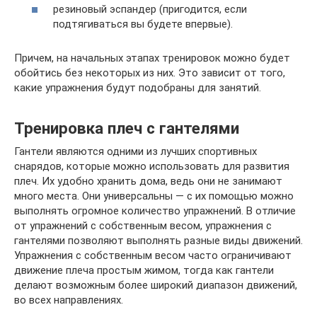
резиновый эспандер (пригодится, если
подтягиваться вы будете впервые).
Причем, на начальных этапах тренировок можно будет
обойтись без некоторых из них. Это зависит от того,
какие упражнения будут подобраны для занятий.
Тренировка плеч с гантелями
Гантели являются одними из лучших спортивных
снарядов, которые можно использовать для развития
плеч. Их удобно хранить дома, ведь они не занимают
много места. Они универсальны — с их помощью можно
выполнять огромное количество упражнений. В отличие
от упражнений с собственным весом, упражнения с
гантелями позволяют выполнять разные виды движений.
Упражнения с собственным весом часто ограничивают
движение плеча простым жимом, тогда как гантели
делают возможным более широкий диапазон движений,
во всех направлениях.