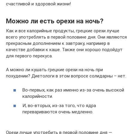
счастливой и здоровой жизни!
Можно ли есть орехи на ночь?
Как и все калорийные продукты, грецкие орехи лучше
всего употреблять в первой половине дня. Они являются
прекрасным дополнением к завтраку, например в
качестве добавки к каше. Также они хорошо подойдут
для первого перекуса.
А можно ли кушать грецкие орехи на ночь при
похудении? Диетологи в этом вопросе солидарны – нет.
Во-первых, как раз именно из-за очень высокой
калорийности.
И, во-вторых, из-за того, что ядра
перевариваются очень медленно.
Орехи лучше употребить в первой половине дня —