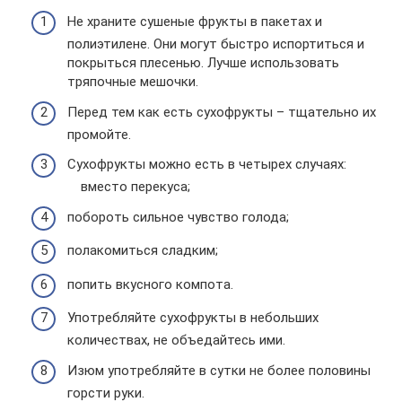
Не храните сушеные фрукты в пакетах и
полиэтилене. Они могут быстро испортиться и
покрыться плесенью. Лучше использовать
тряпочные мешочки.
Перед тем как есть сухофрукты – тщательно их
промойте.
Сухофрукты можно есть в четырех случаях:
вместо перекуса;
побороть сильное чувство голода;
полакомиться сладким;
попить вкусного компота.
Употребляйте сухофрукты в небольших
количествах, не объедайтесь ими.
Изюм употребляйте в сутки не более половины
горсти руки.