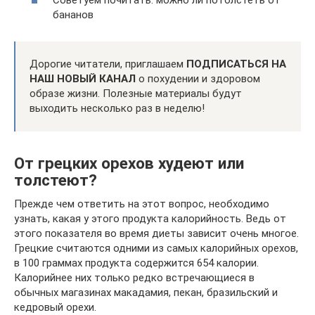
бананов
Дорогие читатели, приглашаем
ПОДПИСАТЬСЯ НА
НАШ НОВЫЙ КАНАЛ
о похудении и здоровом
образе жизни. Полезные материалы будут
выходить несколько раз в неделю!
От грецких орехов худеют или
толстеют?
Прежде чем ответить на этот вопрос, необходимо
узнать, какая у этого продукта калорийность. Ведь от
этого показателя во время диеты зависит очень многое.
Грецкие считаются одними из самых калорийных орехов,
в 100 граммах продукта содержится 654 калории.
Калорийнее них только редко встречающиеся в
обычных магазинах макадамия, пекан, бразильский и
кедровый орехи.