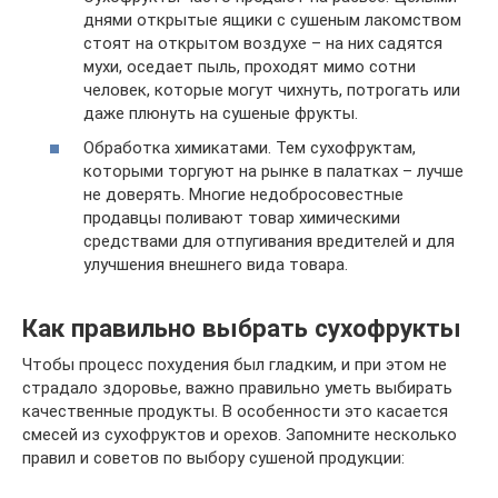
днями открытые ящики с сушеным лакомством
стоят на открытом воздухе – на них садятся
мухи, оседает пыль, проходят мимо сотни
человек, которые могут чихнуть, потрогать или
даже плюнуть на сушеные фрукты.
Обработка химикатами. Тем сухофруктам,
которыми торгуют на рынке в палатках – лучше
не доверять. Многие недобросовестные
продавцы поливают товар химическими
средствами для отпугивания вредителей и для
улучшения внешнего вида товара.
Как правильно выбрать сухофрукты
Чтобы процесс похудения был гладким, и при этом не
страдало здоровье, важно правильно уметь выбирать
качественные продукты. В особенности это касается
смесей из сухофруктов и орехов. Запомните несколько
правил и советов по выбору сушеной продукции: