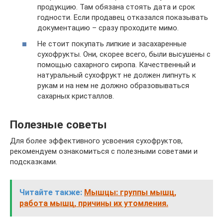
продукцию. Там обязана стоять дата и срок
годности. Если продавец отказался показывать
документацию – сразу проходите мимо.
Не стоит покупать липкие и засахаренные
сухофрукты. Они, скорее всего, были высушены с
помощью сахарного сиропа. Качественный и
натуральный сухофрукт не должен липнуть к
рукам и на нем не должно образовываться
сахарных кристаллов.
Полезные советы
Для более эффективного усвоения сухофруктов,
рекомендуем ознакомиться с полезными советами и
подсказками.
Читайте также:
Мышцы: группы мышц,
работа мышц, причины их утомления.