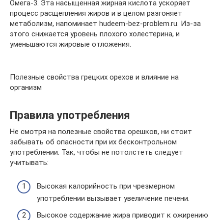
Омега-3. Эта насыщенная жирная кислота ускоряет
процесс расщепления жиров и в целом разгоняет
метаболизм, напоминает hudeem-bez-problem.ru. Из-за
этого снижается уровень плохого холестерина, и
уменьшаются жировые отложения.
Полезные свойства грецких орехов и влияние на
организм
Правила употребления
Не смотря на полезные свойства орешков, ни стоит
забывать об опасности при их бесконтрольном
употреблении. Так, чтобы не потолстеть следует
учитывать:
Высокая калорийность при чрезмерном
употреблении вызывает увеличение печени.
Высокое содержание жира приводит к ожирению