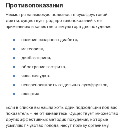
Противопоказания
Несмотря на высокую полезность сухофруктовой
диеты, существует ряд противопоказаний к ее
применению в качестве стимулятора для похудения:
наличие сахарного диабета;
метеоризм;
дисбактериоз;
обострение гастрита;
язва желудка;
непереносимость отдельных сухофруктов;
аллергия.
Если в списке вы нашли хоть один подходящий под вас
показатель – не отчаивайтесь. Существует множество
других эффективных методик похудения, которые
усыпляют чувство голода, несут пользу организму.