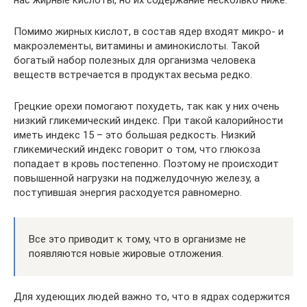
Помимо жирных кислот, в состав ядер входят микро- и
макроэлементы, витамины и аминокислоты. Такой
богатый набор полезных для организма человека
веществ встречается в продуктах весьма редко.
Грецкие орехи помогают похудеть, так как у них очень
низкий гликемический индекс. При такой калорийности
иметь индекс 15 – это большая редкость. Низкий
гликемический индекс говорит о том, что глюкоза
попадает в кровь постепенно. Поэтому не происходит
повышенной нагрузки на поджелудочную железу, а
поступившая энергия расходуется равномерно.
Все это приводит к тому, что в организме не
появляются новые жировые отложения.
Для худеющих людей важно то, что в ядрах содержится