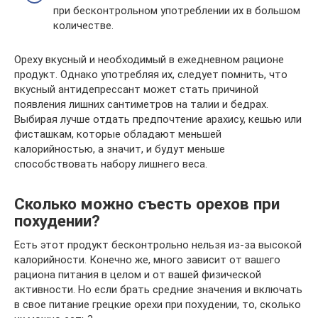
при бесконтрольном употреблении их в большом
количестве.
Ореху вкусный и необходимый в ежедневном рационе
продукт. Однако употребляя их, следует помнить, что
вкусный антидепрессант может стать причиной
появления лишних сантиметров на талии и бедрах.
Выбирая лучше отдать предпочтение арахису, кешью или
фисташкам, которые обладают меньшей
калорийностью, а значит, и будут меньше
способствовать набору лишнего веса.
Сколько можно съесть орехов при
похудении?
Есть этот продукт бесконтрольно нельзя из-за высокой
калорийности. Конечно же, много зависит от вашего
рациона питания в целом и от вашей физической
активности. Но если брать средние значения и включать
в свое питание грецкие орехи при похудении, то, сколько