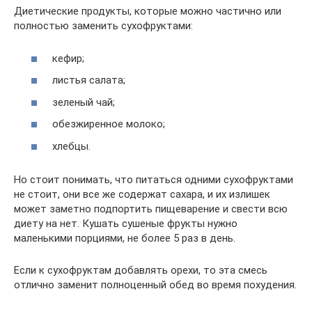
Диетические продукты, которые можно частично или
полностью заменить сухофруктами:
кефир;
листья салата;
зеленый чай;
обезжиренное молоко;
хлебцы.
Но стоит понимать, что питаться одними сухофруктами
не стоит, они все же содержат сахара, и их излишек
может заметно подпортить пищеварение и свести всю
диету на нет. Кушать сушеные фрукты нужно
маленькими порциями, не более 5 раз в день.
Если к сухофруктам добавлять орехи, то эта смесь
отлично заменит полноценный обед во время похудения.