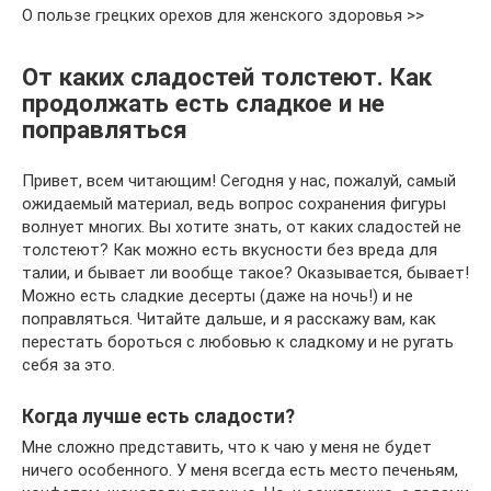
О пользе грецких орехов для женского здоровья >>
От каких сладостей толстеют. Как
продолжать есть сладкое и не
поправляться
Привет, всем читающим! Сегодня у нас, пожалуй, самый
ожидаемый материал, ведь вопрос сохранения фигуры
волнует многих. Вы хотите знать, от каких сладостей не
толстеют? Как можно есть вкусности без вреда для
талии, и бывает ли вообще такое? Оказывается, бывает!
Можно есть сладкие десерты (даже на ночь!) и не
поправляться. Читайте дальше, и я расскажу вам, как
перестать бороться с любовью к сладкому и не ругать
себя за это.
Когда лучше есть сладости?
Мне сложно представить, что к чаю у меня не будет
ничего особенного. У меня всегда есть место печеньям,