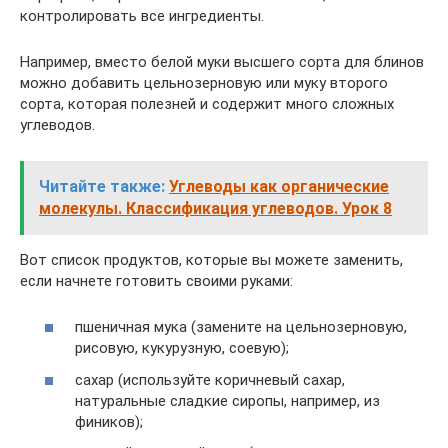
контролировать все ингредиенты.
Например, вместо белой муки высшего сорта для блинов
можно добавить цельнозерновую или муку второго
сорта, которая полезней и содержит много сложных
углеводов.
Читайте также:
Углеводы как органические
молекулы. Классификация углеводов. Урок 8
Вот список продуктов, которые вы можете заменить,
если начнете готовить своими руками:
пшеничная мука (замените на цельнозерновую,
рисовую, кукурузную, соевую);
сахар (используйте коричневый сахар,
натуральные сладкие сиропы, например, из
фиников);