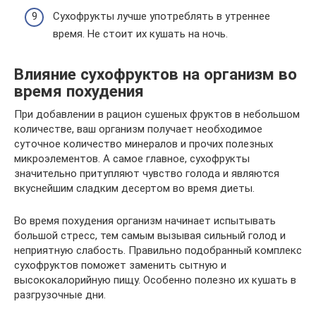
Сухофрукты лучше употреблять в утреннее
время. Не стоит их кушать на ночь.
Влияние сухофруктов на организм во
время похудения
При добавлении в рацион сушеных фруктов в небольшом
количестве, ваш организм получает необходимое
суточное количество минералов и прочих полезных
микроэлементов. А самое главное, сухофрукты
значительно притупляют чувство голода и являются
вкуснейшим сладким десертом во время диеты.
Во время похудения организм начинает испытывать
большой стресс, тем самым вызывая сильный голод и
неприятную слабость. Правильно подобранный комплекс
сухофруктов поможет заменить сытную и
высококалорийную пищу. Особенно полезно их кушать в
разгрузочные дни.