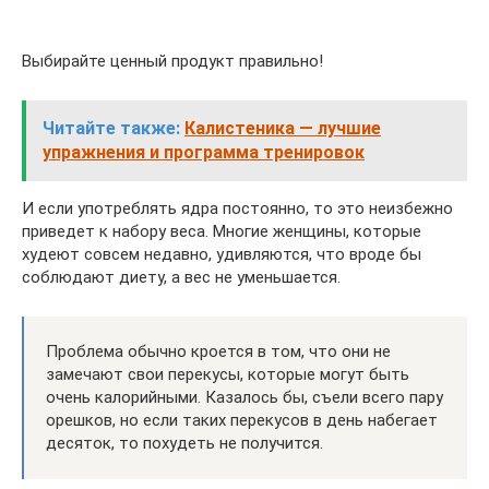
Выбирайте ценный продукт правильно!
Читайте также:
Калистеника — лучшие
упражнения и программа тренировок
И если употреблять ядра постоянно, то это неизбежно
приведет к набору веса. Многие женщины, которые
худеют совсем недавно, удивляются, что вроде бы
соблюдают диету, а вес не уменьшается.
Проблема обычно кроется в том, что они не
замечают свои перекусы, которые могут быть
очень калорийными. Казалось бы, съели всего пару
орешков, но если таких перекусов в день набегает
десяток, то похудеть не получится.