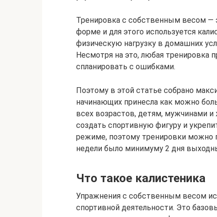
Тренировка с собственным весом — э
форме и для этого используется кали
физическую нагрузку в домашних усл
Несмотря на это, любая тренировка п
спланировать с ошибками.
Поэтому в этой статье собрано макс
начинающих принесла как можно бол
всех возрастов, детям, мужчинами и 
создать спортивную фигуру и укреп
режиме, поэтому тренировки можно п
недели было минимуму 2 дня выходн
Что такое калистеника
Упражнения с собственным весом ис
спортивной деятельности. Это базов