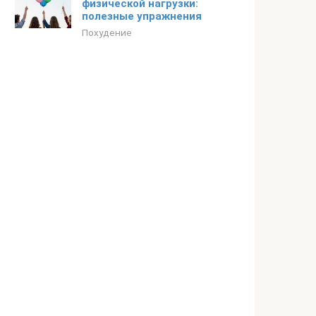
физической нагрузки:
полезные упражнения
Похудение