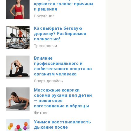
кружится голова: причины
и решения
Похудение
Как выбрать беговую
дорожку? Разбираемся
полностью!
Тренировки
Влияние
профессионального и
любительского спорта на
организм человека
Спорт-девайсы
Массажные коврики
своими руками для детей
— пошаговое
изготовление и образцы
Фитнес
Учимся восстанавливать
дыхание после