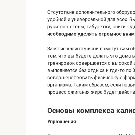
Отсутствие дополнительного оборудо
удобной и универсальной для всех. В
руки: пол, стены, табуретки, книги. 
необходимо уделять огромное вним
Занятие калистеникой помогут вам сб
том, что вы будете делать это дома
тренировок совершается с высокой 
выполняется без отдыха и где-то по 
совершенствовать физическую форму
организма. Таким образом, если прав
процесс сжигания жира будет действ
Основы комплекса калис
Упражнения