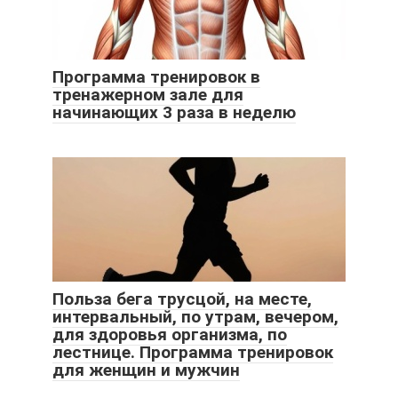
Программа тренировок в
тренажерном зале для
начинающих 3 раза в неделю
Польза бега трусцой, на месте,
интервальный, по утрам, вечером,
для здоровья организма, по
лестнице. Программа тренировок
для женщин и мужчин