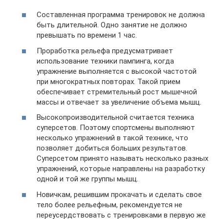
Составленная программа тренировок не должна
быть длительной. Одно занятие не должно
превышать по времени 1 час.
Проработка рельефа предусматривает
использование техники пампинга, когда
упражнение выполняется с высокой частотой
при многократных повторах. Такой прием
обеспечивает стремительный рост мышечной
массы и отвечает за увеличение объема мышц.
Высокопроизводительной считается техника
суперсетов. Поэтому спортсмены выполняют
несколько упражнений в такой технике, что
позволяет добиться больших результатов.
Суперсетом принято называть несколько разных
упражнений, которые направлены на разработку
одной и той же группы мышц.
Новичкам, решившим прокачать и сделать свое
тело более рельефным, рекомендуется не
переусердствовать с тренировками в первую же