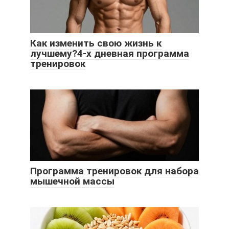
Как изменить свою жизнь к
лучшему?4-х дневная программа
тренировок
Программа тренировок для набора
мышечной массы