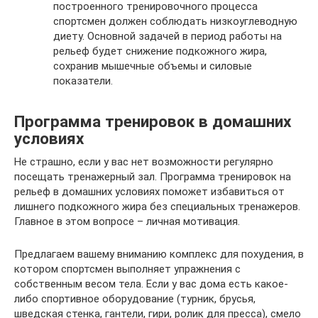
построенного тренировочного процесса
спортсмен должен соблюдать низкоуглеводную
диету. Основной задачей в период работы на
рельеф будет снижение подкожного жира,
сохранив мышечные объемы и силовые
показатели.
Программа тренировок в домашних
условиях
Не страшно, если у вас нет возможности регулярно
посещать тренажерный зал. Программа тренировок на
рельеф в домашних условиях поможет избавиться от
лишнего подкожного жира без специальных тренажеров.
Главное в этом вопросе – личная мотивация.
Предлагаем вашему вниманию комплекс для похудения, в
котором спортсмен выполняет упражнения с
собственным весом тела. Если у вас дома есть какое-
либо спортивное оборудование (турник, брусья,
шведская стенка, гантели, гири, ролик для пресса), смело