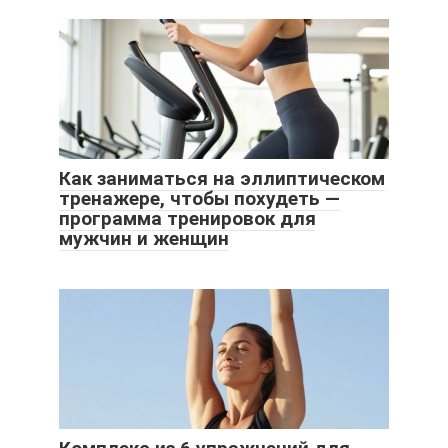
Как заниматься на эллиптическом
тренажере, чтобы похудеть —
программа тренировок для
мужчин и женщин