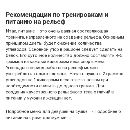
Рекомендации по тренировкам и
питанию на рельеф
Итак, питание – это очень важная составляющая
тренинга, направленного на создание рельефа. Основным
принципом диеты будет снижение количества
углеводов. Основной упор в рационе следует сделать на
белок. Его суточное количество должно составлять 4-5
граммов на каждый килограмм веса спортсмена.
Углеводы в период работы на рельеф можно
употреблять только сложные. Начать нужно с 2 граммов
углеводов на 1 килограмм веса атлета, потом при
необходимости снизить до одного грамма. Для
создания качественного рельефного тела отличий в
питании у мужчин и женщин нет.
Подробное меню для девушек на сушке → Подробнее о
питании на сушке для мужчин →