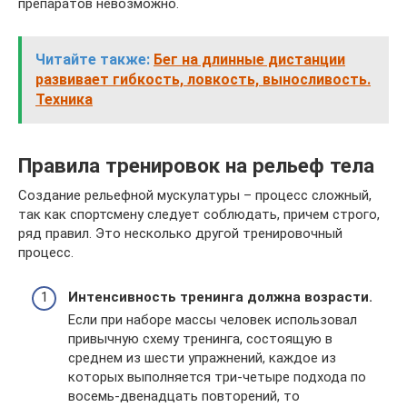
препаратов невозможно.
Читайте также:
Бег на длинные дистанции
развивает гибкость, ловкость, выносливость.
Техника
Правила тренировок на рельеф тела
Создание рельефной мускулатуры – процесс сложный,
так как спортсмену следует соблюдать, причем строго,
ряд правил. Это несколько другой тренировочный
процесс.
Интенсивность тренинга должна возрасти.
Если при наборе массы человек использовал
привычную схему тренинга, состоящую в
среднем из шести упражнений, каждое из
которых выполняется три-четыре подхода по
восемь-двенадцать повторений, то