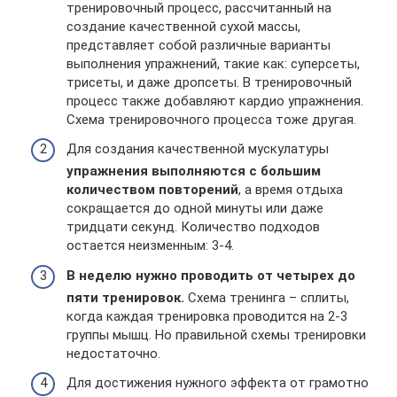
тренировочный процесс, рассчитанный на
создание качественной сухой массы,
представляет собой различные варианты
выполнения упражнений, такие как: суперсеты,
трисеты, и даже дропсеты. В тренировочный
процесс также добавляют кардио упражнения.
Схема тренировочного процесса тоже другая.
Для создания качественной мускулатуры
упражнения выполняются с большим
количеством повторений
, а время отдыха
сокращается до одной минуты или даже
тридцати секунд. Количество подходов
остается неизменным: 3-4.
В неделю нужно проводить от четырех до
пяти тренировок.
Схема тренинга – сплиты,
когда каждая тренировка проводится на 2-3
группы мышц. Но правильной схемы тренировки
недостаточно.
Для достижения нужного эффекта от грамотно