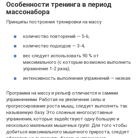
Особенности тренинга в период
массонабора
Принципы построения тренировки на массу:
количество повторений — 5-6;
количество подходов — 3-4;
вес следует использовать 90 % от
максимального (с которым возможно выполнить
упражнение 1-2 раза);
интенсивность выполнения упражнений — низкая.
Программа на массу и рельеф отличается и самими
упражнениями. Работая на увеличение силы и
прогрессирование роста мышц, следует выполнять так
называемую базу. Это сложные многосуставные
упражнения, которые задействуют одну большую и
несколько маленьких мышечных групп. Для того чтобы
добиться максимального мышечного прироста, следует