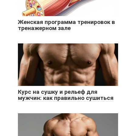
Женская программа тренировок в
тренажерном зале
Курс на сушку и рельеф для
мужчин: как правильно сушиться