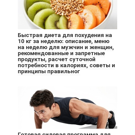
Быстрая диета для похудения на
10 кг за неделю: описание, меню
на неделю для мужчин и женщин,
рекомендованные и запретные
продукты, расчет суточной
потребности в калориях, советы и
принципы правильног
Готовая силовая программа для