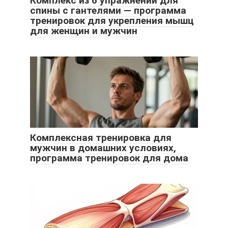
Комплекс из 6 упражнений для
спины с гантелями — программа
тренировок для укрепления мышц
для женщин и мужчин
Комплексная тренировка для
мужчин в домашних условиях,
программа тренировок для дома