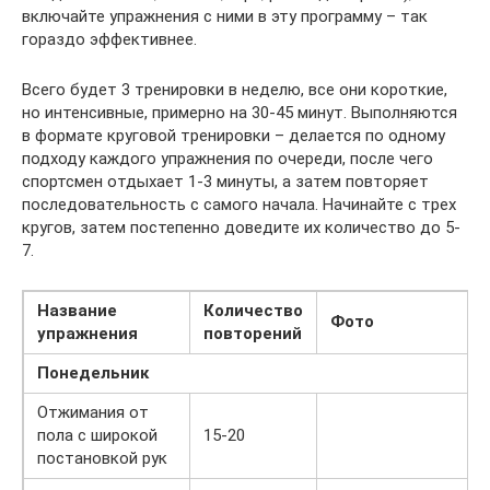
включайте упражнения с ними в эту программу – так
гораздо эффективнее.
Всего будет 3 тренировки в неделю, все они короткие,
но интенсивные, примерно на 30-45 минут. Выполняются
в формате круговой тренировки – делается по одному
подходу каждого упражнения по очереди, после чего
спортсмен отдыхает 1-3 минуты, а затем повторяет
последовательность с самого начала. Начинайте с трех
кругов, затем постепенно доведите их количество до 5-
7.
Название
Количество
Фото
упражнения
повторений
Понедельник
Отжимания от
пола с широкой
15-20
постановкой рук