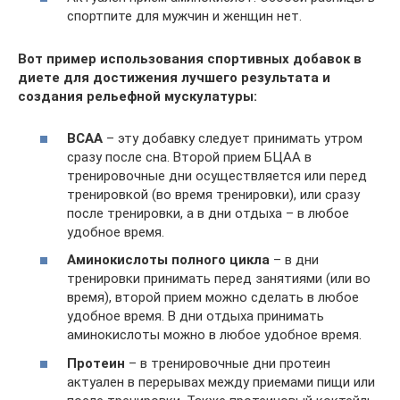
спортпите для мужчин и женщин нет.
Вот пример использования спортивных добавок в
диете для достижения лучшего результата и
создания рельефной мускулатуры:
BCAA
– эту добавку следует принимать утром
сразу после сна. Второй прием БЦАА в
тренировочные дни осуществляется или перед
тренировкой (во время тренировки), или сразу
после тренировки, а в дни отдыха – в любое
удобное время.
Аминокислоты полного цикла
– в дни
тренировки принимать перед занятиями (или во
время), второй прием можно сделать в любое
удобное время. В дни отдыха принимать
аминокислоты можно в любое удобное время.
Протеин
– в тренировочные дни протеин
актуален в перерывах между приемами пищи или