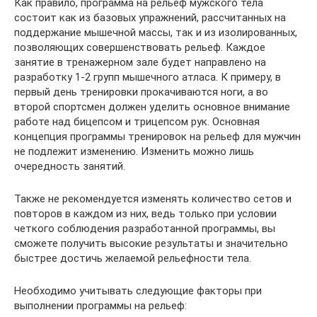
Как правило, программа на рельеф мужского тела
состоит как из базовых упражнений, рассчитанных на
поддержание мышечной массы, так и из изолированных,
позволяющих совершенствовать рельеф. Каждое
занятие в тренажерном зале будет направлено на
разработку 1-2 групп мышечного атласа. К примеру, в
первый день тренировки прокачиваются ноги, а во
второй спортсмен должен уделить основное внимание
работе над бицепсом и трицепсом рук. Основная
концепция программы тренировок на рельеф для мужчин
не подлежит изменению. Изменить можно лишь
очередность занятий.
Также не рекомендуется изменять количество сетов и
повторов в каждом из них, ведь только при условии
четкого соблюдения разработанной программы, вы
сможете получить высокие результаты и значительно
быстрее достичь желаемой рельефности тела.
Необходимо учитывать следующие факторы при
выполнении программы на рельеф: