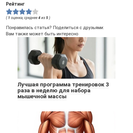
Рейтинг
(
1
оценка, среднее
4
из
5
)
Понравилась статья? Поделиться с друзьями:
Вам также может быть интересно
Лучшая программа тренировок 3
раза в неделю для набора
мышечной массы