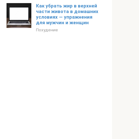
Как убрать жир в верхней
части живота в домашних
условиях — упражнения
для мужчин и женщин
Похудение