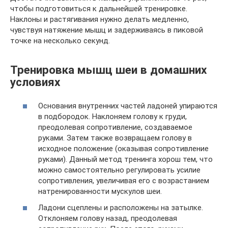
чтобы подготовиться к дальнейшей тренировке.
Наклоны и растягивания нужно делать медленно,
чувствуя натяжение мышц и задерживаясь в пиковой
точке на несколько секунд.
Тренировка мышц шеи в домашних
условиях
Основания внутренних частей ладоней упираются
в подбородок. Наклоняем голову к груди,
преодолевая сопротивление, создаваемое
руками. Затем также возвращаем голову в
исходное положение (оказывая сопротивление
руками). Данный метод тренинга хорош тем, что
можно самостоятельно регулировать усилие
сопротивления, увеличивая его с возрастанием
натренированности мускулов шеи.
Ладони сцеплены и расположены на затылке.
Отклоняем голову назад, преодолевая