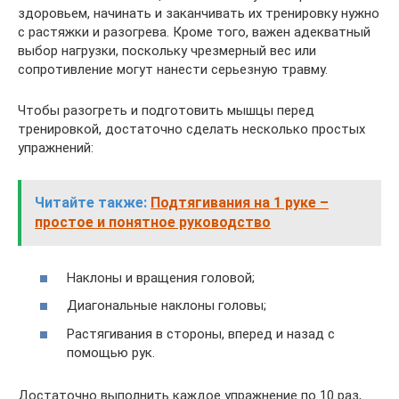
здоровьем, начинать и заканчивать их тренировку нужно
с растяжки и разогрева. Кроме того, важен адекватный
выбор нагрузки, поскольку чрезмерный вес или
сопротивление могут нанести серьезную травму.
Чтобы разогреть и подготовить мышцы перед
тренировкой, достаточно сделать несколько простых
упражнений:
Читайте также:
Подтягивания на 1 руке –
простое и понятное руководство
Наклоны и вращения головой;
Диагональные наклоны головы;
Растягивания в стороны, вперед и назад с
помощью рук.
Достаточно выполнить каждое упражнение по 10 раз,