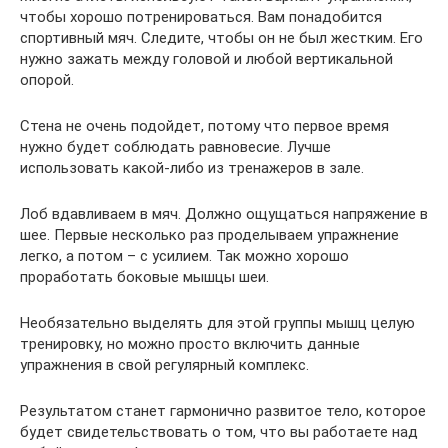
чтобы хорошо потренироваться. Вам понадобится
спортивный мяч. Следите, чтобы он не был жестким. Его
нужно зажать между головой и любой вертикальной
опорой.
Стена не очень подойдет, потому что первое время
нужно будет соблюдать равновесие. Лучше
использовать какой-либо из тренажеров в зале.
Лоб вдавливаем в мяч. Должно ощущаться напряжение в
шее. Первые несколько раз проделываем упражнение
легко, а потом – с усилием. Так можно хорошо
проработать боковые мышцы шеи.
Необязательно выделять для этой группы мышц целую
тренировку, но можно просто включить данные
упражнения в свой регулярный комплекс.
Результатом станет гармонично развитое тело, которое
будет свидетельствовать о том, что вы работаете над