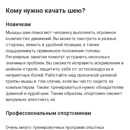
Кому нужно качать шею?
Новичкам
Мышцы шеи помогают человеку выполнять огромное
количество движений. Вы можете смотреть в разные
стороны, лежать в удобной позиции, а также
поддерживать правильное положение головы.
Регулярные занятия помогут устранить несколько
значимых проблем. Вы сможете исправить искривления в
шейном отделе, защитить себя от остеохондроза и
неприятных болей. Работайте над прокачкой целевой
группы мышц в том случае, если вы часто сидите за
компьютером. Также тренироваться нужно обладателям
длинной и худой шеи. Таким образом, спортсмен сможет
визуально уплотнить ее.
Профессиональным спортсменам
Очень много тренировочных программ опытных