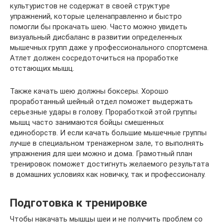
культуристов не содержат в своей структуре
упражнений, которые целенаправленно и быстро
помогли бы прокачать шею. Часто можно увидеть
визуальный дисбаланс в развитии определенных
мышечных групп даже у профессионального спортсмена.
Атлет должен сосредоточиться на проработке
отстающих мышц.
Также качать шею должны боксеры. Хорошо
проработанный шейный отдел поможет выдержать
серьезные удары в голову. Проработкой этой группы
мышц часто занимаются бойцы смешенных
единоборств. И если качать большие мышечные группы
лучше в специальном тренажерном зале, то выполнять
упражнения для шеи можно и дома. Грамотный план
тренировок поможет достигнуть желаемого результата
в домашних условиях как новичку, так и профессионалу.
Подготовка к тренировке
Чтобы накачать мышцы шеи и не получить проблем со