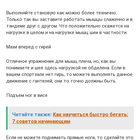
Выполняйте становую как можно более технично.
Только так вы заставите работать мышцы слаженно и в
тандеме друг с другом. Что положительно скажется на
нагрузке в целом и на нагрузке мышц шеи в частности.
Махи вперед с гирей
Отличное упражнение для мышц плеча, но, как вы
понимаете и шея здесь нагрузкой не обделена. Если в
вашем спортзале нет гирь, то можете выполнять данное
движение с гантелей, они то точно должны быть.
Подъем ног в висе
Читайте также:
Как научиться быстро бегать:
7 советов начинающим
Если не можете поднимать прямые ноги, то сделайте это