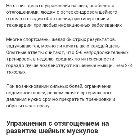
Не стоит делать упражнения на шею, особенно с
отягощениями, людям с остеохондрозом шейного
отдела в стадии обострения; при гипертонии и
тахикардии; при любых инфекционных заболеваниях.
Многие спортсмены, желая быстрых результатов,
задумываются, можно ли качать шею каждый день.
Опытные атлеты считают, что 5-6 непродолжительных
тренировок в неделю, средних по интенсивности
гораздо лучше воздействуют на шейные мышцы, чем 2-3
тяжелых.
При возникновении сильных болей, ограничении
подвижности шеи, резком скачке артериального
давления нужно срочно прекратить тренировки и
обратиться к врачу.
Упражнения с отягощением на
развитие шейных мускулов