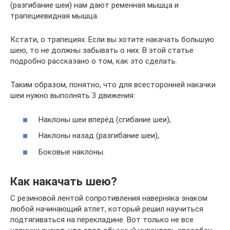
(разгибание шеи) нам дают ременная мышца и
трапециевидная мышца.
Кстати, о трапециях. Если вы хотите накачать большую
шею, то не должны забывать о них. В этой статье
подробно рассказано о том, как это сделать.
Таким образом, понятно, что для всесторонней накачки
шеи нужно выполнять 3 движения:
Наклоны шеи вперёд (сгибание шеи),
Наклоны назад (разгибание шеи),
Боковые наклоны.
Как накачать шею?
С резиновой лентой сопротивления наверняка знаком
любой начинающий атлет, который решил научиться
подтягиваться на перекладине. Вот только не все