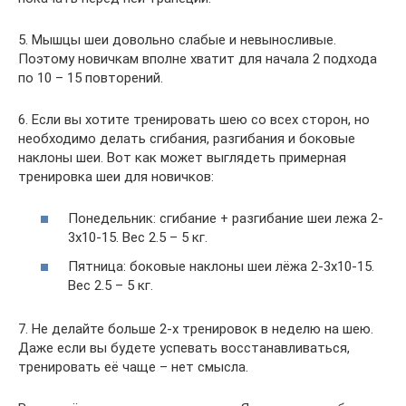
5. Мышцы шеи довольно слабые и невыносливые.
Поэтому новичкам вполне хватит для начала 2 подхода
по 10 – 15 повторений.
6. Если вы хотите тренировать шею со всех сторон, но
необходимо делать сгибания, разгибания и боковые
наклоны шеи. Вот как может выглядеть примерная
тренировка шеи для новичков:
Понедельник: сгибание + разгибание шеи лежа 2-
3х10-15. Вес 2.5 – 5 кг.
Пятница: боковые наклоны шеи лёжа 2-3х10-15.
Вес 2.5 – 5 кг.
7. Не делайте больше 2-х тренировок в неделю на шею.
Даже если вы будете успевать восстанавливаться,
тренировать её чаще – нет смысла.