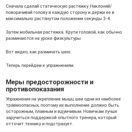
Сначала сделай статическую растяжку. Наклоняй/
поворачивай голову в каждую сторону и держи ее в
максимально растянутом положении секунды 3-4.
Затем мобильная растяжка. Крути головой, как обычно
разминаются на уроке физкультуры.
Вот видео, как разминать шею:
Теперь перейдем к упражнениям.
Меры предосторожности и
противопоказания
Упражнения на укрепление мышц шеи одни из наиболее
травмоопасных, поэтому их выполнение должно быть
осторожным, плавным и вдумчивым. Новичкам лучше
заручиться поддержкой опытного тренера, который
отточит технику и подстрахует.