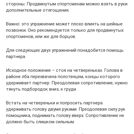
стороны. Продвинутым спортсменам можно взять в руки
дополнительные отягощения.
Важно: это упражнение может плохо влиять на шейные
позвонки. Оно рекомендуется только для продвинутых
спортсменов, или же для борцов.
Для следующих двух упражнений понадобится помощь
партнера.
Исходное положение – стоя на четвереньках. Голова в
районе лба перехвачена полотенцем, концы которого
удерживает партнер. Преодолевая сопротивление, нужно
тянуть подбородок вниз, к груди.
Встать на четвереньки и попросить партнера
удерживать голову двумя руками. Преодолевая силу рук
помощника, поднимать голову вверх. Сопротивление не
должно быть слишком сильным.