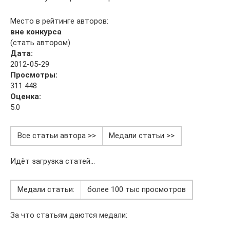
Место в рейтинге авторов:
вне конкурса
(стать автором)
Дата:
2012-05-29
Просмотры:
311 448
Оценка:
5.0
Все статьи автора >>
Медали статьи >>
Идёт загрузка статей…
Медали статьи:
более 100 тыс просмотров
За что статьям даются медали: