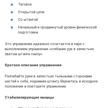
Тяговое
Открытой цепи
Со штангой
Начальный и продвинутый уровни физической
подготовки
Это упражнение идеально сочетается в паре с
выполнением упражнения «сгибание рук в запястьях
хватом штанги снизу».
Краткое описание упражнения
Разгибайте руки в запястьях тыльными сторонами
кистей к себе, поднимая штангу. Вернитесь в исходное
положение и повторите упражнение.
Стабилизирующие мышцы