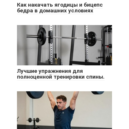
Как накачать ягодицы и бицепс
бедра в домашних условиях
Лучшие упражнения для
полноценной тренировки спины.