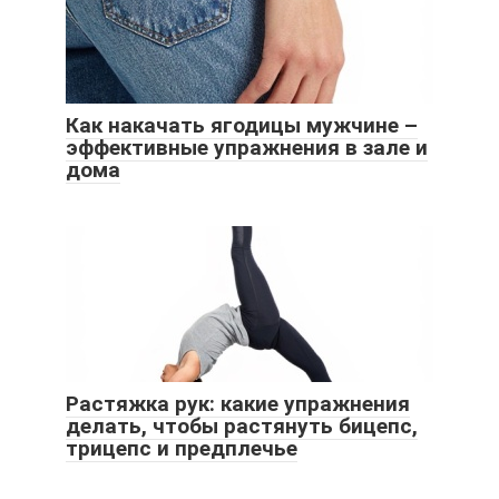
Как накачать ягодицы мужчине –
эффективные упражнения в зале и
дома
Растяжка рук: какие упражнения
делать, чтобы растянуть бицепс,
трицепс и предплечье