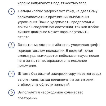
хорошо напрягаются под тяжестью веса.
Пальцы крепко удерживают гриф, не давая ему
раскачиваться на протяжении выполнения
упражнения. Важно удерживать предплечья и
локти в неподвижном состоянии, так как любое
лишнее движение может заранее утомить
атлета.
Запястья медленно сгибаются, удерживая гриф в
горизонтальном положении. В верхней точке
амплитуды выжидается небольшая пауза, после
чего запястья возвращаются в исходное
положение.
Штанга без лишней задержки скручивается вверх
за счет силы мышц предплечья, а затем руки
сгибаются в области запястий.
Выполняется необходимое количество
повторений.