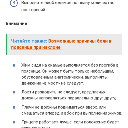
Выполните необходимое по плану количество
повторений
Внимание
Читайте также:
Возможные причины боли в
пояснице при наклоне
Жим сидя на скамье выполняется без прогиба в
пояснице. Он может быть только небольшим,
обусловленным анатомически, выполнять
движение «в мост» не следует;
Локти разводить не следует, предплечья
должны направляться параллельно друг другу;
Плечи не должны подниматься вверх, или
смещаться вперед и вбок при выполнении жимов;
Трицепс работает лучше, если положение будет