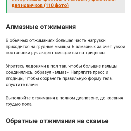
для новичков (110 фото)
Алмазные отжимания
В обычных отжиманиях большая часть нагрузки
приходится на грудные мышцы. В алмазных за счёт узкой
постановки рук акцент смещается на трицепсы.
Упритесь ладонями в пол так, чтобы большие пальцы
соединялись, образуя «алмаз». Напрягите пресс и
ягодицы, чтобы сохранять правильную форму тела,
опустите плечи.
Выполняйте отжимания в полном диапазоне, до касания
грудью пола.
Обратные отжимания на скамье