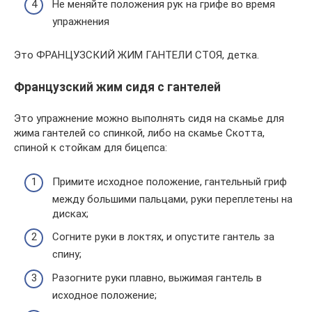
Не меняйте положения рук на грифе во время
упражнения
Это ФРАНЦУЗСКИЙ ЖИМ ГАНТЕЛИ СТОЯ, детка.
Французский жим сидя с гантелей
Это упражнение можно выполнять сидя на скамье для
жима гантелей со спинкой, либо на скамье Скотта,
спиной к стойкам для бицепса:
Примите исходное положение, гантельный гриф
между большими пальцами, руки переплетены на
дисках;
Согните руки в локтях, и опустите гантель за
спину;
Разогните руки плавно, выжимая гантель в
исходное положение;