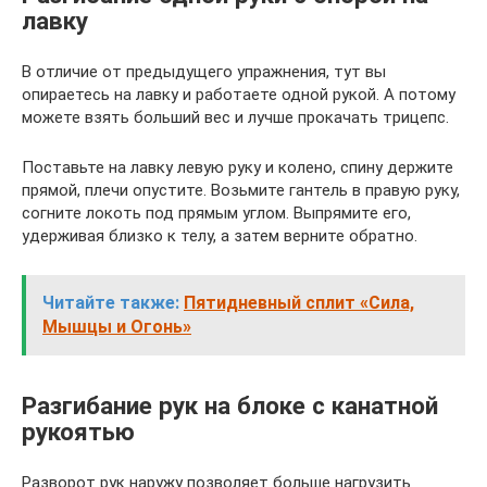
лавку
В отличие от предыдущего упражнения, тут вы
опираетесь на лавку и работаете одной рукой. А потому
можете взять больший вес и лучше прокачать трицепс.
Поставьте на лавку левую руку и колено, спину держите
прямой, плечи опустите. Возьмите гантель в правую руку,
согните локоть под прямым углом. Выпрямите его,
удерживая близко к телу, а затем верните обратно.
Читайте также:
Пятидневный сплит «Сила,
Мышцы и Огонь»
Разгибание рук на блоке с канатной
рукоятью
Разворот рук наружу позволяет больше нагрузить