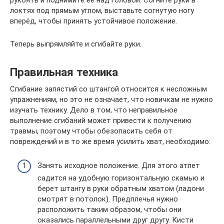
локтях под прямым углом, выставьте согнутую ногу
вперёд, чтобы принять устойчивое положение.
Теперь выпрямляйте и сгибайте руки.
Правильная техника
Сгибание запястий со штангой относится к несложным
упражнениям, но это не означает, что новичкам не нужно
изучать технику. Дело в том, что неправильное
выполнение сгибаний может привести к получению
травмы, поэтому чтобы обезопасить себя от
повреждений и в то же время усилить хват, необходимо:
Занять исходное положение. Для этого атлет
садится на удобную горизонтальную скамью и
берет штангу в руки обратным хватом (ладони
смотрят в потолок). Предплечья нужно
расположить таким образом, чтобы они
оказались параллельными друг другу. Кисти