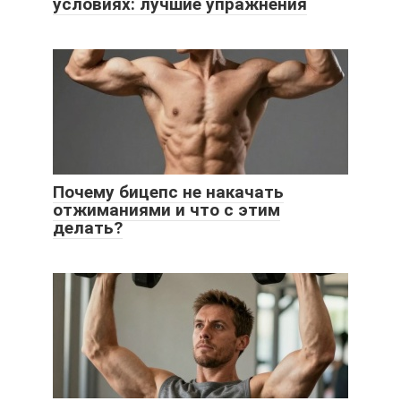
условиях: лучшие упражнения
Почему бицепс не накачать
отжиманиями и что с этим
делать?