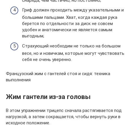
снаряда, чем частично, но постоянно;
Гриф должен проходить между указательными и
большими пальцами. Хват, когда каждая рука
берется по отдельности за диск не совсем
удобен и анатомически не является самым
выгодным;
Страхующий необходим не только на большом
весе, но и новичкам, которые могут чувствовать
себя не очень уверенно.
Французский жим с гантелей стоя и сидя: техника
выполнения
Жим гантели из-за головы
В этом упражнении трицепс сначала растягивается под
нагрузкой, а затем сокращается, чтобы вернуть руки в
исходное положение.