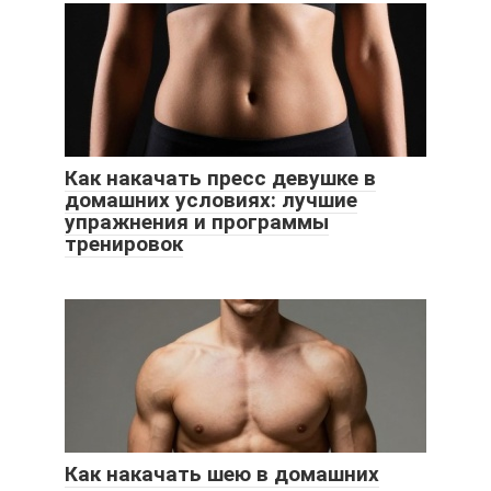
Как накачать пресс девушке в
домашних условиях: лучшие
упражнения и программы
тренировок
Как накачать шею в домашних