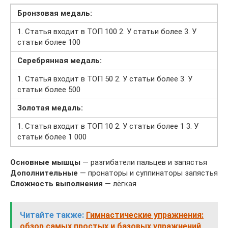
Бронзовая медаль:
1. Статья входит в ТОП 100 2. У статьи более 3. У
статьи более 100
Серебрянная медаль:
1. Статья входит в ТОП 50 2. У статьи более 3. У
статьи более 500
Золотая медаль:
1. Статья входит в ТОП 10 2. У статьи более 1 3. У
статьи более 1 000
Основные мышцы
— разгибатели пальцев и запястья
Дополнительные
— пронаторы и суппинаторы запястья
Сложность выполнения
— лёгкая
Читайте также:
Гимнастические упражнения:
обзор самых простых и базовых упражнений