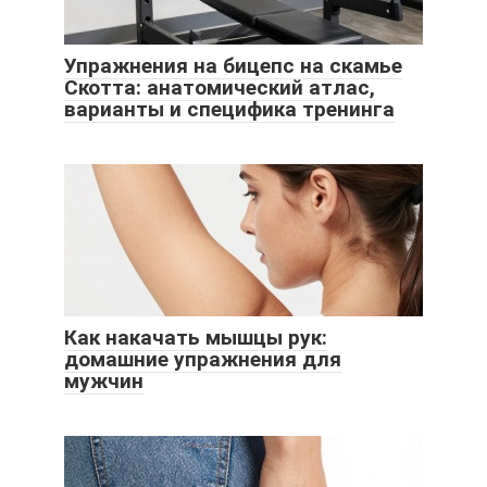
Упражнения на бицепс на скамье
Скотта: анатомический атлас,
варианты и специфика тренинга
Как накачать мышцы рук:
домашние упражнения для
мужчин