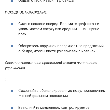
Общая стабилизация туловища.
ИСХОДНОЕ ПОЛОЖЕНИЕ
Сидя в наклоне вперед. Возьмите гриф штанги
узким хватом сверху или средним — на ширине
плеч.
Обопритесь наружной поверхностью предплечий
о бедра, чтобы кисти рук свисали с коленей.
Советы относительно правильной техники выполнения
упражнения
:
Сохраняйте сбалансированную позу; позвоночник
— в нейтральном положении.
Выполняйте медленное, контролируемое