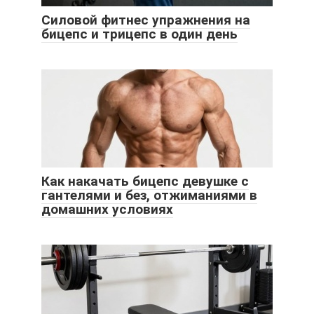
Силовой фитнес упражнения на
бицепс и трицепс в один день
Как накачать бицепс девушке с
гантелями и без, отжиманиями в
домашних условиях