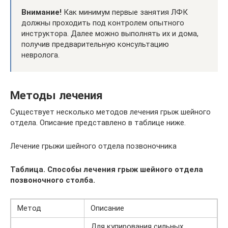
Внимание!
Как минимум первые занятия ЛФК
должны проходить под контролем опытного
инструктора. Далее можно выполнять их и дома,
получив предварительную консультацию
невролога.
Методы лечения
Существует несколько методов лечения грыж шейного
отдела. Описание представлено в таблице ниже.
Лечение грыжи шейного отдела позвоночника
Таблица. Способы лечения грыж шейного отдела
позвоночного столба.
Метод
Описание
Для купирования сильных