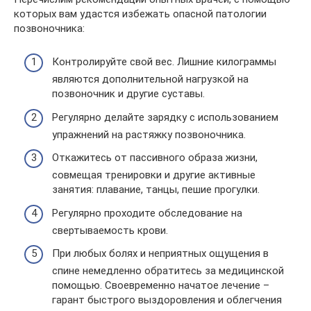
которых вам удастся избежать опасной патологии
позвоночника:
Контролируйте свой вес. Лишние килограммы
являются дополнительной нагрузкой на
позвоночник и другие суставы.
Регулярно делайте зарядку с использованием
упражнений на растяжку позвоночника.
Откажитесь от пассивного образа жизни,
совмещая тренировки и другие активные
занятия: плавание, танцы, пешие прогулки.
Регулярно проходите обследование на
свертываемость крови.
При любых болях и неприятных ощущения в
спине немедленно обратитесь за медицинской
помощью. Своевременно начатое лечение –
гарант быстрого выздоровления и облегчения