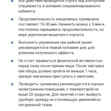
Все действия проводятся строго под контролем
специалиста, в условиях специализированного
кабинета.
Продолжительность ежедневных тренировок
составляет 15-30 мин. Начинать можно с 5 мин и
постепенно наращивать продолжительность, по
мере укрепления мышечного корсета.
Выполнять упражнения при шейной грыже
рекомендуется в первой половине дня, для
усиления полученного эффекта.
Не стоит заниматься физической активностью
перед сном, после приема пищи. После завтрака
или обеда, должно пройти не меньше 1 часа,
прежде чем можно приступать к занятиям.
Проводить тренировку рекомендуется в хорошо
проветренном помещении, с температурой не
выше 22 градусов. Для занятий стоит выбрать
удобную одежду, не стесняющую движений из
натуральной ткани.