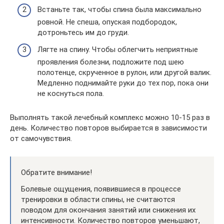
Встаньте так, чтобы спина была максимально
ровной. Не спеша, опуская подбородок,
дотроньтесь им до груди.
Лягте на спину. Чтобы облегчить неприятные
проявления болезни, подложите под шею
полотенце, скрученное в рулон, или другой валик.
Медленно поднимайте руки до тех пор, пока они
не коснуться пола.
Выполнять такой лечебный комплекс можно 10-15 раз в
день. Количество повторов выбирается в зависимости
от самочувствия.
Обратите внимание!
Болевые ощущения, появившиеся в процессе
тренировки в области спины, не считаются
поводом для окончания занятий или снижения их
интенсивности. Количество повторов уменьшают,