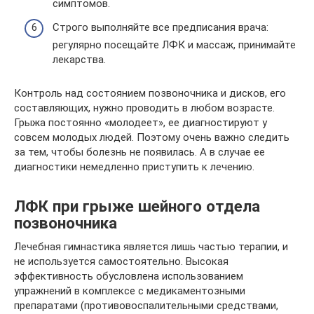
симптомов.
Строго выполняйте все предписания врача:
регулярно посещайте ЛФК и массаж, принимайте
лекарства.
Контроль над состоянием позвоночника и дисков, его
составляющих, нужно проводить в любом возрасте.
Грыжа постоянно «молодеет», ее диагностируют у
совсем молодых людей. Поэтому очень важно следить
за тем, чтобы болезнь не появилась. А в случае ее
диагностики немедленно приступить к лечению.
ЛФК при грыже шейного отдела
позвоночника
Лечебная гимнастика является лишь частью терапии, и
не используется самостоятельно. Высокая
эффективность обусловлена использованием
упражнений в комплексе с медикаментозными
препаратами (противовоспалительными средствами,