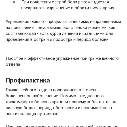
При появлении острой боли рекомендуется
прекращать упражнение и обратиться к врачу.
Упражнения бывают профилактическими, направленными
на повышение тонуса мышц, восстановительными, как
составляющая часть курса лечения и щадящими для
проведения в острый и подострый период болезни.
Простое и эффективное упражнение при грыже шейного
отдела
Профилактика
Грыжа шейного отдела позвоночника – очень
болезненное заболевание. Помимо ежедневного
дискомфорта болезнь приносит своему «обладателю»
сильную боль в период обострения и невозможность
вести полноценную жизнь.
Перечислим рекомендации опытных врачей, с помощью