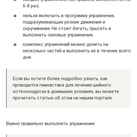
6-8 раз;
нельзя включать в программу упражнения,
подразумевающие резкие движения и
скручивания. Не стоит бегать, прыгать и
выполнять силовые упражнения;
комплекс упражнений можно делить на
несколько частей и выполнять их в течение всего
дня.
Если вы хотите более подробно узнать, как
проводится гимнастика для лечения шейного
остеохондроза в домашних условиях, вы можете
прочитать статью об этом на нашем портале.
Важно правильно выполнять упражнения