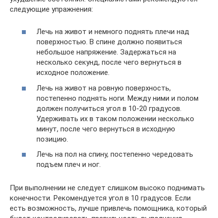
следующие упражнения:
Лечь на живот и немного поднять плечи над
поверхностью. В спине должно появиться
небольшое напряжение. Задержаться на
несколько секунд, после чего вернуться в
исходное положение.
Лечь на живот на ровную поверхность,
постепенно поднять ноги. Между ними и полом
должен получиться угол в 10-20 градусов.
Удерживать их в таком положении несколько
минут, после чего вернуться в исходную
позицию.
Лечь на пол на спину, постепенно чередовать
подъем плеч и ног.
При выполнении не следует слишком высоко поднимать
конечности. Рекомендуется угол в 10 градусов. Если
есть возможность, лучше привлечь помощника, который