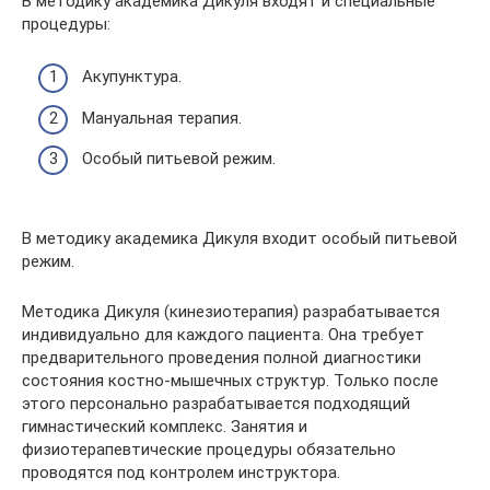
В методику академика Дикуля входят и специальные
процедуры:
Акупунктура.
Мануальная терапия.
Особый питьевой режим.
В методику академика Дикуля входит особый питьевой
режим.
Методика Дикуля (кинезиотерапия) разрабатывается
индивидуально для каждого пациента. Она требует
предварительного проведения полной диагностики
состояния костно-мышечных структур. Только после
этого персонально разрабатывается подходящий
гимнастический комплекс. Занятия и
физиотерапевтические процедуры обязательно
проводятся под контролем инструктора.