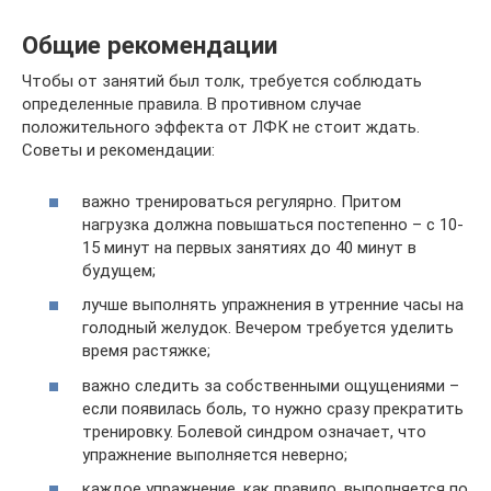
Общие рекомендации
Чтобы от занятий был толк, требуется соблюдать
определенные правила. В противном случае
положительного эффекта от ЛФК не стоит ждать.
Советы и рекомендации:
важно тренироваться регулярно. Притом
нагрузка должна повышаться постепенно – с 10-
15 минут на первых занятиях до 40 минут в
будущем;
лучше выполнять упражнения в утренние часы на
голодный желудок. Вечером требуется уделить
время растяжке;
важно следить за собственными ощущениями –
если появилась боль, то нужно сразу прекратить
тренировку. Болевой синдром означает, что
упражнение выполняется неверно;
каждое упражнение, как правило, выполняется по