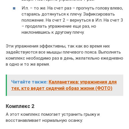
И.п. – то же. На счет раз – прогнуть голову влево,
стараясь дотянуться к плечу. Зафиксировать
положение. На счет 2 – вернуться в И.п. На счет 3
– проделать упражнение еще раз, но
наклонившись к другому плечу.
Эти упражнения эффективны, так как во время них
задействуются все мышцы плечевого пояса. Выполнять
комплекс необходимо раз в день, желательно ежедневно
в одно и то же время.
Читайте также:
Калланетика: упражнения для
тех, кто ведет сидячий образ жизни (ФОТО)
Комплекс 2
А этот комплекс помогает устранить грыжу и
восстанавливает нормальную осанку: