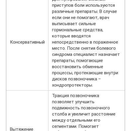
приступов боли используются
различные препараты. В случае
если они не помогают, врач
выписывает сильные
гормональные средства,
которые вводятся
Консервативный
непосредственно в пораженное
место. После снятия болевого
синдрома специалист назначает
препараты, помогающие
восстановить обменные
процессы, протекающие внутри
дисков позвоночника –
хондропротекторы.
Тракция позвоночника
позволяет улучшить
подвижность позвоночного
столба и увеличит расстояние
между отдельными его
сегментами. Помогает
Вытяжение