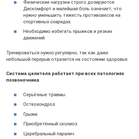
Физические нагрузки строго дозируются.
Дискомфорт и малейшая боль означает, что
нужно уменьшить тяжесть противовесов на
спортивных снарядах.
Необходимо избегать прыжков и резких
движений.
Тренироваться нужно регулярно, так как даже
небольшой перерыв отразится на состоянии здоровья.
Система целителя работает при всех патологиях
позвоночника
:
Серьёзные травмы.
Остеохондроз.
Грыжи.
Приобретённый сколиоз.
Церебральный паралич.