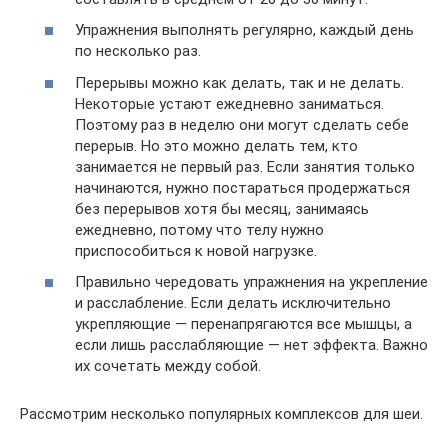
Упражнения выполнять регулярно, каждый день
по несколько раз.
Перерывы можно как делать, так и не делать.
Некоторые устают ежедневно заниматься.
Поэтому раз в неделю они могут сделать себе
перерыв. Но это можно делать тем, кто
занимается не первый раз. Если занятия только
начинаются, нужно постараться продержаться
без перерывов хотя бы месяц, занимаясь
ежедневно, потому что телу нужно
приспособиться к новой нагрузке.
Правильно чередовать упражнения на укрепление
и расслабление. Если делать исключительно
укрепляющие — перенапрягаются все мышцы, а
если лишь расслабляющие — нет эффекта. Важно
их сочетать между собой.
Рассмотрим несколько популярных комплексов для шеи.