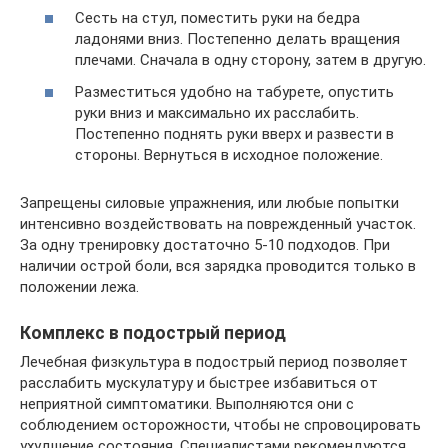
Сесть на стул, поместить руки на бедра
ладонями вниз. Постепенно делать вращения
плечами. Сначала в одну сторону, затем в другую.
Разместиться удобно на табурете, опустить
руки вниз и максимально их расслабить.
Постепенно поднять руки вверх и развести в
стороны. Вернуться в исходное положение.
Запрещены силовые упражнения, или любые попытки
интенсивно воздействовать на поврежденный участок.
За одну тренировку достаточно 5-10 подходов. При
наличии острой боли, вся зарядка проводится только в
положении лежа.
Комплекс в подострый период
Лечебная физкультура в подострый период позволяет
расслабить мускулатуру и быстрее избавиться от
неприятной симптоматики. Выполняются они с
соблюдением осторожности, чтобы не спровоцировать
ухудшение состояния. Специалистами рекомендуются