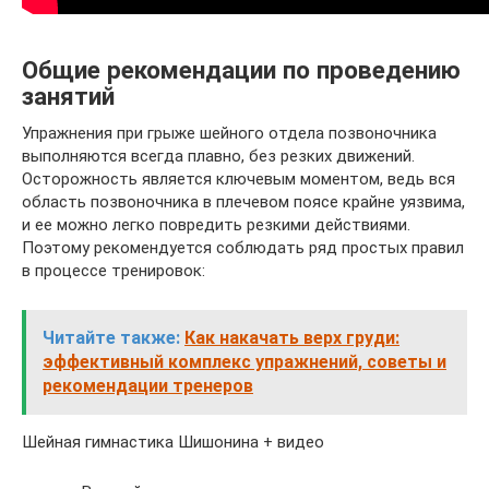
Общие рекомендации по проведению
занятий
Упражнения при грыже шейного отдела позвоночника
выполняются всегда плавно, без резких движений.
Осторожность является ключевым моментом, ведь вся
область позвоночника в плечевом поясе крайне уязвима,
и ее можно легко повредить резкими действиями.
Поэтому рекомендуется соблюдать ряд простых правил
в процессе тренировок:
Читайте также:
Как накачать верх груди:
эффективный комплекс упражнений, советы и
рекомендации тренеров
Шейная гимнастика Шишонина + видео