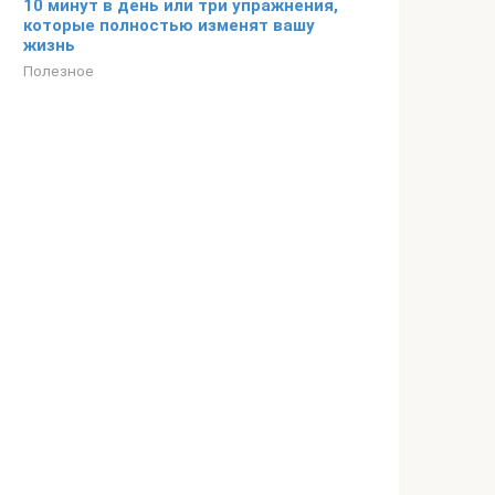
10 минут в день или три упражнения,
которые полностью изменят вашу
жизнь
Полезное