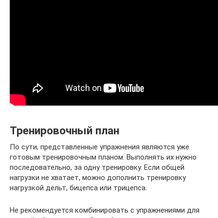
Тренировочный план
По сути, представленные упражнения являются уже
готовым тренировочным планом. Выполнять их нужно
последовательно, за одну тренировку. Если общей
нагрузки не хватает, можно дополнить тренировку
нагрузкой дельт, бицепса или трицепса.
Не рекомендуется комбинировать с упражнениями для