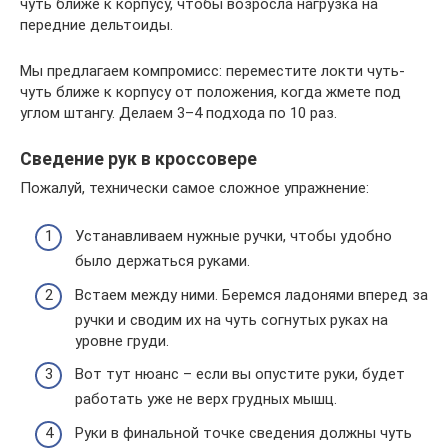
чуть ближе к корпусу, чтобы возросла нагрузка на
передние дельтоиды.
Мы предлагаем компромисс: переместите локти чуть-
чуть ближе к корпусу от положения, когда жмете под
углом штангу. Делаем 3–4 подхода по 10 раз.
Сведение рук в кроссовере
Пожалуй, технически самое сложное упражнение:
Устанавливаем нужные ручки, чтобы удобно
было держаться руками.
Встаем между ними. Беремся ладонями вперед за
ручки и сводим их на чуть согнутых руках на
уровне груди.
Вот тут нюанс – если вы опустите руки, будет
работать уже не верх грудных мышц.
Руки в финальной точке сведения должны чуть