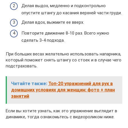
Делая выдох, медленно и подконтрольно
опустите штангу до касания верхней части груди.
Делая вдох, выжмите ее вверх.
Повторите движение 8-10 раз. Всего нужно
сделать 3-4 подхода.
При больших весах желательно использовать напарника,
который поможет снять штангу со стоек и в случае чего
подстраховать.
Читайте также:
Топ-20 упражнений для рук в
домашних условиях для женщин: фото + план
занятий
Если вы хотите узнать, как это упражнение выглядит в
динамике, тогда ознакомьтесь с видеороликом ниже.