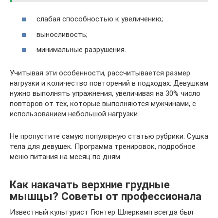
слабая способностью к увеличению;
выносливость;
минимальные разрушения.
Учитывая эти особенности, рассчитывается размер
нагрузки и количество повторений в подходах. Девушкам
нужно выполнять упражнения, увеличивая на 30% число
повторов от тех, которые выполняются мужчинами, с
использованием небольшой нагрузки.
Не пропустите самую популярную статью рубрики: Сушка
тела для девушек. Программа тренировок, подробное
меню питания на месяц по дням.
Как накачать верхние грудные
мышцы? Советы от профессионала
Известный культурист Гюнтер Шлеркамп всегда был