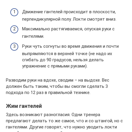
Движение гантелей происходит в плоскости,
перпендикулярной полу. Локти смотрят вниз.
Максимально растягиваемся, опуская руки с
гантелями.
Руки чуть согнуты во время движения и почти
выпрямляются в верхней точке (не надо их
сгибать до 90 градусов, нельзя делать
упражнение с прямыми руками).
Разводим руки на вдохе, сводим – на выдохе. Вес
должен быть таким, чтобы вы смогли сделать 3
подхода по 12 раз в правильной технике.
Жим гантелей
Здесь возникают разногласия. Одни тренера
предлагают делать то же самое, что и со штангой, но с
гантелями. Другие говорят, что нужно уводить локти