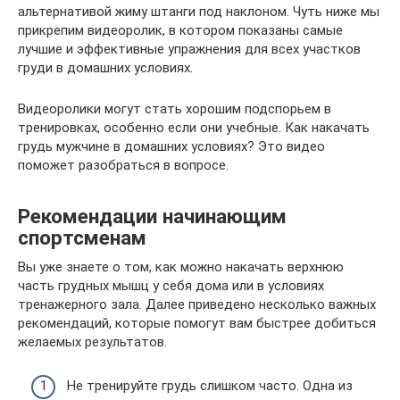
альтернативой жиму штанги под наклоном. Чуть ниже мы
прикрепим видеоролик, в котором показаны самые
лучшие и эффективные упражнения для всех участков
груди в домашних условиях.
Видеоролики могут стать хорошим подспорьем в
тренировках, особенно если они учебные. Как накачать
грудь мужчине в домашних условиях? Это видео
поможет разобраться в вопросе.
Рекомендации начинающим
спортсменам
Вы уже знаете о том, как можно накачать верхнюю
часть грудных мышц у себя дома или в условиях
тренажерного зала. Далее приведено несколько важных
рекомендаций, которые помогут вам быстрее добиться
желаемых результатов.
Не тренируйте грудь слишком часто. Одна из