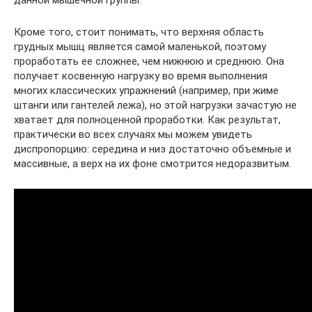
Кроме того, стоит понимать, что верхняя область
грудных мышц является самой маленькой, поэтому
проработать ее сложнее, чем нижнюю и среднюю. Она
получает косвенную нагрузку во время выполнения
многих классических упражнений (например, при жиме
штанги или гантелей лежа), но этой нагрузки зачастую не
хватает для полноценной проработки. Как результат,
практически во всех случаях мы можем увидеть
диспропорцию: середина и низ достаточно объемные и
массивные, а верх на их фоне смотрится недоразвитым.