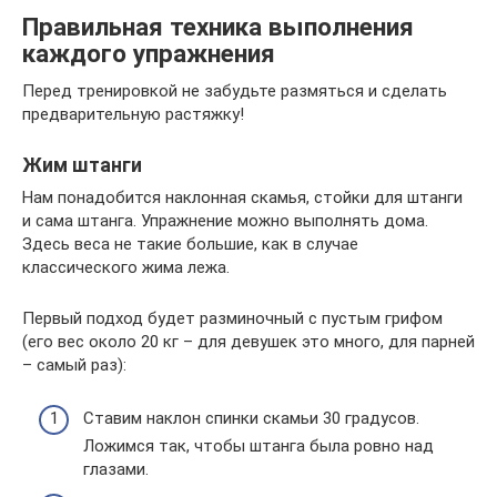
Правильная техника выполнения
каждого упражнения
Перед тренировкой не забудьте размяться и сделать
предварительную растяжку!
Жим штанги
Нам понадобится наклонная скамья, стойки для штанги
и сама штанга. Упражнение можно выполнять дома.
Здесь веса не такие большие, как в случае
классического жима лежа.
Первый подход будет разминочный с пустым грифом
(его вес около 20 кг – для девушек это много, для парней
– самый раз):
Ставим наклон спинки скамьи 30 градусов.
Ложимся так, чтобы штанга была ровно над
глазами.