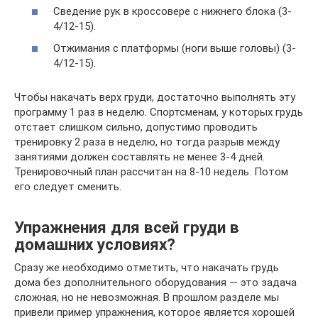
Сведение рук в кроссовере с нижнего блока (3-
4/12-15).
Отжимания с платформы (ноги выше головы) (3-
4/12-15).
Чтобы накачать верх груди, достаточно выполнять эту
программу 1 раз в неделю. Спортсменам, у которых грудь
отстает слишком сильно, допустимо проводить
тренировку 2 раза в неделю, но тогда разрыв между
занятиями должен составлять не менее 3-4 дней.
Тренировочный план рассчитан на 8-10 недель. Потом
его следует сменить.
Упражнения для всей груди в
домашних условиях?
Сразу же необходимо отметить, что накачать грудь
дома без дополнительного оборудования — это задача
сложная, но не невозможная. В прошлом разделе мы
привели пример упражнения, которое является хорошей