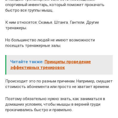
спортивный инвентарь, который поможет прокачать
быстро все группы мышц.
К ним относятся: Скамья. Штанга. Гантели. Другие
тренажеры.
Но большинство людей не имеют возможности
посещать тренажерные залы.
Читайте также:
Принципы проведение
эффективных тренировок
Происходит это по разным причинам. Например, смущает
стоимость абонемента или просто не хватает времени.
Поэтому обязательно нужно знать, как заниматься в
домашних условиях, чтобы мышцы в верхней груди
прокачивались быстро и правильно.