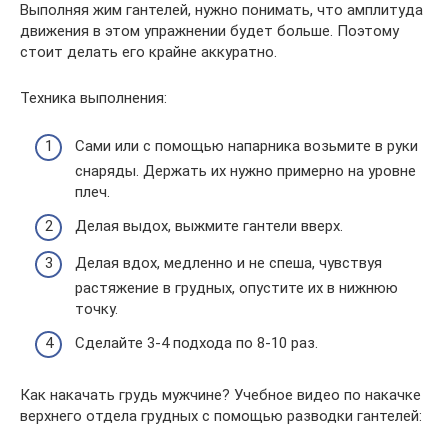
Выполняя жим гантелей, нужно понимать, что амплитуда
движения в этом упражнении будет больше. Поэтому
стоит делать его крайне аккуратно.
Техника выполнения:
Сами или с помощью напарника возьмите в руки
снаряды. Держать их нужно примерно на уровне
плеч.
Делая выдох, выжмите гантели вверх.
Делая вдох, медленно и не спеша, чувствуя
растяжение в грудных, опустите их в нижнюю
точку.
Сделайте 3-4 подхода по 8-10 раз.
Как накачать грудь мужчине? Учебное видео по накачке
верхнего отдела грудных с помощью разводки гантелей: