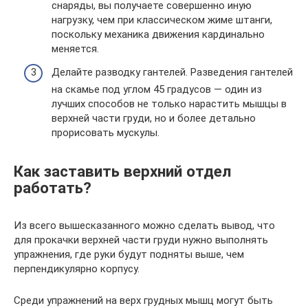
снаряды, вы получаете совершенно иную
нагрузку, чем при классическом жиме штанги,
поскольку механика движения кардинально
меняется.
Делайте разводку гантелей. Разведения гантелей
на скамье под углом 45 градусов — один из
лучших способов не только нарастить мышцы в
верхней части груди, но и более детально
прорисовать мускулы.
Как заставить верхний отдел
работать?
Из всего вышесказанного можно сделать вывод, что
для прокачки верхней части груди нужно выполнять
упражнения, где руки будут подняты выше, чем
перпендикулярно корпусу.
Среди упражнений на верх грудных мышц могут быть