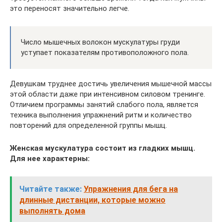
это переносят значительно легче.
Число мышечных волокон мускулатуры груди
уступает показателям противоположного пола.
Девушкам труднее достичь увеличения мышечной массы
этой области даже при интенсивном силовом тренинге.
Отличием программы занятий слабого пола, является
техника выполнения упражнений ритм и количество
повторений для определенной группы мышц.
Женская мускулатура состоит из гладких мышц.
Для нее характерны:
Читайте также:
Упражнения для бега на
длинные дистанции, которые можно
выполнять дома