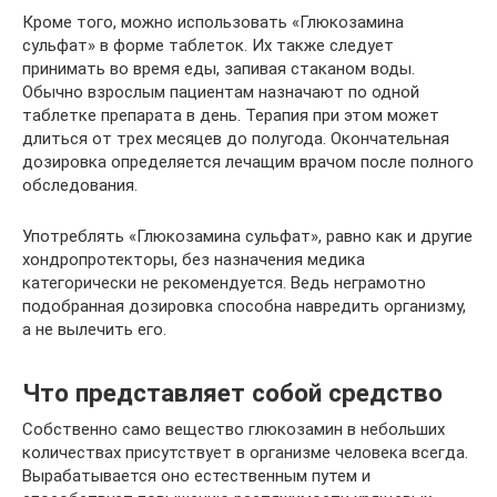
Кроме того, можно использовать «Глюкозамина
сульфат» в форме таблеток. Их также следует
принимать во время еды, запивая стаканом воды.
Обычно взрослым пациентам назначают по одной
таблетке препарата в день. Терапия при этом может
длиться от трех месяцев до полугода. Окончательная
дозировка определяется лечащим врачом после полного
обследования.
Употреблять «Глюкозамина сульфат», равно как и другие
хондропротекторы, без назначения медика
категорически не рекомендуется. Ведь неграмотно
подобранная дозировка способна навредить организму,
а не вылечить его.
Что представляет собой средство
Собственно само вещество глюкозамин в небольших
количествах присутствует в организме человека всегда.
Вырабатывается оно естественным путем и