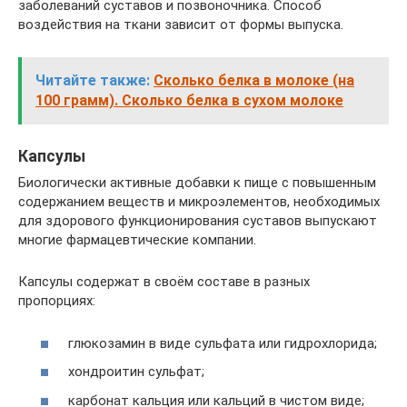
заболеваний суставов и позвоночника. Способ
воздействия на ткани зависит от формы выпуска.
Читайте также:
Сколько белка в молоке (на
100 грамм). Сколько белка в сухом молоке
Капсулы
Биологически активные добавки к пище с повышенным
содержанием веществ и микроэлементов, необходимых
для здорового функционирования суставов выпускают
многие фармацевтические компании.
Капсулы содержат в своём составе в разных
пропорциях:
глюкозамин в виде сульфата или гидрохлорида;
хондроитин сульфат;
карбонат кальция или кальций в чистом виде;