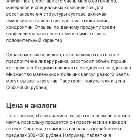
Animal Flex. В составе его очень много витаминов,
минералов и специальных компонентов для
восстановления структуры сустава, включая
аминокислоты, желатин, протеин, глюкозамин,
хондроитин. Отзывы по данному продукту среди
профессиональных спортсменов имеют лишь
положительный характер.
Однако многих новичков, пожелавших отдать своё
предпочтение лидеру рынка, расстроит объём порции,
которую необходимо принимать ежедневно за один раз.
Множество маленьких и больших капсул разного цвета
могут вызвать негатив. Расстроит покупателя и цена
(2500-3000 рублей).
Цена и аналоги
По отзывам, «Глюкозамина сульфат» совсем не сложно
найти, поскольку продается он практически в каждой
аптеке. Средняя стоимость препарата колеблется в
пределах 300-400 рублей. Например, таблетки в