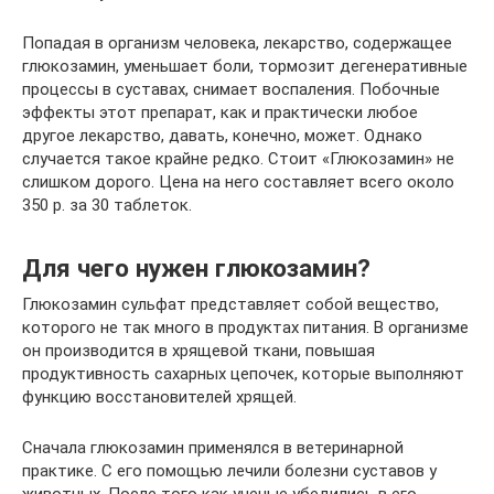
Попадая в организм человека, лекарство, содержащее
глюкозамин, уменьшает боли, тормозит дегенеративные
процессы в суставах, снимает воспаления. Побочные
эффекты этот препарат, как и практически любое
другое лекарство, давать, конечно, может. Однако
случается такое крайне редко. Стоит «Глюкозамин» не
слишком дорого. Цена на него составляет всего около
350 р. за 30 таблеток.
Для чего нужен глюкозамин?
Глюкозамин сульфат представляет собой вещество,
которого не так много в продуктах питания. В организме
он производится в хрящевой ткани, повышая
продуктивность сахарных цепочек, которые выполняют
функцию восстановителей хрящей.
Сначала глюкозамин применялся в ветеринарной
практике. С его помощью лечили болезни суставов у