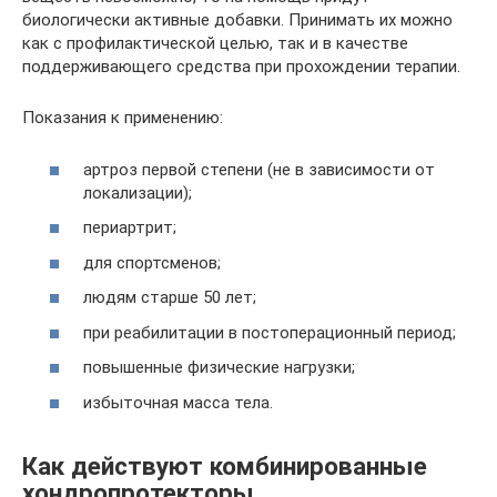
биологически активные добавки. Принимать их можно
как с профилактической целью, так и в качестве
поддерживающего средства при прохождении терапии.
Показания к применению:
артроз первой степени (не в зависимости от
локализации);
периартрит;
для спортсменов;
людям старше 50 лет;
при реабилитации в постоперационный период;
повышенные физические нагрузки;
избыточная масса тела.
Как действуют комбинированные
хондропротекторы