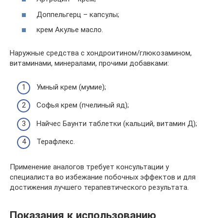
Доппельгерц – капсулы;
крем Акулье масло.
Наружные средства с хондроитином/глюкозамином,
витаминами, минералами, прочими добавками:
Умный крем (мумие);
Софья крем (пчелиный яд);
Найчес Баунти таблетки (кальций, витамин Д);
Терафлекс.
Применение аналогов требует консультации у
специалиста во избежание побочных эффектов и для
достижения лучшего терапевтического результата.
Показания к использованию