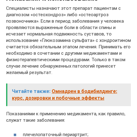
Специалисты назначают этот препарат пациентам с
диагнозом «остеохондроз» либо «остеоартроз
позвоночника». Если в период заболевания у человека
проявляются выраженные боли в области спины и
исчезает нормальная подвижность суставов, то
использование «Глюкозамина сульфата» с хондроитином
считается обязательным этапом лечения. Принимать его
необходимо в сочетании с другими медикаментами и
физиотерапевтическими процедурами. Только в таком
случае лечение обнаруженных патологий принесет
желаемый результат.
Читайте также:
Омнадрен в бодибилдинге:
курс, дозировки и побочные эффекты
Показаниями к применению медикамента, как правило,
служат такие заболевания:
плечелопаточный периартрит;