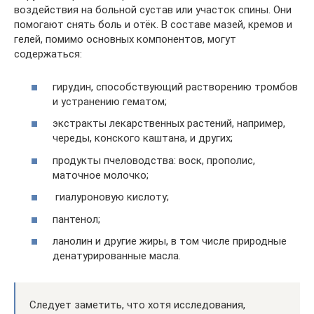
воздействия на больной сустав или участок спины. Они
помогают снять боль и отёк. В составе мазей, кремов и
гелей, помимо основных компонентов, могут
содержаться:
гирудин, способствующий растворению тромбов
и устранению гематом;
экстракты лекарственных растений, например,
череды, конского каштана, и других;
продукты пчеловодства: воск, прополис,
маточное молочко;
гиалуроновую кислоту;
пантенол;
ланолин и другие жиры, в том числе природные
денатурированные масла.
Следует заметить, что хотя исследования,