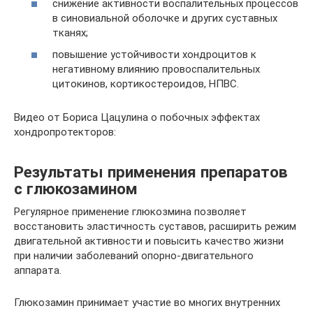
снижение активности воспалительных процессов
в синовиальной оболочке и других суставных
тканях;
повышение устойчивости хондроцитов к
негативному влиянию провоспалительных
цитокинов, кортикостероидов, НПВС.
Видео от Бориса Цацулина о побочных эффектах
хондропротекторов:
Результаты применения препаратов
с глюкозамином
Регулярное применение глюкозмина позволяет
восстановить эластичность суставов, расширить режим
двигательной активности и повысить качество жизни
при наличии заболеваний опорно-двигательного
аппарата.
Глюкозамин принимает участие во многих внутренних