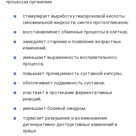
процессах организма:
стимулирует выработку гиалуроновой кислоты
синовиальной жидкости, синтез протеогликанов;
восстанавливает обменные процессы в клетках;
замедляет старение и появление возрастных
изменений;
уменьшает выраженность воспалительного
процесса;
повышает проницаемость суставной капсулы;
обеспечивает подвижность суставов;
участвует в протекании ферментативных
реакций;
уменьшает болевой синдром;
тормозит разрушение и возникновение
дегенеративно-деструктивных изменений в
хряще.