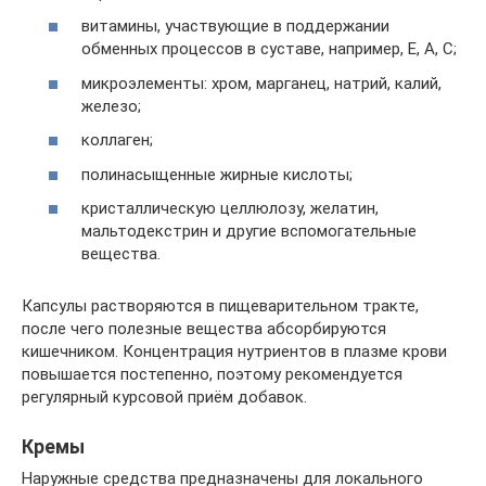
витамины, участвующие в поддержании
обменных процессов в суставе, например, E, А, С;
микроэлементы: хром, марганец, натрий, калий,
железо;
коллаген;
полинасыщенные жирные кислоты;
кристаллическую целлюлозу, желатин,
мальтодекстрин и другие вспомогательные
вещества.
Капсулы растворяются в пищеварительном тракте,
после чего полезные вещества абсорбируются
кишечником. Концентрация нутриентов в плазме крови
повышается постепенно, поэтому рекомендуется
регулярный курсовой приём добавок.
Кремы
Наружные средства предназначены для локального