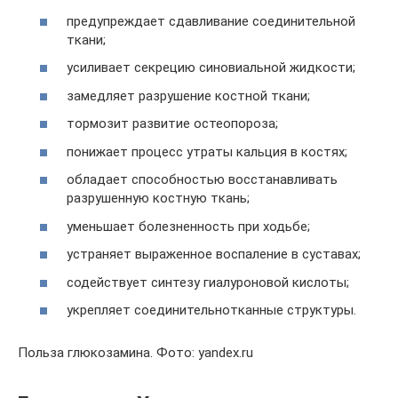
предупреждает сдавливание соединительной
ткани;
усиливает секрецию синовиальной жидкости;
замедляет разрушение костной ткани;
тормозит развитие остеопороза;
понижает процесс утраты кальция в костях;
обладает способностью восстанавливать
разрушенную костную ткань;
уменьшает болезненность при ходьбе;
устраняет выраженное воспаление в суставах;
содействует синтезу гиалуроновой кислоты;
укрепляет соединительнотканные структуры.
Польза глюкозамина. Фото: yandex.ru