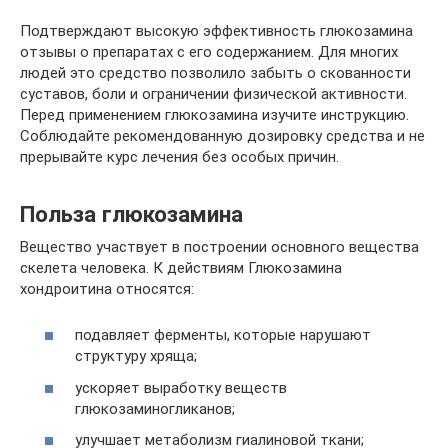
Подтверждают высокую эффективность глюкозамина
отзывы о препаратах с его содержанием. Для многих
людей это средство позволило забыть о скованности
суставов, боли и ограничении физической активности.
Перед применением глюкозамина изучите инструкцию.
Соблюдайте рекомендованную дозировку средства и не
прерывайте курс лечения без особых причин.
Польза глюкозамина
Вещество участвует в построении основного вещества
скелета человека. К действиям Глюкозамина
хондроитина относятся:
подавляет ферменты, которые нарушают
структуру хряща;
ускоряет выработку веществ
глюкозаминогликанов;
улучшает метаболизм гиалиновой ткани;