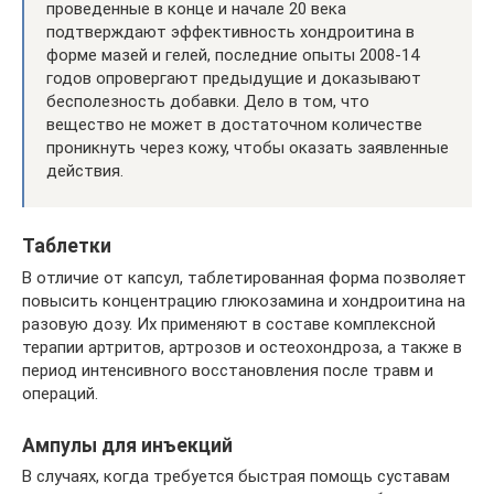
проведенные в конце и начале 20 века
подтверждают эффективность хондроитина в
форме мазей и гелей, последние опыты 2008-14
годов опровергают предыдущие и доказывают
бесполезность добавки. Дело в том, что
вещество не может в достаточном количестве
проникнуть через кожу, чтобы оказать заявленные
действия.
Таблетки
В отличие от капсул, таблетированная форма позволяет
повысить концентрацию глюкозамина и хондроитина на
разовую дозу. Их применяют в составе комплексной
терапии артритов, артрозов и остеохондроза, а также в
период интенсивного восстановления после травм и
операций.
Ампулы для инъекций
В случаях, когда требуется быстрая помощь суставам