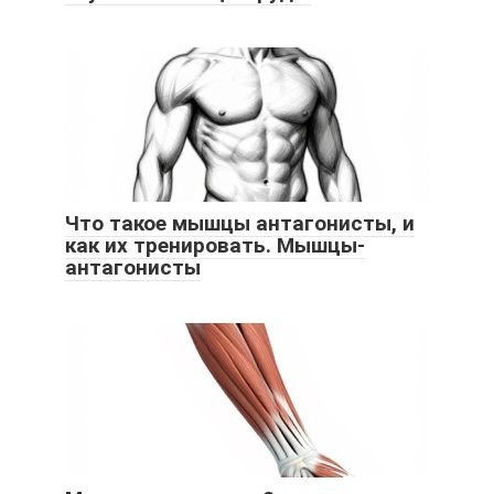
Что такое мышцы антагонисты, и
как их тренировать. Мышцы-
антагонисты