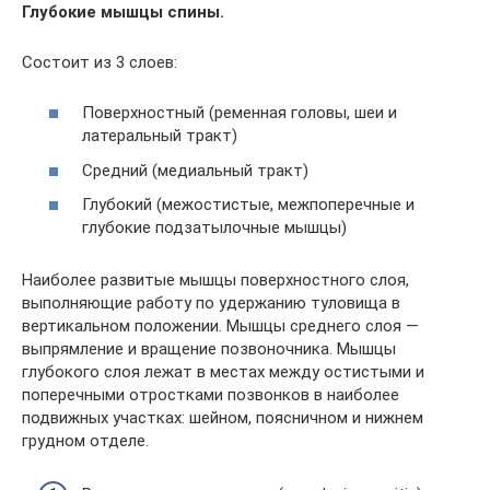
Глубокие мышцы спины.
Состоит из 3 слоев:
Поверхностный (ременная головы, шеи и
латеральный тракт)
Средний (медиальный тракт)
Глубокий (межостистые, межпоперечные и
глубокие подзатылочные мышцы)
Наиболее развитые мышцы поверхностного слоя,
выполняющие работу по удержанию туловища в
вертикальном положении. Мышцы среднего слоя —
выпрямление и вращение позвоночника. Мышцы
глубокого слоя лежат в местах между остистыми и
поперечными отростками позвонков в наиболее
подвижных участках: шейном, поясничном и нижнем
грудном отделе.