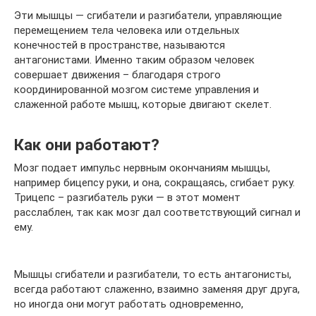
Эти мышцы — сгибатели и разгибатели, управляющие
перемещением тела человека или отдельных
конечностей в пространстве, называются
антагонистами. Именно таким образом человек
совершает движения – благодаря строго
координированной мозгом системе управления и
слаженной работе мышц, которые двигают скелет.
Как они работают?
Мозг подает импульс нервным окончаниям мышцы,
например бицепсу руки, и она, сокращаясь, сгибает руку.
Трицепс – разгибатель руки — в этот момент
расслаблен, так как мозг дал соответствующий сигнал и
ему.
Мышцы сгибатели и разгибатели, то есть антагонисты,
всегда работают слаженно, взаимно заменяя друг друга,
но иногда они могут работать одновременно,