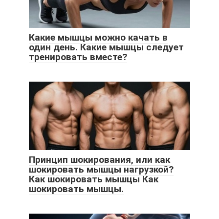
Какие мышцы можно качать в
один день. Какие мышцы следует
тренировать вместе?
Принцип шокирования, или как
шокировать мышцы нагрузкой?
Как шокировать мышцы Как
шокировать мышцы.