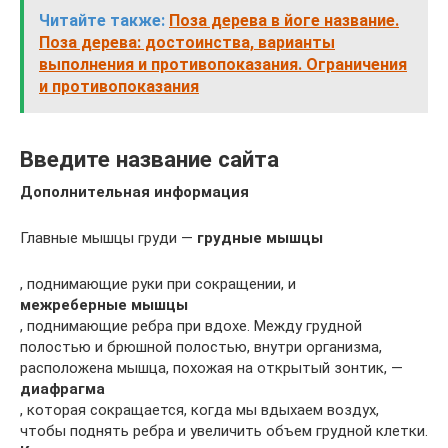
Читайте также:
Поза дерева в йоге название.
Поза дерева: достоинства, варианты
выполнения и противопоказания. Ограничения
и противопоказания
Введите название сайта
Дополнительная информация
Главные мышцы груди —
грудные мышцы
, поднимающие руки при сокращении, и
межреберные мышцы
, поднимающие ребра при вдохе. Между грудной
полостью и брюшной полостью, внутри организма,
расположена мышца, похожая на открытый зонтик, —
диафрагма
, которая сокращается, когда мы вдыхаем воздух,
чтобы поднять ребра и увеличить объем грудной клетки.