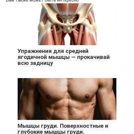
Упражнения для средней
ягодичной мышцы — прокачивай
всю задницу
Мышцы груди. Поверхностные и
глубокие мышцы груди.