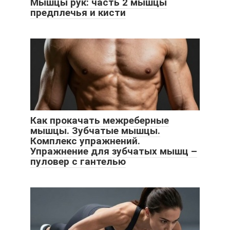
Мышцы рук: часть 2 мышцы
предплечья и кисти
Как прокачать межреберные
мышцы. Зубчатые мышцы.
Комплекс упражнений.
Упражнение для зубчатых мышц –
пуловер с гантелью