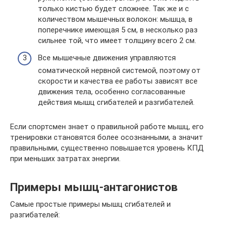
только кистью будет сложнее. Так же и с
количеством мышечных волокон: мышца, в
поперечнике имеющая 5 см, в несколько раз
сильнее той, что имеет толщину всего 2 см.
Все мышечные движения управляются
соматической нервной системой, поэтому от
скорости и качества ее работы зависят все
движения тела, особенно согласованные
действия мышц сгибателей и разгибателей.
Если спортсмен знает о правильной работе мышц, его
тренировки становятся более осознанными, а значит
правильными, существенно повышается уровень КПД
при меньших затратах энергии.
Примеры мышц-антагонистов
Самые простые примеры мышц сгибателей и
разгибателей: