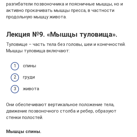
разгибатели позвоночника и поясничные мышцы, но и
активно прокачивать мышцы пресса, в частности
продольную мышцу живота.
Лекция №9. «Мышцы туловища».
Туловище – часть тела без головы, шеи и конечностей.
Мышцы туловища включают:
спины
груди
живота
Они обеспечивают вертикальное положение тела,
движение позвоночного столба и ребер, образуют
стенки полостей.
Мышцы спины.