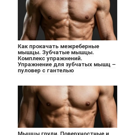
Как прокачать межреберные
мышцы. Зубчатые мышцы.
Комплекс упражнений.
Упражнение для зубчатых мышц –
пуловер с гантелью
Мышцы груди. Поверхностные и