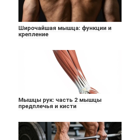
Широчайшая мышца: функции и
крепление
Мышцы рук: часть 2 мышцы
предплечья и кисти