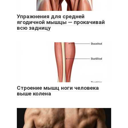
Упражнения для средней
ягодичной мышцы — прокачивай
всю задницу
Строение мышц ноги человека
выше колена