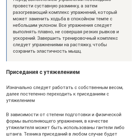
провести суставную разминку, а затем
разогревающий комплекс упражнений, который
может заменить ходьба в спокойном темпе с
небольшим уклоном. Все упражнения следует
выполнять плавно, не совершая резких рывков и
ускорений. Завершить тренировочный комплекс
следует упражнениями на растяжку, чтобы
сохранить эластичность мышц.
Приседания с утяжелением
Изначально следует работать с собственным весом,
далее постепенно переходить к приседаниям с
утяжелением
В зависимости от степени подготовки и физической
формы выполняющего упражнения, в качестве
утяжелителя может быть использованы гантели либо
штанга. Техника приседаний в любом случае будет