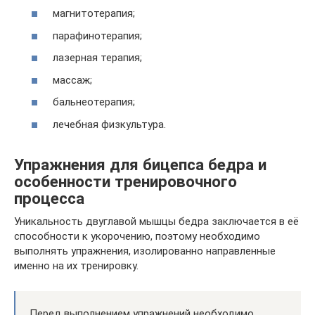
магнитотерапия;
парафинотерапия;
лазерная терапия;
массаж;
бальнеотерапия;
лечебная физкультура.
Упражнения для бицепса бедра и
особенности тренировочного
процесса
Уникальность двуглавой мышцы бедра заключается в её
способности к укорочению, поэтому необходимо
выполнять упражнения, изолированно направленные
именно на их тренировку.
Перед выполнением упражнений необходимо