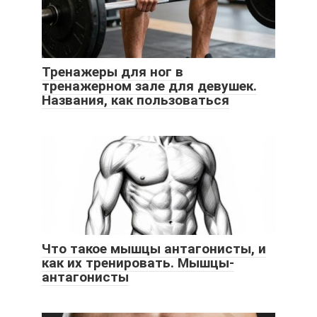
Тренажеры для ног в
тренажерном зале для девушек.
Названия, как пользоваться
Что такое мышцы антагонисты, и
как их тренировать. Мышцы-
антагонисты