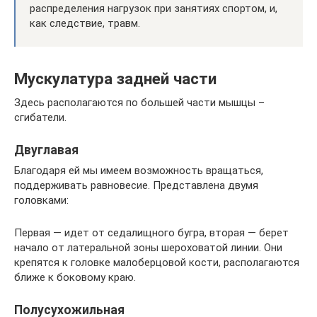
распределения нагрузок при занятиях спортом, и,
как следствие, травм.
Мускулатура задней части
Здесь располагаются по большей части мышцы –
сгибатели.
Двуглавая
Благодаря ей мы имеем возможность вращаться,
поддерживать равновесие. Представлена двумя
головками:
Первая — идет от седалищного бугра, вторая — берет
начало от латеральной зоны шероховатой линии. Они
крепятся к головке малоберцовой кости, располагаются
ближе к боковому краю.
Полусухожильная