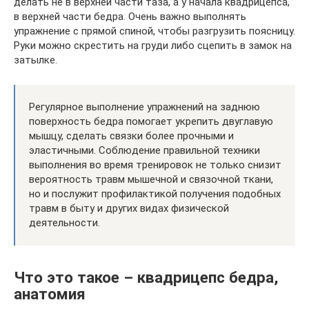
делать не в верхней части таза, а у начала квадрицепса,
в верхней части бедра. Очень важно выполнять
упражнение с прямой спиной, чтобы разгрузить поясницу.
Руки можно скрестить на груди либо сцепить в замок на
затылке.
Регулярное выполнение упражнений на заднюю
поверхность бедра помогает укрепить двуглавую
мышцу, сделать связки более прочными и
эластичными. Соблюдение правильной техники
выполнения во время тренировок не только снизит
вероятность травм мышечной и связочной ткани,
но и послужит профилактикой получения подобных
травм в быту и других видах физической
деятельности.
Что это такое – квадрицепс бедра,
анатомия