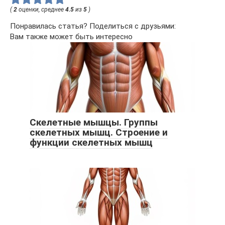
(
2
оценки, среднее
4.5
из
5
)
Понравилась статья? Поделиться с друзьями:
Вам также может быть интересно
Скелетные мышцы. Группы
скелетных мышц. Строение и
функции скелетных мышц