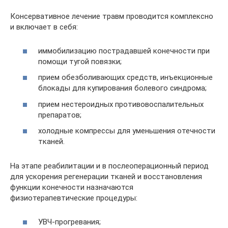
Консервативное лечение травм проводится комплексно
и включает в себя:
иммобилизацию пострадавшей конечности при
помощи тугой повязки;
прием обезболивающих средств, инъекционные
блокады для купирования болевого синдрома;
прием нестероидных противовоспалительных
препаратов;
холодные компрессы для уменьшения отечности
тканей.
На этапе реабилитации и в послеоперационный период
для ускорения регенерации тканей и восстановления
функции конечности назначаются
физиотерапевтические процедуры:
УВЧ-прогревания;