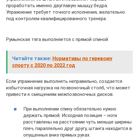
проработать именно двуглавую мышцу бедра.
Упражнение требует точного исполнения, желательно
под контролем квалифицированного тренера.
Румынская тяга выполняется с прямой спиной
Читайте также:
Нормативы по гиревому
спорту с 2020 по 2022 год
Если упражнение выполнять неправильно, создается
избыточная нагрузка на позвоночный столб, что может
привести к смещениям межпозвоночных дисков.
При выполнении спину обязательно нужно
держать прямой. Исходная позиция – ноги
расставлены на расстоянии чуть меньше ширины
плеч, параллельно друг другу, штанга находится в
опущенных вниз прямых руках.