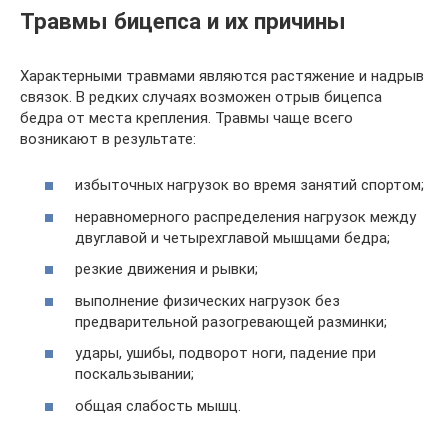
Травмы бицепса и их причины
Характерными травмами являются растяжение и надрыв
связок. В редких случаях возможен отрыв бицепса
бедра от места крепления. Травмы чаще всего
возникают в результате:
избыточных нагрузок во время занятий спортом;
неравномерного распределения нагрузок между
двуглавой и четырехглавой мышцами бедра;
резкие движения и рывки;
выполнение физических нагрузок без
предварительной разогревающей разминки;
удары, ушибы, подворот ноги, падение при
поскальзывании;
общая слабость мышц.