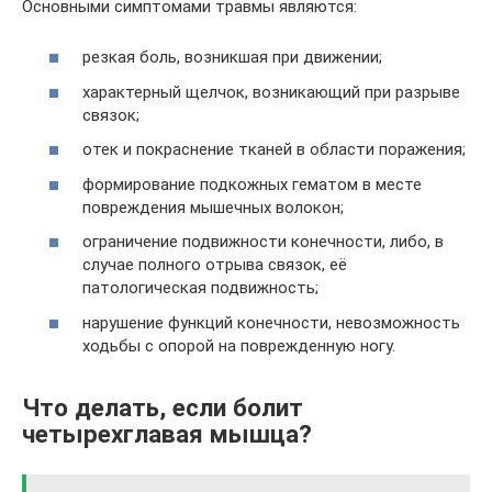
Основными симптомами травмы являются:
резкая боль, возникшая при движении;
характерный щелчок, возникающий при разрыве
связок;
отек и покраснение тканей в области поражения;
формирование подкожных гематом в месте
повреждения мышечных волокон;
ограничение подвижности конечности, либо, в
случае полного отрыва связок, её
патологическая подвижность;
нарушение функций конечности, невозможность
ходьбы с опорой на поврежденную ногу.
Что делать, если болит
четырехглавая мышца?