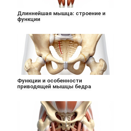
Длиннейшая мышца: строение и
функции
Функции и особенности
приводящей мышцы бедра