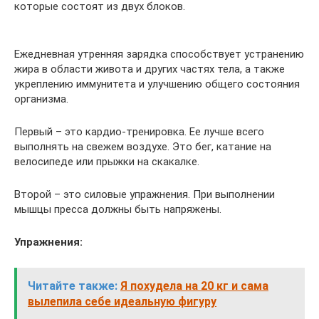
которые состоят из двух блоков.
Ежедневная утренняя зарядка способствует устранению
жира в области живота и других частях тела, а также
укреплению иммунитета и улучшению общего состояния
организма.
Первый – это кардио-тренировка. Ее лучше всего
выполнять на свежем воздухе. Это бег, катание на
велосипеде или прыжки на скакалке.
Второй – это силовые упражнения. При выполнении
мышцы пресса должны быть напряжены.
Упражнения:
Читайте также:
Я похудела на 20 кг и сама
вылепила себе идеальную фигуру