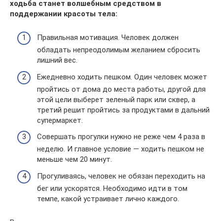
ходьба станет волшебным средством в
поддержании красоты тела:
Правильная мотивация. Человек должен
обладать непреодолимым желанием сбросить
лишний вес.
Ежедневно ходить пешком. Один человек может
пройтись от дома до места работы, другой для
этой цели выберет зеленый парк или сквер, а
третий решит пройтись за продуктами в дальний
супермаркет.
Совершать прогулки нужно не реже чем 4 раза в
неделю. И главное условие — ходить пешком не
меньше чем 20 минут.
Прогуливаясь, человек не обязан переходить на
бег или ускорятся. Необходимо идти в том
темпе, какой устраивает лично каждого.