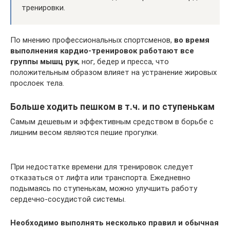
тренировки.
По мнению профессиональных спортсменов,
во время
выполнения кардио-тренировок работают все
группы мышц рук
, ног, бедер и пресса, что
положительным образом влияет на устранение жировых
прослоек тела.
Больше ходить пешком в т.ч. и по ступенькам
Самым дешевым и эффективным средством в борьбе с
лишним весом являются пешие прогулки.
При недостатке времени для тренировок следует
отказаться от лифта или транспорта. Ежедневно
подымаясь по ступенькам, можно улучшить работу
сердечно-сосудистой системы.
Необходимо выполнять несколько правил и обычная