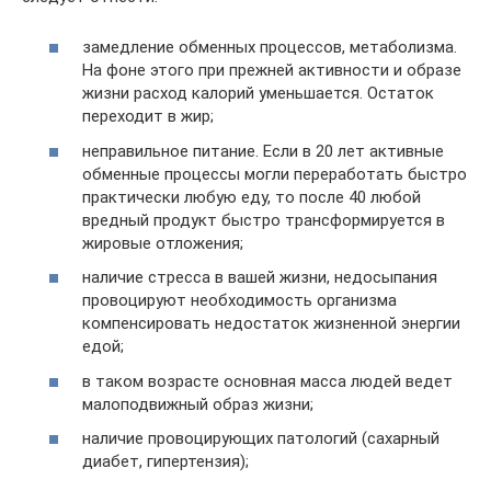
замедление обменных процессов, метаболизма.
На фоне этого при прежней активности и образе
жизни расход калорий уменьшается. Остаток
переходит в жир;
неправильное питание. Если в 20 лет активные
обменные процессы могли переработать быстро
практически любую еду, то после 40 любой
вредный продукт быстро трансформируется в
жировые отложения;
наличие стресса в вашей жизни, недосыпания
провоцируют необходимость организма
компенсировать недостаток жизненной энергии
едой;
в таком возрасте основная масса людей ведет
малоподвижный образ жизни;
наличие провоцирующих патологий (сахарный
диабет, гипертензия);