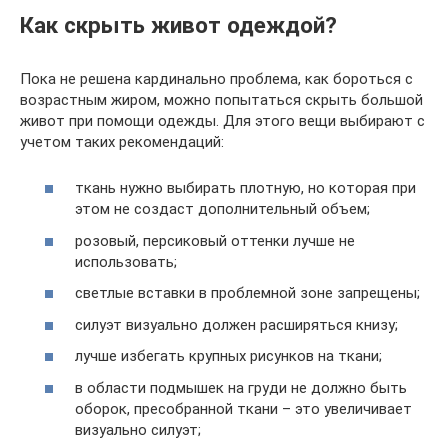
Как скрыть живот одеждой?
Пока не решена кардинально проблема, как бороться с
возрастным жиром, можно попытаться скрыть большой
живот при помощи одежды. Для этого вещи выбирают с
учетом таких рекомендаций:
ткань нужно выбирать плотную, но которая при
этом не создаст дополнительный объем;
розовый, персиковый оттенки лучше не
использовать;
светлые вставки в проблемной зоне запрещены;
силуэт визуально должен расширяться книзу;
лучше избегать крупных рисунков на ткани;
в области подмышек на груди не должно быть
оборок, пресобранной ткани – это увеличивает
визуально силуэт;