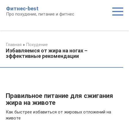
Перейти
Фитнес-best
к
Про похудение, питание и фитнес
контенту
Главная
»
Похудение
Избавляемся от жира на ногах –
эффективные рекомендации
Правильное питание для сжигания
жира на животе
Как быстрее избавиться от жировых отложений на
животе