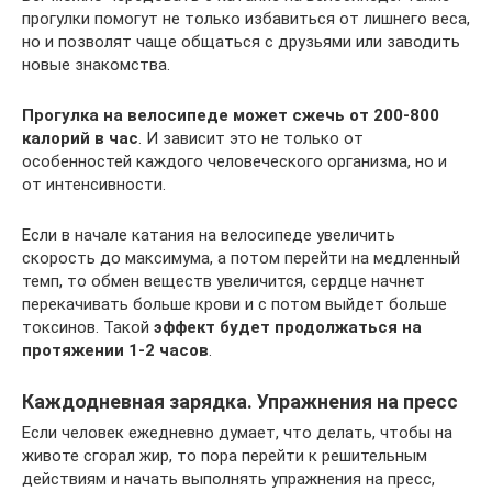
прогулки помогут не только избавиться от лишнего веса,
но и позволят чаще общаться с друзьями или заводить
новые знакомства.
Прогулка на велосипеде может сжечь от 200-800
калорий в час
. И зависит это не только от
особенностей каждого человеческого организма, но и
от интенсивности.
Если в начале катания на велосипеде увеличить
скорость до максимума, а потом перейти на медленный
темп, то обмен веществ увеличится, сердце начнет
перекачивать больше крови и с потом выйдет больше
токсинов. Такой
эффект будет продолжаться на
протяжении 1-2 часов
.
Каждодневная зарядка. Упражнения на пресс
Если человек ежедневно думает, что делать, чтобы на
животе сгорал жир, то пора перейти к решительным
действиям и начать выполнять упражнения на пресс,