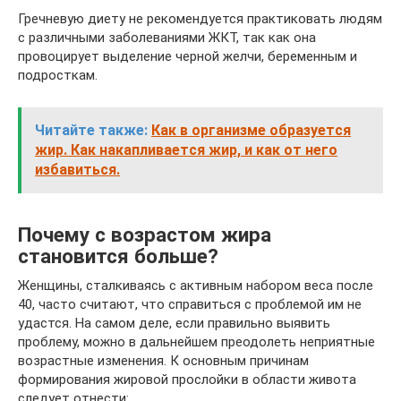
Гречневую диету не рекомендуется практиковать людям
с различными заболеваниями ЖКТ, так как она
провоцирует выделение черной желчи, беременным и
подросткам.
Читайте также:
Как в организме образуется
жир. Как накапливается жир, и как от него
избавиться.
Почему с возрастом жира
становится больше?
Женщины, сталкиваясь с активным набором веса после
40, часто считают, что справиться с проблемой им не
удастся. На самом деле, если правильно выявить
проблему, можно в дальнейшем преодолеть неприятные
возрастные изменения. К основным причинам
формирования жировой прослойки в области живота
следует отнести: