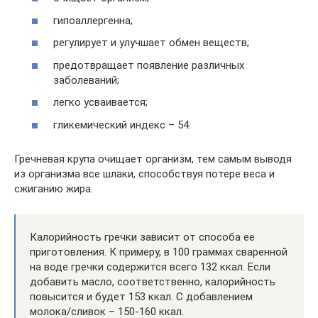
гипоаллергенна;
регулирует и улучшает обмен веществ;
предотвращает появление различных
заболеваний;
легко усваивается;
гликемический индекс – 54.
Гречневая крупа очищает организм, тем самым выводя
из организма все шлаки, способствуя потере веса и
сжиганию жира.
Калорийность гречки зависит от способа ее
приготовления. К примеру, в 100 граммах сваренной
на воде гречки содержится всего 132 ккал. Если
добавить масло, соответственно, калорийность
повысится и будет 153 ккал. С добавлением
молока/сливок – 150-160 ккал.