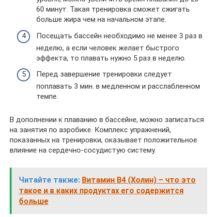
60 минут. Такая тренировка сможет сжигать
больше жира чем на начальном этапе.
Посещать бассейн необходимо не менее 3 раз в
неделю, а если человек желает быстрого
эффекта, то плавать нужно 5 раз в неделю.
Перед завершение тренировки следует
поплавать 3 мин. в медленном и расслабленном
темпе.
В дополнении к плаванию в бассейне, можно записаться
на занятия по аэробике. Комплекс упражнений,
показанных на тренировки, оказывает положительное
влияние на сердечно-сосудистую систему.
Читайте также:
Витамин B4 (Холин) – что это
такое и в каких продуктах его содержится
больше