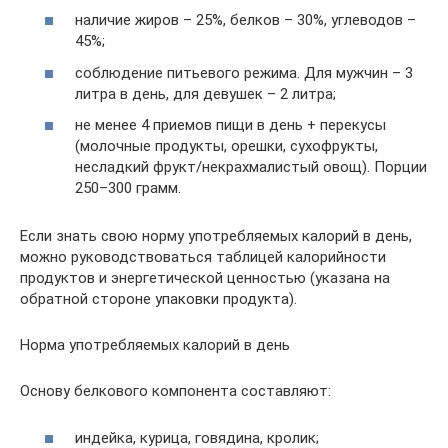
наличие жиров – 25%, белков – 30%, углеводов –
45%;
соблюдение питьевого режима. Для мужчин – 3
литра в день, для девушек – 2 литра;
не менее 4 приемов пищи в день + перекусы
(молочные продукты, орешки, сухофрукты,
несладкий фрукт/некрахмалистый овощ). Порции
250–300 грамм.
Если знать свою норму употребляемых калорий в день,
можно руководствоваться таблицей калорийности
продуктов и энергетической ценностью (указана на
обратной стороне упаковки продукта).
Норма употребляемых калорий в день
Основу белкового компонента составляют:
индейка, курица, говядина, кролик;