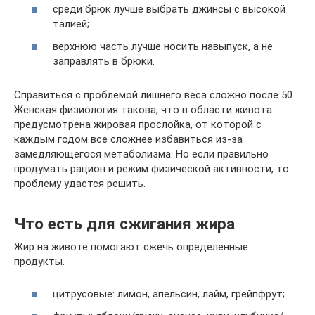
среди брюк лучше выбрать джинсы с высокой
талией;
верхнюю часть лучше носить навыпуск, а не
заправлять в брюки.
Справиться с проблемой лишнего веса сложно после 50.
Женская физиология такова, что в области живота
предусмотрена жировая прослойка, от которой с
каждым годом все сложнее избавиться из-за
замедляющегося метаболизма. Но если правильно
продумать рацион и режим физической активности, то
проблему удастся решить.
Что есть для сжигания жира
Жир на животе помогают сжечь определенные
продукты.
цитрусовые: лимон, апельсин, лайм, грейпфрут;