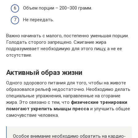
Объем порции – 200–300 грамм.
Не переедать.
Важно начинать с малого, постепенно уменьшая порции.
Голодать сторого запрещено. Сжигание жира
подразумевает необходимую для этого пищу, а не ее
отсутствие.
Активный образ жизни
Одного здорового питания для того, чтобы на животе
образовался рельеф недостаточно. Необходимо делать
специальные упражнения, направленные на сгорание
жира. Это связано с тем, что
физические тренировки
помогают укрепить мышцы пресса
и улучшить общее
самочувствие человека.
Особое внимание необходимо обратить на кардио-