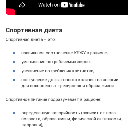
Спортивная диета
Спортивная диета – это:
правильное соотношение КБЖУ в рационе;
уменьшение потребляемых жиров;
увеличение потребления клетчатки;
поступление достаточного количества энергии
для полноценных тренировок и образа жизни.
Спортивное питание подразумевает в рационе:
определенную калорийность (зависит от пола,
возраста, образа жизни, физической активности,
здоровья);