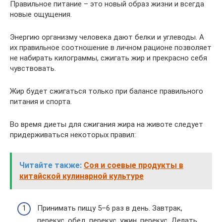
Правильное питание – это новый образ жизни и всегда
новые ощущения.
Энергию организму человека дают белки и углеводы. А
их правильное соотношение в личном рационе позволяет
не набирать килограммы, сжигать жир и прекрасно себя
чувствовать.
Жир будет сжигаться только при балансе правильного
питания и спорта.
Во время диеты для сжигания жира на животе следует
придерживаться некоторых правил:
Читайте также:
Соя и соевые продукты в
китайской кулинарной культуре
Принимать пищу 5–6 раз в день. Завтрак,
перекус, обед, перекус, ужин, перекус. Делать