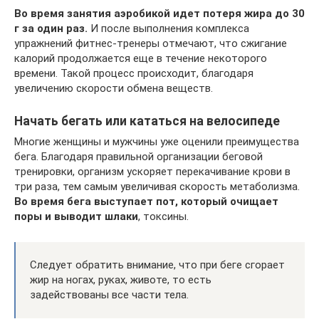
Во время занятия аэробикой идет потеря жира до 30
г за один раз.
И после выполнения комплекса
упражнений фитнес-тренеры отмечают, что сжигание
калорий продолжается еще в течение некоторого
времени. Такой процесс происходит, благодаря
увеличению скорости обмена веществ.
Начать бегать или кататься на велосипеде
Многие женщины и мужчины уже оценили преимущества
бега. Благодаря правильной организации беговой
тренировки, организм ускоряет перекачивание крови в
три раза, тем самым увеличивая скорость метаболизма.
Во время бега выступает пот, который очищает
поры и выводит шлаки
, токсины.
Следует обратить внимание, что при беге сгорает
жир на ногах, руках, животе, то есть
задействованы все части тела.