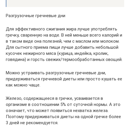
Разгрузочные гречневые дни
Для эффективного сжигания жира лучше употреблять
гречку, сваренную на воде. В ней меньше всего калорий и
в таком виде она полезней, чем с маслом или молоком.
Для сытного приема пищи лучше добавить небольшой
кусочек нежирного мяса (курица, индейка, кролик,
говядина) и горсть свежих/термообработанных овощей.
Можно устраивать разгрузочные гречневые дни,
придерживаться гречневой диеты или просто кушать ее
как можно чаще.
Железо, содержащееся в гречке, усваивается в
организме в соотношении 5% от суточной нормы. А это
означает, что может появиться нехватка железа.
Поэтому придерживаться диеты на одной гречке более
3 дней не рекомендуется.