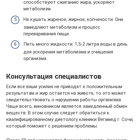
способствуют сжиганию жира, ускоряют
метаболизм.
Не кушать жареное, жирное, копчености. Они
замедляют метаболизм и процесс
переваривания пищи.
Пить много жидкости. 1,5-2 литра воды в день
для ускорения метаболизма и очищения
организма.
Консультация специалистов
Если все ваши усилия не приводят к положительным
результатам и жир остается на животе, то это может
свидетельствовать о нарушении работы организма.
Чаще всего, виновником является замедленный обмен
веществ. В этом случае следует обратиться к
квалифицированному диетологу клиники Вегамед г. Сочи,
который поможет с решением проблемы.