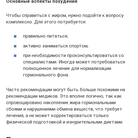
Основные аспекты похудения
Чтобы справиться с жиром, нужно подойти к вопросу
комплексно. Для этого потребуется:
правильно питаться;
активно заниматься спортом;
при необходимости проконсультироваться со
специалистами. Иногда может потребоваться
полноценное лечение для нормализации
гормонального фона.
Часто рекомендации могут быть больше похожими на
рекомендации медиков. Это вполне логично, так как
спровоцировано накопление жира гормональными
сбоями и нарушениями обмена веществ, что требует
лечения, а не может корректироваться только
физической подготовкой и изнурительными диетами.