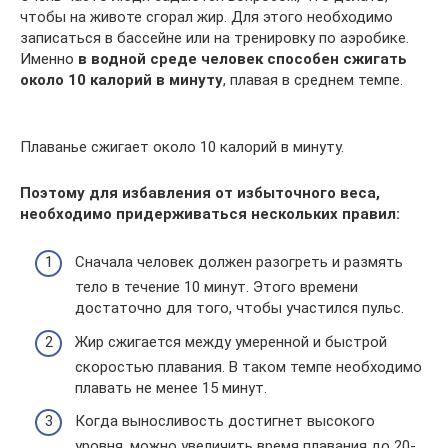
чтобы на животе сгорал жир. Для этого необходимо
записаться в бассейне или на тренировку по аэробике.
Именно
в водной среде человек способен сжигать
около 10 калорий в минуту
, плавая в среднем темпе.
Плаванье сжигает около 10 калорий в минуту.
Поэтому для избавления от избыточного веса,
необходимо придерживаться нескольких правил:
Сначала человек должен разогреть и размять
тело в течение 10 минут. Этого времени
достаточно для того, чтобы участился пульс.
Жир сжигается между умеренной и быстрой
скоростью плавания. В таком темпе необходимо
плавать не менее 15 минут.
Когда выносливость достигнет высокого
уровня, можно увеличить время плавания до 20-