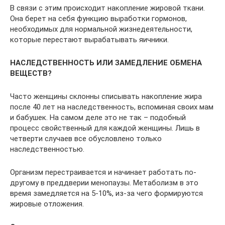
В связи с этим происходит накопление жировой ткани.
Она берет на себя функцию выработки гормонов,
необходимых для нормальной жизнедеятельности,
которые перестают вырабатывать яичники.
НАСЛЕДСТВЕННОСТЬ ИЛИ ЗАМЕДЛЕНИЕ ОБМЕНА
ВЕЩЕСТВ?
Часто женщины склонны списывать накопление жира
после 40 лет на наследственность, вспоминая своих мам
и бабушек. На самом деле это не так – подобный
процесс свойственный для каждой женщины. Лишь в
четверти случаев все обусловлено только
наследственностью.
Организм перестраивается и начинает работать по-
другому в преддверии менопаузы. Метаболизм в это
время замедляется на 5-10%, из-за чего формируются
жировые отложения.