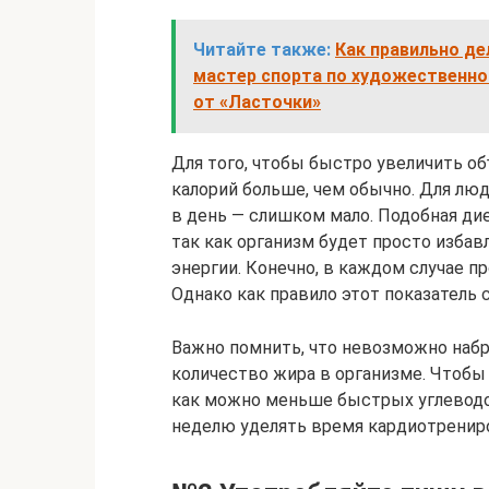
Читайте также:
Как правильно де
мастер спорта по художественно
от «Ласточки»
Для того, чтобы быстро увеличить о
калорий больше, чем обычно. Для лю
в день — слишком мало. Подобная дие
так как организм будет просто изба
энергии. Конечно, в каждом случае 
Однако как правило этот показатель 
Важно помнить, что невозможно набр
количество жира в организме. Чтобы
как можно меньше быстрых углеводов
неделю уделять время кардиотренир