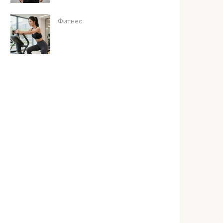
Фитнес