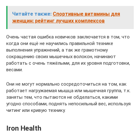
Читайте также:
Спортивные витамины для
женщин: рейтинг лучших комплексов
Очень частая ошибка новичков заключается в том, что
когда они ещё не научились правильной технике
выполнения упражнений, а так же грамотному
сокращению своих мышечных волокон, начинают
работать с очень тяжёлыми, для их уровня подготовки,
весами.
Они не могут нормально сосредоточиться на том, как
работает нагружаемая мышца или мышечная группа, т.к.
заняты тем, что пытаются не обделаться, какими
угодно способами, поднять непосильный вес, используя
читинг или кривую технику.
Iron Health