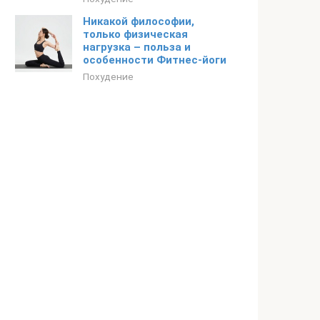
Никакой философии,
только физическая
нагрузка – польза и
особенности Фитнес-йоги
Похудение