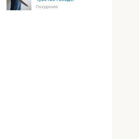
Похудение