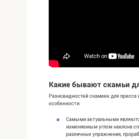
Какие бывают скамьи дл
Разновидностей скамеек для пресса н
особенности.
Самыми актуальными являют
изменяемым углом наклона сп
различные упражнения, прораб