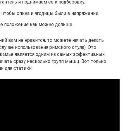
антель и поднимаем ее к подбородку.
, чтобы спина и ягодицы были в напряжении.
е положение как можно дольше.
ий вам не нравится, то можете начать делать
лучае использования римского стула). Это
 скамье является одним из самых эффективных,
ачать сразу несколько групп мышц. Вот только
и для статики.