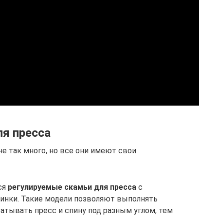
я пресса
е так много, но все они имеют свои
ся
регулируемые скамьи для пресса
с
инки. Такие модели позволяют выполнять
атывать пресс и спину под разным углом, тем