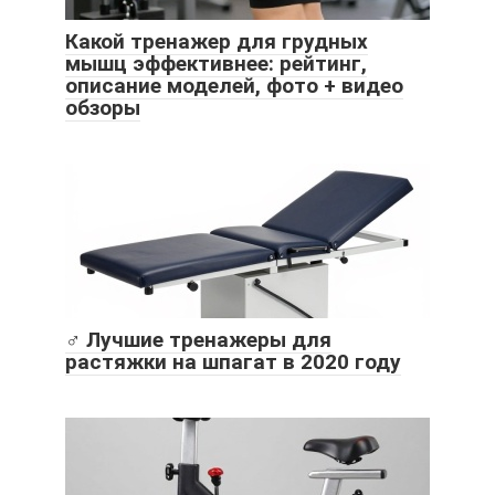
Какой тренажер для грудных
мышц эффективнее: рейтинг,
описание моделей, фото + видео
обзоры
‍♂️ Лучшие тренажеры для
растяжки на шпагат в 2020 году