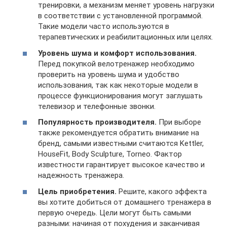
тренировки, а механизм меняет уровень нагрузки
в соответствии с установленной программой.
Такие модели часто используются в
терапевтических и реабилитационных или целях.
Уровень шума и комфорт использования.
Перед покупкой велотренажер необходимо
проверить на уровень шума и удобство
использования, так как некоторые модели в
процессе функционирования могут заглушать
телевизор и телефонные звонки.
Популярность производителя.
При выборе
также рекомендуется обратить внимание на
бренд, самыми известными считаются Kettler,
HouseFit, Body Sculpture, Torneo. Фактор
известности гарантирует высокое качество и
надежность тренажера.
Цель приобретения.
Решите, какого эффекта
вы хотите добиться от домашнего тренажера в
первую очередь. Цели могут быть самыми
разными: начиная от похудения и заканчивая