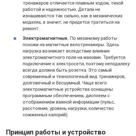
тренажеров отличается плавным ходом, тихой
работой и надежностью. Детали не
изнашиваются так сильно, как в механических
моделях, а значит, не придется тратиться на
ремонт.
Электромагнитные.
По механизму работы
похожи на магнитные велотренажеры. Здесь
нагрузка возникает вследствие влияния
электромагнитного поля на маховик. Требуется
подключение к электросети, поэтому неподалеку
всегда должна быть розетка. Это самый
современный и технологичный вид тренажеров,
долговечный и бесшумный. Чаще всего
электромагнитные устройства оснащены
программным обеспечением, дисплеем с
отображением важной информации (пульс,
расстояние, уровень нагрузки, количество
сожженных калорий).
Принцип работы и устройство