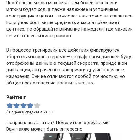
Чем больше масса маховика, тем более плавным и
мягким будет ход, а также надёжнее и устойчивее
конструкция в целом – в «кювет» вы точно не свалитесь.
Если у вас рост выше среднего, а масса превышает
центнер, то обращайте внимание на модели, где маховик
весит от шести килограммов.
В процессе тренировки все действия фиксируются
«бортовым компьютером» — на цифровом дисплее будут
отображены данные о текущей скорости, пройденной
дистанции, затраченных калориях и другие полезные
измерения. Они не отличаются особой точностью, но
общее представление получить можно.
Рейтинг
(
1
оценка, среднее
4
из
5
)
Понравилась статья? Поделиться с друзьями:
Вам также может быть интересно