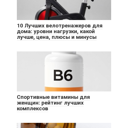
10 Лучших велотренажеров для
дома: уровни нагрузки, какой
лучше, цена, плюсы и минусы
Спортивные витамины для
женщин: рейтинг лучших
комплексов