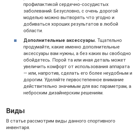
профилактикой сердечно-сосудистых
заболеваний. Безусловно, с очень дорогой
моделью можно вытворять что угодно и
добиваться хороших результатов в любой
области.
Дополнительные аксессуары.
Тщательно
продумайте, какие именно дополнительные
аксессуары вам нужны, а без каких вы свободно
обойдетесь. Порой та или иная деталь может
увеличить комфорт от использования аппарата
— или, напротив, сделать его более неудобным и
дорогим. Уделяйте первостепенное внимание
действительно значимым для вас параметрам, а
неброским дизайнерским решениям.
Виды
В статье рассмотрим виды данного спортивного
инвентаря.