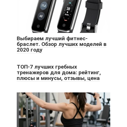
Выбираем лучший фитнес-
браслет. Обзор лучших моделей в
2020 году
ТОП-7 лучших гребных
тренажеров для дома: рейтинг,
плюсы и минусы, отзывы, цена