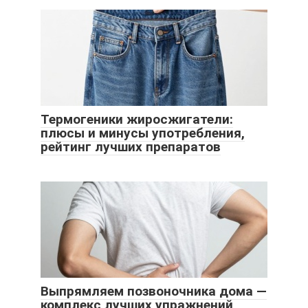
Термогеники жиросжигатели:
плюсы и минусы употребления,
рейтинг лучших препаратов
Выпрямляем позвоночника дома —
комплекс лучших упражнений