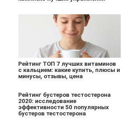
Рейтинг ТОП 7 лучших витаминов
с кальцием: какие купить, плюсы и
минусы, отзывы, цена
Рейтинг бустеров тестостерона
2020: исследование
эффективности 50 популярных
бустеров тестостерона