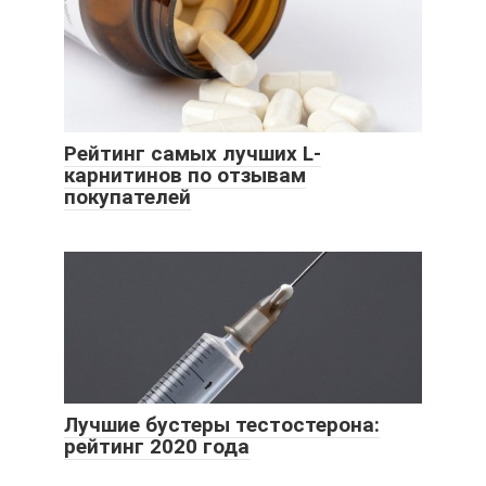
Рейтинг самых лучших L-
карнитинов по отзывам
покупателей
Лучшие бустеры тестостерона:
рейтинг 2020 года