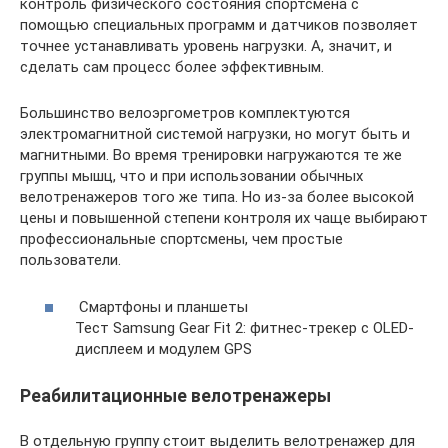
контроль физического состояния спортсмена с
помощью специальных программ и датчиков позволяет
точнее устанавливать уровень нагрузки. А, значит, и
сделать сам процесс более эффективным.
Большинство велоэргометров комплектуются
электромагнитной системой нагрузки, но могут быть и
магнитными. Во время тренировки нагружаются те же
группы мышц, что и при использовании обычных
велотренажеров того же типа. Но из-за более высокой
цены и повышенной степени контроля их чаще выбирают
профессиональные спортсмены, чем простые
пользователи.
Смартфоны и планшеты
Тест Samsung Gear Fit 2: фитнес-трекер с OLED-
дисплеем и модулем GPS
Реабилитационные велотренажеры
В отдельную группу стоит выделить велотренажер для