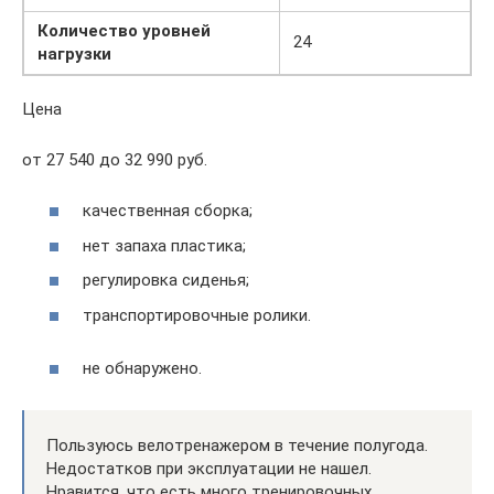
Количество уровней
24
нагрузки
Цена
от 27 540 до 32 990 руб.
качественная сборка;
нет запаха пластика;
регулировка сиденья;
транспортировочные ролики.
не обнаружено.
Пользуюсь велотренажером в течение полугода.
Недостатков при эксплуатации не нашел.
Нравится, что есть много тренировочных