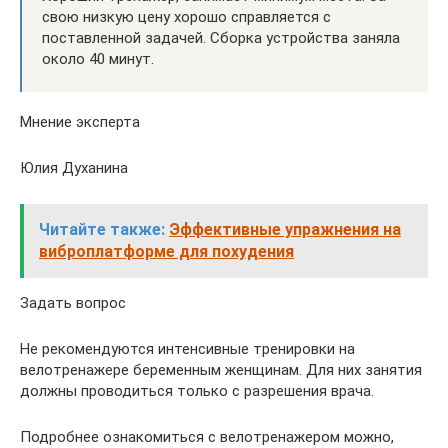
свою низкую цену хорошо справляется с
поставленной задачей. Сборка устройства заняла
около 40 минут.
Мнение эксперта
Юлия Духанина
Читайте также:
Эффективные упражнения на
виброплатформе для похудения
Задать вопрос
Не рекомендуются интенсивные тренировки на
велотренажере беременным женщинам. Для них занятия
должны проводиться только с разрешения врача.
Подробнее ознакомиться с велотренажером можно,