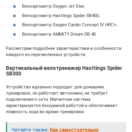
Велоэргометр Oxygen Jet Star;
Велоэргометр Hasttings Spider SB400;
Велоэргометр Oxygen Cardio Concept IV HRC+;
Велоэргометр AMMITY Dream DB 40.
Рассмотрим подробнее характеристики и особенности
каждого из перечисленных устройств.
Вертикальный велотренажер Hasttings Spider
SB300
Устройство идеально подходит для домашних
тренировок, он работает автономно, не требует
подключения к сети. Магнитная система
характеризуется бесшумной работой и обеспечивает
плавность хода во время тренировки.
Читайте также:
Как самостоятельно