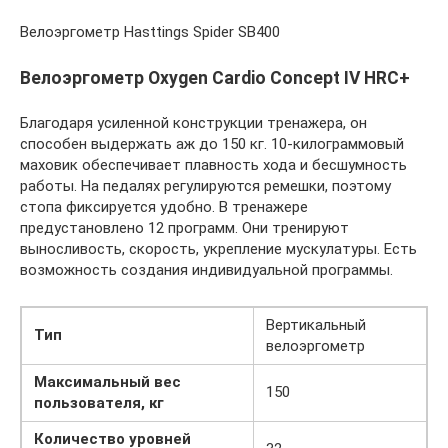
Велоэргометр Hasttings Spider SB400
Велоэргометр Oxygen Cardio Concept IV HRC+
Благодаря усиленной конструкции тренажера, он
способен выдержать аж до 150 кг. 10-килограммовый
маховик обеспечивает плавность хода и бесшумность
работы. На педалях регулируются ремешки, поэтому
стопа фиксируется удобно. В тренажере
предустановлено 12 программ. Они тренируют
выносливость, скорость, укрепление мускулатуры. Есть
возможность создания индивидуальной программы.
Вертикальный
Тип
велоэргометр
Максимальный вес
150
пользователя, кг
Количество уровней