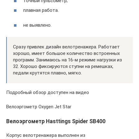
точный пульсометр;
плавная работа.
не выявлено.
Сразу привлек дизайн велотренажера. Работает
хорошо, имеет большое количество встроенных
программ. Занимаюсь на 16-м режиме нагрузки из
32. Хорошо фиксируются ступни на ремешках,
педали крутятся плавно, мягко.
Подробный обзор доступен на видео
Велоэргометр Oxygen Jet Star
Велоэргометр Hasttings Spider SB400
Корпус велотренажера выполнен из