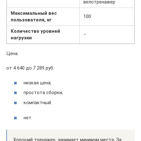
велотренажер
Максимальный вес
100
пользователя, кг
Количество уровней
–
нагрузки
Цена
от 4 640 до 7 289 руб.
низкая цена;
простота сборки;
компактный.
нет.
Хороший тренажер, занимает минимум места. За