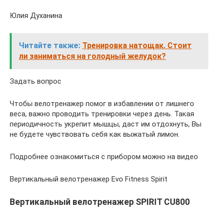
Юлия Духанина
Читайте также:
Тренировка натощак. Стоит
ли заниматься на голодный желудок?
Задать вопрос
Чтобы велотренажер помог в избавлении от лишнего
веса, важно проводить тренировки через день. Такая
периодичность укрепит мышцы, даст им отдохнуть, Вы
не будете чувствовать себя как выжатый лимон.
Подробнее ознакомиться с прибором можно на видео
Вертикальный велотренажер Evo Fitness Spirit
Вертикальный велотренажер SPIRIT CU800