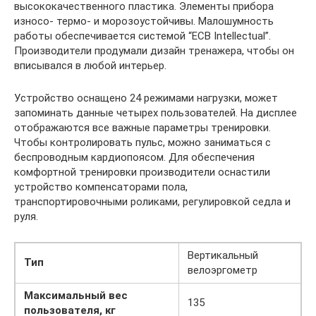
высококачественного пластика. Элементы прибора
износо- термо- и морозоустойчивы. Малошумность
работы обеспечивается системой “ECB Intellectual”.
Производители продумали дизайн тренажера, чтобы он
вписывался в любой интерьер.
Устройство оснащено 24 режимами нагрузки, может
запоминать данные четырех пользователей. На дисплее
отображаются все важные параметры тренировки.
Чтобы контролировать пульс, можно заниматься с
беспроводным кардиопоясом. Для обеспечения
комфортной тренировки производители оснастили
устройство компенсаторами пола,
транспортировочными роликами, регулировкой седла и
руля.
Вертикальный
Тип
велоэргометр
Максимальный вес
135
пользователя, кг