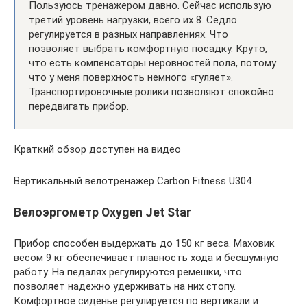
Пользуюсь тренажером давно. Сейчас использую
третий уровень нагрузки, всего их 8. Седло
регулируется в разных направлениях. Что
позволяет выбрать комфортную посадку. Круто,
что есть компенсаторы неровностей пола, потому
что у меня поверхность немного «гуляет».
Транспортировочные ролики позволяют спокойно
передвигать прибор.
Краткий обзор доступен на видео
Вертикальный велотренажер Carbon Fitness U304
Велоэргометр Oxygen Jet Star
Прибор способен выдержать до 150 кг веса. Маховик
весом 9 кг обеспечивает плавность хода и бесшумную
работу. На педалях регулируются ремешки, что
позволяет надежно удерживать на них стопу.
Комфортное сиденье регулируется по вертикали и