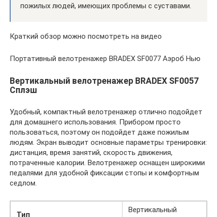
пожилых людей, имеющих проблемы с суставами.
Краткий обзор можно посмотреть на видео
Портативный велотренажер BRADEX SF0077 Аэроб Нью
Вертикальный велотренажер BRADEX SF0057
Сплэш
Удобный, компактный велотренажер отлично подойдет
для домашнего использования. Прибором просто
пользоваться, поэтому он подойдет даже пожилым
людям. Экран выводит основные параметры тренировки:
дистанция, время занятий, скорость движения,
потраченные калории. Велотренажер оснащен широкими
педалями для удобной фиксации стопы и комфортным
седлом.
Вертикальный
Тип