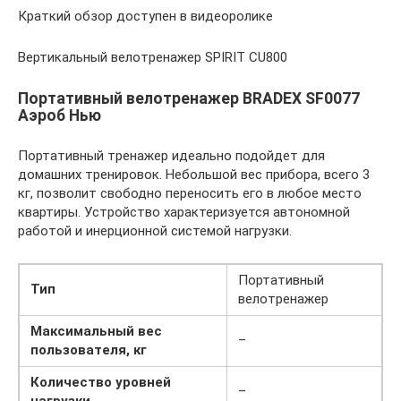
Краткий обзор доступен в видеоролике
Вертикальный велотренажер SPIRIT CU800
Портативный велотренажер BRADEX SF0077
Аэроб Нью
Портативный тренажер идеально подойдет для
домашних тренировок. Небольшой вес прибора, всего 3
кг, позволит свободно переносить его в любое место
квартиры. Устройство характеризуется автономной
работой и инерционной системой нагрузки.
Портативный
Тип
велотренажер
Максимальный вес
–
пользователя, кг
Количество уровней
–
нагрузки