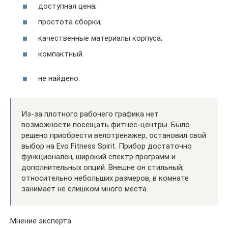
доступная цена;
простота сборки;
качественные материалы корпуса;
компактный.
не найдено.
Из-за плотного рабочего графика нет
возможности посещать фитнес-центры. Было
решено приобрести велотренажер, остановил свой
выбор на Evo Fitness Spirit. Прибор достаточно
функционален, широкий спектр программ и
дополнительных опций. Внешне он стильный,
относительно небольших размеров, в комнате
занимает не слишком много места.
Мнение эксперта