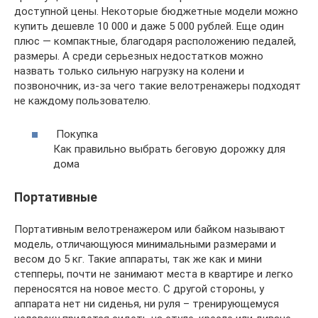
доступной цены. Некоторые бюджетные модели можно
купить дешевле 10 000 и даже 5 000 рублей. Еще один
плюс — компактные, благодаря расположению педалей,
размеры. А среди серьезных недостатков можно
назвать только сильную нагрузку на колени и
позвоночник, из-за чего такие велотренажеры подходят
не каждому пользователю.
Покупка
Как правильно выбрать беговую дорожку для
дома
Портативные
Портативным велотренажером или байком называют
модель, отличающуюся минимальными размерами и
весом до 5 кг. Такие аппараты, так же как и мини
степперы, почти не занимают места в квартире и легко
переносятся на новое место. С другой стороны, у
аппарата нет ни сиденья, ни руля – тренирующемуся