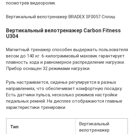
посмотрев видеоролик
Вертикальный велотренажер BRADEX SF0057 Сплэш
Вертикальный велотренажер Carbon Fitness
U304
Магнитный тренажер способен выдержать пользователя
весом до 140 кг. 6-килограммовый маховик гарантирует
плавность хода и равномерное распределение нагрузки.
Прибор оснащен 32 режимами нагрузки.
Руль настраивается, сиденье регулируется в разных
направлениях, что обеспечивает комфортную посадку.
Есть датчики пульса, несколько режимов настройки
педальных ремней. На дисплее отображаются главные
характеристики тренировки.
Вертикальный
Тип
велотренажер