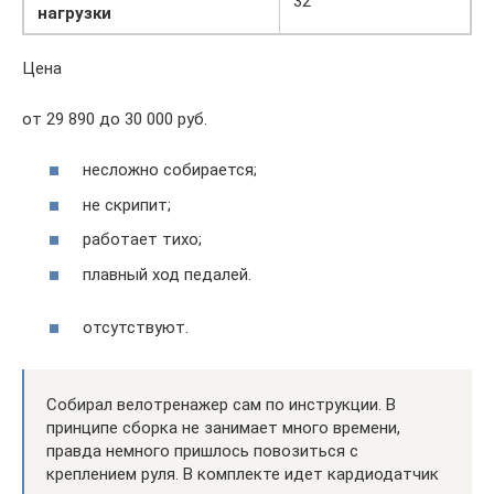
32
нагрузки
Цена
от 29 890 до 30 000 руб.
несложно собирается;
не скрипит;
работает тихо;
плавный ход педалей.
отсутствуют.
Собирал велотренажер сам по инструкции. В
принципе сборка не занимает много времени,
правда немного пришлось повозиться с
креплением руля. В комплекте идет кардиодатчик