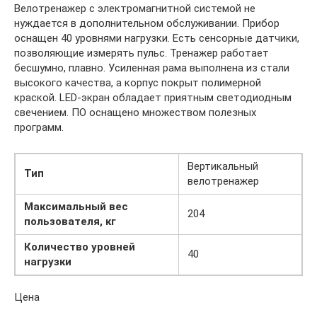
Велотренажер с электромагнитной системой не
нуждается в дополнительном обслуживании. Прибор
оснащен 40 уровнями нагрузки. Есть сенсорные датчики,
позволяющие измерять пульс. Тренажер работает
бесшумно, плавно. Усиленная рама выполнена из стали
высокого качества, а корпус покрыт полимерной
краской. LЕD-экран обладает приятным светодиодным
свечением. ПО оснащено множеством полезных
программ.
Вертикальный
Тип
велотренажер
Максимальный вес
204
пользователя, кг
Количество уровней
40
нагрузки
Цена