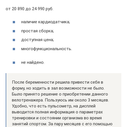
от 20 890 до 24 990 руб.
наличие кардиодатчика;
простая сборка;
доступная цена;
многофункциональность.
не найдено.
После беременности решила привести себя в
форму, но ходить в зал возможности не было.
Было принято решение о приобретении данного
велотренажера. Пользуюсь им около 3 месяцев.
Удобно, что есть пульсометр, на дисплей
выводится полная информация о параметрах
тренировки и состоянии организма во время
занятий спортом. За пару месяцев с его помощью