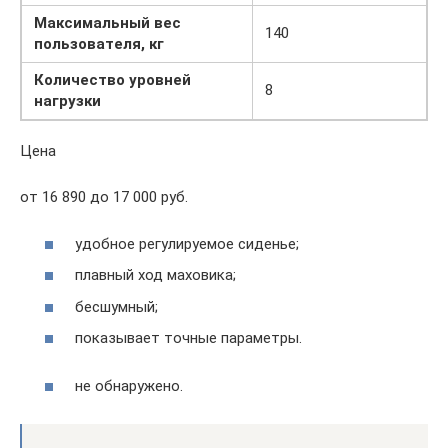
Максимальный вес
140
пользователя, кг
Количество уровней
8
нагрузки
Цена
от 16 890 до 17 000 руб.
удобное регулируемое сиденье;
плавный ход маховика;
бесшумный;
показывает точные параметры.
не обнаружено.