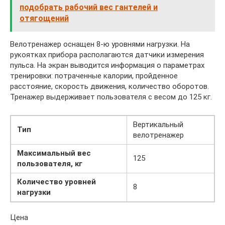
подобрать рабочий вес гантелей и
отягощений
Велотренажер оснащен 8-ю уровнями нагрузки. На
рукоятках прибора располагаются датчики измерения
пульса. На экран выводится информация о параметрах
тренировки: потраченные калории, пройденное
расстояние, скорость движения, количество оборотов.
Тренажер выдерживает пользователя с весом до 125 кг.
Вертикальный
Тип
велотренажер
Максимальный вес
125
пользователя, кг
Количество уровней
8
нагрузки
Цена