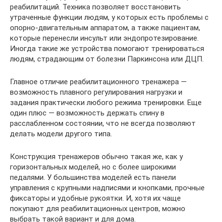
реабилитаций. Техника позволяет восстановить
утраченные функции людям, у которых есть проблемы с
опорно-двигательным аппаратом, а также пациентам,
которые перенесли инсульт или эндопротезирование.
Иногда такие же устройства помогают тренироваться
людям, страдающим от болезни Паркинсона или ДЦП.
Главное отличие реабилитационного тренажера —
возможность плавного регулирования нагрузки и
задания практически любого режима тренировки. Еще
один плюс — возможность держать спину в
расслабленном состоянии, что не всегда позволяют
делать модели другого типа.
Конструкция тренажеров обычно такая же, как у
горизонтальных моделей, но с более широкими
педалями. У большинства моделей есть панели
управления с крупными надписями и кнопками, прочные
фиксаторы и удобные рукоятки. И, хотя их чаще
покупают для реабилитационных центров, можно
выбрать такой вариант и для дома.