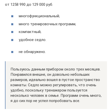
от 1258 990 до 129 000 руб.
многофункциональный;
много тренировочных программ;
компактный;
удобное седло.
не обнаружено.
Пользуюсь данным прибором около трех месяцев.
Понравился внешне, он довольно небольших
размеров, идеально вошел в пустое пространство
комнаты. Седло можно регулировать, что очень
удобно, поскольку тренажером пользуется
несколько человек в семье. Программ очень много,
я до сих пор не успел попробовать все.