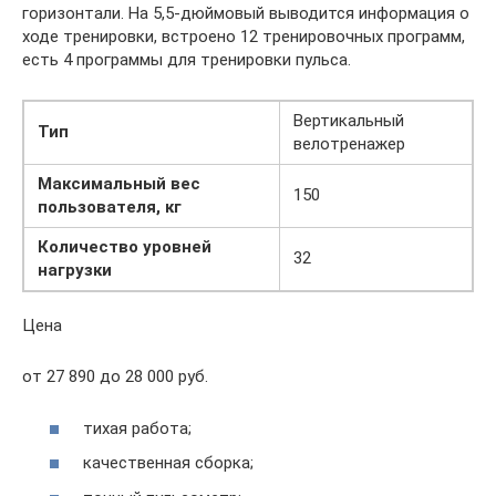
горизонтали. На 5,5-дюймовый выводится информация о
ходе тренировки, встроено 12 тренировочных программ,
есть 4 программы для тренировки пульса.
Вертикальный
Тип
велотренажер
Максимальный вес
150
пользователя, кг
Количество уровней
32
нагрузки
Цена
от 27 890 до 28 000 руб.
тихая работа;
качественная сборка;