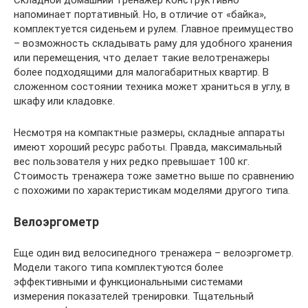
напоминает портативный. Но, в отличие от «байка»,
комплектуется сиденьем и рулем. Главное преимущество
– возможность складывать раму для удобного хранения
или перемещения, что делает такие велотренажеры
более подходящими для малогабаритных квартир. В
сложенном состоянии техника может храниться в углу, в
шкафу или кладовке.
Несмотря на компактные размеры, складные аппараты
имеют хороший ресурс работы. Правда, максимальный
вес пользователя у них редко превышает 100 кг.
Стоимость тренажера тоже заметно выше по сравнению
с похожими по характеристикам моделями другого типа.
Велоэргометр
Еще один вид велосипедного тренажера – велоэргометр.
Модели такого типа комплектуются более
эффективными и функциональными системами
измерения показателей тренировки. Тщательный