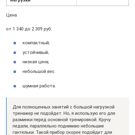
Цена
от 1 340 до 2 309 руб.
компактный;
устойчивый;
низкая цена;
небольшой вес.
шумная работа.
Для полноценных занятий с большой нагрузкой
тренажер не подойдет. Но, я использую его для
разминки перед основной тренировкой. Кручу
педали, параллельно поднимаю небольшие
гантельки. Такой прибор скорее подойдет для