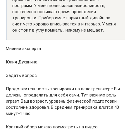
программ. У меня повысилась выносливость,
постепенно повышаю время проведения
тренировки. Прибор имеет приятный дизайн за
счет чего хорошо вписывается в интерьер. У меня
он стоит в углу комнаты, никому не мешает.
Мнение эксперта
Юлия Духанина
Задать вопрос
Продолжительность тренировки на велотренажере Вы
должны определить для себя сами. Тут важную роль
играет Ваш возраст, уровень физической подготовки,
состояние здоровья. В среднем тренировка длится 40
минут-1 час.
Краткий обзор можно посмотреть на видео