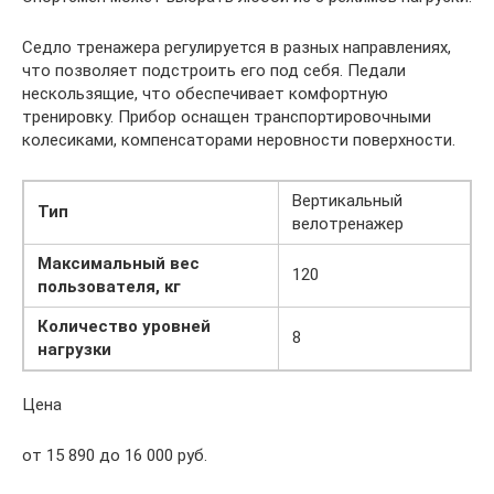
Седло тренажера регулируется в разных направлениях,
что позволяет подстроить его под себя. Педали
нескользящие, что обеспечивает комфортную
тренировку. Прибор оснащен транспортировочными
колесиками, компенсаторами неровности поверхности.
Вертикальный
Тип
велотренажер
Максимальный вес
120
пользователя, кг
Количество уровней
8
нагрузки
Цена
от 15 890 до 16 000 руб.