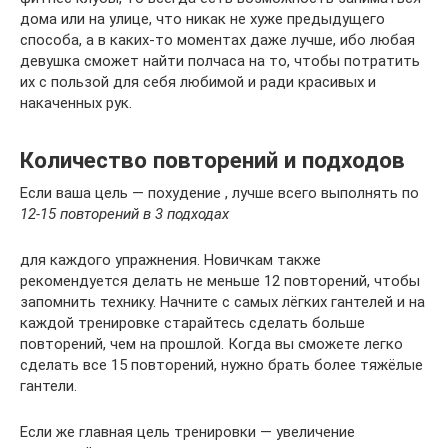
дома или на улице, что никак не хуже предыдущего
способа, а в каких-то моментах даже лучше, ибо любая
девушка сможет найти полчаса на то, чтобы потратить
их с пользой для себя любимой и ради красивых и
накаченных рук.
Количество повторений и подходов
Если ваша цель — похудение , лучше всего выполнять по
12-15 повторений в 3 подходах
для каждого упражнения. Новичкам также
рекомендуется делать не меньше 12 повторений, чтобы
запомнить технику. Начните с самых лёгких гантелей и на
каждой тренировке старайтесь сделать больше
повторений, чем на прошлой. Когда вы сможете легко
сделать все 15 повторений, нужно брать более тяжёлые
гантели.
Если же главная цель тренировки — увеличение