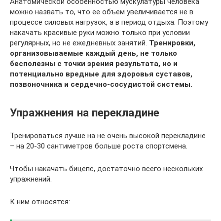
Анатомической особенностью мускулатуры человека
можно назвать то, что ее объем увеличивается не в
процессе силовых нагрузок, а в период отдыха. Поэтому
накачать красивые руки можно только при условии
регулярных, но не ежедневных занятий.
Тренировки,
организовываемые каждый день, не только
бесполезны с точки зрения результата, но и
потенциально вредные для здоровья суставов,
позвоночника и сердечно-сосудистой системы.
Упражнения на перекладине
Тренироваться лучше на не очень высокой перекладине
– на 20-30 сантиметров больше роста спортсмена.
Чтобы накачать бицепс, достаточно всего нескольких
упражнений.
К ним относятся: