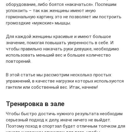
оборудование, либо боятся «накачаться». Поспешим
успокоить – так как женщины имеют иную
гормональную картину, это не позволяет им построить
громоздкие «мужские» мышцы.
Для каждой женщины красивые и имеют большое
значение, помогая повышать уверенность в себе. И
чтобы правильно накачать руки девушке, необходимо
использовать меньший вес и большее количество
повторений.
В этой статье мы рассмотрим несколько простых
упражнений, в качестве нагрузки которых используются
гантели или собственный вес. Итак, начнем!
Тренировка в зале
Чтобы быстро достичь нужного результата необходим
серьезный подход к делу, иначе ничего не выйдет.
Поэтому поход в спортзал будет отличным толчком для