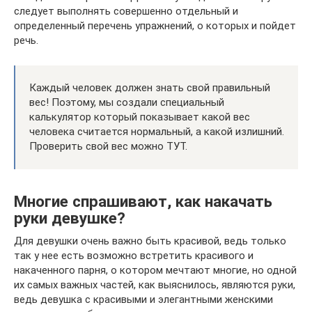
следует выполнять совершенно отдельный и
определенный перечень упражнений, о которых и пойдет
речь.
Каждый человек должен знать свой правильный
вес! Поэтому, мы создали специальный
калькулятор который показывает какой вес
человека считается нормальный, а какой излишний.
Проверить свой вес можно ТУТ.
Многие спрашивают, как накачать
руки девушке?
Для девушки очень важно быть красивой, ведь только
так у нее есть возможно встретить красивого и
накаченного парня, о котором мечтают многие, но одной
их самых важных частей, как выяснилось, являются руки,
ведь девушка с красивыми и элегантными женскими