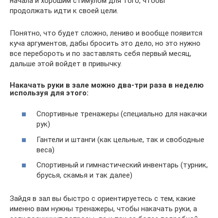
начала и хорошим стимулом для того, чтобы
продолжать идти к своей цели.
Понятно, что будет сложно, лениво и вообще появится
куча аргументов, дабы бросить это дело, но это нужно
все перебороть и по заставлять себя первый месяц,
дальше этой войдет в привычку.
Накачать руки в зале можно два-три раза в неделю
используя для этого:
Спортивные тренажеры (специально для накачки
рук)
Гантели и штанги (как цельные, так и свободные
веса)
Спортивный и гимнастический инвентарь (турник,
брусья, скамья и так далее)
Зайдя в зал вы быстро с ориентируетесь с тем, какие
именно вам нужны тренажеры, чтобы накачать руки, а