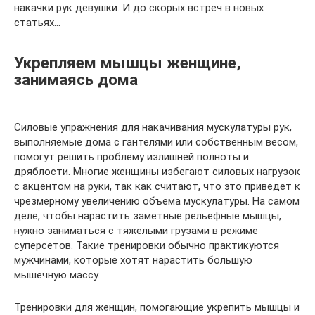
накачки рук девушки. И до скорых встреч в новых
статьях…
Укрепляем мышцы женщине,
занимаясь дома
Силовые упражнения для накачивания мускулатуры рук,
выполняемые дома с гантелями или собственным весом,
помогут решить проблему излишней полноты и
дряблости. Многие женщины избегают силовых нагрузок
с акцентом на руки, так как считают, что это приведет к
чрезмерному увеличению объема мускулатуры. На самом
деле, чтобы нарастить заметные рельефные мышцы,
нужно заниматься с тяжелыми грузами в режиме
суперсетов. Такие тренировки обычно практикуются
мужчинами, которые хотят нарастить большую
мышечную массу.
Тренировки для женщин, помогающие укрепить мышцы и