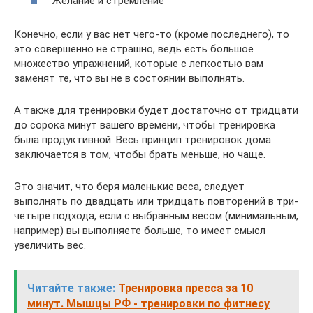
Желание и стремление
Конечно, если у вас нет чего-то (кроме последнего), то
это совершенно не страшно, ведь есть большое
множество упражнений, которые с легкостью вам
заменят те, что вы не в состоянии выполнять.
А также для тренировки будет достаточно от тридцати
до сорока минут вашего времени, чтобы тренировка
была продуктивной. Весь принцип тренировок дома
заключается в том, чтобы брать меньше, но чаще.
Это значит, что беря маленькие веса, следует
выполнять по двадцать или тридцать повторений в три-
четыре подхода, если с выбранным весом (минимальным,
например) вы выполняете больше, то имеет смысл
увеличить вес.
Читайте также:
Тренировка пресса за 10
минут. Мышцы РФ - тренировки по фитнесу