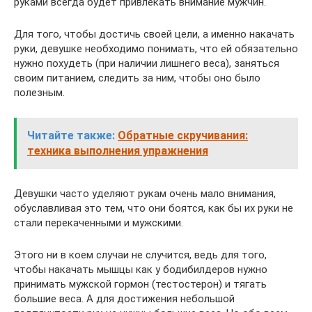
руками всегда будет привлекать внимание мужчин.
Для того, чтобы достичь своей цели, а именно накачать
руки, девушке необходимо понимать, что ей обязательно
нужно похудеть (при наличии лишнего веса), заняться
своим питанием, следить за ним, чтобы оно было
полезным.
Читайте также:
Обратные скручивания:
техника выполнения упражнения
Девушки часто уделяют рукам очень мало внимания,
обуславливая это тем, что они боятся, как бы их руки не
стали перекаченными и мужскими.
Этого ни в коем случаи не случится, ведь для того,
чтобы накачать мышцы как у бодибилдеров нужно
принимать мужской гормон (тестостерон) и тягать
большие веса. А для достижения небольшой