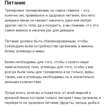
Питание
Тренировки тренировками, но самое главное – это,
конечно же, правильное и здоровое питание, без него
девушка никак не сможет накачать руки или любую
другую часть тела, да и похудеть, а мы помним, что это
самое важное в накачки рук для девушки.
Питание должно быть сбалансированным, чтобы
соблюдало всем потребностям организма, а именно,
белки, углеводы и жиры.
Белки необходимы для того, чтобы строить ваше
замечательное тело, углеводы для того, чтобы у вас
всегда были силы для тренировок и не только, жиры
также, как и углеводы необходимы, но в значительно
меньших количествах.
Лучше всего, если вы откажетесь от всей жирной и
вредной пищи, которая только засоряет ваш организм, а
перейдете на здоровое питание (фрукты, овощи, рыба и