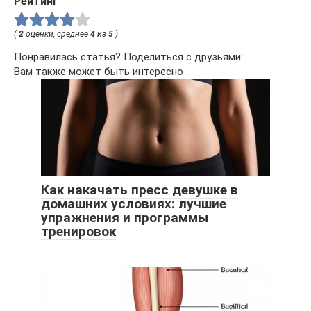
Рейтинг
(
2
оценки, среднее
4
из
5
)
Понравилась статья? Поделиться с друзьями:
Вам также может быть интересно
Как накачать пресс девушке в
домашних условиях: лучшие
упражнения и программы
тренировок