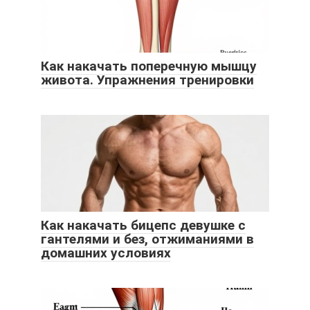
Как накачать поперечную мышцу
живота. Упражнения тренировки
Как накачать бицепс девушке с
гантелями и без, отжиманиями в
домашних условиях