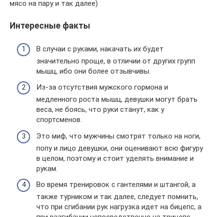
мясо на пару и так далее)
Интересные факты
В случаи с руками, накачать их будет
значительно проще, в отличии от других групп
мышц, ибо они более отзывчивы.
Из-за отсутствия мужского гормона и
медленного роста мышц, девушки могут брать
веса, не боясь, что руки станут, как у
спортсменов.
Это миф, что мужчины смотрят только на ноги,
попу и лицо девушки, они оценивают всю фигуру
в целом, поэтому и стоит уделять внимание и
рукам.
Во время тренировок с гантелями и штангой, а
также турником и так далее, следует помнить,
что при сгибании рук нагрузка идет на бицепс, а