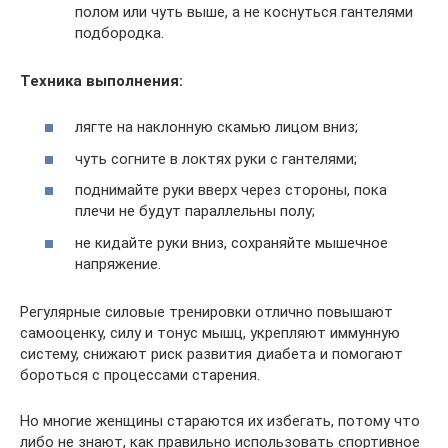
полом или чуть выше, а не коснуться гантелями
подбородка.
Техника выполнения:
лягте на наклонную скамью лицом вниз;
чуть согните в локтях руки с гантелями;
поднимайте руки вверх через стороны, пока
плечи не будут параллельны полу;
не кидайте руки вниз, сохраняйте мышечное
напряжение.
Регулярные силовые тренировки отлично повышают
самооценку, силу и тонус мышц, укрепляют иммунную
систему, снижают риск развития диабета и помогают
бороться с процессами старения.
Но многие женщины стараются их избегать, потому что
либо не знают, как правильно использовать спортивное