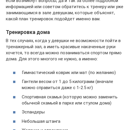
если возникнут вопросы, да и так за более подробной
информацией или советом обратитесь к тренеру или уже
занимающимся в зале девушкам, которые объяснят,
какой план тренировок подойдет именно вам.
Тренировка дома
В тех случаях, когда у девушки не возможности пойти в
тренажерный зал, а иметь красивые накаченные руки
хочется, то всегда можно позаниматься спортом прямо
дома. Для этого многого не нужно, а именно:
Гимнастический коврик или мат (по желанию)
Гантели весом от 1 до 5 килограмм (вначале
можно справиться даже с 1-2.5 кг)
Спортивная скамья (которую можно заменить
обычной скамьей в парке или стулом дома)
Эспандеры
Небольшая штанга