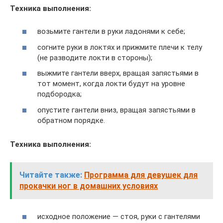
Техника выполнения:
возьмите гантели в руки ладонями к себе;
согните руки в локтях и прижмите плечи к телу
(не разводите локти в стороны);
выжмите гантели вверх, вращая запястьями в
тот момент, когда локти будут на уровне
подбородка;
опустите гантели вниз, вращая запястьями в
обратном порядке.
Техника выполнения:
Читайте также:
Программа для девушек для
прокачки ног в домашних условиях
исходное положение — стоя, руки с гантелями