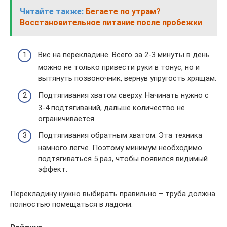
Читайте также:
Бегаете по утрам?
Восстановительное питание после пробежки
Вис на перекладине. Всего за 2-3 минуты в день
можно не только привести руки в тонус, но и
вытянуть позвоночник, вернув упругость хрящам.
Подтягивания хватом сверху. Начинать нужно с
3-4 подтягиваний, дальше количество не
ограничивается.
Подтягивания обратным хватом. Эта техника
намного легче. Поэтому минимум необходимо
подтягиваться 5 раз, чтобы появился видимый
эффект.
Перекладину нужно выбирать правильно – труба должна
полностью помещаться в ладони.