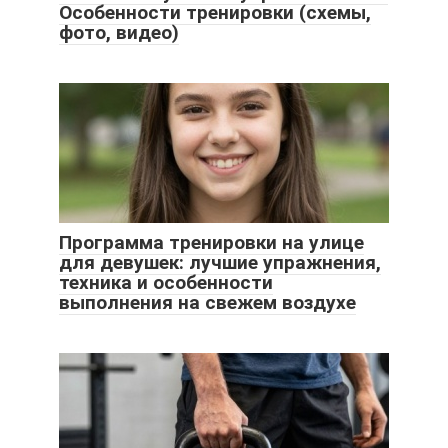
Особенности тренировки (схемы,
фото, видео)
Программа тренировки на улице
для девушек: лучшие упражнения,
техника и особенности
выполнения на свежем воздухе