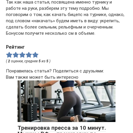
Так как наша статья, посвящена именно турнику и
работе на руки, разберем эту тему подробно. Мы
поговорим о том, как качать бицепс на турнике, однако,
под словом «накачать» будем иметь в виду: укрепить,
сделать более сильным, рельефным и очерченным.
Бонусом получите несколько см в объеме.
Рейтинг
(
2
оценки, среднее
5
из
5
)
Понравилась статья? Поделиться с друзьями:
Вам также может быть интересно
Тренировка пресса за 10 минут.