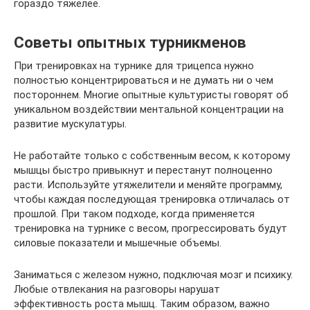
гораздо тяжелее.
Советы опытных турникменов
При тренировках на турнике для трицепса нужно
полностью концентрироваться и не думать ни о чем
постороннем. Многие опытные культуристы говорят об
уникальном воздействии ментальной концентрации на
развитие мускулатуры.
Не работайте только с собственным весом, к которому
мышцы быстро привыкнут и перестанут полноценно
расти. Используйте утяжелители и меняйте программу,
чтобы каждая последующая тренировка отличалась от
прошлой. При таком подходе, когда применяется
тренировка на турнике с весом, прогрессировать будут
силовые показатели и мышечные объемы.
Заниматься с железом нужно, подключая мозг и психику.
Любые отвлекания на разговоры нарушат
эффективность роста мышц. Таким образом, важно