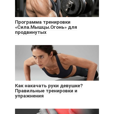
Программа тренировки
«Сила.Мышцы.Огонь» для
продвинутых
Как накачать руки девушке?
Правильные тренировки и
упражнения