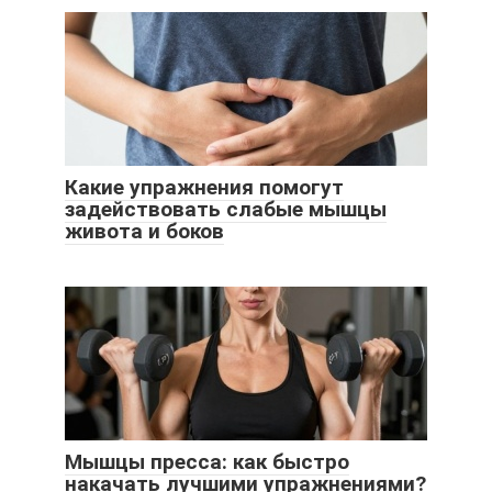
Какие упражнения помогут
задействовать слабые мышцы
живота и боков
Мышцы пресса: как быстро
накачать лучшими упражнениями?