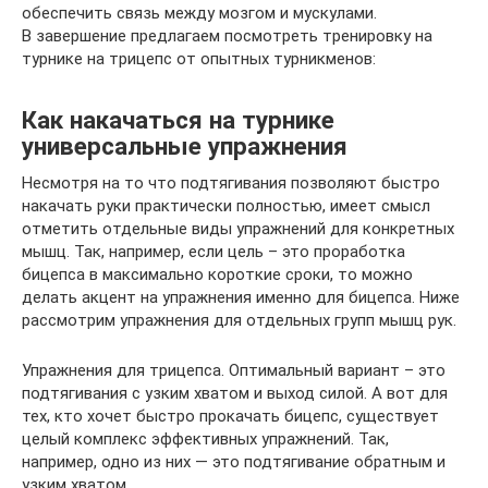
обеспечить связь между мозгом и мускулами.
В завершение предлагаем посмотреть тренировку на
турнике на трицепс от опытных турникменов:
Как накачаться на турнике
универсальные упражнения
Несмотря на то что подтягивания позволяют быстро
накачать руки практически полностью, имеет смысл
отметить отдельные виды упражнений для конкретных
мышц. Так, например, если цель – это проработка
бицепса в максимально короткие сроки, то можно
делать акцент на упражнения именно для бицепса. Ниже
рассмотрим упражнения для отдельных групп мышц рук.
Упражнения для трицепса. Оптимальный вариант – это
подтягивания с узким хватом и выход силой. А вот для
тех, кто хочет быстро прокачать бицепс, существует
целый комплекс эффективных упражнений. Так,
например, одно из них — это подтягивание обратным и
узким хватом.