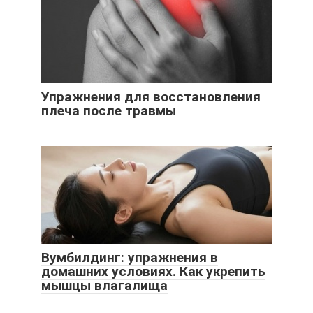
Упражнения для восстановления
плеча после травмы
Вумбилдинг: упражнения в
домашних условиях. Как укрепить
мышцы влагалища