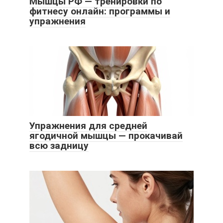
Мышцы РФ — тренировки по
фитнесу онлайн: программы и
упражнения
Упражнения для средней
ягодичной мышцы — прокачивай
всю задницу