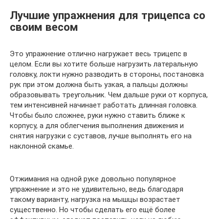
Лучшие упражнения для трицепса со
своим весом
Это упражнение отлично нагружает весь трицепс в
целом. Если вы хотите больше нагрузить латеральную
головку, локти нужно разводить в стороны, постановка
рук при этом должна быть узкая, а пальцы должны
образовывать треугольник. Чем дальше руки от корпуса,
тем интенсивней начинает работать длинная головка.
Чтобы было сложнее, руки нужно ставить ближе к
корпусу, а для облегчения выполнения движения и
снятия нагрузки с суставов, лучше выполнять его на
наклонной скамье.
Отжимания на одной руке довольно популярное
упражнение и это не удивительно, ведь благодаря
такому варианту, нагрузка на мышцы возрастает
существенно. Но чтобы сделать его ещё более