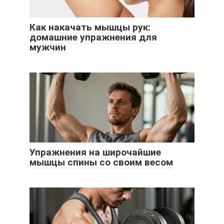
Как накачать мышцы рук:
домашние упражнения для
мужчин
Упражнения на широчайшие
мышцы спины со своим весом