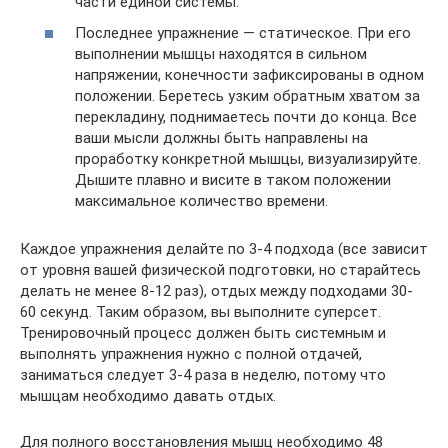
части единой системы.
Последнее упражнение — статическое. При его
выполнении мышцы находятся в сильном
напряжении, конечности зафиксированы в одном
положении. Беретесь узким обратным хватом за
перекладину, поднимаетесь почти до конца. Все
ваши мысли должны быть направлены на
проработку конкретной мышцы, визуализируйте.
Дышите плавно и висите в таком положении
максимальное количество времени.
Каждое упражнения делайте по 3-4 подхода (все зависит
от уровня вашей физической подготовки, но старайтесь
делать не менее 8-12 раз), отдых между подходами 30-
60 секунд. Таким образом, вы выполните суперсет.
Тренировочный процесс должен быть системным и
выполнять упражнения нужно с полной отдачей,
заниматься следует 3-4 раза в неделю, потому что
мышцам необходимо давать отдых.
Для полного восстановления мышц необходимо 48