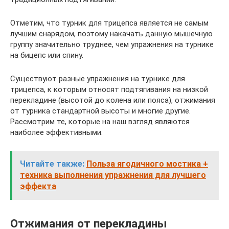
Отметим, что турник для трицепса является не самым
лучшим снарядом, поэтому накачать данную мышечную
группу значительно труднее, чем упражнения на турнике
на бицепс или спину.
Существуют разные упражнения на турнике для
трицепса, к которым относят подтягивания на низкой
перекладине (высотой до колена или пояса), отжимания
от турника стандартной высоты и многие другие.
Рассмотрим те, которые на наш взгляд являются
наиболее эффективными.
Читайте также:
Польза ягодичного мостика +
техника выполнения упражнения для лучшего
эффекта
Отжимания от перекладины