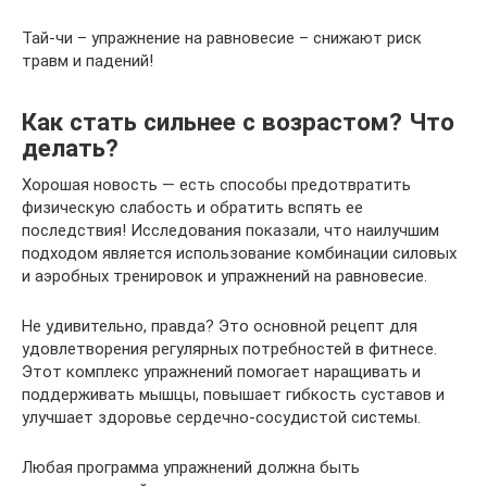
Тай-чи – упражнение на равновесие – снижают риск
травм и падений!
Как стать сильнее с возрастом? Что
делать?
Хорошая новость — есть способы предотвратить
физическую слабость и обратить вспять ее
последствия! Исследования показали, что наилучшим
подходом является использование комбинации силовых
и аэробных тренировок и упражнений на равновесие.
Не удивительно, правда? Это основной рецепт для
удовлетворения регулярных потребностей в фитнесе.
Этот комплекс упражнений помогает наращивать и
поддерживать мышцы, повышает гибкость суставов и
улучшает здоровье сердечно-сосудистой системы.
Любая программа упражнений должна быть