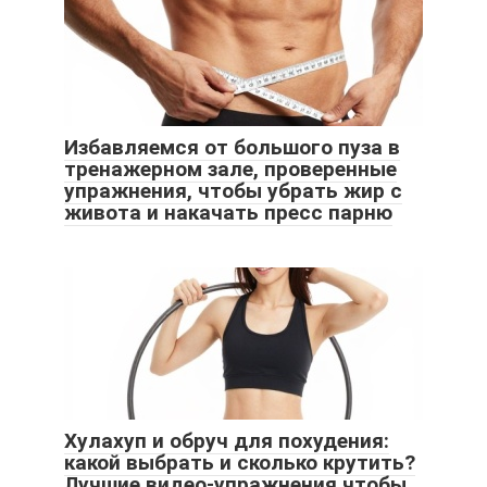
Избавляемся от большого пуза в
тренажерном зале, проверенные
упражнения, чтобы убрать жир с
живота и накачать пресс парню
Хулахуп и обруч для похудения:
какой выбрать и сколько крутить?
Лучшие видео-упражнения чтобы