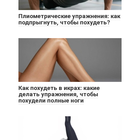
Плиометрические упражнения: как
подпрыгнуть, чтобы похудеть?
Как похудеть в икрах: какие
делать упражнения, чтобы
похудели полные ноги