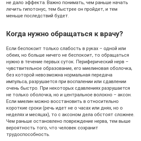
не дало эффекта. Важно понимать, чем раньше начать
лечить гипотонус, тем быстрее он пройдет, и тем
меньше последствий будет.
Когда нужно обращаться к врачу?
Если беспокоит только слабость в руках – одной или
обеих, но больше ничего не беспокоит, то обращаться
нужно в течение первых суток. Периферический нерв –
чувствительное образование, его миелиновая оболочка,
без которой невозможна нормальная передача
импульса, разрушается при воспалении или сдавлении
очень быстро. При некоторых сдавлениях разрушается
не только оболочка, но и центральное волокно – аксон.
Если миелин можно восстановить в относительно
короткие сроки (речь идет не о часах или днях, но о
неделях и месяцах), то с аксоном дела обстоят сложнее.
Чем раньше остановлено повреждение нерва, тем выше
вероятность того, что человек сохранит
трудоспособность.