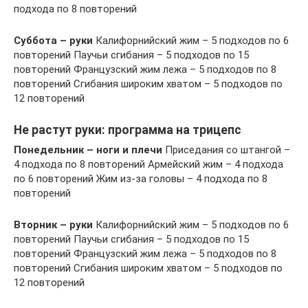
подхода по 8 повторений
Суббота – руки
Калифорнийский жим – 5 подходов по 6
повторений Паучьи сгибания – 5 подходов по 15
повторений Французский жим лежа – 5 подходов по 8
повторений Сгибания широким хватом – 5 подходов по
12 повторений
Не растут руки: программа на трицепс
Понедельник
– ноги и плечи
Приседания со штангой –
4 подхода по 8 повторений Армейский жим – 4 подхода
по 6 повторений Жим из-за головы – 4 подхода по 8
повторений
Вторник – руки
Калифорнийский жим – 5 подходов по 6
повторений Паучьи сгибания – 5 подходов по 15
повторений Французский жим лежа – 5 подходов по 8
повторений Сгибания широким хватом – 5 подходов по
12 повторений