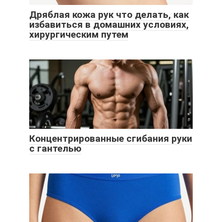
Дряблая кожа рук что делать, как
избавиться в домашних условиях,
хирургическим путем
Концентрированные сгибания руки
с гантелью