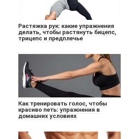
Растяжка рук: какие упражнения
делать, чтобы растянуть бицепс,
трицепс и предплечье
Как тренировать голос, чтобы
красиво петь: упражнения в
домашних условиях