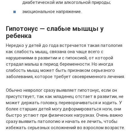
диабетической или алкогольной природы;
эмоциональное напряжение.
Гипотонус — слабые мышцы у
ребенка
Нередко у детей до года встречается такая патология
как слабость мышц, связана она чаще всего с
нарушениями в развитии и с гипоксией, от которой
страдал малыш в период беременности. Но иногда
слабость мышц может быть признаком серьезного
заболевания, которое требует своевременного лечения.
Обычно невролог сразу выявляет гипотонус, если он
присутствует, так как младенец отстает в развитии, не
может держать головку, переворачиваться и ходить. У
более старших детей могу деформироваться ноги, они
быстро устают при физических нагрузках. Очень важно
сразу выявить патологию и начать ее лечить, чтобы
избежать серьезных осложнений во взрослом возрасте.