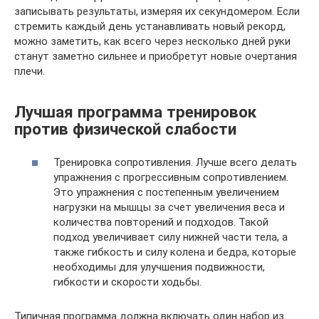
записывать результаты, измеряя их секундомером. Если
стремить каждый день устанавливать новый рекорд,
можно заметить, как всего через несколько дней руки
станут заметно сильнее и приобретут новые очертания
плечи.
Лучшая программа тренировок
против физической слабости
Тренировка сопротивления. Лучше всего делать
упражнения с прогрессивным сопротивлением.
Это упражнения с постепенным увеличением
нагрузки на мышцы за счет увеличения веса и
количества повторений и подходов. Такой
подход увеличивает силу нижней части тела, а
также гибкость и силу колена и бедра, которые
необходимы для улучшения подвижности,
гибкости и скорости ходьбы.
Типичная программа должна включать один набор из