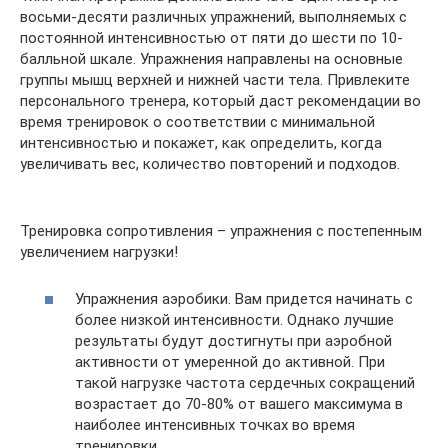
восьми-десяти различных упражнений, выполняемых с
постоянной интенсивностью от пяти до шести по 10-
балльной шкале. Упражнения направлены на основные
группы мышц верхней и нижней части тела. Привлеките
персонального тренера, который даст рекомендации во
время тренировок о соответствии с минимальной
интенсивностью и покажет, как определить, когда
увеличивать вес, количество повторений и подходов.
Тренировка сопротивления – упражнения с постепенным
увеличением нагрузки!
Упражнения аэробики. Вам придется начинать с
более низкой интенсивности. Однако лучшие
результаты будут достигнуты при аэробной
активности от умеренной до активной. При
такой нагрузке частота сердечных сокращений
возрастает до 70-80% от вашего максимума в
наиболее интенсивных точках во время
тренировки.