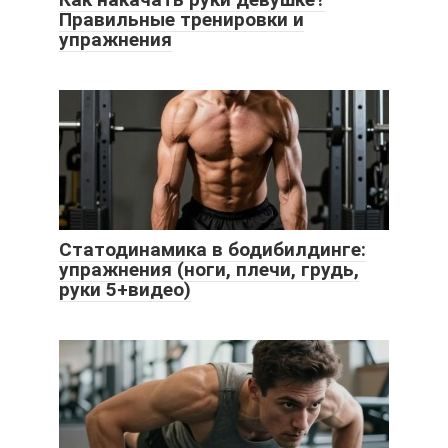
Правильные тренировки и
упражнения
Статодинамика в бодибилдинге:
упражнения (ноги, плечи, грудь,
руки 5+видео)