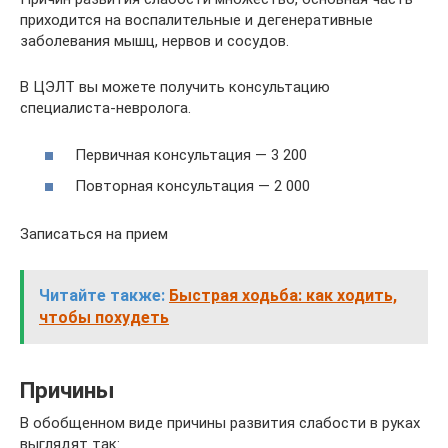
приходится на воспалительные и дегенеративные
заболевания мышц, нервов и сосудов.
В ЦЭЛТ вы можете получить консультацию
специалиста-невролога.
Первичная консультация — 3 200
Повторная консультация — 2 000
Записаться на прием
Читайте также:
Быстрая ходьба: как ходить,
чтобы похудеть
Причины
В обобщенном виде причины развития слабости в руках
выглядят так: