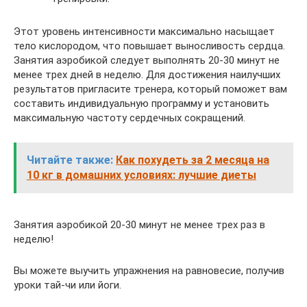
Этот уровень интенсивности максимально насыщает
тело кислородом, что повышает выносливость сердца.
Занятия аэробикой следует выполнять 20-30 минут не
менее трех дней в неделю. Для достижения наилучших
результатов пригласите тренера, который поможет вам
составить индивидуальную программу и установить
максимальную частоту сердечных сокращений.
Читайте также:
Как похудеть за 2 месяца на
10 кг в домашних условиях: лучшие диеты
Занятия аэробикой 20-30 минут не менее трех раз в
неделю!
Вы можете выучить упражнения на равновесие, получив
уроки тай-чи или йоги.