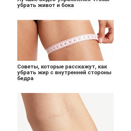
убрать живот и бока
Советы, которые расскажут, как
убрать жир с внутренней стороны
бедра