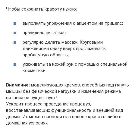
Чтобы сохранить красоту нужно:
выполнять упражнения с акцентом на трицепс;
правильно питаться;
регулярно делать массаж. Круговыми
движениями снизу вверх проглаживать
проблемную область;
ухаживать за кожей рук с помощью специальной
косметики.
Внимание:
моделирующих кремов, способных подтянуть
мышцы без физической нагрузки и изменения режима
питания не существует!
Ускорит процесс проведение процедур,
восстанавливающих функциональность и внешний вид
дермы. Их можно проводить в салоне красоты либо в
домашних условиях.