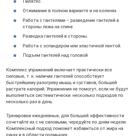
Пилатес.
Отжимание в полном варианте и на коленях.
Работа с гантелями – разведение гантелей в
стороны лежа на спине.
Разводка гантелей в стороны.
Работа с эспандером или эластичной лентой.
Подъем гантелей над головой.
Комплекс упражнений включает практически все
силовые, т. к. наличие гантелей способствует
быстрейшему разогреву мышц и суставов, большей
растрате калорий. Упражнения не помогут, если не будут
выполняться систематически: несколько подходов по
несколько раз в день.
Тренировки ежедневные, для большей эффективности
сочетайте их с не силовыми, чередуйте по дням недели.
Комплексный подход поможет избавиться от жира на
руках и в области подмышек.