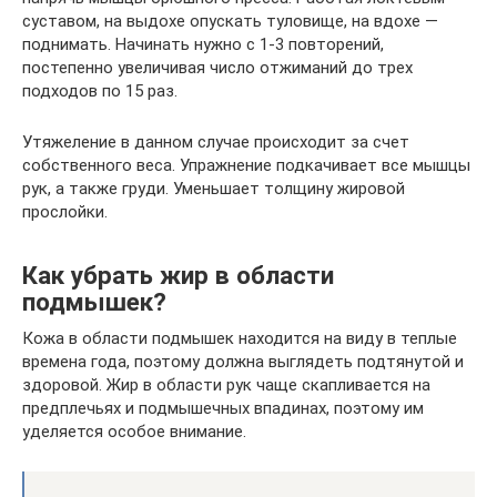
суставом, на выдохе опускать туловище, на вдохе —
поднимать. Начинать нужно с 1-3 повторений,
постепенно увеличивая число отжиманий до трех
подходов по 15 раз.
Утяжеление в данном случае происходит за счет
собственного веса. Упражнение подкачивает все мышцы
рук, а также груди. Уменьшает толщину жировой
прослойки.
Как убрать жир в области
подмышек?
Кожа в области подмышек находится на виду в теплые
времена года, поэтому должна выглядеть подтянутой и
здоровой. Жир в области рук чаще скапливается на
предплечьях и подмышечных впадинах, поэтому им
уделяется особое внимание.