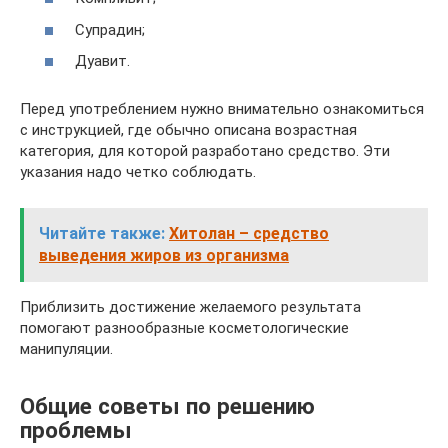
Супрадин;
Дуавит.
Перед употреблением нужно внимательно ознакомиться
с инструкцией, где обычно описана возрастная
категория, для которой разработано средство. Эти
указания надо четко соблюдать.
Читайте также:
Хитолан – средство
выведения жиров из организма
Приблизить достижение желаемого результата
помогают разнообразные косметологические
манипуляции.
Общие советы по решению
проблемы