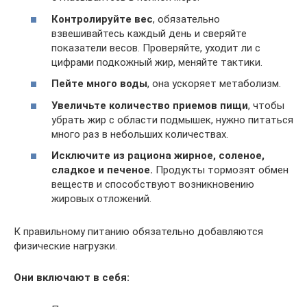
Контролируйте вес
, обязательно
взвешивайтесь каждый день и сверяйте
показатели весов. Проверяйте, уходит ли с
цифрами подкожный жир, меняйте тактики.
Пейте много воды
, она ускоряет метаболизм.
Увеличьте количество приемов пищи
, чтобы
убрать жир с области подмышек, нужно питаться
много раз в небольших количествах.
Исключите из рациона жирное, соленое,
сладкое и печеное.
Продукты тормозят обмен
веществ и способствуют возникновению
жировых отложений.
К правильному питанию обязательно добавляются
физические нагрузки.
Они включают в себя: