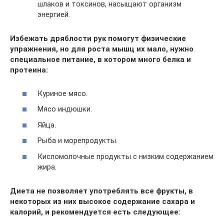
шлаков и токсинов, насыщают организм
энергией.
Избежать дряблости рук помогут физические
упражнения, но для роста мышц их мало, нужно
специальное питание, в котором много белка и
протеина:
Куриное мясо.
Мясо индюшки.
Яйца.
Рыба и морепродукты.
Кисломолочные продукты с низким содержанием
жира.
Диета не позволяет употреблять все фрукты, в
некоторых из них высокое содержание сахара и
калорий, и рекомендуется есть следующее: