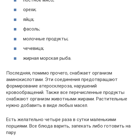
орехи;
яйца;
фасоль;
молочные продукты;
чечевица;
жирная морская рыба.
Последняя, помимо прочего, снабжает организм
аминокислотами. Эти соединения предотвращают
формирование атеросклероза, нарушений
кровообращений. Также все перечисленные продукты
снабжают организм животными жирами. Растительные
нужно добавить в виде любых масел.
Есть желательно четыре раза в сутки маленькими
порциями. Все блюда варить, запекать либо готовить на
пару.