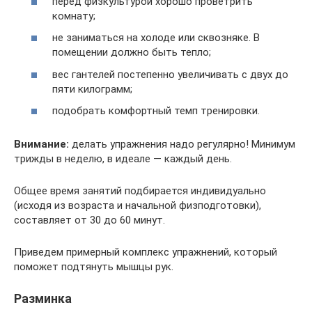
перед физкультурой хорошо проветрить
комнату;
не заниматься на холоде или сквозняке. В
помещении должно быть тепло;
вес гантелей постепенно увеличивать с двух до
пяти килограмм;
подобрать комфортный темп тренировки.
Внимание:
делать упражнения надо регулярно! Минимум
трижды в неделю, в идеале — каждый день.
Общее время занятий подбирается индивидуально
(исходя из возраста и начальной физподготовки),
составляет от 30 до 60 минут.
Приведем примерный комплекс упражнений, который
поможет подтянуть мышцы рук.
Разминка