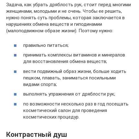
Задача, как убрать дряблость рук, стоит перед многими
женщинами, молодыми и не очень. Чтобы ее решить,
нужно понять суть проблемы, которая заключается в
нарушениях обмена веществ и гиподинамии
(малоподвижном образе жизни). Поэтому нужно:
правильно питаться;
принимать комплексы витаминов и минералов
для восстановления обмена веществ;
вести подвижный образ жизни, больше ходить
пешком, плавать, заниматься посильными
видами спорта;
выполнять упражнения от дряблости рук;
по возможности несколько раз в год посещать
косметический салон для проведения
косметических процедур.
Контрастный душ