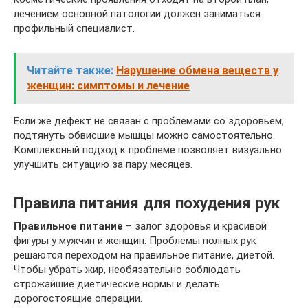
лечением основной патологии должен заниматься
профильный специалист.
Читайте также:
Нарушение обмена веществ у
женщин: симптомы и лечение
Если же дефект не связан с проблемами со здоровьем,
подтянуть обвисшие мышцы можно самостоятельно.
Комплексный подход к проблеме позволяет визуально
улучшить ситуацию за пару месяцев.
Правила питания для похудения рук
Правильное питание
– залог здоровья и красивой
фигуры у мужчин и женщин. Проблемы полных рук
решаются переходом на правильное питание, диетой.
Чтобы убрать жир, необязательно соблюдать
строжайшие диетические нормы и делать
дорогостоящие операции.