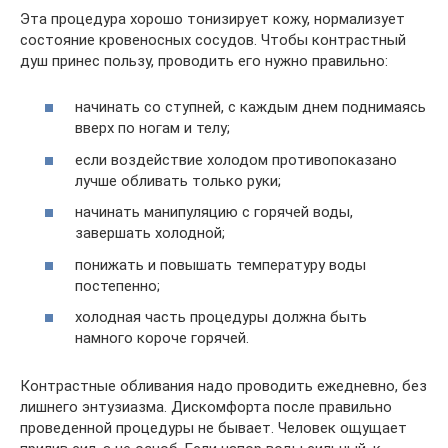
Эта процедура хорошо тонизирует кожу, нормализует
состояние кровеносных сосудов. Чтобы контрастный
душ принес пользу, проводить его нужно правильно:
начинать со ступней, с каждым днем поднимаясь
вверх по ногам и телу;
если воздействие холодом противопоказано
лучше обливать только руки;
начинать манипуляцию с горячей воды,
завершать холодной;
понижать и повышать температуру воды
постепенно;
холодная часть процедуры должна быть
намного короче горячей.
Контрастные обливания надо проводить ежедневно, без
лишнего энтузиазма. Дискомфорта после правильно
проведенной процедуры не бывает. Человек ощущает