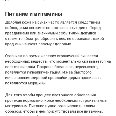
Питание и витамины
Дряблая кожа на руках часто является следствием
соблюдения неграмотно составленных диет. Перед
праздниками или значимыми событиями девушки
стремятся быстро сбросить вес, не осознавая, какой
вред они наносят своему здоровью.
Организм во время жестких ограничений лишается
необходимых веществ, что моментально сказывается на
состоянии кожи. Покровы бледнеют, пересыхают,
появляется гиперпигментация. Из-за быстрого
исчезновения жировой прослойки дерма провисает,
появляются морщины.
Для того чтобы процесс клеточного обновления
протекал нормально, коже необходимы «строительные
материалы». Питание нужно организовать таким
образом, чтобы в нем присутствовали все витамины,