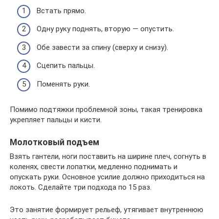
Встать прямо.
Одну руку поднять, вторую — опустить.
Обе завести за спину (сверху и снизу).
Сцепить пальцы.
Поменять руки.
Помимо подтяжки проблемной зоны, такая тренировка
укрепляет пальцы и кисти.
Молотковый подъем
Взять гантели, ноги поставить на ширине плеч, согнуть в
коленях, свести лопатки, медленно поднимать и
опускать руки. Основное усилие должно приходиться на
локоть. Сделайте три подхода по 15 раз.
Это занятие формирует рельеф, утягивает внутреннюю