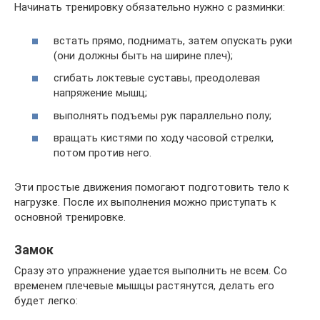
Начинать тренировку обязательно нужно с разминки:
встать прямо, поднимать, затем опускать руки
(они должны быть на ширине плеч);
сгибать локтевые суставы, преодолевая
напряжение мышц;
выполнять подъемы рук параллельно полу;
вращать кистями по ходу часовой стрелки,
потом против него.
Эти простые движения помогают подготовить тело к
нагрузке. После их выполнения можно приступать к
основной тренировке.
Замок
Сразу это упражнение удается выполнить не всем. Со
временем плечевые мышцы растянутся, делать его
будет легко: