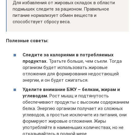
Для избавления от жировых складок в области
подмышек следите за рационом. Правильное
питание нормализует обмен веществ и
способствует сбросу веса.
Полезные советы:
Следите за калориями в потребляемых
продуктах.
Тратьте больше, чем съели. Тогда
организм будет использовать жировые
отложения для формирования недостающей
энергии, и он будет сжигаться.
Уделите внимание БЖУ – белкам, жирам и
углеводам.
Рост мышц и подтянутость
обеспечивают продукты с высоким содержанием
белка. Энергию организм получает из сложных
углеводов, а простые исключите из питания, они
формируют жировые отложения. Жиры
употребляйте в наименьших количествах, но не
отказывайтесь в полной мере.