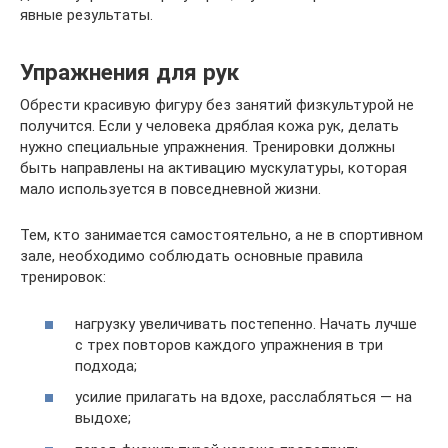
явные результаты.
Упражнения для рук
Обрести красивую фигуру без занятий физкультурой не
получится. Если у человека дряблая кожа рук, делать
нужно специальные упражнения. Тренировки должны
быть направлены на активацию мускулатуры, которая
мало используется в повседневной жизни.
Тем, кто занимается самостоятельно, а не в спортивном
зале, необходимо соблюдать основные правила
тренировок:
нагрузку увеличивать постепенно. Начать лучше
с трех повторов каждого упражнения в три
подхода;
усилие прилагать на вдохе, расслабляться — на
выдохе;