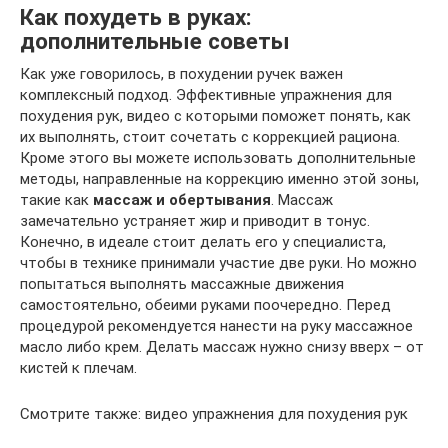
Как похудеть в руках:
дополнительные советы
Как уже говорилось, в похудении ручек важен
комплексный подход. Эффективные упражнения для
похудения рук, видео с которыми поможет понять, как
их выполнять, стоит сочетать с коррекцией рациона.
Кроме этого вы можете использовать дополнительные
методы, направленные на коррекцию именно этой зоны,
такие как
массаж и обертывания
. Массаж
замечательно устраняет жир и приводит в тонус.
Конечно, в идеале стоит делать его у специалиста,
чтобы в технике принимали участие две руки. Но можно
попытаться выполнять массажные движения
самостоятельно, обеими руками поочередно. Перед
процедурой рекомендуется нанести на руку массажное
масло либо крем. Делать массаж нужно снизу вверх – от
кистей к плечам.
Смотрите также: видео упражнения для похудения рук