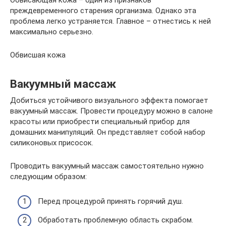
Обвисающая кожа – один из признаков
преждевременного старения организма. Однако эта
проблема легко устраняется. Главное – отнестись к ней
максимально серьезно.
Обвисшая кожа
Вакуумный массаж
Добиться устойчивого визуального эффекта помогает
вакуумный массаж. Провести процедуру можно в салоне
красоты или приобрести специальный прибор для
домашних манипуляций. Он представляет собой набор
силиконовых присосок.
Проводить вакуумный массаж самостоятельно нужно
следующим образом:
Перед процедурой принять горячий душ.
Обработать проблемную область скрабом.