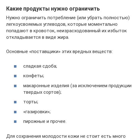
Какие продукты нужно ограничить
Нужно ограничить потребление (или убрать полностью)
легкоусвояемых углеводов, которые моментально
попадают в кровоток, неизрасходованный их избыток
откладывается в виде жира.
Основные «поставщики» этих вредных веществ:
сладкая сдоба;
конфеты;
макаронные изделия (за исключением продукции
твердых сортов);
торты;
«газировки»;
пирожные и прочее.
Для сохранения молодости кожи не стоит есть много