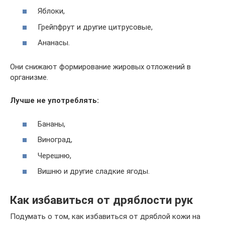
Яблоки,
Грейпфрут и другие цитрусовые,
Ананасы.
Они снижают формирование жировых отложений в
организме.
Лучше не употреблять:
Бананы,
Виноград,
Черешню,
Вишню и другие сладкие ягоды.
Как избавиться от дряблости рук
Подумать о том, как избавиться от дряблой кожи на