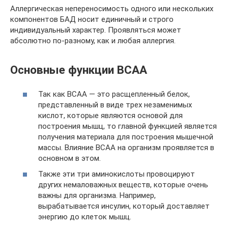
Аллергическая непереносимость одного или нескольких
компонентов БАД носит единичный и строго
индивидуальный характер. Проявляться может
абсолютно по-разному, как и любая аллергия.
Основные функции ВСАА
Так как ВСАА — это расщепленный белок,
представленный в виде трех незаменимых
кислот, которые являются основой для
построения мышц, то главной функцией является
получения материала для построения мышечной
массы. Влияние ВСАА на организм проявляется в
основном в этом.
Также эти три аминокислоты провоцируют
других немаловажных веществ, которые очень
важны для организма. Например,
вырабатывается инсулин, который доставляет
энергию до клеток мышц.