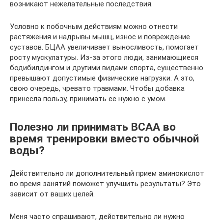
возникают нежелательные последствия.
Условно к побочным действиям можно отнести
растяжения и надрывы мышц, износ и повреждение
суставов. БЦАА увеличивает выносливость, помогает
росту мускулатуры. Из-за этого люди, занимающиеся
бодибилдингом и другими видами спорта, существенно
превышают допустимые физические нагрузки. А это,
свою очередь, чревато травмами. Чтобы добавка
принесла пользу, принимать ее нужно с умом.
Полезно ли принимать BCAA во
время тренировки вместо обычной
воды?
Действительно ли дополнительный прием аминокислот
во время занятий поможет улучшить результаты? Это
зависит от ваших целей.
Меня часто спрашивают, действительно ли нужно