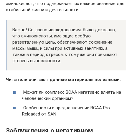
аминокислот, что подчеркивает их важное значение для
стабильной жизни и деятельности.
Важно! Согласно исследованиям, было доказано,
что аминокислоты, имеющие особую
разветвленную цепь, обеспечивают сохранение
массы мышц и силы при активных занятиях, а
также в период стресса, к тому же они повышают
степень выносливости.
Читатели считают данные материалы полезными:
Может ли комплекс BCAA негативно влиять на
человеческий организм?
Особенности и предназначение BCAA Pro
Reloaded от SAN
Заблуждения о негативном