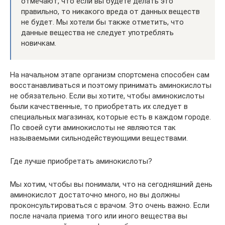
отмечают, что если вы будете делать это
правильно, то никакого вреда от данных веществ
не будет. Мы хотели бы также отметить, что
данные вещества не следует употреблять
новичкам.
На начальном этапе организм спортсмена способен сам
восстанавливаться и поэтому принимать аминокислоты
не обязательно. Если вы хотите, чтобы аминокислоты
были качественные, то приобретать их следует в
специальных магазинах, которые есть в каждом городе.
По своей сути аминокислоты не являются так
называемыми сильнодействующими веществами.
Где лучше приобретать аминокислоты?
Мы хотим, чтобы вы понимали, что на сегодняшний день
аминокислот достаточно много, но вы должны
проконсультироваться с врачом. Это очень важно. Если
после начала приема того или иного вещества вы