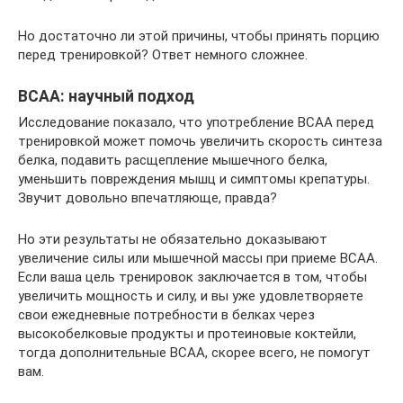
Но достаточно ли этой причины, чтобы принять порцию
перед тренировкой? Ответ немного сложнее.
BCAA: научный подход
Исследование показало, что употребление BCAA перед
тренировкой может помочь увеличить скорость синтеза
белка, подавить расщепление мышечного белка,
уменьшить повреждения мышц и симптомы крепатуры.
Звучит довольно впечатляюще, правда?
Но эти результаты не обязательно доказывают
увеличение силы или мышечной массы при приеме ВСАА.
Если ваша цель тренировок заключается в том, чтобы
увеличить мощность и силу, и вы уже удовлетворяете
свои ежедневные потребности в белках через
высокобелковые продукты и протеиновые коктейли,
тогда дополнительные BCAA, скорее всего, не помогут
вам.