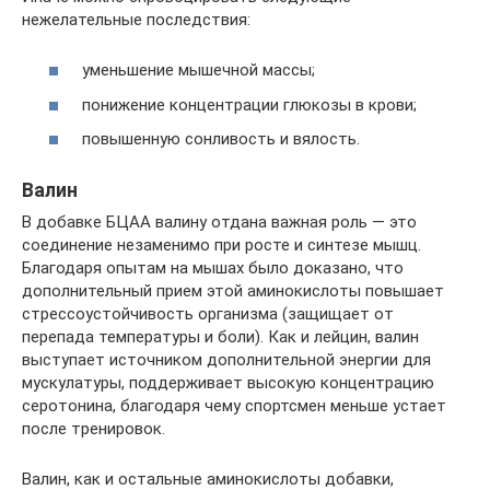
нежелательные последствия:
уменьшение мышечной массы;
понижение концентрации глюкозы в крови;
повышенную сонливость и вялость.
Валин
В добавке БЦАА валину отдана важная роль — это
соединение незаменимо при росте и синтезе мышц.
Благодаря опытам на мышах было доказано, что
дополнительный прием этой аминокислоты повышает
стрессоустойчивость организма (защищает от
перепада температуры и боли). Как и лейцин, валин
выступает источником дополнительной энергии для
мускулатуры, поддерживает высокую концентрацию
серотонина, благодаря чему спортсмен меньше устает
после тренировок.
Валин, как и остальные аминокислоты добавки,