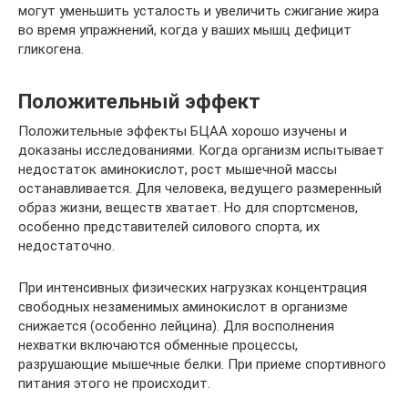
могут уменьшить усталость и увеличить сжигание жира
во время упражнений, когда у ваших мышц дефицит
гликогена.
Положительный эффект
Положительные эффекты БЦАА хорошо изучены и
доказаны исследованиями. Когда организм испытывает
недостаток аминокислот, рост мышечной массы
останавливается. Для человека, ведущего размеренный
образ жизни, веществ хватает. Но для спортсменов,
особенно представителей силового спорта, их
недостаточно.
При интенсивных физических нагрузках концентрация
свободных незаменимых аминокислот в организме
снижается (особенно лейцина). Для восполнения
нехватки включаются обменные процессы,
разрушающие мышечные белки. При приеме спортивного
питания этого не происходит.