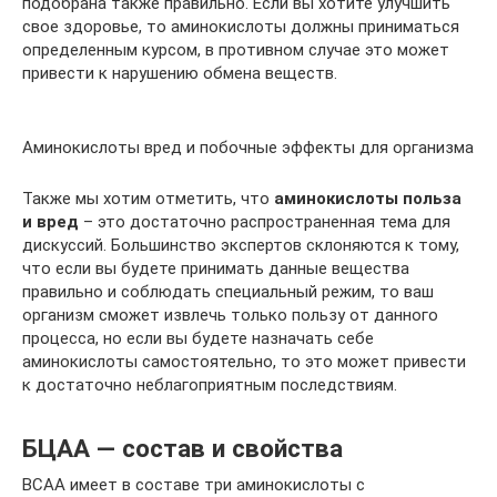
подобрана также правильно. Если вы хотите улучшить
свое здоровье, то аминокислоты должны приниматься
определенным курсом, в противном случае это может
привести к нарушению обмена веществ.
Аминокислоты вред и побочные эффекты для организма
Также мы хотим отметить, что
аминокислоты польза
и вред
– это достаточно распространенная тема для
дискуссий. Большинство экспертов склоняются к тому,
что если вы будете принимать данные вещества
правильно и соблюдать специальный режим, то ваш
организм сможет извлечь только пользу от данного
процесса, но если вы будете назначать себе
аминокислоты самостоятельно, то это может привести
к достаточно неблагоприятным последствиям.
БЦАА — состав и свойства
BCAA имеет в составе три аминокислоты с