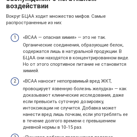
воздействии
Вокруг БЦАА ходит множество мифов. Самые
распространенные из них:
«BCAA — опасная химия» — это не так.
Органические соединения, образующие белок,
содержатся лишь в натуральной продукции. В
БЦАА они находятся в концентрированном виде.
Но от этого спортивное питание не становится
химией.
«BCAA наносит непоправимый вред ЖКТ,
провоцирует язвенную болезнь желудка» — как
доказывают клинические исследования, даже
если превысить суточную дозировку,
интоксикации не случится. Добавка может
нанести вред лишь почкам, если употреблять ее
в течение долгого времени с превышением
дневной нормы в 10-15 раз.