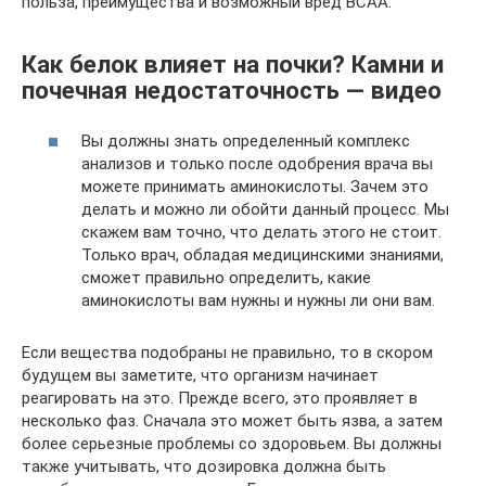
польза, преимущества и возможный вред BCAA.
Как белок влияет на почки? Камни и
почечная недостаточность — видео
Вы должны знать определенный комплекс
анализов и только после одобрения врача вы
можете принимать аминокислоты. Зачем это
делать и можно ли обойти данный процесс. Мы
скажем вам точно, что делать этого не стоит.
Только врач, обладая медицинскими знаниями,
сможет правильно определить, какие
аминокислоты вам нужны и нужны ли они вам.
Если вещества подобраны не правильно, то в скором
будущем вы заметите, что организм начинает
реагировать на это. Прежде всего, это проявляет в
несколько фаз. Сначала это может быть язва, а затем
более серьезные проблемы со здоровьем. Вы должны
также учитывать, что дозировка должна быть