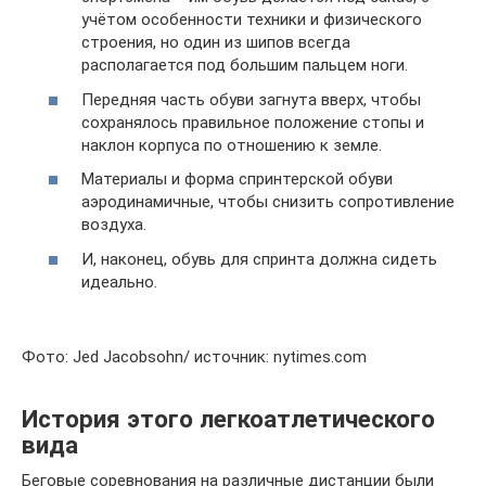
учётом особенности техники и физического
строения, но один из шипов всегда
располагается под большим пальцем ноги.
Передняя часть обуви загнута вверх, чтобы
сохранялось правильное положение стопы и
наклон корпуса по отношению к земле.
Материалы и форма спринтерской обуви
аэродинамичные, чтобы снизить сопротивление
воздуха.
И, наконец, обувь для спринта должна сидеть
идеально.
Фото: Jed Jacobsohn/ источник: nytimes.com
История этого легкоатлетического
вида
Беговые соревнования на различные дистанции были