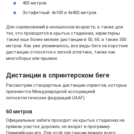
400 метров.
Эстафетный: 4х100 и 4х400 метров.
Для соревнований в юношеском возрасте, а также для
тех, что проводятся в крытых стадионах, характерны
также еще более мелкие дистанции в 50, 60, а также 300
метров. Как уже упоминалось, все виды бега на короткие
дистанции относятся к легкой атлетике, также как
многоборье или прыжки.
Дистанции в спринтерском беге
Рассмотрим стандартные дистанции спринтов, которые
признаются Международной ассоциацией
легкоатлетических федераций (IAAF).
60 метров
Официальные забеги проходят на крытых стадионах на
прямом участке дорожек, не входят в программу
Олимпийских игр. Для этой дистанции важнее всего