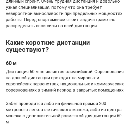
длинный спринт. Очень трудная дистанция и довольно
узкая специализация, потому что она требует
невероятной выносливости при предельных мощностях
работы. Перед спортсменом стоит задача грамотно
распределить свои силы на всей дистанции.
Какие короткие дистанции
существуют?
60 м
Дистанция 60 м не является олимпийской. Соревнования
на данной дистанции проходят на мировых и
европейских первенствах, национальных и коммерческих
соревнованиях в зимний период в закрытых помещениях.
Забег проводится либо на финишной прямой 200
метрового легкоатлетического манежа, либо из центра
манежа с дополнительной разметкой для дистанции 60
м.