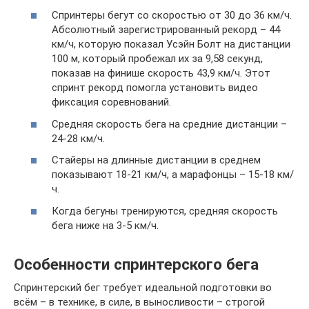
Спринтеры бегут со скоростью от 30 до 36 км/ч.
Абсолютный зарегистрированный рекорд – 44
км/ч, которую показал Усэйн Болт на дистанции
100 м, который пробежал их за 9,58 секунд,
показав на финише скорость 43,9 км/ч. Этот
спринт рекорд помогла установить видео
фиксация соревнований.
Средняя скорость бега на средние дистанции –
24-28 км/ч.
Стайеры на длинные дистанции в среднем
показывают 18-21 км/ч, а марафонцы – 15-18 км/
ч.
Когда бегуны тренируются, средняя скорость
бега ниже на 3-5 км/ч.
Особенности спринтерского бега
Спринтерский бег требует идеальной подготовки во
всём – в технике, в силе, в выносливости – строгой