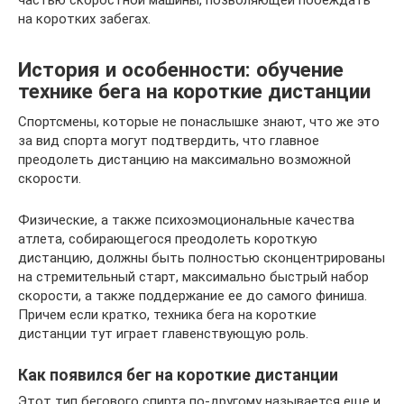
на коротких забегах.
История и особенности: обучение
технике бега на короткие дистанции
Спортсмены, которые не понаслышке знают, что же это
за вид спорта могут подтвердить, что главное
преодолеть дистанцию на максимально возможной
скорости.
Физические, а также психоэмоциональные качества
атлета, собирающегося преодолеть короткую
дистанцию, должны быть полностью сконцентрированы
на стремительный старт, максимально быстрый набор
скорости, а также поддержание ее до самого финиша.
Причем если кратко, техника бега на короткие
дистанции тут играет главенствующую роль.
Как появился бег на короткие дистанции
Этот тип бегового спирта по-другому называется еще и