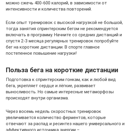
можно сжечь 400-600 калорий, в зависимости от
интенсивности и количества повторений.
Если опыт тренировок с высокой нагрузкой не большой,
тогда занятия спринтерским бегом не рекомендуется
включать в программу. Начните со средних дистанций и
спустя 2-3 месяца регулярных тренировок попробуйте
бег на короткие дистанции. В спорте главное
постепенное повышение нагрузки!
Польза бега на короткие дистанции
Подготовка к спринтерским гонкам, как и любой вид
бега, укрепляет сердце и лёгкие, развивает
выносливость. Но самые интересные метаморфозы
происходят внутри организма.
Через восемь недель скоростных тренировок
увеличивается количество ферментов, которые
отвечают за распад и ресинтез нашего универсального и
эффективного источника энергии –