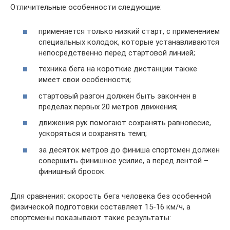
Отличительные особенности следующие:
применяется только низкий старт, с применением
специальных колодок, которые устанавливаются
непосредственно перед стартовой линией;
техника бега на короткие дистанции также
имеет свои особенности;
стартовый разгон должен быть закончен в
пределах первых 20 метров движения;
движения рук помогают сохранять равновесие,
ускоряться и сохранять темп;
за десяток метров до финиша спортсмен должен
совершить финишное усилие, а перед лентой –
финишный бросок.
Для сравнения: скорость бега человека без особенной
физической подготовки составляет 15-16 км/ч, а
спортсмены показывают такие результаты: