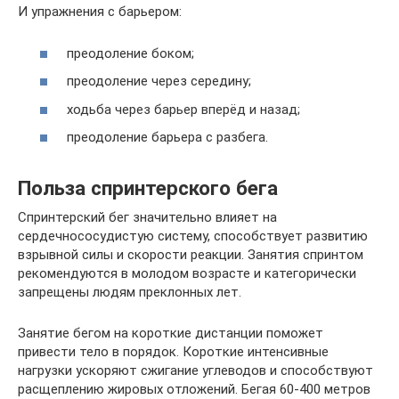
И упражнения с барьером:
преодоление боком;
преодоление через середину;
ходьба через барьер вперёд и назад;
преодоление барьера с разбега.
Польза спринтерского бега
Спринтерский бег значительно влияет на
сердечнососудистую систему, способствует развитию
взрывной силы и скорости реакции. Занятия спринтом
рекомендуются в молодом возрасте и категорически
запрещены людям преклонных лет.
Занятие бегом на короткие дистанции поможет
привести тело в порядок. Короткие интенсивные
нагрузки ускоряют сжигание углеводов и способствуют
расщеплению жировых отложений. Бегая 60-400 метров