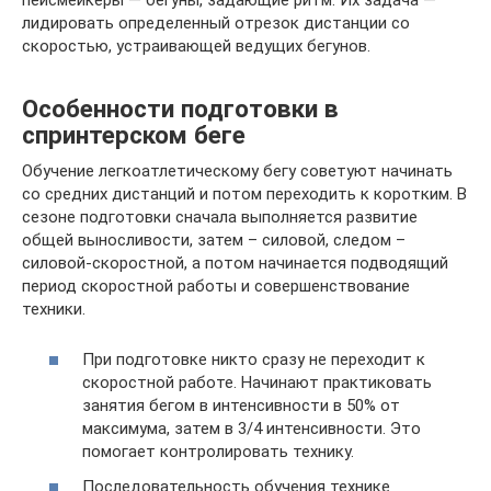
лидировать определенный отрезок дистанции со
скоростью, устраивающей ведущих бегунов.
Особенности подготовки в
спринтерском беге
Обучение легкоатлетическому бегу советуют начинать
со средних дистанций и потом переходить к коротким. В
сезоне подготовки сначала выполняется развитие
общей выносливости, затем – силовой, следом –
силовой-скоростной, а потом начинается подводящий
период скоростной работы и совершенствование
техники.
При подготовке никто сразу не переходит к
скоростной работе. Начинают практиковать
занятия бегом в интенсивности в 50% от
максимума, затем в 3/4 интенсивности. Это
помогает контролировать технику.
Последовательность обучения технике