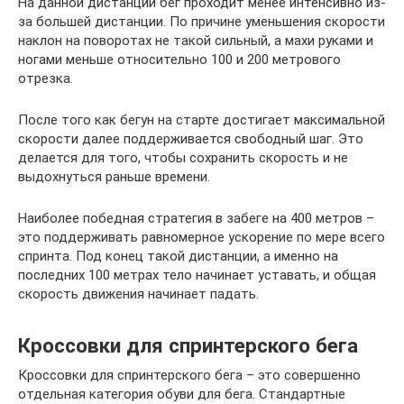
На данной дистанции бег проходит менее интенсивно из-
за большей дистанции. По причине уменьшения скорости
наклон на поворотах не такой сильный, а махи руками и
ногами меньше относительно 100 и 200 метрового
отрезка.
После того как бегун на старте достигает максимальной
скорости далее поддерживается свободный шаг. Это
делается для того, чтобы сохранить скорость и не
выдохнуться раньше времени.
Наиболее победная стратегия в забеге на 400 метров –
это поддерживать равномерное ускорение по мере всего
спринта. Под конец такой дистанции, а именно на
последних 100 метрах тело начинает уставать, и общая
скорость движения начинает падать.
Кроссовки для спринтерского бега
Кроссовки для спринтерского бега – это совершенно
отдельная категория обуви для бега. Стандартные