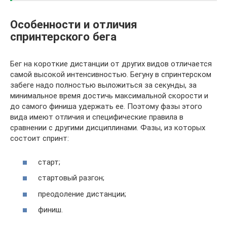
Особенности и отличия
спринтерского бега
Бег на короткие дистанции от других видов отличается
самой высокой интенсивностью. Бегуну в спринтерском
забеге надо полностью выложиться за секунды, за
минимальное время достичь максимальной скорости и
до самого финиша удержать ее. Поэтому фазы этого
вида имеют отличия и специфические правила в
сравнении с другими дисциплинами. Фазы, из которых
состоит спринт:
старт;
стартовый разгон;
преодоление дистанции;
финиш.