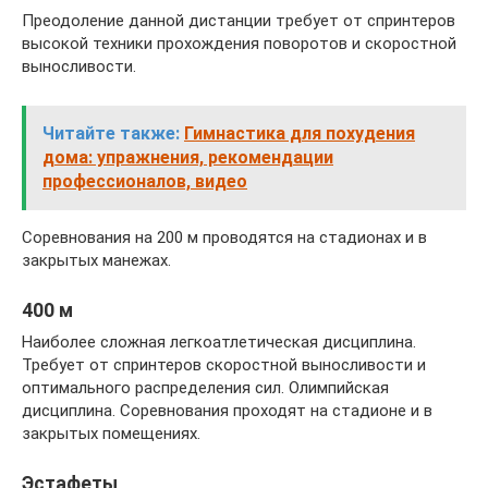
Преодоление данной дистанции требует от спринтеров
высокой техники прохождения поворотов и скоростной
выносливости.
Читайте также:
Гимнастика для похудения
дома: упражнения, рекомендации
профессионалов, видео
Соревнования на 200 м проводятся на стадионах и в
закрытых манежах.
400 м
Наиболее сложная легкоатлетическая дисциплина.
Требует от спринтеров скоростной выносливости и
оптимального распределения сил. Олимпийская
дисциплина. Соревнования проходят на стадионе и в
закрытых помещениях.
Эстафеты