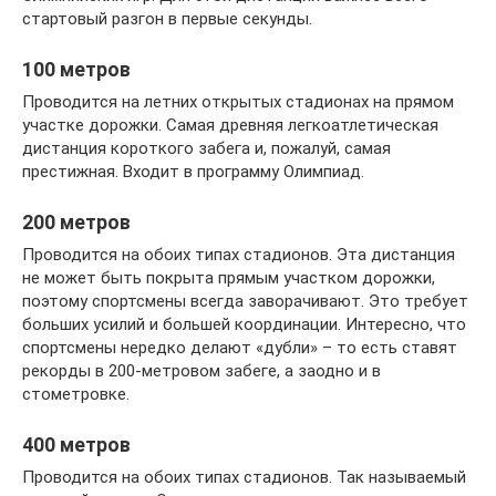
стартовый разгон в первые секунды.
100 метров
Проводится на летних открытых стадионах на прямом
участке дорожки. Самая древняя легкоатлетическая
дистанция короткого забега и, пожалуй, самая
престижная. Входит в программу Олимпиад.
200 метров
Проводится на обоих типах стадионов. Эта дистанция
не может быть покрыта прямым участком дорожки,
поэтому спортсмены всегда заворачивают. Это требует
больших усилий и большей координации. Интересно, что
спортсмены нередко делают «дубли» – то есть ставят
рекорды в 200-метровом забеге, а заодно и в
стометровке.
400 метров
Проводится на обоих типах стадионов. Так называемый