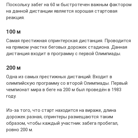
Поскольку забег на 60 м быстротечен важным фактором
на данной дистанции является хорошая стартовая
реакция.
100 м
Самая престижная спринтерская дистанция. Проводится
на прямом участке беговых дорожек стадиона. Данная
дистанция входит в программу с первой Олимпиады.
200 м
Одна из самых престижных дистанций. Входит в
олимпийскую программу со второй Олимпиады. Первый
чемпионат мира в беге на 200 м был проведён в 1983
году.
Из-за того, что старт находится на вираже, длина
дорожек разная, спринтеры размещаются таким
образом, чтобы каждый участник забега пробегал,
ровно 200 м.