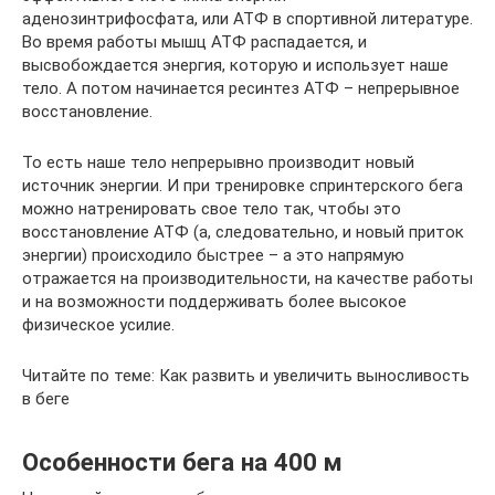
аденозинтрифосфата, или АТФ в спортивной литературе.
Во время работы мышц АТФ распадается, и
высвобождается энергия, которую и использует наше
тело. А потом начинается ресинтез АТФ – непрерывное
восстановление.
То есть наше тело непрерывно производит новый
источник энергии. И при тренировке спринтерского бега
можно натренировать свое тело так, чтобы это
восстановление АТФ (а, следовательно, и новый приток
энергии) происходило быстрее – а это напрямую
отражается на производительности, на качестве работы
и на возможности поддерживать более высокое
физическое усилие.
Читайте по теме: Как развить и увеличить выносливость
в беге
Особенности бега на 400 м