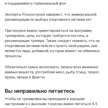
и поддерживать гормональный фон.
Эксперты Росконтроля заверяют, что универсальной
рекомендации по выбору спортивного питания нет
При покупке важно ориентироваться на программу
тренировок, цель, которую требуется постичь, и
рекомендации тренера. Также следует помнить, что на
спортивном питании нельзя строить свой рацион, они
являются лишь добавкой, которая влияет на обменные
процессы
Обязательно нужно восполнять запасы всех жизненно
важных веществ, употребляя мясо, рыбу, птицу, творог,
крупы, овощи и фрукты.
Вы неправильно питаетесь
Чтобы на тренировки вы приходили в хорошем
настроении и с высоким тонусом, важно питаться 4-5