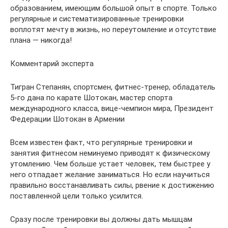
образованием, имеющим большой опыт в спорте. Только
регулярные и систематизированные тренировки
воплотят мечту в жизнь, но переутомление и отсутствие
плана — никогда!
Комментарий эксперта
Тигран Степанян, спортсмен, фитнес-тренер, обладатель
5-го дана по карате Шотокан, мастер спорта
международного класса, вице-чемпион мира, Президент
Федерации Шотокан в Армении
Всем известен факт, что регулярные тренировки и
занятия фитнесом неминуемо приводят к физическому
утомлению. Чем больше устает человек, тем быстрее у
него отпадает желание заниматься. Но если научиться
правильно восстанавливать силы, рвение к достижению
поставленной цели только усилится.
Сразу после тренировки вы должны дать мышцам