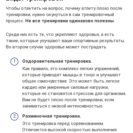
Чтобы ответить на вопрос, почему атлету плохо после
тренировки, нужно окунуться в сам тренировочный
процесс.
Не все тренировки одинаково полезны.
Среди них есть те, что укрепляют здоровья, а есть
такие, которые улучшают ваши спортивные результаты.
Во втором случае здоровье может пострадать.
Оздоровительная тренировка.
Как правило, это комплекс легких упражнений,
которые приводят мышцы в тонус и улучшают
общее самочувствие. Это может быть легкое
кардио или умеренные силовые нагрузки,
которые не становятся стрессом для организма.
Вам не будет плохо после тренировки, если
заниматься с низкой интенсивностью.
Разминочная тренировка.
Это тренировка перед соревнованием.
Отличается высокой скоростью выполнения