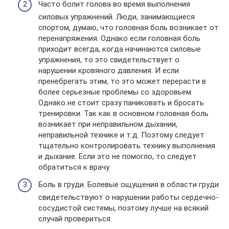
Часто болит голова во время выполнения
силовых упражнений. Люди, занимающиеся
спортом, думаю, что головная боль возникает от
перенапряжения. Однако если головная боль
приходит всегда, когда начинаются силовые
упражнения, то это свидетельствует о
нарушении кровяного давления. И если
пренебрегать этим, то это может перерасти в
более серьезные проблемы со здоровьем.
Однако не стоит сразу паниковать и бросать
тренировки. Так как в основном головная боль
возникает при неправильном дыхании,
неправильной технике и т.д. Поэтому следует
тщательно контролировать технику выполнения
и дыхание. Если это не помогло, то следует
обратиться к врачу.
Боль в груди. Болевые ощущения в области груди
свидетельствуют о нарушении работы сердечно-
сосудистой системы, поэтому лучше на всякий
случай провериться.