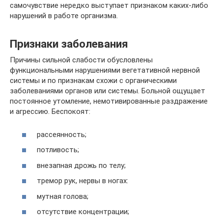
самочувствие нередко выступает признаком каких-либо
нарушений в работе организма.
Признаки заболевания
Причины сильной слабости обусловлены
функциональными нарушениями вегетативной нервной
системы и по признакам схожи с органическими
заболеваниями органов или системы. Больной ощущает
постоянное утомление, немотивированные раздражение
и агрессию. Беспокоят:
рассеянность;
потливость;
внезапная дрожь по телу;
тремор рук, нервы в ногах:
мутная голова;
отсутствие концентрации;