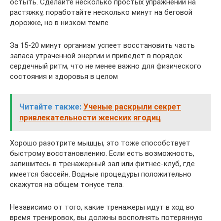
остыть. Сделайте несколько простых упражнений на
растяжку, поработайте несколько минут на беговой
дорожке, но в низком темпе
За 15-20 минут организм успеет восстановить часть
запаса утраченной энергии и приведет в порядок
сердечный ритм, что не менее важно для физического
состояния и здоровья в целом
Читайте также:
Ученые раскрыли секрет
привлекательности женских ягодиц
Хорошо разотрите мышцы, это тоже способствует
быстрому восстановлению. Если есть возможность,
запишитесь в тренажерный зал или фитнес-клуб, где
имеется бассейн. Водные процедуры положительно
скажутся на общем тонусе тела.
Независимо от того, какие тренажеры идут в ход во
время тренировок, вы должны восполнять потерянную