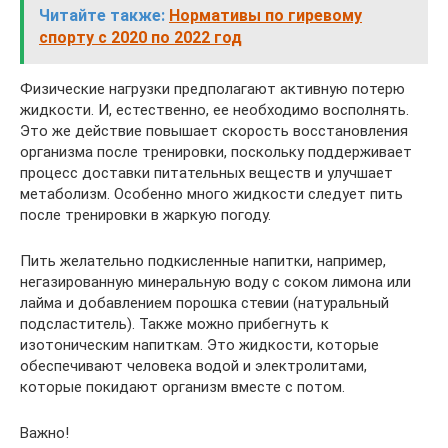
Читайте также:
Нормативы по гиревому
спорту с 2020 по 2022 год
Физические нагрузки предполагают активную потерю
жидкости. И, естественно, ее необходимо восполнять.
Это же действие повышает скорость восстановления
организма после тренировки, поскольку поддерживает
процесс доставки питательных веществ и улучшает
метаболизм. Особенно много жидкости следует пить
после тренировки в жаркую погоду.
Пить желательно подкисленные напитки, например,
негазированную минеральную воду с соком лимона или
лайма и добавлением порошка стевии (натуральный
подсластитель). Также можно прибегнуть к
изотоническим напиткам. Это жидкости, которые
обеспечивают человека водой и электролитами,
которые покидают организм вместе с потом.
Важно!