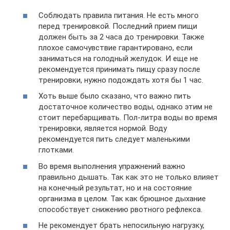
Соблюдать правила питания. Не есть много
перед тренировкой. Последний прием пищи
должен быть за 2 часа до тренировки. Также
плохое самочувствие гарантировано, если
заниматься на голодный желудок. И еще не
рекомендуется принимать пищу сразу после
тренировки, нужно подождать хотя бы 1 час.
Хоть выше было сказано, что важно пить
достаточное количество воды, однако этим не
стоит перебарщивать. Пол-литра воды во время
тренировки, является нормой. Воду
рекомендуется пить следует маленькими
глотками.
Во время выполнения упражнений важно
правильно дышать. Так как это не только влияет
на конечный результат, но и на состояние
организма в целом. Так как брюшное дыхание
способствует снижению рвотного рефлекса.
Не рекомендует брать непосильную нагрузку,