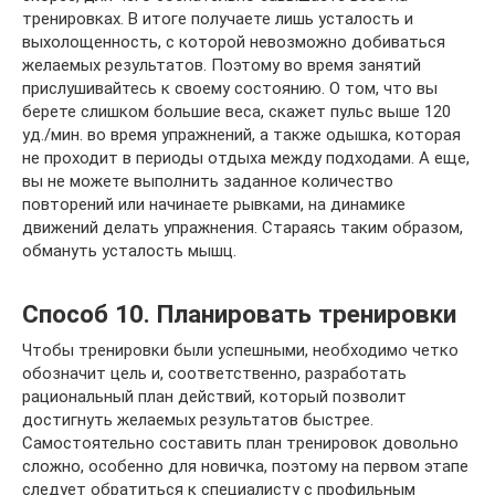
тренировках. В итоге получаете лишь усталость и
выхолощенность, с которой невозможно добиваться
желаемых результатов. Поэтому во время занятий
прислушивайтесь к своему состоянию. О том, что вы
берете слишком большие веса, скажет пульс выше 120
уд./мин. во время упражнений, а также одышка, которая
не проходит в периоды отдыха между подходами. А еще,
вы не можете выполнить заданное количество
повторений или начинаете рывками, на динамике
движений делать упражнения. Стараясь таким образом,
обмануть усталость мышц.
Способ 10. Планировать тренировки
Чтобы тренировки были успешными, необходимо четко
обозначит цель и, соответственно, разработать
рациональный план действий, который позволит
достигнуть желаемых результатов быстрее.
Самостоятельно составить план тренировок довольно
сложно, особенно для новичка, поэтому на первом этапе
следует обратиться к специалисту с профильным