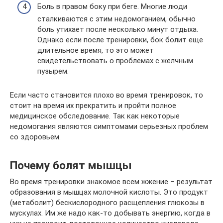
Боль в правом боку при беге. Многие люди
сталкиваются с этим недомоганием, обычно
боль утихает после несколько минут отдыха.
Однако если после тренировки, бок болит еще
длительное время, то это может
свидетельствовать о проблемах с желчным
пузырем.
Если часто становится плохо во время тренировок, то
стоит на время их прекратить и пройти полное
медицинское обследование. Так как некоторые
недомогания являются симптомами серьезных проблем
со здоровьем.
Почему болят мышцы
Во время тренировки знакомое всем жжение – результат
образования в мышцах молочной кислоты. Это продукт
(метаболит) бескислородного расщепления глюкозы в
мускулах. Им же надо как-то добывать энергию, когда в