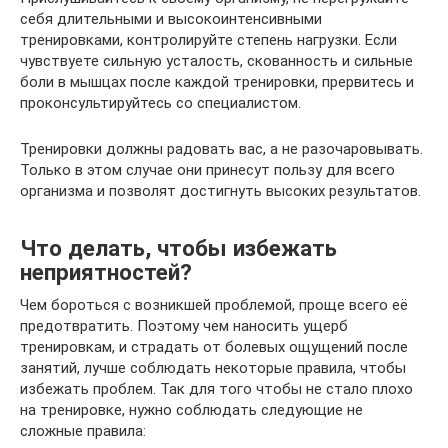
себя длительными и высокоинтенсивными
тренировками, контролируйте степень нагрузки. Если
чувствуете сильную усталость, скованность и сильные
боли в мышцах после каждой тренировки, прервитесь и
проконсультируйтесь со специалистом.
Тренировки должны радовать вас, а не разочаровывать.
Только в этом случае они принесут пользу для всего
организма и позволят достигнуть высоких результатов.
Что делать, чтобы избежать
неприятностей?
Чем бороться с возникшей проблемой, проще всего её
предотвратить. Поэтому чем наносить ущерб
тренировкам, и страдать от болевых ощущений после
занятий, лучше соблюдать некоторые правила, чтобы
избежать проблем. Так для того чтобы не стало плохо
на тренировке, нужно соблюдать следующие не
сложные правила: