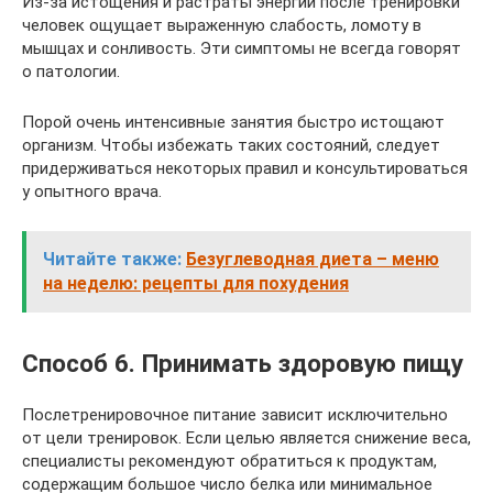
Из-за истощения и растраты энергии после тренировки
человек ощущает выраженную слабость, ломоту в
мышцах и сонливость. Эти симптомы не всегда говорят
о патологии.
Порой очень интенсивные занятия быстро истощают
организм. Чтобы избежать таких состояний, следует
придерживаться некоторых правил и консультироваться
у опытного врача.
Читайте также:
Безуглеводная диета – меню
на неделю: рецепты для похудения
Способ 6. Принимать здоровую пищу
Послетренировочное питание зависит исключительно
от цели тренировок. Если целью является снижение веса,
специалисты рекомендуют обратиться к продуктам,
содержащим большое число белка или минимальное