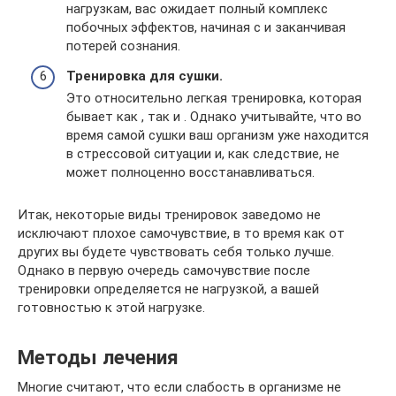
нагрузкам, вас ожидает полный комплекс
побочных эффектов, начиная с и заканчивая
потерей сознания.
Тренировка для сушки.
Это относительно легкая тренировка, которая
бывает как , так и . Однако учитывайте, что во
время самой сушки ваш организм уже находится
в стрессовой ситуации и, как следствие, не
может полноценно восстанавливаться.
Итак, некоторые виды тренировок заведомо не
исключают плохое самочувствие, в то время как от
других вы будете чувствовать себя только лучше.
Однако в первую очередь самочувствие после
тренировки определяется не нагрузкой, а вашей
готовностью к этой нагрузке.
Методы лечения
Многие считают, что если слабость в организме не