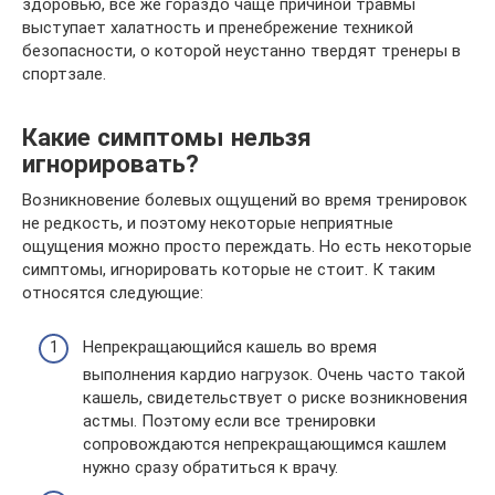
здоровью, все же гораздо чаще причиной травмы
выступает халатность и пренебрежение техникой
безопасности, о которой неустанно твердят тренеры в
спортзале.
Какие симптомы нельзя
игнорировать?
Возникновение болевых ощущений во время тренировок
не редкость, и поэтому некоторые неприятные
ощущения можно просто переждать. Но есть некоторые
симптомы, игнорировать которые не стоит. К таким
относятся следующие:
Непрекращающийся кашель во время
выполнения кардио нагрузок. Очень часто такой
кашель, свидетельствует о риске возникновения
астмы. Поэтому если все тренировки
сопровождаются непрекращающимся кашлем
нужно сразу обратиться к врачу.