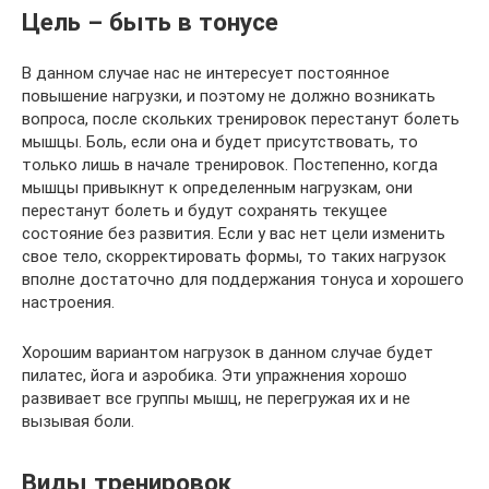
Цель – быть в тонусе
В данном случае нас не интересует постоянное
повышение нагрузки, и поэтому не должно возникать
вопроса, после скольких тренировок перестанут болеть
мышцы. Боль, если она и будет присутствовать, то
только лишь в начале тренировок. Постепенно, когда
мышцы привыкнут к определенным нагрузкам, они
перестанут болеть и будут сохранять текущее
состояние без развития. Если у вас нет цели изменить
свое тело, скорректировать формы, то таких нагрузок
вполне достаточно для поддержания тонуса и хорошего
настроения.
Хорошим вариантом нагрузок в данном случае будет
пилатес, йога и аэробика. Эти упражнения хорошо
развивает все группы мышц, не перегружая их и не
вызывая боли.
Виды тренировок