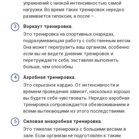
упражнений с низкой интенсивностью самой
нагрузки. Во время таких тренировок нередко
развивается гипоксия, а после – .
Воркаут тренировка.
Это тренировка на спортивных снарядах,
подразумевающая работу с собственным весом.
Она может перегрузить ваш организм, особенно
если вы не ведете дневник тренировок и
перетруждаете себя, заставляя выполнять
больше, чем способны.
Аэробная тренировка.
Это серьезное кардио. От интенсивности и
времени проведения зависит, насколько хорошо
вы будете себя чувствовать. Нередко аэробная
тренировка сопровождается обезвоживанием и
всеми вытекающими из этого последствиями.
Силовая анаэробная тренировка.
Это тяжелая тренировка с большими весами в
зале. Если организм не подготовлен к таким