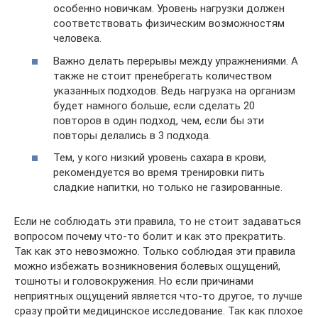
особенно новичкам. Уровень нагрузки должен
соответствовать физическим возможностям
человека.
Важно делать перерывы между упражнениями. А
также не стоит пренебрегать количеством
указанных подходов. Ведь нагрузка на организм
будет намного больше, если сделать 20
повторов в один подход, чем, если бы эти
повторы делались в 3 подхода.
Тем, у кого низкий уровень сахара в крови,
рекомендуется во время тренировки пить
сладкие напитки, но только не газированные.
Если не соблюдать эти правила, то не стоит задаваться
вопросом почему что-то болит и как это прекратить.
Так как это невозможно. Только соблюдая эти правила
можно избежать возникновения болевых ощущений,
тошноты и головокружения. Но если причинами
неприятных ощущений является что-то другое, то лучше
сразу пройти медицинское исследование. Так как плохое