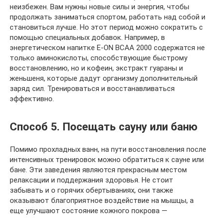
неизбежен. Вам нужны новые силы и энергия, чтобы
продолжать заниматься спортом, работать над собой и
становиться лучше. Но этот период можно сократить с
помощью специальных добавок. Например, в
энергетическом напитке E‑ON BCAA 2000 содержатся не
только аминокислоты, способствующие быстрому
восстановлению, но и кофеин, экстракт гуараны и
женьшеня, которые дадут организму дополнительный
заряд сил. Тренироваться и восстанавливаться
эффективно.
Способ 5. Посещать сауну или баню
Помимо прохладных ванн, на пути восстановления после
интенсивных тренировок можно обратиться к сауне или
бане. Эти заведения являются прекрасным местом
релаксации и поддержания здоровья. Не стоит
забывать и о горячих обертываниях, они также
оказывают благоприятное воздействие на мышцы, а
еще улучшают состояние кожного покрова —