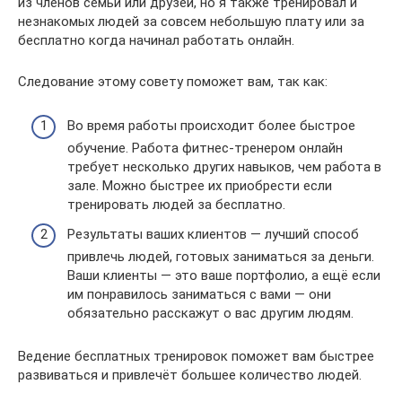
из членов семьи или друзей, но я также тренировал и
незнакомых людей за совсем небольшую плату или за
бесплатно когда начинал работать онлайн.
Следование этому совету поможет вам, так как:
Во время работы происходит более быстрое
обучение. Работа фитнес-тренером онлайн
требует несколько других навыков, чем работа в
зале. Можно быстрее их приобрести если
тренировать людей за бесплатно.
Результаты ваших клиентов — лучший способ
привлечь людей, готовых заниматься за деньги.
Ваши клиенты — это ваше портфолио, а ещё если
им понравилось заниматься с вами — они
обязательно расскажут о вас другим людям.
Ведение бесплатных тренировок поможет вам быстрее
развиваться и привлечёт большее количество людей.