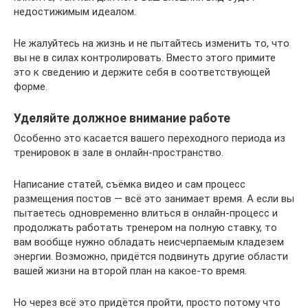
недостижимым идеалом.
Не жалуйтесь на жизнь и не пытайтесь изменить то, что
вы не в силах контролировать. Вместо этого примите
это к сведению и держите себя в соответствующей
форме.
Уделяйте должное внимание работе
Особенно это касается вашего переходного периода из
тренировок в зале в онлайн-пространство.
Написание статей, съёмка видео и сам процесс
размещения постов — всё это занимает время. А если вы
пытаетесь одновременно влиться в онлайн-процесс и
продолжать работать тренером на полную ставку, то
вам вообще нужно обладать неисчерпаемым кладезем
энергии. Возможно, придётся подвинуть другие области
вашей жизни на второй план на какое-то время.
Но через всё это придётся пройти, просто потому что