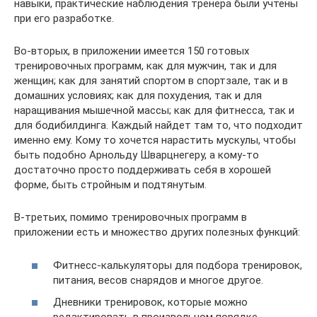
навыки, практические наблюдения тренера были учтены
при его разработке.
Во-вторых, в приложении имеется 150 готовых
тренировочных программ, как для мужчин, так и для
женщин; как для занятий спортом в спортзале, так и в
домашних условиях; как для похудения, так и для
наращивания мышечной массы; как для фитнесса, так и
для бодибилдинга. Каждый найдет там то, что подходит
именно ему. Кому то хочется нарастить мускулы, чтобы
быть подобно Арнольду Шварцнегеру, а кому-то
достаточно просто поддерживать себя в хорошей
форме, быть стройным и подтянутым.
В-третьих, помимо тренировочных программ в
приложении есть и множество других полезных функций:
Фитнесс-калькуляторы для подбора тренировок,
питания, весов снарядов и многое другое.
Дневники тренировок, которые можно