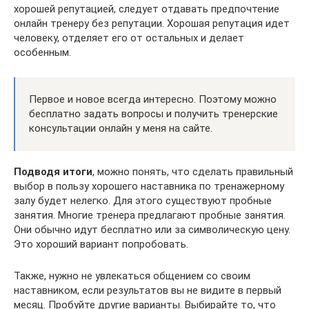
хорошей репутацией, следует отдавать предпочтение
онлайн тренеру без репутации. Хорошая репутация идет
человеку, отделяет его от остальных и делает
особенным.
Первое и новое всегда интересно. Поэтому можно
бесплатно задать вопросы и получить тренерские
консультации онлайн у меня на сайте.
Подводя итоги
, можно понять, что сделать правильный
выбор в пользу хорошего наставника по тренажерному
залу будет нелегко. Для этого существуют пробные
занятия. Многие тренера предлагают пробные занятия.
Они обычно идут бесплатно или за символическую цену.
Это хороший вариант попробовать.
Также, нужно не увлекаться общением со своим
наставником, если результатов вы не видите в первый
месяц. Пробуйте другие варианты. Выбирайте то, что