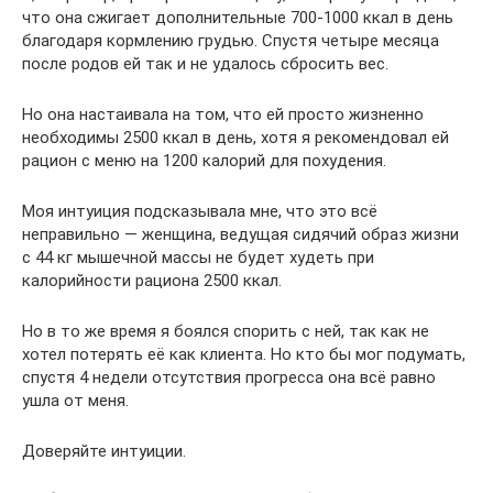
что она сжигает дополнительные 700-1000 ккал в день
благодаря кормлению грудью. Спустя четыре месяца
после родов ей так и не удалось сбросить вес.
Но она настаивала на том, что ей просто жизненно
необходимы 2500 ккал в день, хотя я рекомендовал ей
рацион с меню на 1200 калорий для похудения.
Моя интуиция подсказывала мне, что это всё
неправильно — женщина, ведущая сидячий образ жизни
с 44 кг мышечной массы не будет худеть при
калорийности рациона 2500 ккал.
Но в то же время я боялся спорить с ней, так как не
хотел потерять её как клиента. Но кто бы мог подумать,
спустя 4 недели отсутствия прогресса она всё равно
ушла от меня.
Доверяйте интуиции.