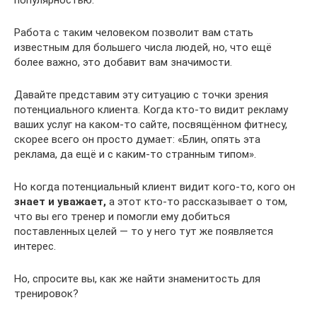
популярностью.
Работа с таким человеком позволит вам стать
известным для большего числа людей, но, что ещё
более важно, это добавит вам значимости.
Давайте представим эту ситуацию с точки зрения
потенциального клиента. Когда кто-то видит рекламу
ваших услуг на каком-то сайте, посвящённом фитнесу,
скорее всего он просто думает: «Блин, опять эта
реклама, да ещё и с каким-то странным типом».
Но когда потенциальный клиент видит кого-то, кого он
знает и уважает,
а этот кто-то рассказывает о том,
что вы его тренер и помогли ему добиться
поставленных целей — то у него тут же появляется
интерес.
Но, спросите вы, как же найти знаменитость для
тренировок?