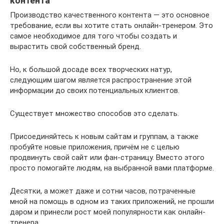
контента
Производство качественного контента — это основное
требование, если вы хотите стать онлайн-тренером. Это
самое необходимое для того чтобы создать и
вырастить свой собственный бренд.
Но, к большой досаде всех творческих натур,
следующим шагом является распространение этой
информации до своих потенциальных клиентов.
Существует множество способов это сделать.
Присоединяйтесь к новым сайтам и группам, а также
пробуйте новые приложения, причём не с целью
продвинуть свой сайт или фан-страницу. Вместо этого
просто помогайте людям, на выбранной вами платформе.
Десятки, а может даже и сотни часов, потраченные
мной на помощь в одном из таких приложений, не прошли
даром и принесли рост моей популярности как онлайн-
тренера.