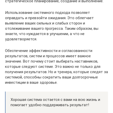
стратегическое планирование, создание и выполнение.
Использование системного подхода позволяет
оправдать и превзойти ожидания. Это облегчает
выявление ваших сильных и слабых сторон и
отслеживание вашего прогресса. Таким образом, вы
знаете, что нуждается в улучшении, а что не
удовлетворяется.
Обеспечение эффективности и согласованности
результатов, систем и процессов имеет важное
значение. Вот почему стоит выбирать наставников,
которые следуют системе. Это важно не только для
получения результатов. Но и тренера, которые следят за
системой, способны сократить ваши долгосрочные
инвестиции в ваше здоровье.
Хорошая система остается с вами на всю жизнь и
помогает удобно поддерживать результат!