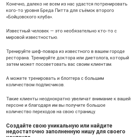
Конечно, далеко не всем из нас удастся потренировать
кого-то уровня Бреда Питта для съёмок второго
«Бойцовского клуба».
Известный человек — это необязательно кто-то с
мировой известностью.
Тренируйте шеф-повара из известного в вашем городе
ресторана. Тренируйте доктора или диетолога, который
затем может посоветовать вас своим клиентам.
А можете тренировать и блоггера с большим
количеством подписчиков.
Такие клиенты неоднократно увеличат внимание к вашей
персоне и благодаря им вы получите большое
количество переходов на свою страницу.
Создайте свою уникальную или найдите
недостаточно заполненную нишу для своего