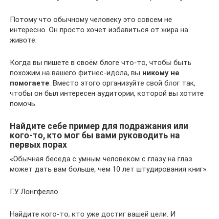
Потому что обычному человеку это совсем не
интересно. Он просто хочет избавиться от жира на
животе.
Когда вы пишете в своём блоге что-то, чтобы быть
похожим на вашего фитнес-идола, вы
никому не
помогаете
. Вместо этого организуйте свой блог так,
чтобы он был интересен аудитории, которой вы хотите
помочь.
Найдите себе пример для подражания или
кого-то, кто мог бы вами руководить на
первых порах
«Обычная беседа с умным человеком с глазу на глаз
может дать вам больше, чем 10 лет штудирования книг»
Г.У. Лонгфелло
Найдите кого-то, кто уже достиг вашей цели. И