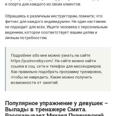
и спорта для каждого из своих клиентов.
Обращаясь к различным инструкторам, помните, что
фитнес для каждого индивидуален. Ни один наставник
не подходит для всех. Ищите человека с персональным
видением, которое соответствует вашим целям и
личным потребностям.
Подробнее обо мне можно узнать на сайте
https://puzinovskiy.com/. На сайте можно найти
ссылки в соц. сети и телефон для мессенджеров.
Как правильно подобрать программу тренировок,
чтобы не навредить. Какие можно получать
возможности от занятий.
Популярное упражнение у девушек –
Выпады в тренажере Смита.
Рассказывает Михаил Пузиновский