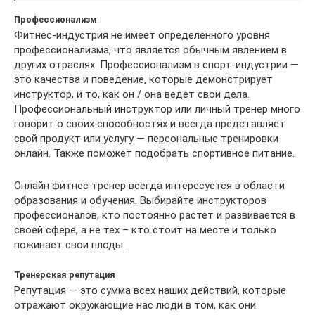
Профессионализм
Фитнес-индустрия не имеет определенного уровня
профессионализма, что является обычным явлением в
других отраслях. Профессионализм в спорт-индустрии —
это качества и поведение, которые демонстрирует
инструктор, и то, как он / она ведет свои дела.
Профессиональный инструктор или личный тренер много
говорит о своих способностях и всегда представляет
свой продукт или услугу — персональные тренировки
онлайн. Также поможет подобрать спортивное питание.
Онлайн фитнес тренер всегда интересуется в области
образования и обучения. Выбирайте инструкторов
профессионалов, кто постоянно растет и развивается в
своей сфере, а не тех – кто стоит на месте и только
пожинает свои плоды.
Тренерская репутация
Репутация — это сумма всех наших действий, которые
отражают окружающие нас люди в том, как они