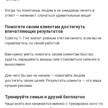
Когда ты помогаешь людям и не ожидаешь ничего в
ответ — начинают случаться удивительные вещи!
Помогите своим клиентам достигнуть
впечатляющих результатов
Советы 1-7 не значат ровным счётом ничего, если вы не
справляетесь со своей работой.
Вам нужно уметь помогать своим клиентам быстро
худеть, наращивать мышцы или становиться сильнее и
выносливее.
Для чего бы вас не наняли — помогайте людям
достигать своих целей. Результаты клиента — это ваша
лучшая реклама.
Тренируйте семью и друзей бесплатно
Чаще всего всё начинается именно с тренировок кого-то