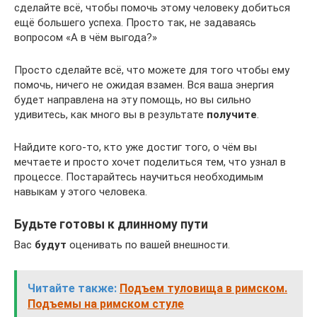
сделайте всё, чтобы помочь этому человеку добиться
ещё большего успеха. Просто так, не задаваясь
вопросом «А в чём выгода?»
Просто сделайте всё, что можете для того чтобы ему
помочь, ничего не ожидая взамен. Вся ваша энергия
будет направлена на эту помощь, но вы сильно
удивитесь, как много вы в результате
получите
.
Найдите кого-то, кто уже достиг того, о чём вы
мечтаете и просто хочет поделиться тем, что узнал в
процессе. Постарайтесь научиться необходимым
навыкам у этого человека.
Будьте готовы к длинному пути
Вас
будут
оценивать по вашей внешности.
Читайте также:
Подъем туловища в римском.
Подъемы на римском стуле