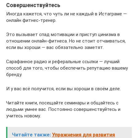
Совершенствуйтесь
Иногда кажется, что чуть ли не каждый в Истаграме —
онлайн фитнес-тренер.
Это вызывает спад мотивации и приступ цинизма в
отношении онлайн-фитнеса. Но не стоит отчаиваться,
если вы хороши — вас обязательно заметят.
Сарафанное радио и реферальные ссылки — лучший
способ для того, чтобы обеспечить репутацию вашему
бренду.
И у вас всё получится, если вы хороши в своём деле.
Читайте книги, посещайте семинары и общайтесь с
людьми умнее вас. Постоянно совершенствуйтесь и
учитесь новому.
Читайте также:
Упражнения для развития