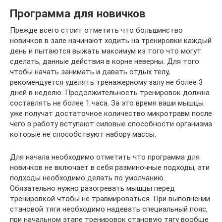
Программа для новичков
Прежде всего стоит отметить что большинство
новичков в зале начинают ходить на тренировки каждый
день и пытаются выжать максимум из того что могут
сделать, данные действия в корне неверны. Для того
чтобы начать занимать и давать отдых телу,
рекомендуется уделять тренажерному залу не более 3
дней в неделю. Продолжительность тренировок должна
составлять не более 1 часа. За это время ваши мышцы
уже получат достаточное количество микротравм после
чего в работу вступают силовые способности организма
которые не способствуют набору массы.
Для начала необходимо отметить что программа для
новичков не включает в себя разминочные подходы, эти
подходы необходимо делать по умолчанию.
Обязательно нужно разогревать мышцы перед
тренировкой чтобы не травмироваться. При выполнении
становой тяги необходимо надевать специальный пояс,
при начальном этапе тренировок становую тягу вообще