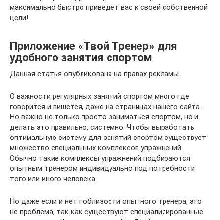
максимально быстро приведет вас к своей собственной
цели!
Приложение «Твой Тренер» для
удобного занятия спортом
Данная статья опубликована на правах рекламы.
О важности регулярных занятий спортом много где
говорится и пишется, даже на страницах нашего сайта.
Но важно не только просто заниматься спортом, но и
делать это правильно, системно. Чтобы выработать
оптимальную систему для занятий спортом существует
множество специальных комплексов упражнений.
Обычно такие комплексы упражнений подбираются
опытным тренером индивидуально под потребности
того или иного человека.
Но даже если и нет поблизости опытного тренера, это
не проблема, так как существуют специализированные