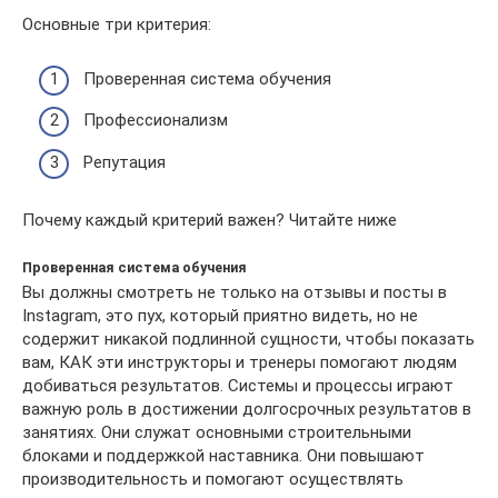
Основные три критерия:
Проверенная система обучения
Профессионализм
Репутация
Почему каждый критерий важен? Читайте ниже
Проверенная система обучения
Вы должны смотреть не только на отзывы и посты в
Instagram, это пух, который приятно видеть, но не
содержит никакой подлинной сущности, чтобы показать
вам, КАК эти инструкторы и тренеры помогают людям
добиваться результатов. Системы и процессы играют
важную роль в достижении долгосрочных результатов в
занятиях. Они служат основными строительными
блоками и поддержкой наставника. Они повышают
производительность и помогают осуществлять