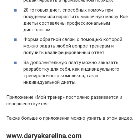
редактировать в произвольном порядке.
20 готовых диет, способных помочь при
похудении или нарастить мышечную массу. Все
диеты составлены профессиональным
диетологом.
Форма обратной связи, с помощью которой
можно задать любой вопрос тренерам и
получить квалифицированный ответ.
За дополнительную плату можно заказать
разработку для себя, как индивидуального
тренировочного комплекса, так и
индивидуальной диеты.
Приложение «Мой тренер» постоянно развивается и
совершенствуется.
Также больше о приложении можно узнать в этом видео.
www.daryakarelina.com