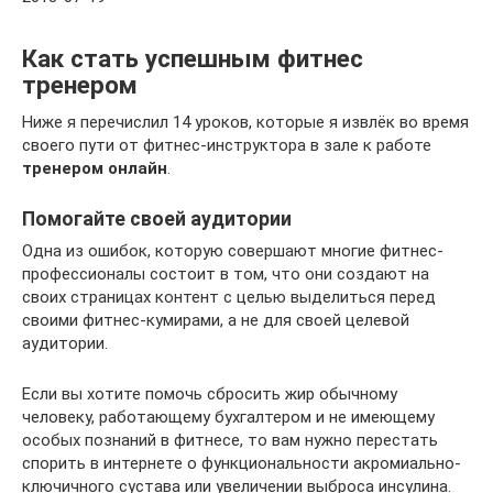
Как стать успешным фитнес
тренером
Ниже я перечислил 14 уроков, которые я извлёк во время
своего пути от фитнес-инструктора в зале к работе
тренером онлайн
.
Помогайте своей аудитории
Одна из ошибок, которую совершают многие фитнес-
профессионалы состоит в том, что они создают на
своих страницах контент с целью выделиться перед
своими фитнес-кумирами, а не для своей целевой
аудитории.
Если вы хотите помочь сбросить жир обычному
человеку, работающему бухгалтером и не имеющему
особых познаний в фитнесе, то вам нужно перестать
спорить в интернете о функциональности акромиально-
ключичного сустава или увеличении выброса инсулина.