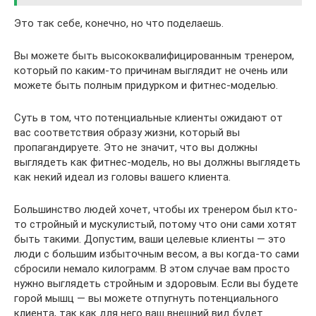
Это так себе, конечно, но что поделаешь.
Вы можете быть высококвалифицированным тренером,
который по каким-то причинам выглядит не очень или
можете быть полным придурком и фитнес-моделью.
Суть в том, что потенциальные клиенты ожидают от
вас соответствия образу жизни, который вы
пропагандируете. Это не значит, что вы должны
выглядеть как фитнес-модель, но вы должны выглядеть
как некий идеал из головы вашего клиента.
Большинство людей хочет, чтобы их тренером был кто-
то стройный и мускулистый, потому что они сами хотят
быть такими. Допустим, ваши целевые клиенты — это
люди с большим избыточным весом, а вы когда-то сами
сбросили немало килограмм. В этом случае вам просто
нужно выглядеть стройным и здоровым. Если вы будете
горой мышц — вы можете отпугнуть потенциального
клиента, так как для него ваш внешний вид будет