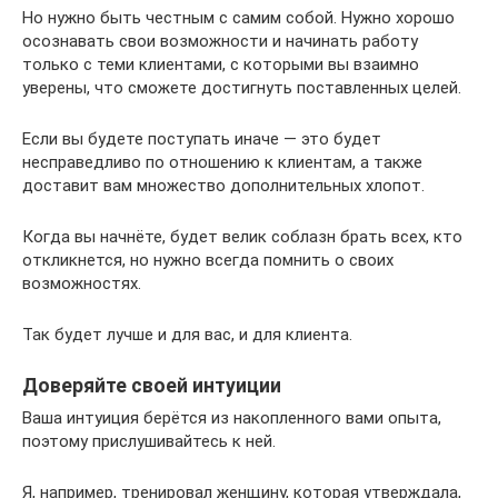
Но нужно быть честным с самим собой. Нужно хорошо
осознавать свои возможности и начинать работу
только с теми клиентами, с которыми вы взаимно
уверены, что сможете достигнуть поставленных целей.
Если вы будете поступать иначе — это будет
несправедливо по отношению к клиентам, а также
доставит вам множество дополнительных хлопот.
Когда вы начнёте, будет велик соблазн брать всех, кто
откликнется, но нужно всегда помнить о своих
возможностях.
Так будет лучше и для вас, и для клиента.
Доверяйте своей интуиции
Ваша интуиция берётся из накопленного вами опыта,
поэтому прислушивайтесь к ней.
Я, например, тренировал женщину, которая утверждала,