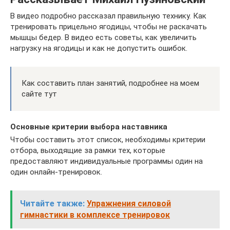
В видео подробно рассказал правильную технику. Как
тренировать прицельно ягодицы, чтобы не раскачать
мышцы бедер. В видео есть советы, как увеличить
нагрузку на ягодицы и как не допустить ошибок.
Как составить план занятий, подробнее на моем
сайте тут
Основные критерии выбора наставника
Чтобы составить этот список, необходимы критерии
отбора, выходящие за рамки тех, которые
предоставляют индивидуальные программы один на
один онлайн-тренировок.
Читайте также:
Упражнения силовой
гимнастики в комплексе тренировок