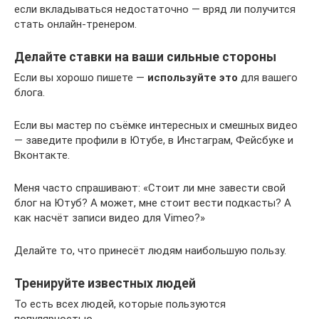
если вкладываться недостаточно — вряд ли получится
стать онлайн-тренером.
Делайте ставки на ваши сильные стороны
Если вы хорошо пишете —
используйте это
для вашего
блога.
Если вы мастер по съёмке интересных и смешных видео
— заведите профили в Ютубе, в Инстаграм, Фейсбуке и
Вконтакте.
Меня часто спрашивают: «Стоит ли мне завести свой
блог на Ютуб? А может, мне стоит вести подкасты? А
как насчёт записи видео для Vimeo?»
Делайте то, что принесёт людям наибольшую пользу.
Тренируйте известных людей
То есть всех людей, которые пользуются