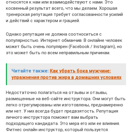
относятся к нам или взаимодействуют с нами. Это
косвенный результат всего, что мы делаем. Хорошая
тренерская репутация требует согласованности усилий
и действий с характером и грацией.
Однако репутация не должна соотноситься с
популярностью. Интернет обманчив. В онлайне человек
может быть очень популярен (Facebook / Instagram), но
это может быть по всем неправильным причинам.
Читайте также:
Как убрать бока мужчине:
упражнения против жира в домашних условиях
Недостаточно полагаться на отзывы и отзывы,
размещенные на веб-сайте инструктора. Они могут быть
легко отрегулированы или изготовлены, преднамеренно
или нет. У них всегда будет предвзятость. Репутация
личного инструктора поможет вам выбрать
подходящего кандидата. Это мера его или ее влияния.
Фитнес онлайн инструктор, который пользуется