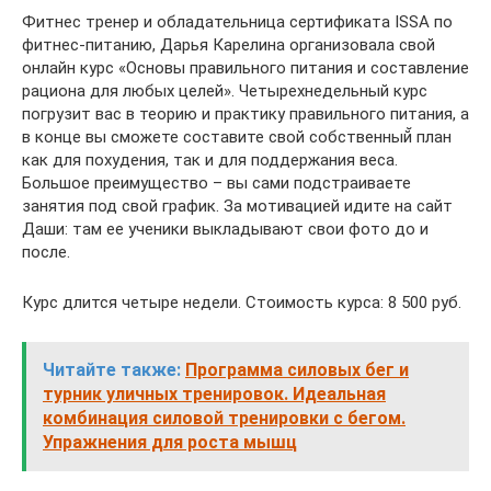
Фитнес тренер и обладательница сертификата ISSA по
фитнес-питанию, Дарья Карелина организовала свой
онлайн курс «Основы правильного питания и составление
рациона для любых целей». Четырехнедельный курс
погрузит вас в теорию и практику правильного питания, а
в конце вы сможете составите свой собственный̆ план
как для похудения, так и для поддержания веса.
Большое преимущество – вы сами подстраиваете
занятия под свой график. За мотивацией идите на сайт
Даши: там ее ученики выкладывают свои фото до и
после.
Курс длится четыре недели. Стоимость курса: 8 500 руб.
Читайте также:
Программа силовых бег и
турник уличных тренировок. Идеальная
комбинация силовой тренировки с бегом.
Упражнения для роста мышц