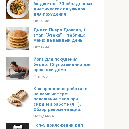
бюджетно: 20 обалденных
диетических пп ужинов
для похудения
Питание
Диета Пьера Дюкана, 1
этап: “Атака” – таблица
меню на каждый день
Питание
Йога для похудения
бедер: 12 упражнений для
практики дома
Фитнес
Как правильно работать
на компьютере:
положение тела при
сидячей работе (ч.1).
Обзор рекомендаций.
Похудение
Топ-5 приложений для