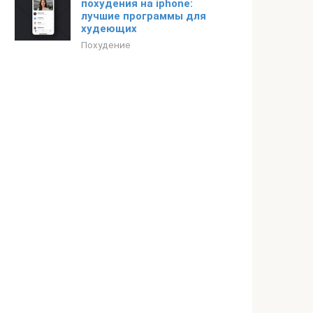
похудения на iphone:
лучшие программы для
худеющих
Похудение