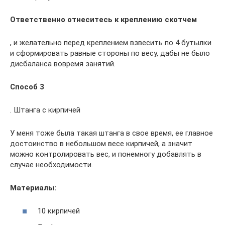
Ответственно отнеситесь к креплению скотчем
, и желательно перед креплением взвесить по 4 бутылки
и сформировать равные стороны по весу, дабы не было
дисбаланса вовремя занятий.
Способ 3
. Штанга с кирпичей
У меня тоже была такая штанга в свое время, ее главное
достоинство в небольшом весе кирпичей, а значит
можно контролировать вес, и понемногу добавлять в
случае необходимости.
Материалы:
10 кирпичей