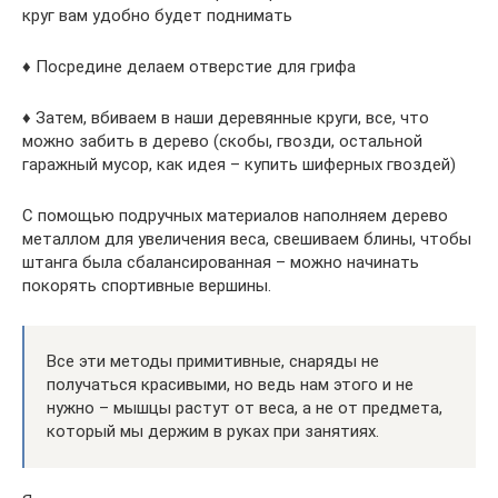
круг вам удобно будет поднимать
♦ Посредине делаем отверстие для грифа
♦ Затем, вбиваем в наши деревянные круги, все, что
можно забить в дерево (скобы, гвозди, остальной
гаражный мусор, как идея – купить шиферных гвоздей)
С помощью подручных материалов наполняем дерево
металлом для увеличения веса, свешиваем блины, чтобы
штанга была сбалансированная – можно начинать
покорять спортивные вершины.
Все эти методы примитивные, снаряды не
получаться красивыми, но ведь нам этого и не
нужно – мышцы растут от веса, а не от предмета,
который мы держим в руках при занятиях.