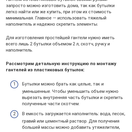
запросто можно изготовить дома, так как бутылки
легко найти или же купить, при этом их стоимость
минимальная. Главное — использовать тяжелый
наполнитель и надежно скрепить элементы.
Для изготовления простейшей гантели нужно иметь
всего лишь 2 бутылки объемом 2 л, скотч, ручку и
наполнитель.
Рассмотрим детальную инструкцию по монтажу
гантелей из пластиковых бутылок:
Бутылки можно брать как целые, так и
уменьшенные. Чтобы уменьшить объем нужно
вырезать внутренняя часть бутылки и скрепить
полученные части скотчем.
В емкость загружается наполнитель: вода, песок,
гравий или цементный раствор. Для получения
большей массы можно добавить утяжелители,