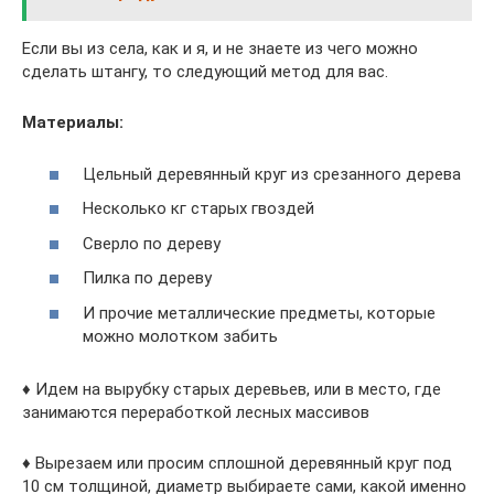
Если вы из села, как и я, и не знаете из чего можно
сделать штангу, то следующий метод для вас.
Материалы:
Цельный деревянный круг из срезанного дерева
Несколько кг старых гвоздей
Сверло по дереву
Пилка по дереву
И прочие металлические предметы, которые
можно молотком забить
♦ Идем на вырубку старых деревьев, или в место, где
занимаются переработкой лесных массивов
♦ Вырезаем или просим сплошной деревянный круг под
10 см толщиной, диаметр выбираете сами, какой именно