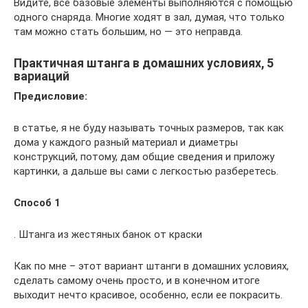
Видите, все базовые элементы выполняются с помощью
одного снаряда. Многие ходят в зал, думая, что только
там можно стать большим, но — это неправда.
Практичная штанга в домашних условиях, 5
вариаций
Предисловие:
в статье, я не буду называть точных размеров, так как
дома у каждого разный материал и диаметры
конструкций, потому, дам общие сведения и приложу
картинки, а дальше вы сами с легкостью разберетесь.
Способ 1
. Штанга из жестяных банок от краски
Как по мне – этот вариант штанги в домашних условиях,
сделать самому очень просто, и в конечном итоге
выходит нечто красивое, особенно, если ее покрасить.