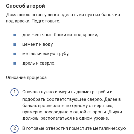
Способ второй
Домашнюю штангу легко сделать из пустых банок из-
под краски. Подготовьте:
две жестяные банки из-под краски;
цемент и воду;
металлическую трубу;
дрель и сверло.
Описание процесса:
Сначала нужно измерить диаметр трубы и
подобрать соответствующее сверло. Далее в
банках просверлите по одному отверстию,
примерно посередине с одной стороны. Дырки
должны располагаться на одном уровне.
В готовые отверстия поместите металлическую