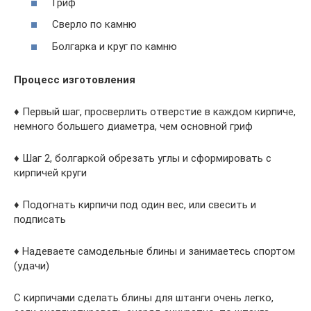
Гриф
Сверло по камню
Болгарка и круг по камню
Процесс изготовления
♦ Первый шаг, просверлить отверстие в каждом кирпиче,
немного большего диаметра, чем основной гриф
♦ Шаг 2, болгаркой обрезать углы и сформировать с
кирпичей круги
♦ Подогнать кирпичи под один вес, или свесить и
подписать
♦ Надеваете самодельные блины и занимаетесь спортом
(удачи)
С кирпичами сделать блины для штанги очень легко,