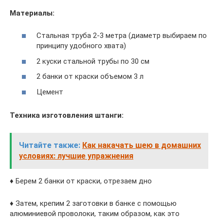
Материалы:
Стальная труба 2-3 метра (диаметр выбираем по
принципу удобного хвата)
2 куски стальной трубы по 30 см
2 банки от краски объемом 3 л
Цемент
Техника изготовления штанги:
Читайте также:
Как накачать шею в домашних
условиях: лучшие упражнения
♦ Берем 2 банки от краски, отрезаем дно
♦ Затем, крепим 2 заготовки в банке с помощью
алюминиевой проволоки, таким образом, как это