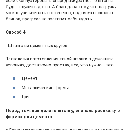
если эксплуатировать снаряд аккуратно, то штанга
будет служить долго. А благодаря тому, что нагрузку
можно увеличивать постепенно, подкинув несколько
блинов, прогресс не заставит себя ждать.
Способ 4
. Штанга из цементных кругов
Технология изготовления такой штанги в домашних
условиях, достаточно простая, все, что нужно – это:
Цемент
Металлические формы
Гриф
Перед тем, как делать штангу, сначала расскажу о
формах для цемента: