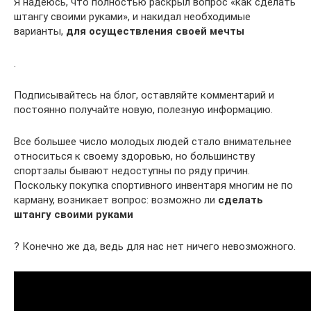
Я надеюсь, что полностью раскрыл вопрос «как сделать
штангу своими руками», и накидал необходимые
варианты,
для осуществления своей мечты
.
Подписывайтесь на блог, оставляйте комментарий и
постоянно получайте новую, полезную информацию.
Все большее число молодых людей стало внимательнее
относиться к своему здоровью, но большинству
спортзалы бывают недоступны по ряду причин.
Поскольку покупка спортивного инвентаря многим не по
карману, возникает вопрос: возможно ли
сделать
штангу своими руками
? Конечно же да, ведь для нас нет ничего невозможного.