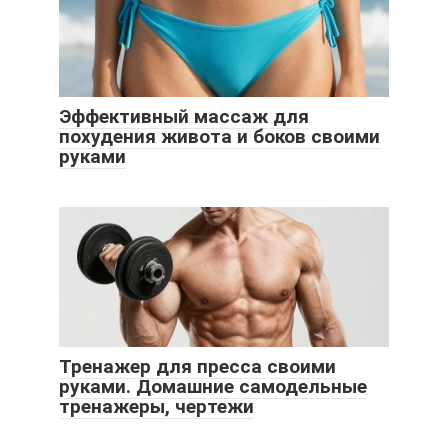
Эффективный массаж для
похудения живота и боков своими
руками
Тренажер для пресса своими
руками. Домашние самодельные
тренажеры, чертежи