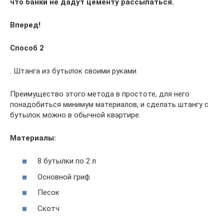
что банки не дадут цементу рассыпаться.
Вперед!
Способ 2
. Штанга из бутылок своими руками
Преимущество этого метода в простоте, для него
понадобиться минимум материалов, и сделать штангу с
бутылок можно в обычной квартире.
Материалы:
8 бутылки по 2 л
Основной гриф
Песок
Скотч