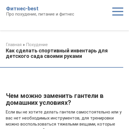
Перейти
Фитнес-best
к
Про похудение, питание и фитнес
контенту
Главная
»
Похудение
Как сделать спортивный инвентарь для
детского сада своими руками
Чем можно заменить гантели в
домашних условиях?
Если вы не хотите делать гантели самостоятельно или у
вас нет необходимых инструментов, для тренировки
можно воспользоваться тяжелыми вещами, которые