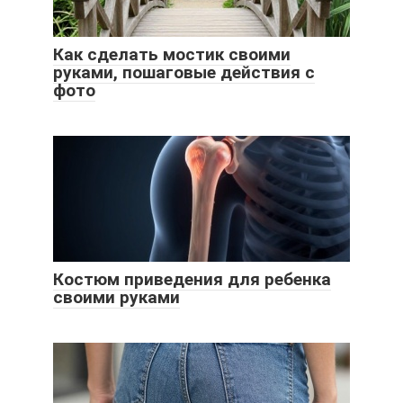
Как сделать мостик своими
руками, пошаговые действия с
фото
Костюм приведения для ребенка
своими руками