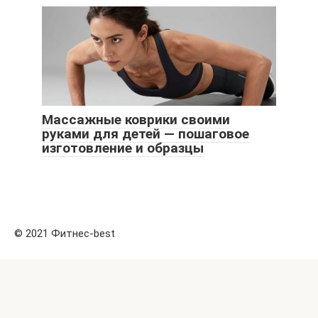
Массажные коврики своими
руками для детей — пошаговое
изготовление и образцы
© 2021 Фитнес-best