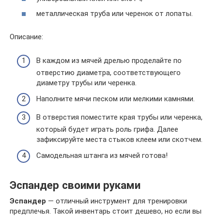
металлическая труба или черенок от лопаты.
Описание:
В каждом из мячей дрелью проделайте по
отверстию диаметра, соответствующего
диаметру трубы или черенка.
Наполните мячи песком или мелкими камнями.
В отверстия поместите края трубы или черенка,
который будет играть роль грифа. Далее
зафиксируйте места стыков клеем или скотчем.
Самодельная штанга из мячей готова!
Эспандер своими руками
Эспандер
— отличный инструмент для тренировки
предплечья. Такой инвентарь стоит дешево, но если вы