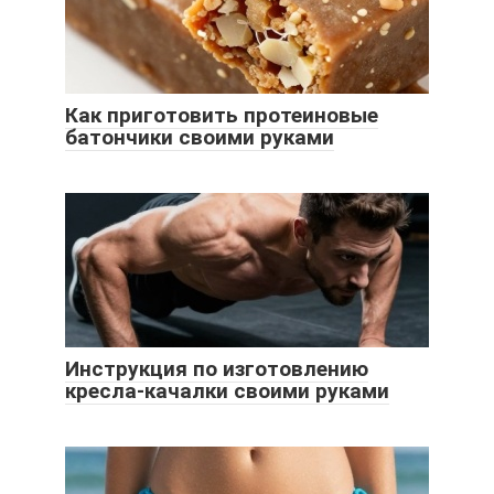
Как приготовить протеиновые
батончики своими руками
Инструкция по изготовлению
кресла-качалки своими руками