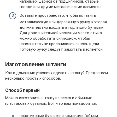
например, шарики от подшипников, старые
гвозди или другие металлические элементы.
Оставьте пространство, чтобы вставить
металлическую или деревянную ручку, которая
должна плотно входить в горлышко бутылки.
Для дополнительной изоляции место стыка
можно обработать силиконом, чтобы
наполнитель не просачивался сквозь щели.
Готовую ручку следует замотать изолентой.
Изготовление штанги
Как в домашних условиях сделать штангу? Предлагаем
несколько простых способов.
Способ первый
Можно изготовить штангу из песка и обычных
пластиковых бутылок. Вот что вам понадобится:
пластиковые бутылки с крышками (объём