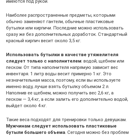
имеются под рукой.
Наиболее распространенные предметы, которыми
обычно заменяют гантели, обычные пластиковые
бутылки или кирпичи. Последние можно использовать
сразу же без дополнительных доработок. Стандартный
красный кирпич весит около 3,5 кг.
Использовать бутылки в качестве утяжелителя
следует только с наполнителем
: водой, щебнем или
песком. От типа наполнителя напрямую зависит вес
инвентаря. 1 литр воды весит примерно 1 кг. Это
незначительная масса, поэтому, если вы используете
именно воду, лучше взять бутылку объемом 2 л.
Наполнив ее щебнем, можно получить вес 2,6 кг, а
песком — 3,4 кг, а если залить его дополнительно водой,
выйдет около 4 кг.
Такие веса подходят для тренировки только девушкам.
Мужчинам следует использовать пластиковые
бутыли большего объема
. Сегодня можно без проблем