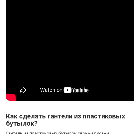
Как сделать гантели из пластиковых
бутылок?
Гантели из пластиковых бутылок своими руками