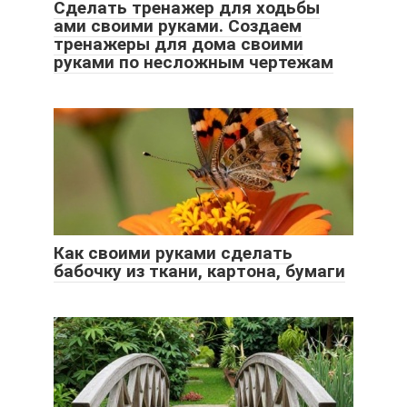
Сделать тренажер для ходьбы
ами своими руками. Создаем
тренажеры для дома своими
руками по несложным чертежам
Как своими руками сделать
бабочку из ткани, картона, бумаги