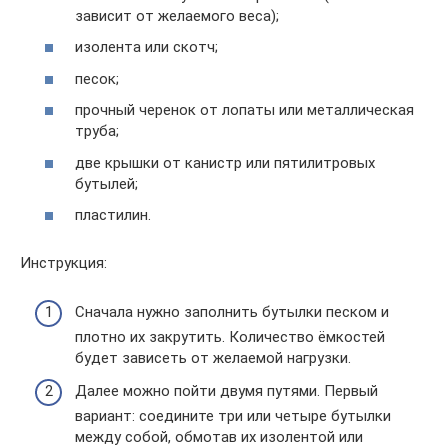
зависит от желаемого веса);
изолента или скотч;
песок;
прочный черенок от лопаты или металлическая
труба;
две крышки от канистр или пятилитровых
бутылей;
пластилин.
Инструкция:
Сначала нужно заполнить бутылки песком и
плотно их закрутить. Количество ёмкостей
будет зависеть от желаемой нагрузки.
Далее можно пойти двумя путями. Первый
вариант: соедините три или четыре бутылки
между собой, обмотав их изолентой или