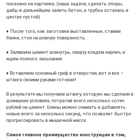
показано на картинке, (наша задача, сделать опоры,
дабы в дальнейшем залить бетон, а трубка осталась в
центре пустой)
♦ После того, как заготовки выставленные, ставим
банки, стоя на ровную поверхность
♦ Заливаем цемент вовнутрь, сверху кладем кирпич, и
ждем полного засыхания
♦ Вставляем основный гриф в отверстия, вот и все –
штанга своими руками готовая!
В результате мы получаем штангу, которую мы сделали в
домашних условиях, потратив всего несколько сотен
рублей на цемент. Блины можно снимать и добавлять
новые всего за несколько секунд, что позволит быстро
прогрессировать в мышечной массе.
Самое главное преимущество конструкции в том,