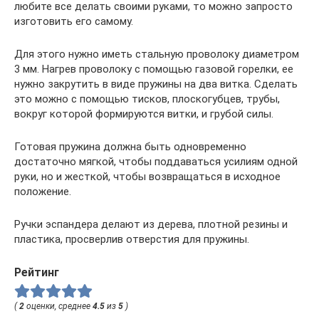
любите все делать своими руками, то можно запросто
изготовить его самому.
Для этого нужно иметь стальную проволоку диаметром
3 мм. Нагрев проволоку с помощью газовой горелки, ее
нужно закрутить в виде пружины на два витка. Сделать
это можно с помощью тисков, плоскогубцев, трубы,
вокруг которой формируются витки, и грубой силы.
Готовая пружина должна быть одновременно
достаточно мягкой, чтобы поддаваться усилиям одной
руки, но и жесткой, чтобы возвращаться в исходное
положение.
Ручки эспандера делают из дерева, плотной резины и
пластика, просверлив отверстия для пружины.
Рейтинг
(
2
оценки, среднее
4.5
из
5
)