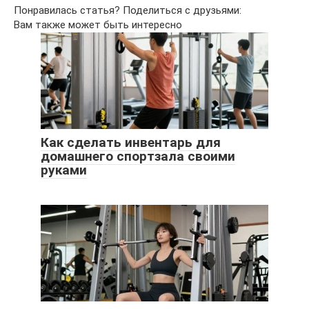
Понравилась статья? Поделиться с друзьями:
Вам также может быть интересно
Как сделать инвентарь для
домашнего спортзала своими
руками