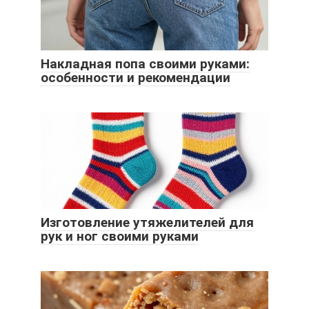
Накладная попа своими руками:
особенности и рекомендации
Изготовление утяжелителей для
рук и ног своими руками