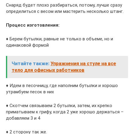
Снаряд будет плохо разбираться, потому, лучше сразу
определиться с весом или мастерить несколько штанг.
Процесс изготовления:
♦ Берем бутылки, равные не только в объеме, но и
одинаковой формой
Читайте также:
Упражнения на стуле на все
тело для офисных работников
♦ Идем в песочницу, где наполним бутылки и хорошо
утрамбуем песок в них
♦ Скотчем связываем 2 бутылки, затем, их крепко
приматываем к грифу, когда 2 уже хорошо держаться –
добавляем 3 и 4
♦ 2 сторону так же.