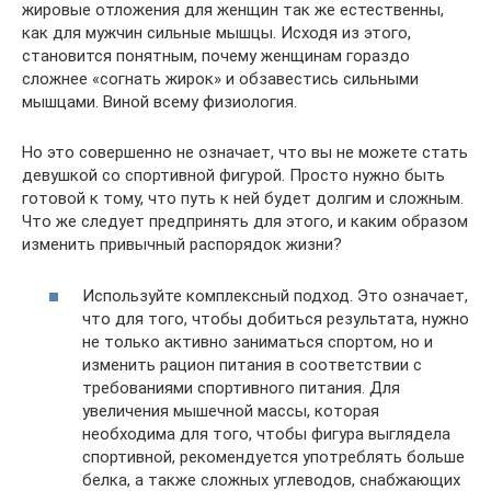
жировые отложения для женщин так же естественны,
как для мужчин сильные мышцы. Исходя из этого,
становится понятным, почему женщинам гораздо
сложнее «согнать жирок» и обзавестись сильными
мышцами. Виной всему физиология.
Но это совершенно не означает, что вы не можете стать
девушкой со спортивной фигурой. Просто нужно быть
готовой к тому, что путь к ней будет долгим и сложным.
Что же следует предпринять для этого, и каким образом
изменить привычный распорядок жизни?
Используйте комплексный подход. Это означает,
что для того, чтобы добиться результата, нужно
не только активно заниматься спортом, но и
изменить рацион питания в соответствии с
требованиями спортивного питания. Для
увеличения мышечной массы, которая
необходима для того, чтобы фигура выглядела
спортивной, рекомендуется употреблять больше
белка, а также сложных углеводов, снабжающих