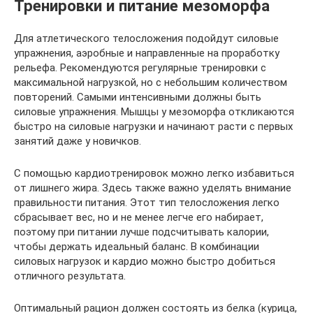
Тренировки и питание мезоморфа
Для атлетического телосложения подойдут силовые
упражнения, аэробные и направленные на проработку
рельефа. Рекомендуются регулярные тренировки с
максимальной нагрузкой, но с небольшим количеством
повторений. Самыми интенсивными должны быть
силовые упражнения. Мышцы у мезоморфа откликаются
быстро на силовые нагрузки и начинают расти с первых
занятий даже у новичков.
С помощью кардиотренировок можно легко избавиться
от лишнего жира. Здесь также важно уделять внимание
правильности питания. Этот тип телосложения легко
сбрасывает вес, но и не менее легче его набирает,
поэтому при питании лучше подсчитывать калории,
чтобы держать идеальный баланс. В комбинации
силовых нагрузок и кардио можно быстро добиться
отличного результата.
Оптимальный рацион должен состоять из белка (курица,