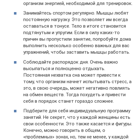
организм энергией, необходимой для тренировок.
Занимайтесь спортом регулярно. Мышцы любят
постоянную нагрузку. Это позволяет им всегда
оставаться в тонусе. Тело в итоге становится
подтянутым и упругим. Если в силу каких-то
причин вы пропустили занятие, попробуйте дома
выполнить несколько особенно важных для вас
упражнений, чтобы заставить мышцы работать.
Соблюдайте распорядок дня. Очень важно
высыпаться и полноценно отдыхать.
Постоянная нехватка сна может привести к
тому, что организм начнет испытывать стресс, а
это, в свою очередь, может негативно повлиять
на обмен веществ. Тогда похудеть и привести
себя в порядок станет гораздо сложнее.
Подберите для себя индивидуальную программу
занятий. Не секрет, что у каждой женщины есть
свои особенности. Это также касается и фигуры.
Конечно, можно говорить в общем, о
«проблемных» зонах, но, тем не менее, у каждой