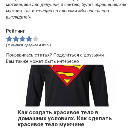
мотивацией для девушки, я считаю, будет обращение, как
мужчин, так и женщин со словами «Вы прекрасно
выглядите!»
Рейтинг
(
2
оценки, среднее
4
из
5
)
Понравилась статья? Поделиться с друзьями:
Вам также может быть интересно
Как создать красивое тело в
домашних условиях. Как сделать
красивое тело мужчине