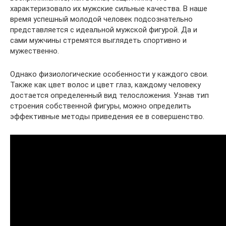
характеризовало их мужские сильные качества. В наше
время успешный молодой человек подсознательно
представляется с идеальной мужской фигурой. Да и
сами мужчины стремятся выглядеть спортивно и
мужественно.
Однако физиологические особенности у каждого свои.
Также как цвет волос и цвет глаз, каждому человеку
достается определенный вид телосложения. Узнав тип
строения собственной фигуры, можно определить
эффективные методы приведения ее в совершенство.