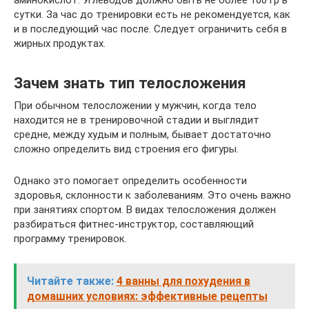
сутки. За час до тренировки есть не рекомендуется, как
и в последующий час после. Следует ограничить себя в
жирных продуктах.
Зачем знать тип телосложения
При обычном телосложении у мужчин, когда тело
находится не в тренировочной стадии и выглядит
средне, между худым и полным, бывает достаточно
сложно определить вид строения его фигуры.
Однако это помогает определить особенности
здоровья, склонности к заболеваниям. Это очень важно
при занятиях спортом. В видах телосложения должен
разбираться фитнес-инструктор, составляющий
программу тренировок.
Читайте также:
4 ванны для похудения в
домашних условиях: эффективные рецепты