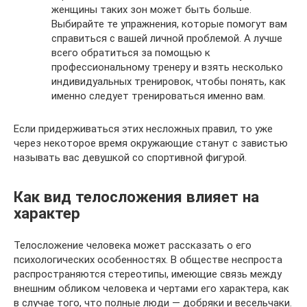
женщины таких зон может быть больше.
Выбирайте те упражнения, которые помогут вам
справиться с вашей личной проблемой. А лучше
всего обратиться за помощью к
профессиональному тренеру и взять несколько
индивидуальных тренировок, чтобы понять, как
именно следует тренироваться именно вам.
Если придерживаться этих несложных правил, то уже
через некоторое время окружающие станут с завистью
называть вас девушкой со спортивной фигурой.
Как вид телосложения влияет на
характер
Телосложение человека может рассказать о его
психологических особенностях. В обществе неспроста
распространяются стереотипы, имеющие связь между
внешним обликом человека и чертами его характера, как
в случае того, что полные люди — добряки и весельчаки.