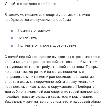
Делайте свое дело с любовью.
В целом, мотивация для спорта у девушек отлично
пробуждается следующими способами:
Помнить о главном
Не спешить
Получать от спорта удовольствие
С самой первой тренировки вы должны строго-настрого
запомнить, что процесс «стройки» тела своей мечты –
это усилия, которые требуют вашей силы воли. Теперь,
когда вы твердо решили навсегда покончить с
неправильным питанием и распорядком дня, занятия
спортом должны непременно войти в вашу жизнь как
неотъемлемая часть всего окружающего. Подберите
для себя оптимальный вид спорта, который полностью
подойдет вашему складу и характера, и комплекции.
Ваша цель – заниматься спортом, вести здоровый образ