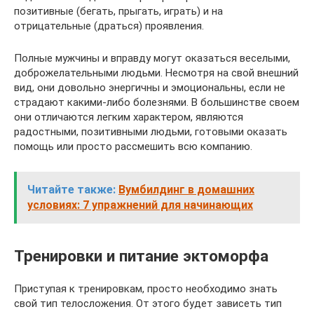
позитивные (бегать, прыгать, играть) и на
отрицательные (драться) проявления.
Полные мужчины и вправду могут оказаться веселыми,
доброжелательными людьми. Несмотря на свой внешний
вид, они довольно энергичны и эмоциональны, если не
страдают какими-либо болезнями. В большинстве своем
они отличаются легким характером, являются
радостными, позитивными людьми, готовыми оказать
помощь или просто рассмешить всю компанию.
Читайте также:
Вумбилдинг в домашних
условиях: 7 упражнений для начинающих
Тренировки и питание эктоморфа
Приступая к тренировкам, просто необходимо знать
свой тип телосложения. От этого будет зависеть тип