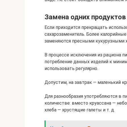
Замена одних продуктов
Если приходится прекращать использ
сахарозаменитель. Более калорийные
заменяются пресными кукурузными хл
В процессе исключения из рациона пи
потребление данных изделий к миним
использовать регулярно.
Допустим, на завтрак — маленький кр
Для разнообразия употребляются в п
количестве: вместо круассана — небо
хлеба — хрустящие галеты и т. д.