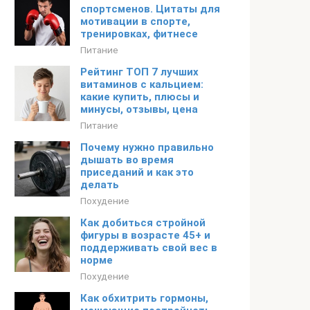
спортсменов. Цитаты для
мотивации в спорте,
тренировках, фитнесе
Питание
Рейтинг ТОП 7 лучших
витаминов с кальцием:
какие купить, плюсы и
минусы, отзывы, цена
Питание
Почему нужно правильно
дышать во время
приседаний и как это
делать
Похудение
Как добиться стройной
фигуры в возрасте 45+ и
поддерживать свой вес в
норме
Похудение
Как обхитрить гормоны,