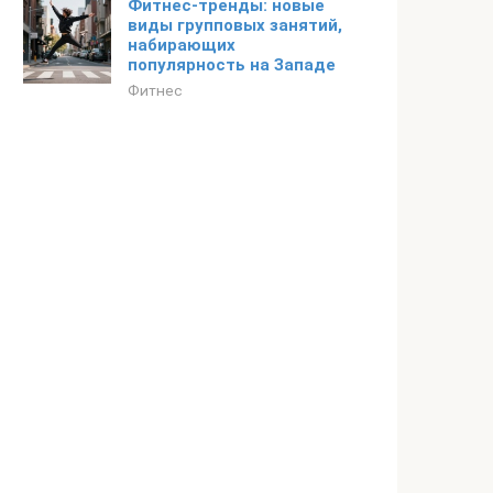
Фитнес-тренды: новые
виды групповых занятий,
набирающих
популярность на Западе
Фитнес