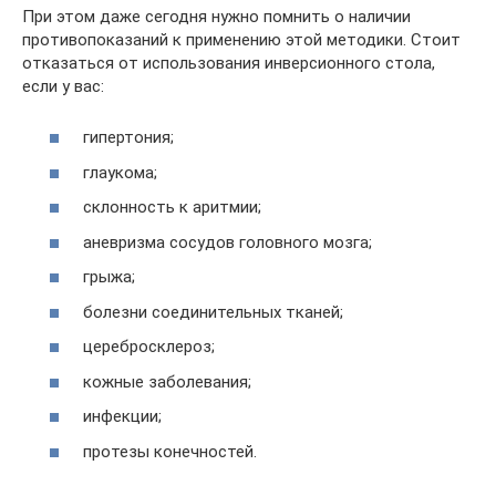
При этом даже сегодня нужно помнить о наличии
противопоказаний к применению этой методики. Стоит
отказаться от использования инверсионного стола,
если у вас:
гипертония;
глаукома;
склонность к аритмии;
аневризма сосудов головного мозга;
грыжа;
болезни соединительных тканей;
церебросклероз;
кожные заболевания;
инфекции;
протезы конечностей.