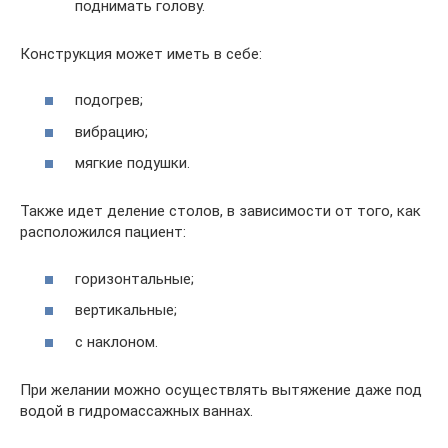
поднимать голову.
Конструкция может иметь в себе:
подогрев;
вибрацию;
мягкие подушки.
Также идет деление столов, в зависимости от того, как
расположился пациент:
горизонтальные;
вертикальные;
с наклоном.
При желании можно осуществлять вытяжение даже под
водой в гидромассажных ваннах.