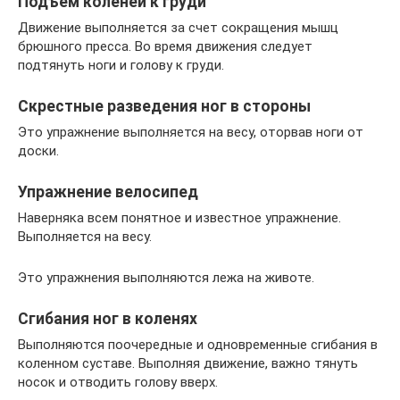
Подъем коленей к груди
Движение выполняется за счет сокращения мышц
брюшного пресса. Во время движения следует
подтянуть ноги и голову к груди.
Скрестные разведения ног в стороны
Это упражнение выполняется на весу, оторвав ноги от
доски.
Упражнение велосипед
Наверняка всем понятное и известное упражнение.
Выполняется на весу.
Это упражнения выполняются лежа на животе.
Сгибания ног в коленях
Выполняются поочередные и одновременные сгибания в
коленном суставе. Выполняя движение, важно тянуть
носок и отводить голову вверх.