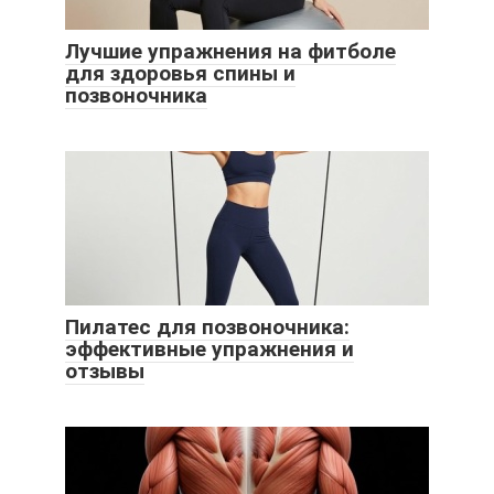
Лучшие упражнения на фитболе
для здоровья спины и
позвоночника
Пилатес для позвоночника:
эффективные упражнения и
отзывы