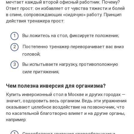
мечтает каждый второй офисный работник. Почему?
Ответ прост: он избавляет от чувства тяжести и болей
в спине, сопровождающих «сидячую» работу. Принцип
действия тренажера прост:
Вы ложитесь на стол, фиксируете положение;
Постепенно тренажер переворачивает вас вниз
головой;
Вы испытываете нагрузку, противоположную
силе притяжения;
Чем полезна инверсия для организма?
Купить инверсионный стол в Москве и других городах —
значит, оздоровить весь организм. Ведь эти упражнения
оказывают целебное воздействие на позвоночник, что
по касательной благотворно влияет и на другие органы,
например: