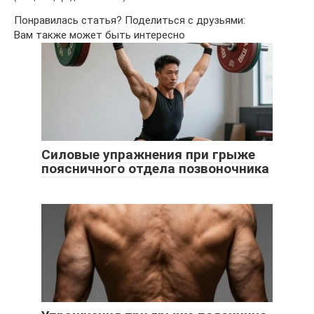
Понравилась статья? Поделиться с друзьями:
Вам также может быть интересно
Силовые упражнения при грыже
поясничного отдела позвоночника