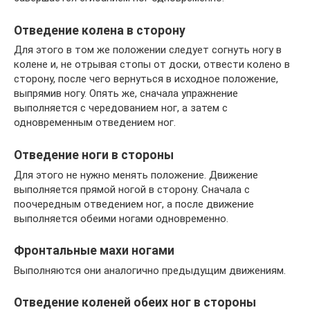
Отведение колена в сторону
Для этого в том же положении следует согнуть ногу в
колене и, не отрывая стопы от доски, отвести колено в
сторону, после чего вернуться в исходное положение,
выпрямив ногу. Опять же, сначала упражнение
выполняется с чередованием ног, а затем с
одновременным отведением ног.
Отведение ноги в стороны
Для этого не нужно менять положение. Движение
выполняется прямой ногой в сторону. Сначала с
поочередным отведением ног, а после движение
выполняется обеими ногами одновременно.
Фронтальные махи ногами
Выполняются они аналогично предыдущим движениям.
Отведение коленей обеих ног в стороны