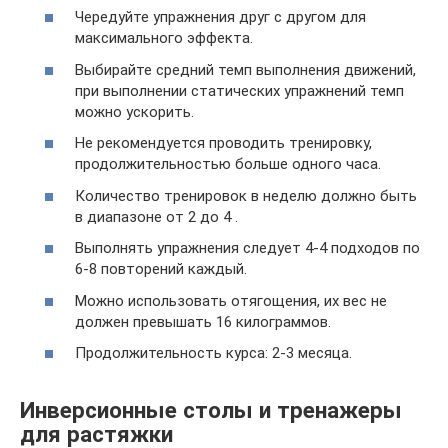
Чередуйте упражнения друг с другом для
максимального эффекта.
Выбирайте средний темп выполнения движений,
при выполнении статических упражнений темп
можно ускорить.
Не рекомендуется проводить тренировку,
продолжительностью больше одного часа.
Количество тренировок в неделю должно быть
в диапазоне от 2 до 4 .
Выполнять упражнения следует 4-4 подходов по
6-8 повторений каждый.
Можно использовать отягощения, их вес не
должен превышать 16 килограммов.
Продолжительность курса: 2-3 месяца.
Инверсионные столы и тренажеры
для растяжки