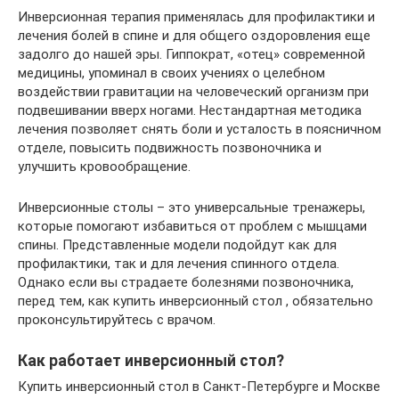
Инверсионная терапия применялась для профилактики и
лечения болей в спине и для общего оздоровления еще
задолго до нашей эры. Гиппократ, «отец» современной
медицины, упоминал в своих учениях о целебном
воздействии гравитации на человеческий организм при
подвешивании вверх ногами. Нестандартная методика
лечения позволяет снять боли и усталость в поясничном
отделе, повысить подвижность позвоночника и
улучшить кровообращение.
Инверсионные столы – это универсальные тренажеры,
которые помогают избавиться от проблем с мышцами
спины. Представленные модели подойдут как для
профилактики, так и для лечения спинного отдела.
Однако если вы страдаете болезнями позвоночника,
перед тем, как купить инверсионный стол , обязательно
проконсультируйтесь с врачом.
Как работает инверсионный стол?
Купить инверсионный стол в Санкт-Петербурге и Москве