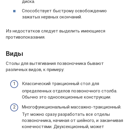
диска.
Способствует быстрому освобождению
зажатых нервных окончаний.
Из недостатков следует выделить имеющиеся
противопоказания.
Виды
Столы для вытягивания позвоночника бывают
различных видов, к примеру:
Классический тракционный стол для
определенных отделов позвоночного столба.
Обычно это односекционные конструкции.
Многофункциональный массажно-тракционный.
Тут можно сразу разработать все отделы
позвоночника, начиная от шейного, и заканчивая
конечностями. Двухсекционный, может