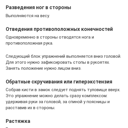
Разведения ног в стороны
Выполняются на весу.
Отведения противоположных конечностей
Одновременно в стороны отводятся нога и
противоположная рука.
Следующий блок упражнений выполняется вниз головой.
Для этого нужно зафиксировать стопы в рукоятях.
Занять положение нужно лицом вниз.
Обратные скручивания или гиперэкстензия
Собрав кисти в замок следует поднять туловище вверх.
Это упражнение можно делать сразу комплексом:
удерживая руки за головой, за спиной у поясницы и
расставив их в стороны.
Растяжка