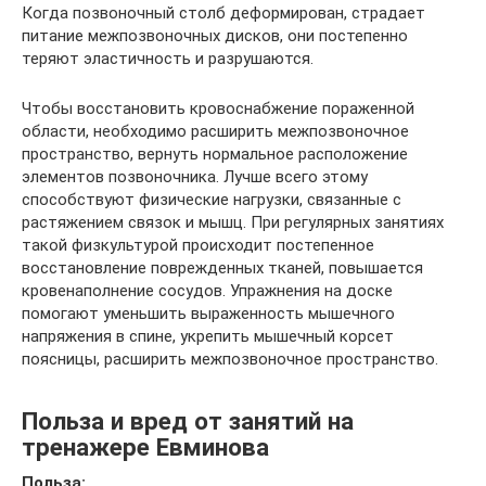
Когда позвоночный столб деформирован, страдает
питание межпозвоночных дисков, они постепенно
теряют эластичность и разрушаются.
Чтобы восстановить кровоснабжение пораженной
области, необходимо расширить межпозвоночное
пространство, вернуть нормальное расположение
элементов позвоночника. Лучше всего этому
способствуют физические нагрузки, связанные с
растяжением связок и мышц. При регулярных занятиях
такой физкультурой происходит постепенное
восстановление поврежденных тканей, повышается
кровенаполнение сосудов. Упражнения на доске
помогают уменьшить выраженность мышечного
напряжения в спине, укрепить мышечный корсет
поясницы, расширить межпозвоночное пространство.
Польза и вред от занятий на
тренажере Евминова
Польза: