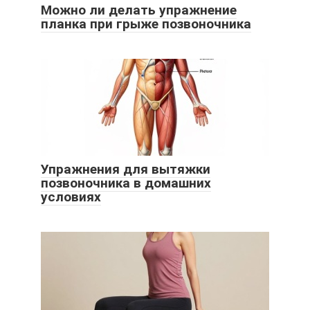
Можно ли делать упражнение
планка при грыже позвоночника
Упражнения для вытяжки
позвоночника в домашних
условиях