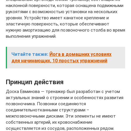
наклонной поверхности, которая оснащена подвижными
рукоятями с возможностью установки на нескольких
уровнях. Устройство имеет канатное крепление и
эластичную поверхность, которые обеспечивают
нужную амортизацию для позвоночного столба во время
выполнения упражнений.
Читайте также:
Йога в домашних условиях
для начинающих, 10 простых упражнений
Принцип действия
Доска Евминова — тренажер был разработан с учетом
актуальных знаний о строении и особенностях развития
позвоночника. Позвонки соединяются
соединительнотканными структурами –
межпозвоночными дисками. Эти элементы не имеют
собственных артерий, их кровоснабжение
осуществляется из сосудов, расположенных рядом.