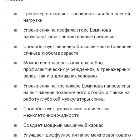
Тренажер позволяет тренироваться без осевой
нагрузки.
Упражнения на профилакторе Евминова
запускают восстановительные процессы.
Способствует лечению большей части болезней
спины в любом возрасте.
Можно использовать как в лечебно-
профилактических учреждениях, в тренажерных
залах, так и в домашних условиях.
Упражнения на тренажере Евминова направлены
на вытяжение позвоночного столба, а также на
работу глубокой мускулатуры спины.
Способствует увеличению количества
межклеточной жидкости.
Создает мощный мышечный каркас.
Улучшает диффузное питание межпозвонкового