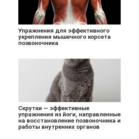
Упражнения для эффективного
укрепления мышечного корсета
позвоночника
Скрутки — эффективные
упражнения из йоги, направленные
на восстановление позвоночника и
работы внутренних органов