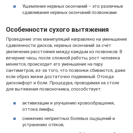
Ущемления нервных окончаний – это различные
сдавливания нервных окончаний позвонками.
Особенности сухого вытяжения
Проведение этих манипуляций направлено на уменьшение
сдавленности дисков, нервных окончаний за счёт
увеличения расстояния между каждым из позвонков. В
вечерние часы, после сложной работы, рост человека
меняется, происходит его уменьшение на пару
сантиметров, из-за того, что позвонки сбиваются, даже
если образ жизни достаточно подвижный. Отсюда
дискомфорт и боли. Процедура, проводимая на столе
для вытяжения позвоночника, способствует:
активизации и улучшению кровообращения,
оттока лимфы;
снижению неприятных болевых ощущений и
устранению отёков;