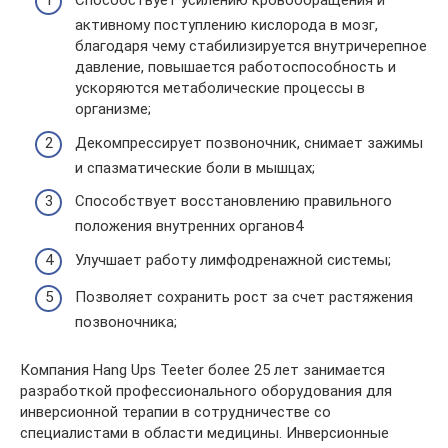
Способствует усилению кровообращения и
активному поступлению кислорода в мозг,
благодаря чему стабилизируется внутричерепное
давление, повышается работоспособность и
ускоряются метаболические процессы в
организме;
Декомпрессирует позвоночник, снимает зажимы
и спазматические боли в мышцах;
Способствует восстановлению правильного
положения внутренних органов4
Улучшает работу лимфодренажной системы;
Позволяет сохранить рост за счет растяжения
позвоночника;
Компания Hang Ups Teeter более 25 лет занимается
разработкой профессионального оборудования для
инверсионной терапии в сотрудничестве со
специалистами в области медицины. Инверсионные