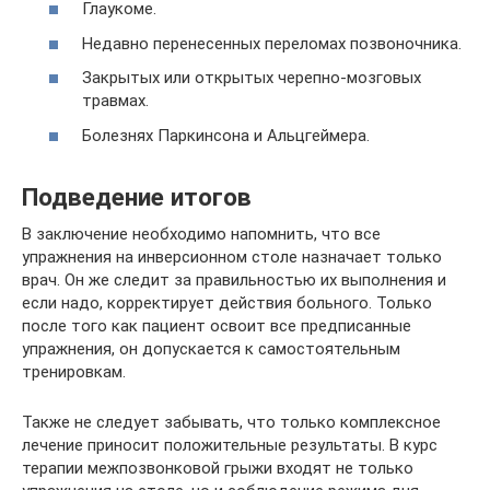
Глаукоме.
Недавно перенесенных переломах позвоночника.
Закрытых или открытых черепно-мозговых
травмах.
Болезнях Паркинсона и Альцгеймера.
Подведение итогов
В заключение необходимо напомнить, что все
упражнения на инверсионном столе назначает только
врач. Он же следит за правильностью их выполнения и
если надо, корректирует действия больного. Только
после того как пациент освоит все предписанные
упражнения, он допускается к самостоятельным
тренировкам.
Также не следует забывать, что только комплексное
лечение приносит положительные результаты. В курс
терапии межпозвонковой грыжи входят не только