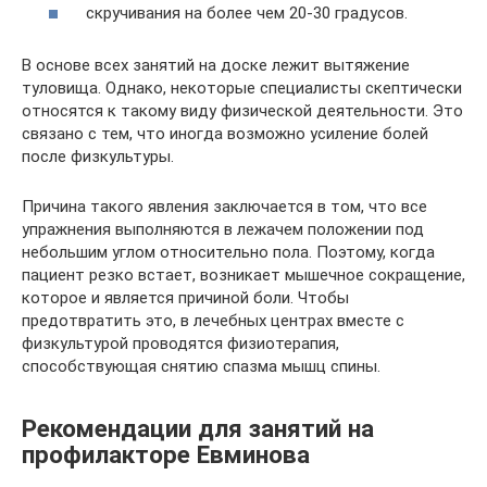
скручивания на более чем 20-30 градусов.
В основе всех занятий на доске лежит вытяжение
туловища. Однако, некоторые специалисты скептически
относятся к такому виду физической деятельности. Это
связано с тем, что иногда возможно усиление болей
после физкультуры.
Причина такого явления заключается в том, что все
упражнения выполняются в лежачем положении под
небольшим углом относительно пола. Поэтому, когда
пациент резко встает, возникает мышечное сокращение,
которое и является причиной боли. Чтобы
предотвратить это, в лечебных центрах вместе с
физкультурой проводятся физиотерапия,
способствующая снятию спазма мышц спины.
Рекомендации для занятий на
профилакторе Евминова