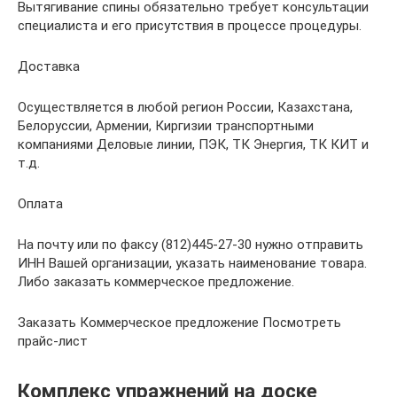
Вытягивание спины обязательно требует консультации
специалиста и его присутствия в процессе процедуры.
Доставка
Осуществляется в любой регион России, Казахстана,
Белоруссии, Армении, Киргизии транспортными
компаниями Деловые линии, ПЭК, ТК Энергия, ТК КИТ и
т.д.
Оплата
На почту или по факсу (812)445-27-30 нужно отправить
ИНН Вашей организации, указать наименование товара.
Либо заказать коммерческое предложение.
Заказать Коммерческое предложение Посмотреть
прайс-лист
Комплекс упражнений на доске