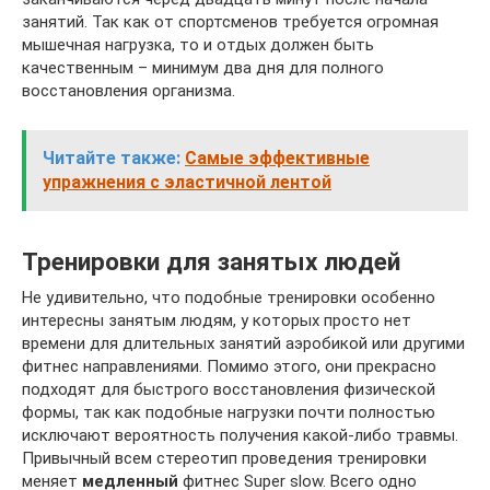
занятий. Так как от спортсменов требуется огромная
мышечная нагрузка, то и отдых должен быть
качественным – минимум два дня для полного
восстановления организма.
Читайте также:
Самые эффективные
упражнения с эластичной лентой
Тренировки для занятых людей
Не удивительно, что подобные тренировки особенно
интересны занятым людям, у которых просто нет
времени для длительных занятий аэробикой или другими
фитнес направлениями. Помимо этого, они прекрасно
подходят для быстрого восстановления физической
формы, так как подобные нагрузки почти полностью
исключают вероятность получения какой-либо травмы.
Привычный всем стереотип проведения тренировки
меняет
медленный
фитнес Super slow. Всего одно