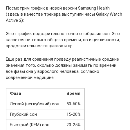
Посмотрим график в новой версии Samsung Health
(здесь в качестве трекера выступили часы Galaxy Watch
Active 2):
Этот график подозрительно точно отобразил сон. Это
касается не только общего времени, но и цикличности,
продолжительности циклов и пр.
Еще раз для сравнения приведу реалистичные средние
значения того, сколько должны занимать по времени
все фазы сна у взрослого человека, согласно
современной медицине:
Фаза
Время
Легкий (неглубокий) сон
50-60%
Глубокий сон
15-20%
Быстрый (REM) сон
20-25%