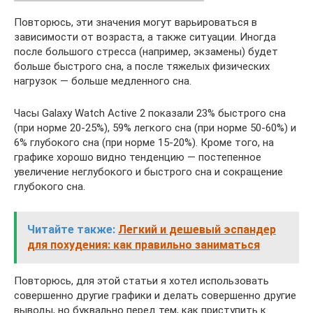
Повторюсь, эти значения могут варьироваться в
зависимости от возраста, а также ситуации. Иногда
после большого стресса (например, экзамены) будет
больше быстрого сна, а после тяжелых физических
нагрузок — больше медленного сна.
Часы Galaxy Watch Active 2 показали 23% быстрого сна
(при норме 20-25%), 59% легкого сна (при норме 50-60%) и
6% глубокого сна (при норме 15-20%). Кроме того, на
графике хорошо видно тенденцию — постепенное
увеличение неглубокого и быстрого сна и сокращение
глубокого сна.
Читайте также:
Легкий и дешевый эспандер
для похудения: как правильно заниматься
Повторюсь, для этой статьи я хотел использовать
совершенно другие графики и делать совершенно другие
выводы, но буквально перед тем, как приступить к