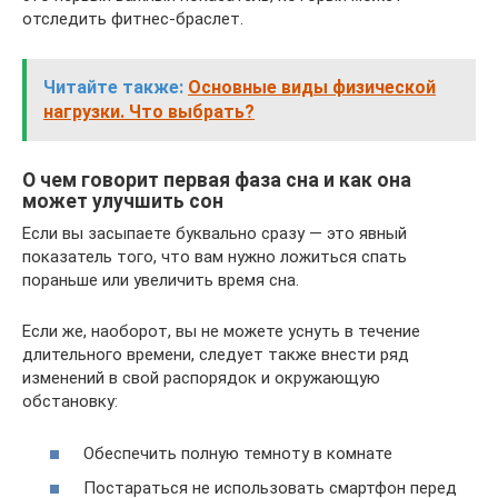
отследить фитнес-браслет.
Читайте также:
Основные виды физической
нагрузки. Что выбрать?
О чем говорит первая фаза сна и как она
может улучшить сон
Если вы засыпаете буквально сразу — это явный
показатель того, что вам нужно ложиться спать
пораньше или увеличить время сна.
Если же, наоборот, вы не можете уснуть в течение
длительного времени, следует также внести ряд
изменений в свой распорядок и окружающую
обстановку:
Обеспечить полную темноту в комнате
Постараться не использовать смартфон перед