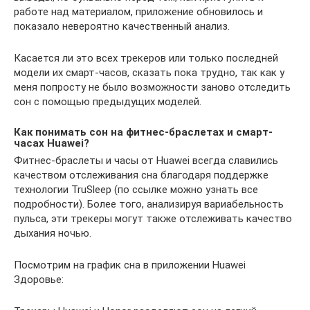
работе над материалом, приложение обновилось и
показало невероятно качественный анализ.
Касается ли это всех трекеров или только последней
модели их смарт-часов, сказать пока трудно, так как у
меня попросту не было возможности заново отследить
сон с помощью предыдущих моделей.
Как понимать сон на фитнес-браслетах и смарт-
часах Huawei?
Фитнес-браслеты и часы от Huawei всегда славились
качеством отслеживания сна благодаря поддержке
технологии TruSleep (по ссылке можно узнать все
подробности). Более того, анализируя вариабельность
пульса, эти трекеры могут также отслеживать качество
дыхания ночью.
Посмотрим на график сна в приложении Huawei
Здоровье: