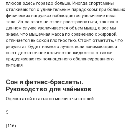
плюсов здесь гораздо больше. Иногда спортсмены
сталкиваются с удивительным парадоксом: при больших
физических нагрузках наблюдается увеличение веса
тела. Из-за этого не стоит расстраиваться, так как в
данном случае увеличивается объем мышц, а все мы
знаем, что мышечная масса по сравнению с жировой,
отличается высокой плотностью. Стоит отметить, что
результат будет намного лучше, если занимающиеся
пьют достаточное количество жидкости, а также
придерживаются полноценного сбалансированного
питания.
Сон и фитнес-браслеты.
Руководство для чайников
Оценка этой статьи по мнению читателей:
5
(116)