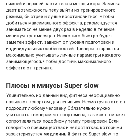
нижней и верхней части тела и мышцы кора. Заминка
дает возможность телу выйти из тренировочного
режима, быстрее и лучше восстановиться. Чтобы
добиться максимального эффекта, рекомендуется
заниматься не менее двух раз в неделю в течение
минимум трех месяцев. Насколько быстро будет
заметен эффект, зависит от уровня подготовки и
индивидуальных особенностей. Тренеры стараются
максимально учитывать личные параметры каждого
занимающегося, чтобы достичь максимального
эффекта от тренинга.
Плюсы и минусы Super slow
Удивительно, но данный вид фитнеса неофициально
называют «спортом для ленивых». Несмотря на это он
подходит любому человеку. Обязательно нужно
учитывать темперамент спортсмена, так как он может
сопротивляться подобному темпу тренировки. Если
говорить о преимуществах и недостатках, которыми
характеризуется
медленный
фитнес Super slow, то