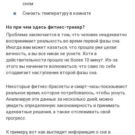
сном
Снизить температуру в комнате
Но при чем здесь фитнес-трекер?
Проблема заключается в том, что человек неадекватно
воспринимает реальность во время первой фазы сна.
Иногда вам может казаться, что прошла уже целая
вечность, а вы все никак не уснете. Хотя в
действительности прошло не более 10 минут. Из-за
этого вы начинаете волноваться, что само по себе
отодвигает наступление второй фазы сна.
Некоторые фитнес-браслеты и смарт-часы показывают
реальное время, которое потребовалось, чтобы уснуть.
Анализируя эти данные за несколько дней, можно
увидеть определенную закономерность и принимать
адекватные решения, а также отслеживать свой
прогресс.
К примеру, вот как выглядит информация о сне в