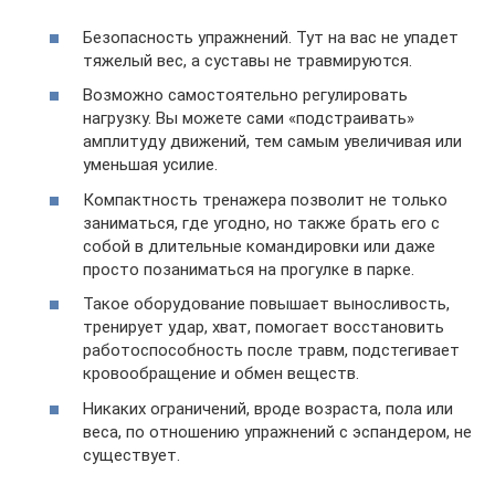
Безопасность упражнений. Тут на вас не упадет
тяжелый вес, а суставы не травмируются.
Возможно самостоятельно регулировать
нагрузку. Вы можете сами «подстраивать»
амплитуду движений, тем самым увеличивая или
уменьшая усилие.
Компактность тренажера позволит не только
заниматься, где угодно, но также брать его с
собой в длительные командировки или даже
просто позаниматься на прогулке в парке.
Такое оборудование повышает выносливость,
тренирует удар, хват, помогает восстановить
работоспособность после травм, подстегивает
кровообращение и обмен веществ.
Никаких ограничений, вроде возраста, пола или
веса, по отношению упражнений с эспандером, не
существует.