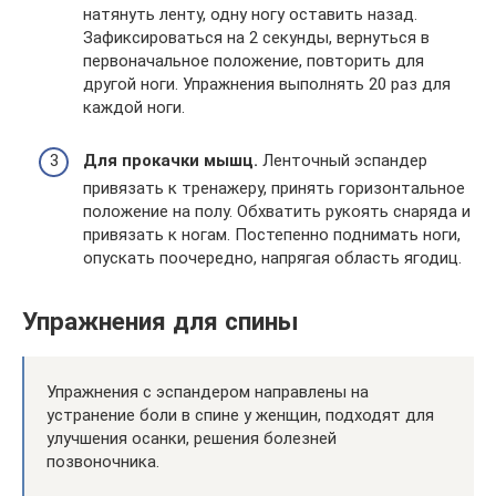
натянуть ленту, одну ногу оставить назад.
Зафиксироваться на 2 секунды, вернуться в
первоначальное положение, повторить для
другой ноги. Упражнения выполнять 20 раз для
каждой ноги.
Для прокачки мышц.
Ленточный эспандер
привязать к тренажеру, принять горизонтальное
положение на полу. Обхватить рукоять снаряда и
привязать к ногам. Постепенно поднимать ноги,
опускать поочередно, напрягая область ягодиц.
Упражнения для спины
Упражнения с эспандером направлены на
устранение боли в спине у женщин, подходят для
улучшения осанки, решения болезней
позвоночника.