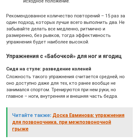
исходное положение.
Рекомендованное количество повторений – 15 раз за
один подход, которых лучше всего выполнить два. Не
забывайте делать все медленно, ритмично и
размеренно, без рывков, тогда эффективность
упражнения будет наиболее высокой.
Упражнения с «Бабочкой» для ног и ягодиц
Сидя на стуле: разведение коленей
Сложность такого упражнения считается средней, но
оно доступно даже для тех, кто ранее вообще не
занимался спортом. Тренируются при нем руки, но
главное – ноги, внутренняя и внешняя часть бедра.
Читайте также:
Доска Евминова: упражнения
для позвоночника, при межпозвоночной
грыже