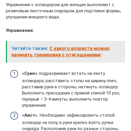
Упражнения с эспандером для женщин выполняют с
резиновым ленточным снарядом для подтяжки формы,
улучшения внешнего вида.
Упражнения:
Читайте также:
С какого возраста можно
начинать тренировки с отягощениями
«Сумо»
подразумевает встать на ленту
эспандера, расставить стопы на ширину плеч,
расставив руки в стороны, натянуть эспандер.
Выполнять приседания с прямой спиной 10 раз,
перерыв – 3-4 минуты, выполнить повтор
упражнения.
«Аист».
Необходимо зафиксировать стопой
эспандер на полу, в руки крепко взять ручки
снаряда. Расположив руки по разные стороны,