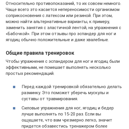
Относительно противопоказаний, то их совсем немного.
Чаще всего это касается непереносимости организмом
соприкосновения с латексом или резиной. При этом,
можно найти альтернативные варианты, к примеру,
заменить занятия с эластичной лентой, на упражнения с
«Бабочкой». При этом отзывы про эспандер для ног и
ягодиц обычно положительные и даже хвалебные.
Общие правила тренировок
Чтобы упражнения с эспандером для ног и ягодиц были
эффективными, не помешает выполнять несколько
простых рекомендаций.
Перед каждой тренировкой обязательно делать
разминку. Это поможет уберечь мускулы и
суставы от травмирования.
Силовые упражнения для ног, ягодиц и бедер
лучше выполнять по 15-20 раз. Если вы
ощущаете, что вам чрезмерно легко, значит
придется обзавестись тренажером более