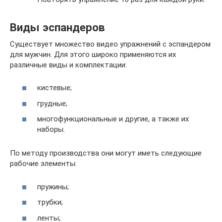
Виды эспандеров
Существует множество видео упражнений с эспандером
для мужчин. Для этого широко применяются их
различные виды и комплектации:
кистевые;
грудные;
многофункциональные и другие, а также их
наборы.
По методу производства они могут иметь следующие
рабочие элементы:
пружины;
трубки;
ленты;