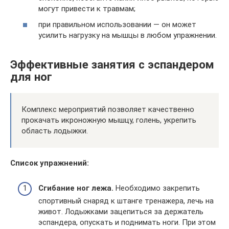
могут привести к травмам;
при правильном использовании — он может
усилить нагрузку на мышцы в любом упражнении.
Эффективные занятия с эспандером
для ног
Комплекс мероприятий позволяет качественно
прокачать икроножную мышцу, голень, укрепить
область лодыжки.
Список упражнений:
Сгибание ног лежа.
Необходимо закрепить
спортивный снаряд к штанге тренажера, лечь на
живот. Лодыжками зацепиться за держатель
эспандера, опускать и поднимать ноги. При этом