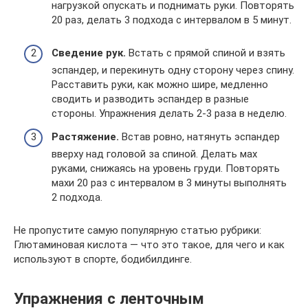
нагрузкой опускать и поднимать руки. Повторять
20 раз, делать 3 подхода с интервалом в 5 минут.
Сведение рук.
Встать с прямой спиной и взять
эспандер, и перекинуть одну сторону через спину.
Расставить руки, как можно шире, медленно
сводить и разводить эспандер в разные
стороны. Упражнения делать 2-3 раза в неделю.
Растяжение.
Встав ровно, натянуть эспандер
вверху над головой за спиной. Делать мах
руками, снижаясь на уровень груди. Повторять
махи 20 раз с интервалом в 3 минуты выполнять
2 подхода.
Не пропустите самую популярную статью рубрики:
Глютаминовая кислота — что это такое, для чего и как
используют в спорте, бодибилдинге.
Упражнения с ленточным