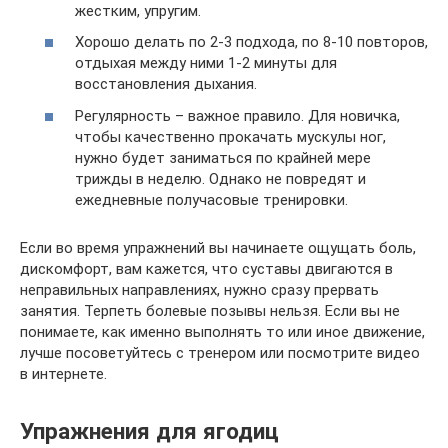
жестким, упругим.
Хорошо делать по 2-3 подхода, по 8-10 повторов,
отдыхая между ними 1-2 минуты для
восстановления дыхания.
Регулярность – важное правило. Для новичка,
чтобы качественно прокачать мускулы ног,
нужно будет заниматься по крайней мере
трижды в неделю. Однако не повредят и
ежедневные получасовые тренировки.
Если во время упражнений вы начинаете ощущать боль,
дискомфорт, вам кажется, что суставы двигаются в
неправильных направлениях, нужно сразу прервать
занятия. Терпеть болевые позывы нельзя. Если вы не
понимаете, как именно выполнять то или иное движение,
лучше посоветуйтесь с тренером или посмотрите видео
в интернете.
Упражнения для ягодиц