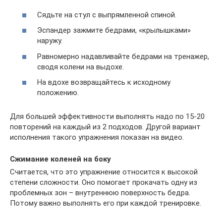
Сядьте на стул с выпрямленной спиной.
Эспандер зажмите бедрами, «крылышками»
наружу.
Равномерно надавливайте бедрами на тренажер,
сводя колени на выдохе.
На вдохе возвращайтесь к исходному
положению.
Для большей эффективности выполнять надо по 15-20
повторений на каждый из 2 подходов. Другой вариант
исполнения такого упражнения показан на видео.
Сжимание коленей на боку
Считается, что это упражнение относится к высокой
степени сложности. Оно помогает прокачать одну из
проблемных зон – внутреннюю поверхность бедра.
Потому важно выполнять его при каждой тренировке.