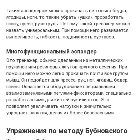
Таким эспандером можно прокачать не только бедра,
ягодицы, ноги, то также убрать «ушки», проработать
спину, пресс, руки грудь. Потому такой тренажер можно
назвать универсальным. При помощи него развивается
выносливость, гибкость, подвижность суставов.
Многофункциональный эспандер
Это тренажер, обычно сделанный из металлических
пружинок или резиновых жгутов круглого сечения. При
помощи него можно легко прокачать почти все группы
мышц. Он подойдет для пресса, рук, ног, ягодиц, бедер,
спины. Оснащается оборудование специальными
взаимозаменяемыми петлями-фиксаторами, специально
разработанными для кистей рук или стоп. Это
позволяет увеличивать нагрузки и значительно
упрощает занятия, делая их более безопасными.
Упражнения по методу Бубновского