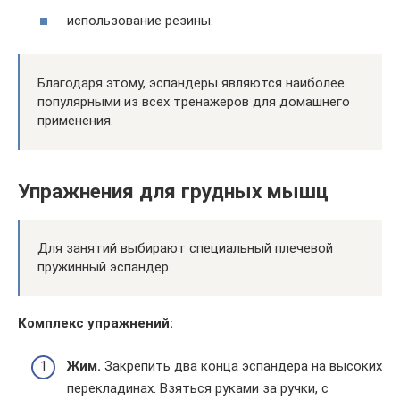
использование резины.
Благодаря этому, эспандеры являются наиболее
популярными из всех тренажеров для домашнего
применения.
Упражнения для грудных мышц
Для занятий выбирают специальный плечевой
пружинный эспандер.
Комплекс упражнений:
Жим.
Закрепить два конца эспандера на высоких
перекладинах. Взяться руками за ручки, с