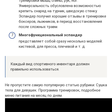
тренировки мышц спины, рук, ног.
Универсальность обусловлена возможностью
крепить снаряд на турник, шведскую стенку.
Эспандер получил хорошие отзывы в тренировке
боксеров, лыжников, в период восстановления
после сложных травм.
Многофункциональный эспандер
представляет собой сразу несколько моделей:
кистевой, для пресса, плечевой и т. д.
Каждый вид спортивного инвентаря должен
правильно использоваться.
Не пропустите самую популярную статью рубрики: Сушка
тела для девушек. Программа тренировок, подробное
меню питания на месяц по дням.