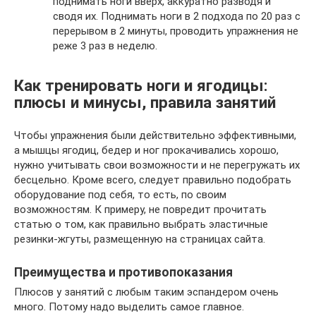
поднимать ноги вверх, аккуратно разводя и
сводя их. Поднимать ноги в 2 подхода по 20 раз с
перерывом в 2 минуты, проводить упражнения не
реже 3 раз в неделю.
Как тренировать ноги и ягодицы:
плюсы и минусы, правила занятий
Чтобы упражнения были действительно эффективными,
а мышцы ягодиц, бедер и ног прокачивались хорошо,
нужно учитывать свои возможности и не перегружать их
бесцельно. Кроме всего, следует правильно подобрать
оборудование под себя, то есть, по своим
возможностям. К примеру, не повредит прочитать
статью о том, как правильно выбрать эластичные
резинки-жгуты, размещенную на страницах сайта.
Преимущества и противопоказания
Плюсов у занятий с любым таким эспандером очень
много. Потому надо выделить самое главное.