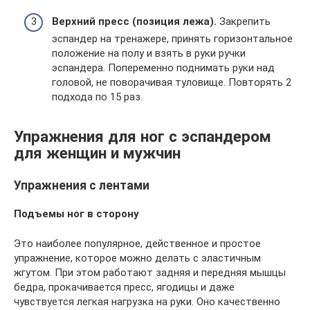
Верхний пресс (позиция лежа).
Закрепить
эспандер на тренажере, принять горизонтальное
положение на полу и взять в руки ручки
эспандера. Попеременно поднимать руки над
головой, не поворачивая туловище. Повторять 2
подхода по 15 раз.
Упражнения для ног с эспандером
для женщин и мужчин
Упражнения с лентами
Подъемы ног в сторону
Это наиболее популярное, действенное и простое
упражнение, которое можно делать с эластичным
жгутом. При этом работают задняя и передняя мышцы
бедра, прокачивается пресс, ягодицы и даже
чувствуется легкая нагрузка на руки. Оно качественно