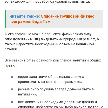
эспандером для проработки нужной группы мышц.
Читайте также:
Описание групповой фитнес
программы Боди Памп
С его помощью можно повысить физическую силу
определенных мышц выделить их природный рельеф, а
также нарастить необходимый объем на начальной
стадии.
Все зависит от выбранного комплекса занятий и общих
правил:
перед занятиями обязательно должна
происходить качественная разминка;
резина либо пружина всегда должны быть в
натяжении;
все движения необходимо делать медленно и
спокойно, избегайте каких-либо рывков, которые