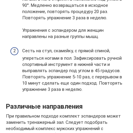
90°. Медленно возвращаться в исходное
положение, повторять процедуру 20 раз.
Повторять упражнение 3 раза в неделю.
Упражнения с эспандером для женщин
направлены на разные группы мышц.
Сесть на стул, скамейку, с прямой спиной,
упереться ногами в пол. Зафиксировать ручной
спортивный инструмент в нижней части и
выправлять эспандер под углом в 45 градусов.
Повторять упражнение 5-10 раз, с перерывом в
10 минут сделать еще один подход. Повторять
упражнение 3 раза в неделю.
Различные направления
При правильном подходе комплект эспандеров может
заменить тренажерный зал. Следует подобрать
необходимый комплекс мужских упражнений с