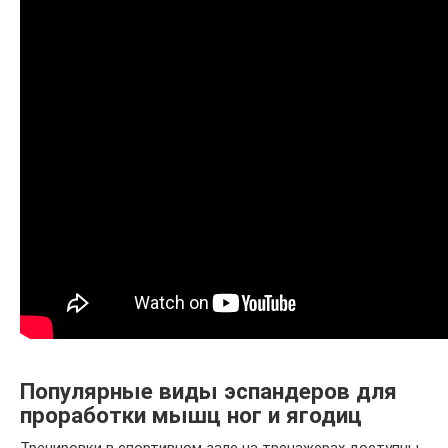
Популярные виды эспандеров для
проработки мышц ног и ягодиц