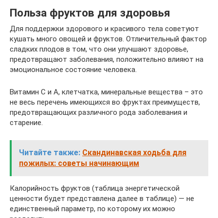
Польза фруктов для здоровья
Для поддержки здорового и красивого тела советуют
кушать много овощей и фруктов. Отличительный фактор
сладких плодов в том, что они улучшают здоровье,
предотвращают заболевания, положительно влияют на
эмоциональное состояние человека.
Витамин С и А, клетчатка, минеральные вещества – это
не весь перечень имеющихся во фруктах преимуществ,
предотвращающих различного рода заболевания и
старение.
Читайте также:
Скандинавская ходьба для
пожилых: советы начинающим
Калорийность фруктов (таблица энергетической
ценности будет представлена далее в таблице) — не
единственный параметр, по которому их можно