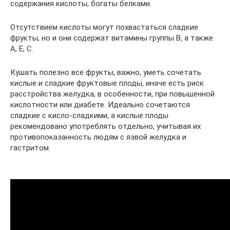
содержания кислоты, богаты белками.
Отсутствием кислоты могут похвастаться сладкие
фрукты, но и они содержат витамины группы В, а также
А, Е, С.
Кушать полезно все фрукты, важно, уметь сочетать
кислые и сладкие фруктовые плоды, иначе есть риск
расстройства желудка, в особенности, при повышенной
кислотности или диабете. Идеально сочетаются
сладкие с кисло-сладкими, а кислые плоды
рекомендовано употреблять отдельно, учитывая их
противопоказанность людям с язвой желудка и
гастритом.