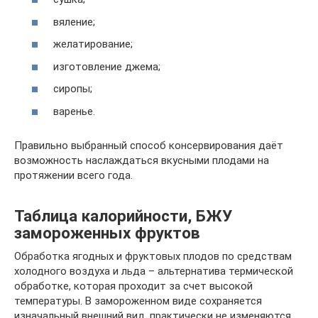
вяление;
желатирование;
изготовление джема;
сиропы;
варенье.
Правильно выбранный способ консервирования даёт
возможность наслаждаться вкусными плодами на
протяжении всего года.
Таблица калорийности, БЖУ
замороженных фруктов
Обработка ягодных и фруктовых плодов по средствам
холодного воздуха и льда – альтернатива термической
обработке, которая проходит за счет высокой
температуры. В замороженном виде сохраняется
изначальный внешний вид, практически не изменяются