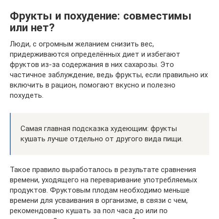
Фрукты и похудение: совместимы
или нет?
Люди, с огромным желанием снизить вес,
придерживаются определённых диет и избегают
фруктов из-за содержания в них сахарозы. Это
частичное заблуждение, ведь фрукты, если правильно их
включить в рацион, помогают вкусно и полезно
похудеть.
Самая главная подсказка худеющим: фрукты
кушать лучше отдельно от другого вида пищи.
Такое правило выработалось в результате сравнения
времени, уходящего на переваривание употребляемых
продуктов. Фруктовым плодам необходимо меньше
времени для усваивания в организме, в связи с чем,
рекомендовано кушать за пол часа до или по