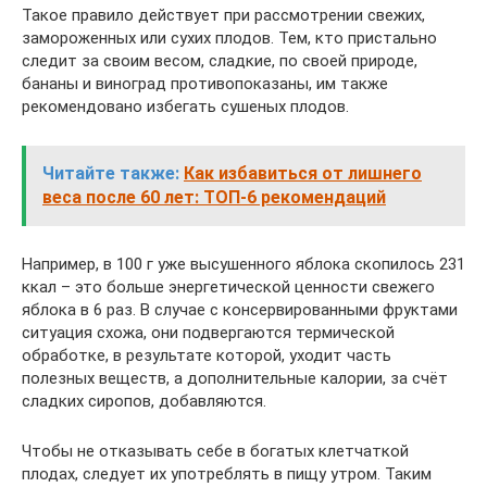
Такое правило действует при рассмотрении свежих,
замороженных или сухих плодов. Тем, кто пристально
следит за своим весом, сладкие, по своей природе,
бананы и виноград противопоказаны, им также
рекомендовано избегать сушеных плодов.
Читайте также:
Как избавиться от лишнего
веса после 60 лет: ТОП-6 рекомендаций
Например, в 100 г уже высушенного яблока скопилось 231
ккал – это больше энергетической ценности свежего
яблока в 6 раз. В случае с консервированными фруктами
ситуация схожа, они подвергаются термической
обработке, в результате которой, уходит часть
полезных веществ, а дополнительные калории, за счёт
сладких сиропов, добавляются.
Чтобы не отказывать себе в богатых клетчаткой
плодах, следует их употреблять в пищу утром. Таким