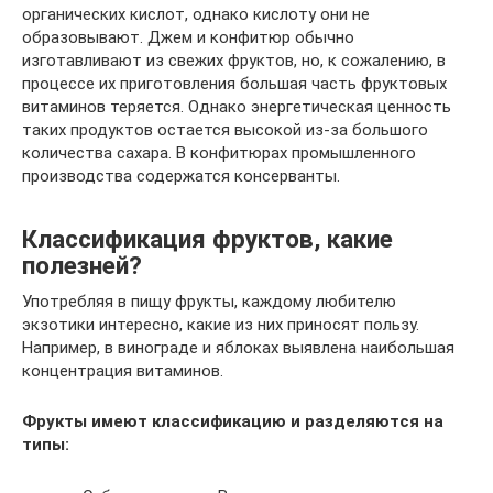
органических кислот, однако кислоту они не
образовывают. Джем и конфитюр обычно
изготавливают из свежих фруктов, но, к сожалению, в
процессе их приготовления большая часть фруктовых
витаминов теряется. Однако энергетическая ценность
таких продуктов остается высокой из-за большого
количества сахара. В конфитюрах промышленного
производства содержатся консерванты.
Классификация фруктов, какие
полезней?
Употребляя в пищу фрукты, каждому любителю
экзотики интересно, какие из них приносят пользу.
Например, в винограде и яблоках выявлена наибольшая
концентрация витаминов.
Фрукты имеют классификацию и разделяются на
типы: