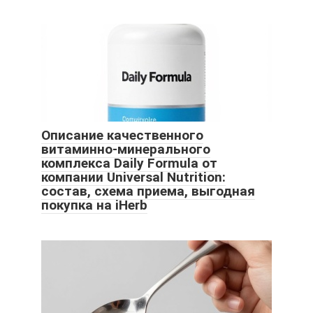
Описание качественного
витаминно-минерального
комплекса Daily Formula от
компании Universal Nutrition:
состав, схема приема, выгодная
покупка на iHerb