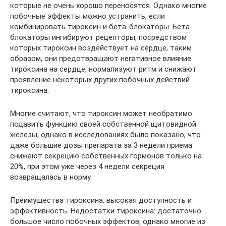
которые не очень хорошо переносятся. Однако многие
побочные эффекты можно устранить, если
комбинировать тироксин и бета-блокаторы. Бета-
блокаторы ингибируют рецепторы, посредством
которых тироксин воздействует на сердце, таким
образом, они предотвращают негативное влияние
тироксина на сердце, нормализуют ритм и снижают
проявление некоторых других побочных действий
тироксина.
Многие считают, что тироксин может необратимо
подавить функцию своей собственной щитовидной
железы, однако в исследованиях было показано, что
даже большие дозы препарата за 3 недели приема
снижают секрецию собственных гормонов только на
20%, при этом уже через 4 недели секреция
возвращалась в норму.
Преимущества тироксина: высокая доступность и
эффективность. Недостатки тироксина: достаточно
большое число побочных эффектов, однако многие из