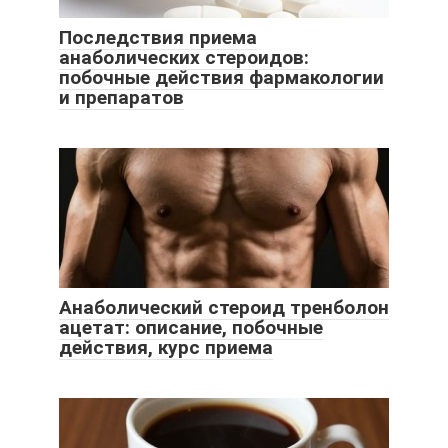
Последствия приема
анаболических стероидов:
побочные действия фармакологии
и препаратов
Анаболический стероид тренболон
ацетат: описание, побочные
действия, курс приема