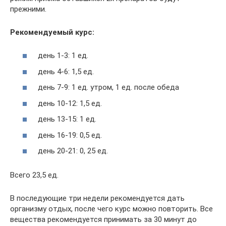
прежними.
Рекомендуемый курс:
день 1-3: 1 ед.
день 4-6: 1,5 ед.
день 7-9: 1 ед. утром, 1 ед. после обеда
день 10-12: 1,5 ед.
день 13-15: 1 ед.
день 16-19: 0,5 ед.
день 20-21: 0, 25 ед.
Всего 23,5 ед.
В последующие три недели рекомендуется дать
организму отдых, после чего курс можно повторить. Все
вещества рекомендуется принимать за 30 минут до