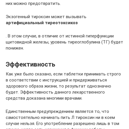
них можно предотвратить.
Экзогенный тироксин может вызывать
артифициальный тиреотоксикоз
. В этом случае, в отличие от истинной гиперфункции
щитовидной железы, уровень тиреоглобулина (ТГ) будет
понижен.
Эффективность
Как уже было сказано, если таблетки принимать строго
в соответствии с инструкцией и придерживаться
здорового образа жизни, то результат однозначно
будет. Эффективность данного лекарственного
средства доказана многими врачами.
Единственным предупреждением является то, что
самостоятельно начинать пить Л тироксин ни в коем
случае нельзя. Его употребление разрешено лишь в том