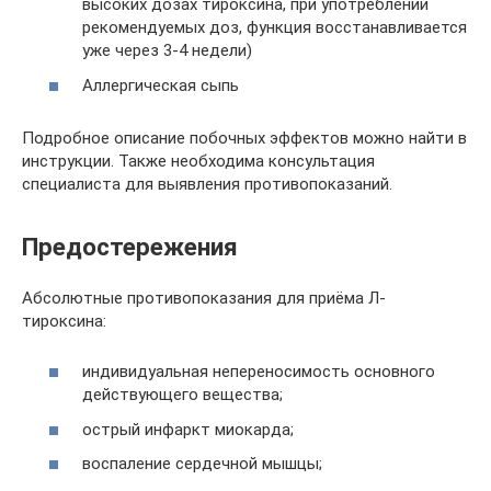
высоких дозах тироксина, при употреблении
рекомендуемых доз, функция восстанавливается
уже через 3-4 недели)
Аллергическая сыпь
Подробное описание побочных эффектов можно найти в
инструкции. Также необходима консультация
специалиста для выявления противопоказаний.
Предостережения
Абсолютные противопоказания для приёма Л-
тироксина:
индивидуальная непереносимость основного
действующего вещества;
острый инфаркт миокарда;
воспаление сердечной мышцы;