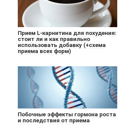
Прием L-карнитина для похудения:
стоит ли и как правильно
использовать добавку (+схема
приема всех форм)
Побочные эффекты гормона роста
и последствия от приема