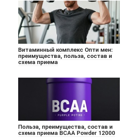
Витаминный комплекс Опти мен:
преимущества, польза, состав и
схема приема
Польза, преимущества, состав и
схема приема BCAA Powder 12000