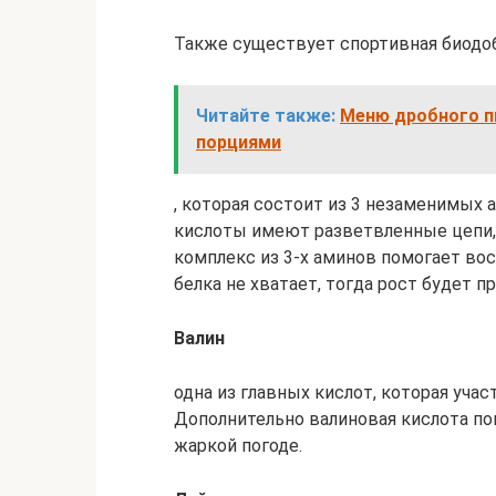
Также существует спортивная биодо
Читайте также:
Меню дробного п
порциями
, которая состоит из 3 незаменимых а
кислоты имеют разветвленные цепи, а
комплекс из 3-х аминов помогает вос
белка не хватает, тогда рост будет 
Валин
одна из главных кислот, которая уча
Дополнительно валиновая кислота по
жаркой погоде.