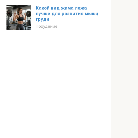
Какой вид жима лежа
лучше для развития мышц
груди
Похудение