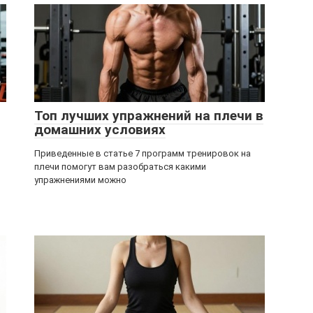
Топ лучших упражнений на плечи в
домашних условиях
Приведенные в статье 7 программ тренировок на
плечи помогут вам разобраться какими
упражнениями можно