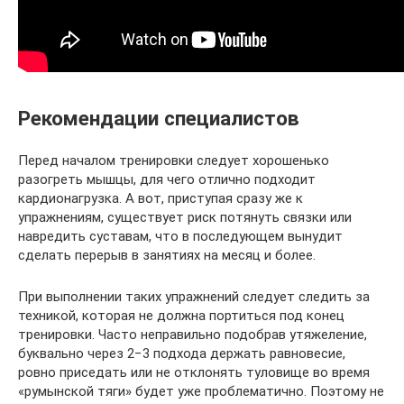
Рекомендации специалистов
Перед началом тренировки следует хорошенько
разогреть мышцы, для чего отлично подходит
кардионагрузка. А вот, приступая сразу же к
упражнениям, существует риск потянуть связки или
навредить суставам, что в последующем вынудит
сделать перерыв в занятиях на месяц и более.
При выполнении таких упражнений следует следить за
техникой, которая не должна портиться под конец
тренировки. Часто неправильно подобрав утяжеление,
буквально через 2−3 подхода держать равновесие,
ровно приседать или не отклонять туловище во время
«румынской тяги» будет уже проблематично. Поэтому не