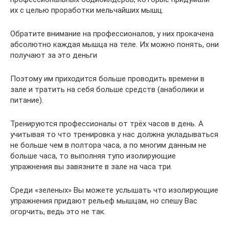
их с целью проработки мельчайших мышц.
Обратите внимание на профессионалов, у них прокачена
абсолютно каждая мышца на теле. Их можно понять, они
получают за это деньги
Поэтому им приходится больше проводить времени в
зале и тратить на себя больше средств (анаболики и
питание).
Тренируются профессионалы от трёх часов в день. А
учитывая то что тренировка у нас должна укладываться
не больше чем в полтора часа, а по многим данным не
больше часа, то выполняя тупо изолирующие
упражнения вы завязните в зале на часа три.
Среди «зеленых» Вы можете услышать что изолирующие
упражнения придают рельеф мышцам, но спешу Вас
огорчить, ведь это не так.