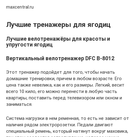
maxcentral.ru
Лучшие тренажеры для ягодиц
Лучшие велотренажёры для красоты и
упругости ягодиц
Вертикальный велотренажер DFC B-8012
Этот тренажер подойдет для того, чтобы начать
домашние тренировки, причем в любом возрасте. Его
цена также невелика, как и его размеры. Легкий, весит
всего 10 кило, его можно перенести в любую часть
квартиры, поставить перед телевизором или окном и
заниматься.
Система нагрузки в нем ременная, то есть не зависит от
наличия рядом электророзетки. Педали двигают
специальный ремень, который натянут вокруг маховика,