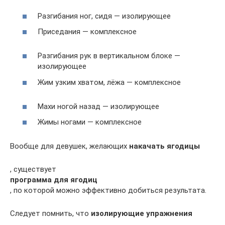
Разгибания ног, сидя — изолирующее
Приседания — комплексное
Разгибания рук в вертикальном блоке —
изолирующее
Жим узким хватом, лёжа — комплексное
Махи ногой назад — изолирующее
Жимы ногами — комплексное
Вообще для девушек, желающих
накачать ягодицы
, существует
программа для ягодиц
, по которой можно эффективно добиться результата.
Следует помнить, что
изолирующие упражнения