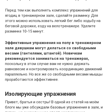
Перед тем как выполнять комплекс упражнений для
ягодиц в тренажерном зале, сделайте разминку. Для
этого можно использовать легкий бег либо ходьбу на
беговой дорожке, езду на велотренажере. Уделите
разминке 10-15 минут.
Эффективные упражнения на попу в тренажерном
зале девушкам могут делаться со свободными
весами (гантелями, штангой).
Новичкам
рекомендуется заниматься на тренажерах,
поскольку в этом случае вам не нужно держать
равновесие и контролировать координацию движений
параллельно. Но все же со свободными весами мышцы
проработаются эффективнее.
Изолирующие упражнения
Привет, братья и сестры! В одной из статей на моём
блоге мы уже обсуждали базовые упражнения в зале, и