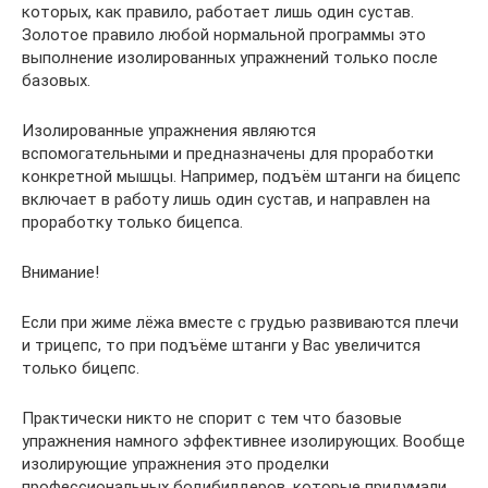
которых, как правило, работает лишь один сустав.
Золотое правило любой нормальной программы это
выполнение изолированных упражнений только после
базовых.
Изолированные упражнения являются
вспомогательными и предназначены для проработки
конкретной мышцы. Например, подъём штанги на бицепс
включает в работу лишь один сустав, и направлен на
проработку только бицепса.
Внимание!
Если при жиме лёжа вместе с грудью развиваются плечи
и трицепс, то при подъёме штанги у Вас увеличится
только бицепс.
Практически никто не спорит с тем что базовые
упражнения намного эффективнее изолирующих. Вообще
изолирующие упражнения это проделки
профессиональных бодибилдеров, которые придумали