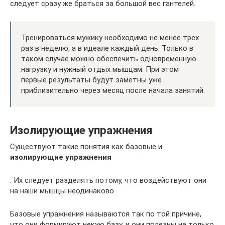
следует сразу же браться за большой вес гантелей.
Тренироваться мужику необходимо не менее трех
раз в неделю, а в идеале каждый день. Только в
таком случае можно обеспечить одновременную
нагрузку и нужный отдых мышцам. При этом
первые результаты будут заметны уже
приблизительно через месяц после начала занятий.
Изолирующие упражнения
Существуют такие понятия как базовые и
изолирующие упражнения
. Их следует разделять потому, что воздействуют они
на наши мышцы неодинаково.
Базовые упражнения называются так по той причине,
что они формируют некую базу, и они полезны не только