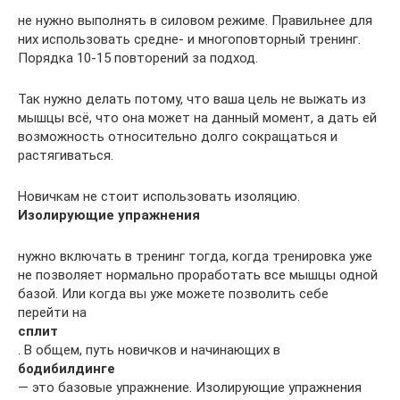
не нужно выполнять в силовом режиме. Правильнее для
них использовать средне- и многоповторный тренинг.
Порядка 10-15 повторений за подход.
Так нужно делать потому, что ваша цель не выжать из
мышцы всё, что она может на данный момент, а дать ей
возможность относительно долго сокращаться и
растягиваться.
Новичкам не стоит использовать изоляцию.
Изолирующие упражнения
нужно включать в тренинг тогда, когда тренировка уже
не позволяет нормально проработать все мышцы одной
базой. Или когда вы уже можете позволить себе
перейти на
сплит
. В общем, путь новичков и начинающих в
бодибилдинге
— это базовые упражнение. Изолирующие упражнения