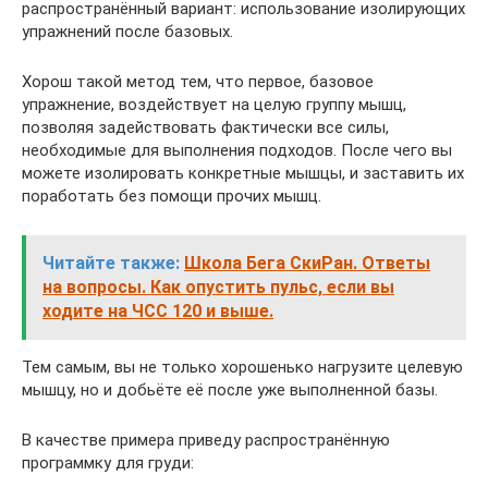
распространённый вариант: использование изолирующих
упражнений после базовых.
Хорош такой метод тем, что первое, базовое
упражнение, воздействует на целую группу мышц,
позволяя задействовать фактически все силы,
необходимые для выполнения подходов. После чего вы
можете изолировать конкретные мышцы, и заставить их
поработать без помощи прочих мышц.
Читайте также:
Школа Бега СкиРан. Ответы
на вопросы. Как опустить пульс, если вы
ходите на ЧСС 120 и выше.
Тем самым, вы не только хорошенько нагрузите целевую
мышцу, но и добьёте её после уже выполненной базы.
В качестве примера приведу распространённую
программку для груди: