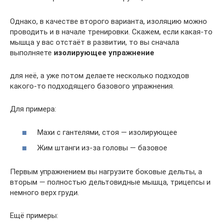
Однако, в качестве второго варианта, изоляцию можно
проводить и в начале тренировки. Скажем, если какая-то
мышца у вас отстаёт в развитии, то вы сначала
выполняете
изолирующее упражнение
для неё, а уже потом делаете несколько подходов
какого-то подходящего базового упражнения.
Для примера:
Махи с гантелями, стоя — изолирующее
Жим штанги из-за головы — базовое
Первым упражнением вы нагрузите боковые дельты, а
вторым — полностью дельтовидные мышца, трицепсы и
немного верх груди.
Ещё примеры: