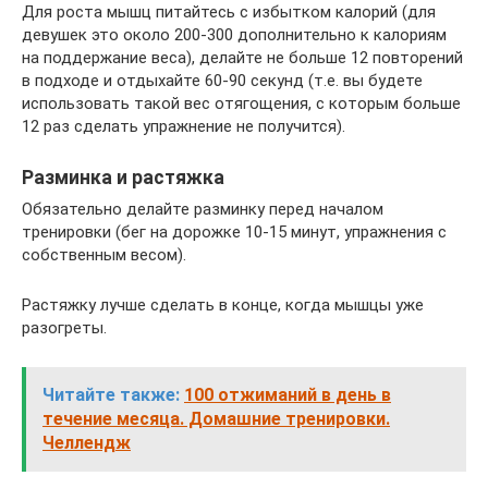
Для роста мышц питайтесь с избытком калорий (для
девушек это около 200-300 дополнительно к калориям
на поддержание веса), делайте не больше 12 повторений
в подходе и отдыхайте 60-90 секунд (т.е. вы будете
использовать такой вес отягощения, с которым больше
12 раз сделать упражнение не получится).
Разминка и растяжка
Обязательно делайте разминку перед началом
тренировки (бег на дорожке 10-15 минут, упражнения с
собственным весом).
Растяжку лучше сделать в конце, когда мышцы уже
разогреты.
Читайте также:
100 отжиманий в день в
течение месяца. Домашние тренировки.
Челлендж