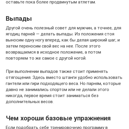
оставьте пока более продвинутым атлетам.
Выпады
Другой очень полезный совет для мужчин, а точнее, для
ягодиц парней — делать выпады. Из положения стоя
выносим одну ногу вперед, как бы делая широкий шаг, и
затем переносим свой вес на нее. После этого
возвращаемся в исходное положение, а потом
повторяем то же самое с другой ногой.
При выполнении выпадов также стоит применять
отягощения. Здесь вместо штанги удобно использовать
гантели или гири подходящего веса. Но парням, которые
давно не занимались спортом или не делали этого
никогда, первое время стоит заниматься без
дополнительных весов.
Чем хороши базовые упражнения
Если подобрать себе тренировочную программу в