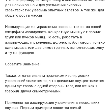
для новичков, но и для увеличения силовых
характеристик у весьма опытных атлетов. А так же, для
общего роста массы.
Изолирующие же упражнения названы так из-за своей
специфики изолировать конкретную мышцу от прочих
групп или пучков мышц. То есть, работать в
изолирующих упражнениях должна, грубо говоря, только
одна мышца, или две симметричных, выполняющих одну
и ту же функцию.
Обратите Внимание!
Также, отличительным признаком изолирующих
упражнений является то, что движение осуществляется
одним суставом с одной стороны тела, или же, как я
говорил, двумя симметричными.
Применяются изолирующие упражнения в нескольких
случаях. Первым примером является самый