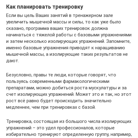
Как планировать тренировку
Если вы цель Ваших занятий в тренажерном зале
увеличить мышечной массы и силы, то как уже было
сказано, программа ваших тренировок должна
начинаться с тяжелой работы с базовыми упражнениями
и затем несколько изолирующих упражнений. Запомните,
именно базовые упражнения приводят к наращиванию
мышечной массы, а изолирующие таких результатов не
дают.
Безусловно, правы те люди, которые говорят, что
пользуясь современными фармакологическими
препаратами, можно добиться роста мускулатуры и за
счет изолирующих упражнений. Может это и так, но этот
рост всё равно будет происходить значительно
медленнее, чем при тренировках с базой.
Тренировка, состоящая из большого числа изолирующих
упражнений – это удел профессионалов, которые
избирательно тренируют определенную группу, например,