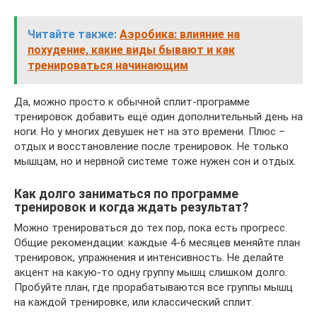
Читайте также:
Аэробика: влияние на
похудение, какие виды бывают и как
тренироваться начинающим
Да, можно просто к обычной сплит-программе
тренировок добавить ещё один дополнительный день на
ноги. Но у многих девушек нет на это времени. Плюс –
отдых и восстановление после тренировок. Не только
мышцам, но и нервной системе тоже нужен сон и отдых.
Как долго заниматься по программе
тренировок и когда ждать результат?
Можно тренироваться до тех пор, пока есть прогресс.
Общие рекомендации: каждые 4-6 месяцев меняйте план
тренировок, упражнения и интенсивность. Не делайте
акцент на какую-то одну группу мышц слишком долго.
Пробуйте план, где прорабатываются все группы мышц
на каждой тренировке, или классический сплит.