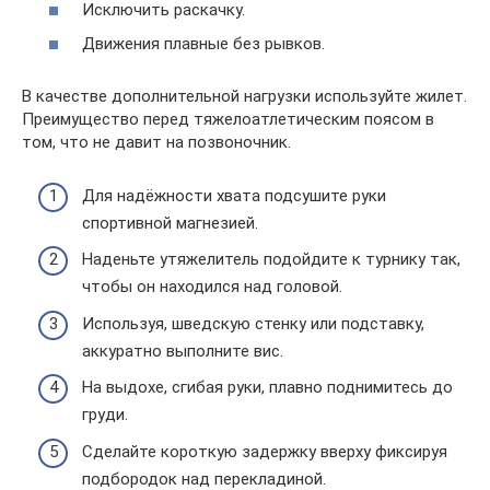
Исключить раскачку.
Движения плавные без рывков.
В качестве дополнительной нагрузки используйте жилет.
Преимущество перед тяжелоатлетическим поясом в
том, что не давит на позвоночник.
Для надёжности хвата подсушите руки
спортивной магнезией.
Наденьте утяжелитель подойдите к турнику так,
чтобы он находился над головой.
Используя, шведскую стенку или подставку,
аккуратно выполните вис.
На выдохе, сгибая руки, плавно поднимитесь до
груди.
Сделайте короткую задержку вверху фиксируя
подбородок над перекладиной.