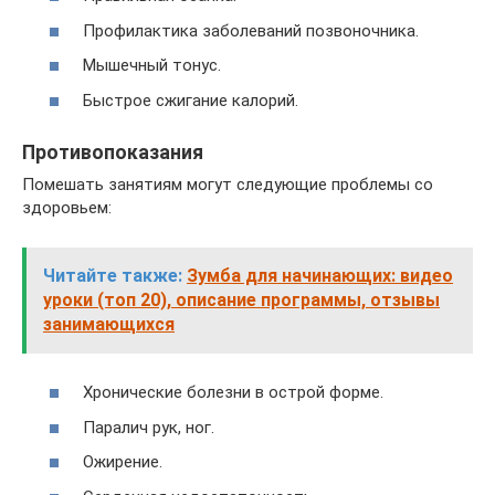
Профилактика заболеваний позвоночника.
Мышечный тонус.
Быстрое сжигание калорий.
Противопоказания
Помешать занятиям могут следующие проблемы со
здоровьем:
Читайте также:
Зумба для начинающих: видео
уроки (топ 20), описание программы, отзывы
занимающихся
Хронические болезни в острой форме.
Паралич рук, ног.
Ожирение.