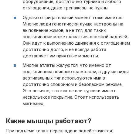
оборудование, достаточно турника и любого
отягощения, даже тренажеры не нужны
Однако отрицательный момент тоже имеется.
Многие люди генетически лучше настроены на
выполнение жимов, а не тяг, для таких
подтягивание может казаться сложной задачей.
Они идут к выполнению движения с отягощением
достаточно долго, и не всегда работа
доставляет им приятные моменты.
Многие атлеты жалуются, что именно от
подтягивания появляются мозоли, а другие виды
вертикальных тяг используются ими в
достаточно спокойном и безопасном режиме.
Это логично, так как не все турники имеют
нескользкое покрытие. Стоит использовать
магнезию.
Какие мышцы работают?
При подъёме тела к перекладине задействуются: