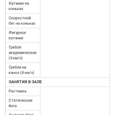
Катание на
коньках
Скоростной
бег на коньках
Фигурное
катание
Гребля
академическая
(4 км/ч)
Гребля на
каноэ (4 км/ч)
ЗАНЯТИЯ В ЗАЛЕ
Растяжка
Статическая
йога