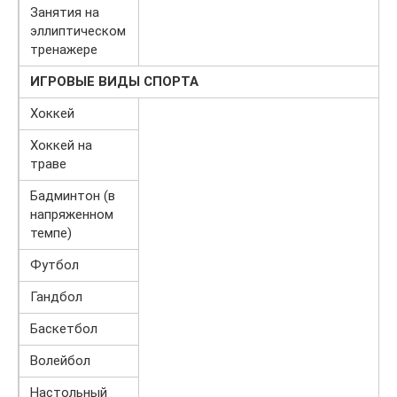
Занятия на
эллиптическом
тренажере
ИГРОВЫЕ ВИДЫ СПОРТА
Хоккей
Хоккей на
траве
Бадминтон (в
напряженном
темпе)
Футбол
Гандбол
Баскетбол
Волейбол
Настольный