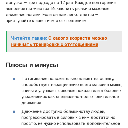
допуска — три подхода по 12 раз. Каждое повторение
выполняется «чисто». Исключить рывки и маховые
движения ногами. Если он вам легко дается —
приступайте к занятиям с отягощением.
Читайте также:
С какого возраста можно
начинать тренировки с отягощениями
Плюсы и минусы
Потягивание положительно влияет на осанку,
способствует наращиванию всего массива мышц
спины и улучшает силовые показатели в базовых
упражнениях как специально-подготовительное
движение.
Движение доступно большинству людей,
прогрессировать в силовых с ним достаточно
просто, не нужно использовать дополнительное