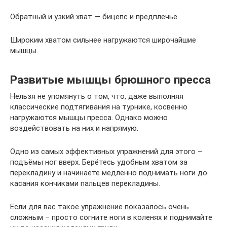
Обратный и узкий хват — бицепс и предплечье.
Широким хватом сильнее нагружаются широчайшие
мышцы.
Развитые мышцы брюшного пресса
Нельзя не упомянуть о том, что, даже выполняя
классические подтягивания на турнике, косвенно
нагружаются мышцы пресса. Однако можно
воздействовать на них и напрямую:
Одно из самых эффективных упражнений для этого –
подъёмы ног вверх. Берётесь удобным хватом за
перекладину и начинаете медленно поднимать ноги до
касания кончиками пальцев перекладины.
Если для вас такое упражнение показалось очень
сложным – просто согните ноги в коленях и поднимайте