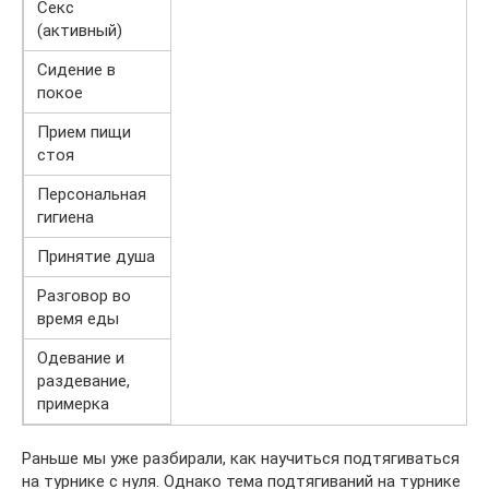
Секс
(активный)
Сидение в
покое
Прием пищи
стоя
Персональная
гигиена
Принятие душа
Разговор во
время еды
Одевание и
раздевание,
примерка
Раньше мы уже разбирали, как научиться подтягиваться
на турнике с нуля. Однако тема подтягиваний на турнике