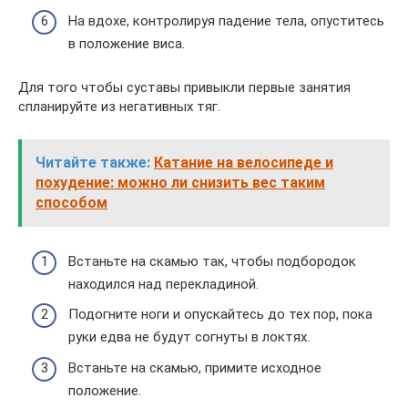
На вдохе, контролируя падение тела, опуститесь
в положение виса.
Для того чтобы суставы привыкли первые занятия
спланируйте из негативных тяг.
Читайте также:
Катание на велосипеде и
похудение: можно ли снизить вес таким
способом
Встаньте на скамью так, чтобы подбородок
находился над перекладиной.
Подогните ноги и опускайтесь до тех пор, пока
руки едва не будут согнуты в локтях.
Встаньте на скамью, примите исходное
положение.