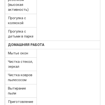
(высокая
активность)
Прогулка с
коляской
Прогулка с
детьми в парке
ДОМАШНЯЯ РАБОТА
Мытье окон
Чистка стекол,
зеркал
Чистка ковров
пылесосом
Вытирание
пыли
Приготовление