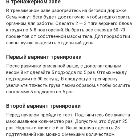
В тренажерном зале
В тренажерном зале разогрейтесь на беговой дорожке.
Семь минут бега будет достаточно, чтобы подготовить
организм для работы. Сделать 2 — 3 тяги верхнего блока
к груди по 6-8 повторений. Выбрать вес снаряда 60-70
процентов от собственной массы тела. Для проработки
спины лучше выделить отдельный день.
Первый вариант тренировки
После разминки описанной выше, с дополнительным
весом 8 кг сделайте 5 подходов по 5 раз. Отдых между
подходами по 90 секунд. В следующую тренировку
увеличьте тяжесть груза таким образом, чтобы осилить
программу 5 подходов по 5 раз.
Второй вариант тренировки
Перед началом пройдите тест. Подтянитесь без жилета
максимальное количество раз. Допустим, это будет 25
раз. Наденьте жилет с 6 кг. Ваша задача сделать 25
подтягиваний как можно с меньшим количеством