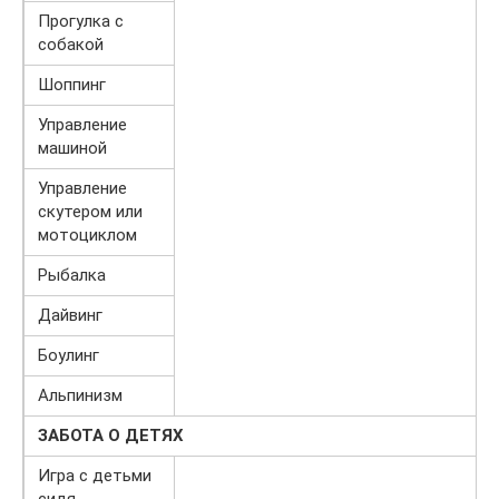
Прогулка с
собакой
Шоппинг
Управление
машиной
Управление
скутером или
мотоциклом
Рыбалка
Дайвинг
Боулинг
Альпинизм
ЗАБОТА О ДЕТЯХ
Игра с детьми