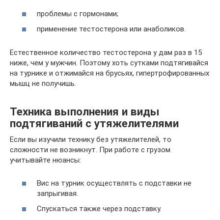
проблемы с гормонами;
применение тестостерона или анаболиков.
Естественное количество тестостерона у дам раз в 15
ниже, чем у мужчин. Поэтому хоть сутками подтягивайся
на турнике и отжимайся на брусьях, гипертрофированных
мышц не получишь.
Техника выполнения и виды
подтягиваний с утяжелителями
Если вы изучили технику без утяжелителей, то
сложности не возникнут. При работе с грузом
учитывайте нюансы:
Вис на турник осуществлять с подставки не
запрыгивая.
Спускаться также через подставку.