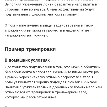
Выполняя упражнения, локти старайтесь направлять в
стороны, а не во внутрь. Очень эффективными будут
подтягивания с широким хватом за голову.
О том, какие именно мышцы задействованы в таких
упражнениях вы можете прочесть в нашей статье –
«Упражнения на турнике».
Пример тренировки
В домашних условиях
Достоинство подтягиваний в том, что можно обойтись
без абонемента в спортзал. Разомните плечи, кисти рук.
Прыжки через скакалку отлично согреют всё тело. В
роли утяжелителя хорошо подойдёт рюкзак с книгами.
Занятия с утяжелителями в домашних условиях мало чем
отличаются от тренировок в тренажерном зале,
которую мы рассмотрим ниже.