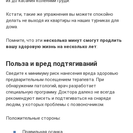
их до касания коленями груди.
Кстати, такие же упражнения вы можете спокойно
делать не выходя их квартиры на наших турниках для
дома.
Помните, что эти
несколько минут смогут продлить
вашу здоровую жизнь на несколько лет
:
Польза и вред подтягиваний
Сведите к минимуму риск нанесения вреда здоровью
предварительным посещением терапевта. При
обнаружении патологий, врач разработает
специальную программу. Доктора далеко не всегда
рекомендуют висеть и подтягиваться на снаряде
людям, у которых проблемы с позвоночником.
Положительные стороны:
Правильная осанка.