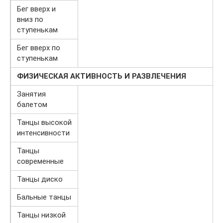
Бег вверх и
вниз по
ступенькам
Бег вверх по
ступенькам
ФИЗИЧЕСКАЯ АКТИВНОСТЬ И РАЗВЛЕЧЕНИЯ
Занятия
балетом
Танцы высокой
интенсивности
Танцы
современные
Танцы диско
Бальные танцы
Танцы низкой