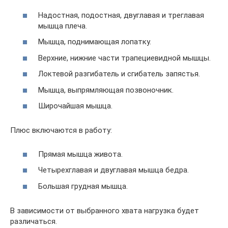
Надостная, подостная, двуглавая и треглавая
мышца плеча.
Мышца, поднимающая лопатку.
Верхние, нижние части трапециевидной мышцы.
Локтевой разгибатель и сгибатель запястья.
Мышца, выпрямляющая позвоночник.
Широчайшая мышца.
Плюс включаются в работу:
Прямая мышца живота.
Четырехглавая и двуглавая мышца бедра.
Большая грудная мышца.
В зависимости от выбранного хвата нагрузка будет
различаться.