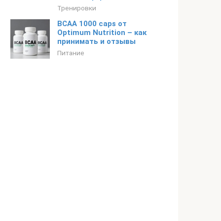
Тренировки
BCAA 1000 caps от
Optimum Nutrition – как
принимать и отзывы
Питание