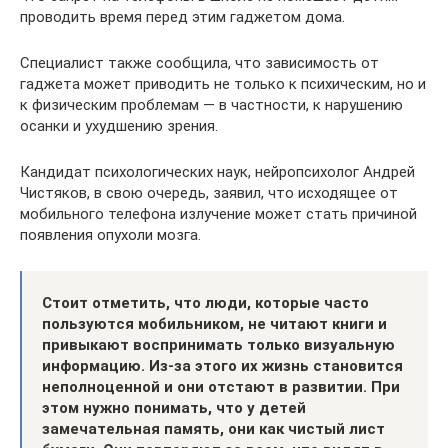
проводить время перед этим гаджетом дома.
Специалист также сообщила, что зависимость от
гаджета может приводить не только к психическим, но и
к физическим проблемам — в частности, к нарушению
осанки и ухудшению зрения.
Кандидат психологических наук, нейропсихолог Андрей
Чистяков, в свою очередь, заявил, что исходящее от
мобильного телефона излучение может стать причиной
появления опухоли мозга.
Стоит отметить, что люди, которые часто
пользуются мобильником, не читают книги и
привыкают воспринимать только визуальную
информацию. Из-за этого их жизнь становится
неполноценной и они отстают в развитии. При
этом нужно понимать, что у детей
замечательная память, они как чистый лист