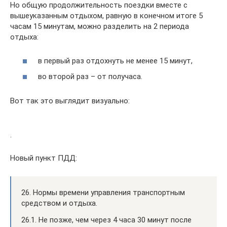
Но общую продолжительность поездки вместе с
вышеуказанным отдыхом, равную в конечном итоге 5
часам 15 минутам, можно разделить на 2 периода
отдыха:
в первый раз отдохнуть не менее 15 минут,
во второй раз – от получаса.
Вот так это выглядит визуально:
.
Новый пункт ПДД:
26. Нормы времени управления транспортным
средством и отдыха.
26.1. Не позже, чем через 4 часа 30 минут после