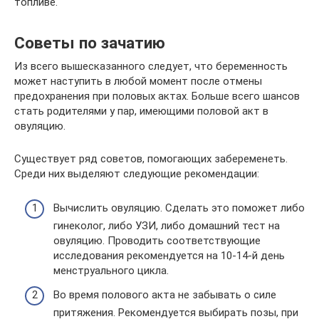
топливе.
Советы по зачатию
Из всего вышесказанного следует, что беременность
может наступить в любой момент после отмены
предохранения при половых актах. Больше всего шансов
стать родителями у пар, имеющими половой акт в
овуляцию.
Существует ряд советов, помогающих забеременеть.
Среди них выделяют следующие рекомендации:
Вычислить овуляцию. Сделать это поможет либо
гинеколог, либо УЗИ, либо домашний тест на
овуляцию. Проводить соответствующие
исследования рекомендуется на 10-14-й день
менструального цикла.
Во время полового акта не забывать о силе
притяжения. Рекомендуется выбирать позы, при