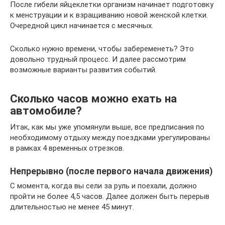
После гибели яйцеклетки организм начинает подготовку
к менструации и к взращиванию новой женской клетки.
Очередной цикл начинается с месячных.
Сколько нужно времени, чтобы забеременеть? Это
довольно трудный процесс. И далее рассмотрим
возможные варианты развития событий.
Сколько часов можно ехать на
автомобиле?
Итак, как мы уже упомянули выше, все предписания по
необходимому отдыху между поездками урегулированы
в рамках 4 временных отрезков.
Непрерывно (после первого начала движения)
С момента, когда вы сели за руль и поехали, должно
пройти не более 4,5 часов. Далее должен быть перерыв
длительностью не менее 45 минут.