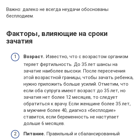
Важно: далеко не всегда неудачи обоснованы
бесплодием.
Факторы, влияющие на сроки
зачатия
Возраст.
Известно, что с возрастом организм
теряет фертильность. До 35 лет шансы на
зачатие наиболее высоки. После пересечения
этой возрастной границы, чтобы зачать ребенка,
нужно приложить больше усилий. Отметим, что
если оба супруга имеют возраст до 35 лет, но
зачатия нет более 12 месяцев, то следует
обратиться к врачу. Если женщине более 35 лет,
а мужчине более 40, диагноз «бесплодие»
ставится, если беременность не наступает
дольше 6 месяцев.
Питание.
Правильный и сбалансированный