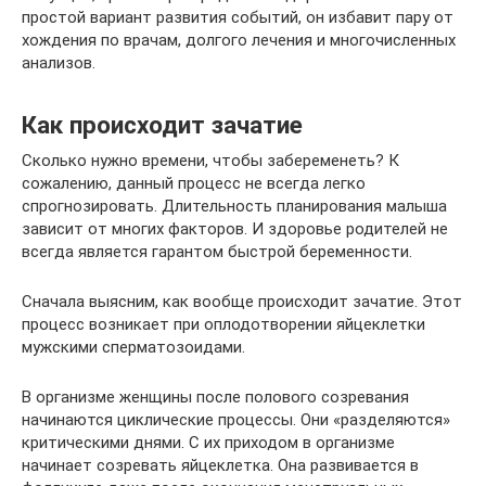
простой вариант развития событий, он избавит пару от
хождения по врачам, долгого лечения и многочисленных
анализов.
Как происходит зачатие
Сколько нужно времени, чтобы забеременеть? К
сожалению, данный процесс не всегда легко
спрогнозировать. Длительность планирования малыша
зависит от многих факторов. И здоровье родителей не
всегда является гарантом быстрой беременности.
Сначала выясним, как вообще происходит зачатие. Этот
процесс возникает при оплодотворении яйцеклетки
мужскими сперматозоидами.
В организме женщины после полового созревания
начинаются циклические процессы. Они «разделяются»
критическими днями. С их приходом в организме
начинает созревать яйцеклетка. Она развивается в