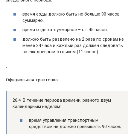
хнедельного периода:
время езды должно быть не больше 90 часов
суммарно,
время отдыха: суммарное – от 45 часов,
должно быть разделено на 2 раза по срокам не
менее 24 часа и каждый раз должен следовать
за ежедневным отдыхом (11 часов).
.
Официальная трактовка:
26.4. В течение периода времени, равного двум
календарным неделям:
время управления транспортным
средством не должно превышать 90 часов;