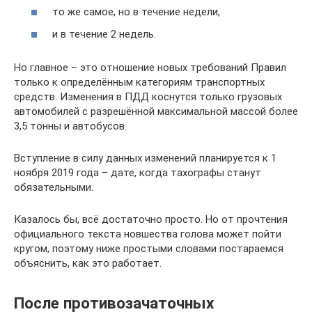
то же самое, но в течение недели,
и в течение 2 недель.
Но главное – это отношение новых требований Правил
только к определённым категориям транспортных
средств. Изменения в ПДД коснутся только грузовых
автомобилей с разрешённой максимальной массой более
3,5 тонны и автобусов.
Вступление в силу данных изменений планируется к 1
ноября 2019 года – дате, когда тахографы станут
обязательными.
Казалось бы, всё достаточно просто. Но от прочтения
официального текста новшества голова может пойти
кругом, поэтому ниже простыми словами постараемся
объяснить, как это работает.
После противозачаточных