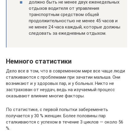
должно быть не менее двух еженедельных
отдыхов водителя от управления
транспортным средством общей
продолжительностью не менее 45 часов и
не менее 24 часа каждый, которые должны
следовать за ежедневным отдыхом.
Немного статистики
Дело все в том, что в современном мире все чаще люди
сталкиваются с проблемами при зачатии малыша. Они
возникают и у здоровых пар, и у больных. Никто не
застрахован от неудач, ведь на изучаемый процесс
оказывают влияние многие факторы.
По статистике, с первой попытки забеременеть
получается у 30 % женщин. Более половины пар
сталкиваются с успехом в течение 3 циклов — около 56
%.