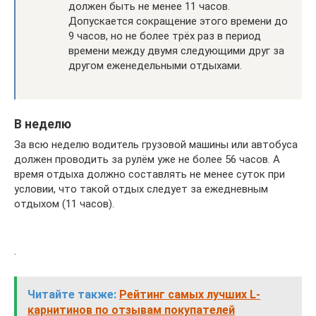
должен быть не менее 11 часов.
Допускается сокращение этого времени до
9 часов, но не более трёх раз в период
времени между двумя следующими друг за
другом еженедельными отдыхами.
В неделю
За всю неделю водитель грузовой машины или автобуса
должен проводить за рулём уже не более 56 часов. А
время отдыха должно составлять не менее суток при
условии, что такой отдых следует за ежедневным
отдыхом (11 часов).
.
Читайте также:
Рейтинг самых лучших L-
карнитинов по отзывам покупателей