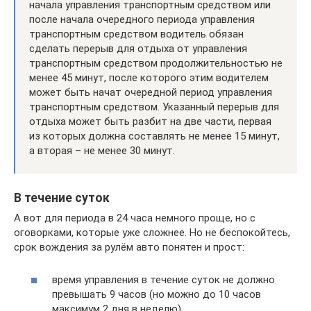
начала управления транспортным средством или
после начала очередного периода управления
транспортным средством водитель обязан
сделать перерыв для отдыха от управления
транспортным средством продолжительностью не
менее 45 минут, после которого этим водителем
может быть начат очередной период управления
транспортным средством. Указанный перерыв для
отдыха может быть разбит на две части, первая
из которых должна составлять не менее 15 минут,
а вторая – не менее 30 минут.
В течение суток
А вот для периода в 24 часа немного проще, но с
оговорками, которые уже сложнее. Но не беспокойтесь,
срок вождения за рулём авто понятен и прост:
время управления в течение суток не должно
превышать 9 часов (но можно до 10 часов
максимум 2 дня в неделю),