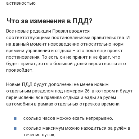
активностью.
Что за изменения в ПДД?
Все новые редакции Правил вводятся
соответствующими постановлениями правительства. И
на данный момент нововведение относительно норм
времени управления и отдыха – это пока ещё проект
постановления. То есть он не принят и не факт, что
будет принят, хотя с большой долей вероятности это
произойдёт.
Новые ПДД будут дополнены не менее новым
отдельным разделом под номером 26, в котором и будут
перечислены все правила отдыха и езды за рулём
автомобиля в рамках отдельных отрезков времени:
сколько часов можно ехать непрерывно,
сколько максимум можно находиться за рулём в
течение суток,