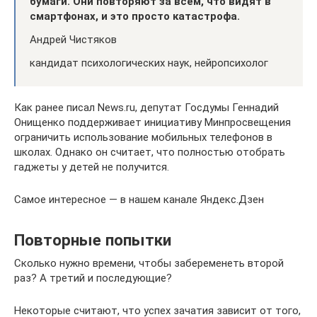
бумаги. Они повторяют за всем, что видят в
смартфонах, и это просто катастрофа.
Андрей Чистяков
кандидат психологических наук, нейропсихолог
Как ранее писал News.ru, депутат Госдумы Геннадий
Онищенко поддерживает инициативу Минпросвещения
ограничить использование мобильных телефонов в
школах. Однако он считает, что полностью отобрать
гаджеты у детей не получится.
Самое интересное — в нашем канале Яндекс.Дзен
Повторные попытки
Сколько нужно времени, чтобы забеременеть второй
раз? А третий и последующие?
Некоторые считают, что успех зачатия зависит от того,