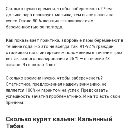
Сколько нужно времени, чтобы забеременеть? Чем
дольше пара планирует малыша, тем выше шансы на
успех. Около 80 % женщин сталкиваются с
беременностью за полгода.
Как показывает практика, здоровые пары беременеют в
течение года. Но это не всегда так. 91-92 % граждан
сталкиваются с интересным положением в течение трех
лет активного планирования и 95 % — в течение 48
циклов. Это около 4 лет.
Сколько времени нужно, чтобы забеременеть?
Статистика, предложенная нашему вниманию, не
является 100%-м гарантом на успех. Предсказать
успешность зачатия проблематично. И на то есть свои
причины.
Сколько курят кальян: Кальянный
Табак