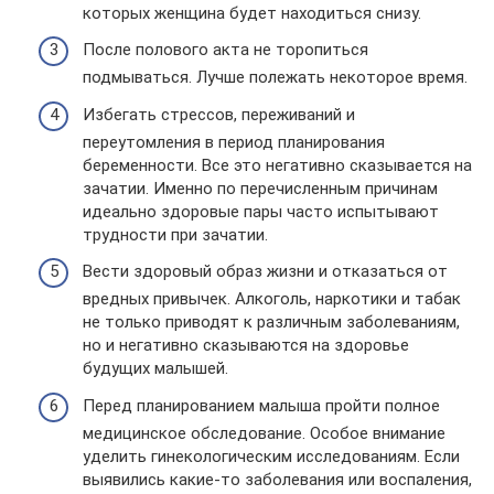
которых женщина будет находиться снизу.
После полового акта не торопиться
подмываться. Лучше полежать некоторое время.
Избегать стрессов, переживаний и
переутомления в период планирования
беременности. Все это негативно сказывается на
зачатии. Именно по перечисленным причинам
идеально здоровые пары часто испытывают
трудности при зачатии.
Вести здоровый образ жизни и отказаться от
вредных привычек. Алкоголь, наркотики и табак
не только приводят к различным заболеваниям,
но и негативно сказываются на здоровье
будущих малышей.
Перед планированием малыша пройти полное
медицинское обследование. Особое внимание
уделить гинекологическим исследованиям. Если
выявились какие-то заболевания или воспаления,