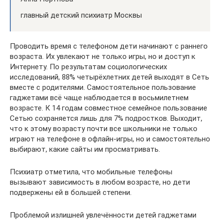
главный детский психиатр Москвы
Проводить время с телефоном дети начинают с раннего
возраста. Их увлекают не только игры, но и доступ к
Интернету. По результатам социологических
исследований, 88% четырёхлетних детей выходят в Сеть
вместе с родителями. Самостоятельное пользование
гаджетами всё чаще наблюдается в восьмилетнем
возрасте. К 14 годам совместное семейное пользование
Сетью сохраняется лишь для 7% подростков. Выходит,
что к этому возрасту почти все школьники не только
играют на телефоне в офлайн-игры, но и самостоятельно
выбирают, какие сайты им просматривать.
Психиатр отметила, что мобильные телефоны
вызывают зависимость в любом возрасте, но дети
подвержены ей в большей степени.
Проблемой излишней увлечённости детей гаджетами