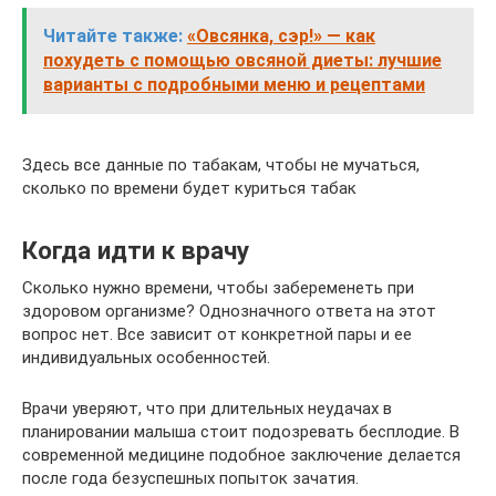
Читайте также:
«Овсянка, сэр!» — как
похудеть с помощью овсяной диеты: лучшие
варианты с подробными меню и рецептами
Здесь все данные по табакам, чтобы не мучаться,
сколько по времени будет куриться табак
Когда идти к врачу
Сколько нужно времени, чтобы забеременеть при
здоровом организме? Однозначного ответа на этот
вопрос нет. Все зависит от конкретной пары и ее
индивидуальных особенностей.
Врачи уверяют, что при длительных неудачах в
планировании малыша стоит подозревать бесплодие. В
современной медицине подобное заключение делается
после года безуспешных попыток зачатия.