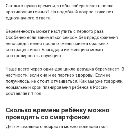
Сколько нужно времени, чтобы забеременеть после
противозачаточных? На подобный вопрос тоже нет
однозначного ответа.
Беременность может наступить с первого раза.
Особенно если заниматься сексом без предохранения
непосредственно после отмены приема оральных
контрацептивов. Благодаря им женщина может
контролировать овуляцию.
Чаще всего через один-два цикла девушка беременеет. В
частности, если она и ее партнер здоровы. Если не
получилось, не стоит отчаиваться. Как мы уже говорили,
нормальный срок планирования ребенка в России
составляет 1 год.
Сколько времени ребёнку можно
проводить со смартфоном
Детям школьного возраста можно пользоваться