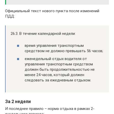
Официальный текст нового пункта после изменений
ПДД:
26.3. В течение календарной недели:
время управления транспортным
средством не должно превышать 56 часов;
еженедельный отдых водителя от
управления транспортным средством
должен быть продолжительностью не
менее 24 часов, который должен
следовать за ежедневным отдыхом.
За 2 недели
И последнее правило – норма отдыха в рамках 2-