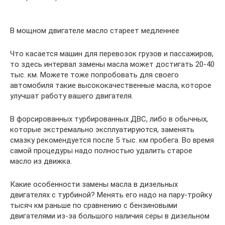
В мощном двигателе масло стареет медленнее
Что касается машин для перевозок грузов и пассажиров,
то здесь интервал замены масла может достигать 20-40
тыс. км. Можете тоже попробовать для своего
автомобиля такие высококачественные масла, которое
улучшат работу вашего двигателя.
В форсированных турбированных ДВС, либо в обычных,
которые экстремально эксплуатируются, заменять
смазку рекомендуется после 5 тыс. км пробега. Во время
самой процедуры надо полностью удалить старое
масло из движка.
Какие особенности замены масла в дизельных
двигателях с турбиной? Менять его надо на пару-тройку
тысяч км раньше по сравнению с бензиновыми
двигателями из-за большого наличия серы в дизельном