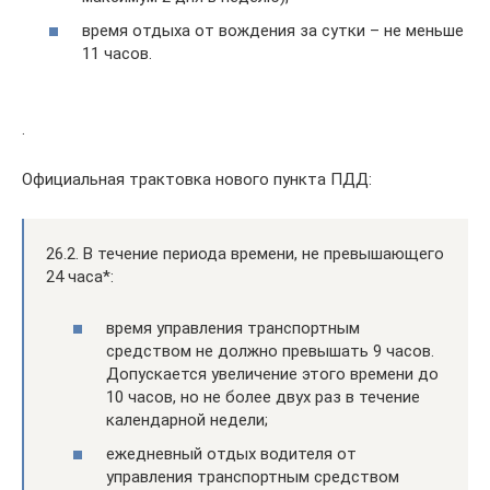
время отдыха от вождения за сутки – не меньше
11 часов.
.
Официальная трактовка нового пункта ПДД:
26.2. В течение периода времени, не превышающего
24 часа*:
время управления транспортным
средством не должно превышать 9 часов.
Допускается увеличение этого времени до
10 часов, но не более двух раз в течение
календарной недели;
ежедневный отдых водителя от
управления транспортным средством