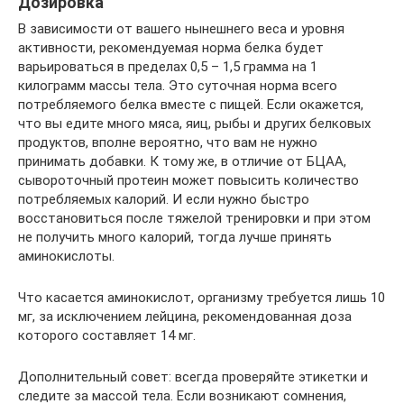
Дозировка
В зависимости от вашего нынешнего веса и уровня
активности, рекомендуемая норма белка будет
варьироваться в пределах 0,5 – 1,5 грамма на 1
килограмм массы тела. Это суточная норма всего
потребляемого белка вместе с пищей. Если окажется,
что вы едите много мяса, яиц, рыбы и других белковых
продуктов, вполне вероятно, что вам не нужно
принимать добавки. К тому же, в отличие от БЦАА,
сывороточный протеин может повысить количество
потребляемых калорий. И если нужно быстро
восстановиться после тяжелой тренировки и при этом
не получить много калорий, тогда лучше принять
аминокислоты.
Что касается аминокислот, организму требуется лишь 10
мг, за исключением лейцина, рекомендованная доза
которого составляет 14 мг.
Дополнительный совет: всегда проверяйте этикетки и
следите за массой тела. Если возникают сомнения,