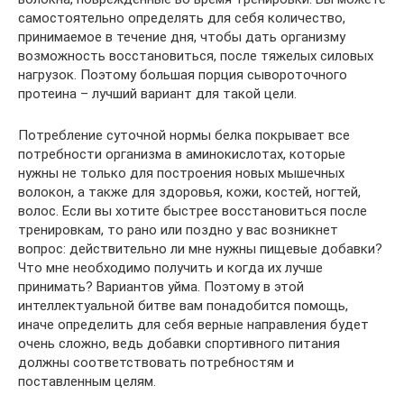
самостоятельно определять для себя количество,
принимаемое в течение дня, чтобы дать организму
возможность восстановиться, после тяжелых силовых
нагрузок. Поэтому большая порция сывороточного
протеина – лучший вариант для такой цели.
Потребление суточной нормы белка покрывает все
потребности организма в аминокислотах, которые
нужны не только для построения новых мышечных
волокон, а также для здоровья, кожи, костей, ногтей,
волос. Если вы хотите быстрее восстановиться после
тренировкам, то рано или поздно у вас возникнет
вопрос: действительно ли мне нужны пищевые добавки?
Что мне необходимо получить и когда их лучше
принимать? Вариантов уйма. Поэтому в этой
интеллектуальной битве вам понадобится помощь,
иначе определить для себя верные направления будет
очень сложно, ведь добавки спортивного питания
должны соответствовать потребностям и
поставленным целям.