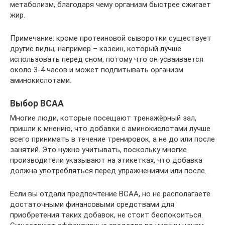
метаболизм, благодаря чему организм быстрее сжигает
жир.
Примечание: кроме протеиновой сыворотки существует
другие виды, например – казеин, который лучше
использовать перед сном, потому что он усваивается
около 3-4 часов и может подпитывать организм
аминокислотами.
Выбор BCAA
Многие люди, которые посещают тренажёрный зал,
пришли к мнению, что добавки с аминокислотами лучше
всего принимать в течение тренировок, а не до или после
занятий. Это нужно учитывать, поскольку многие
производители указывают на этикетках, что добавка
должна употребляться перед упражнениями или после.
Если вы отдали предпочтение BCAA, но не располагаете
достаточными финансовыми средствами для
приобретения таких добавок, не стоит беспокоиться.