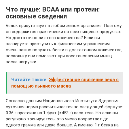
Что лучше: BCAA или протеин:
основные сведения
Белок присутствует в любом живом организме. Поэтому
он содержится практически во всех пищевых продуктах.
Но достаточно ли этого количества? Если вы
планируете приступить к физическим упражнениям,
очень важно получать белки в достаточном количестве,
поскольку они помогают при восстановлении мышц
после нагрузки.
Читайте также:
Эффективное снижение веса с
помощью льняного масла
Согласно данным Национального Института Здоровья
суточная норма рассчитывается по следующей формуле:
0.36 г протеина на 1 фунт (=453 г) веса тела. Но если вы
регулярно тренируетесь, это число возрастает до
одного грамма или даже больше. А именно: 1 г белка на