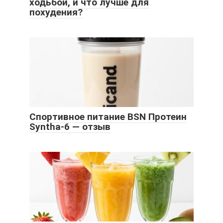
ходьбой, и что лучше для
похудения?
Спортивное питание BSN Протеин
Syntha-6 — отзыв