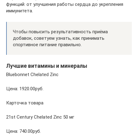
функций: от улучшения работы сердца до укрепления
иммунитета.
Чтобы повысить результативность приёма
добавок, советуем узнать, как принимать
спортивное питание правильно.
Лучшие витамины и минералы
Bluebonnet Chelated Zinc
Цена: 1920.00руб.
Карточка товара
21st Century Chelated Zinc 50 мг
Цена: 740.00руб.