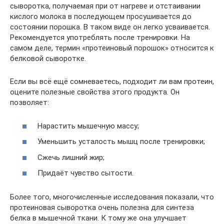
сыворотка, получаемая при от нагреве и отстаивании
кислого молока в последующем просушивается до
состоянии порошка. В таком виде он легко усваивается.
Рекомендуется употреблять после тренировки. На
самом деле, термин «протеиновый порошок» относится к
белковой сыворотке.
Если вы всё ещё сомневаетесь, подходит ли вам протеин,
оцените полезные свойства этого продукта. Он
позволяет:
Нарастить мышечную массу;
Уменьшить усталость мышц после тренировки;
Сжечь лишний жир;
Придаёт чувство сытости.
Более того, многочисленные исследования показали, что
протеиновая сыворотка очень полезна для синтеза
белка в мышечной ткани. К тому же она улучшает