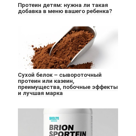
Протеин детям: нужна ли такая
добавка в меню вашего ребенка?
Сухой белок – сывороточный
протеин или казеин,
преимущества, побочные эффекты
и лучшая марка