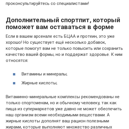
проконсультируйтесь со специалистами!
Дополнительный спортпит, который
поможет вам оставаться в форме
Если в вашем арсенале есть БЦАА и протеин, это уже
хорошо! Но существует ещё несколько добавок,
которые помогут вам не только повысить или сохранить
качество вашей формы, но и поддержат здоровье. К ним
относятся:
Витамины и минералы;
Жирные кислоты;
Витаминно-минеральные комплексы рекомендованы не
только спортсменам, но и обычному человеку, так как
пища из супермаркетов уже давно не может обеспечить
наш организм всеми необходимыми веществами. А
жирные кислоты дополнят ваш рацион полезными
жирами, которые выполняют множество различных