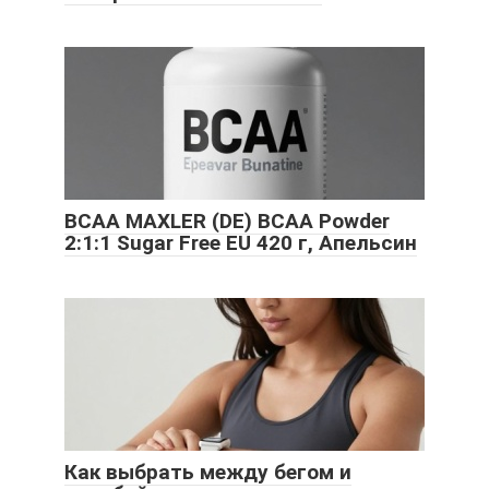
BCAA MAXLER (DE) BCAA Powder
2:1:1 Sugar Free EU 420 г, Апельсин
Как выбрать между бегом и