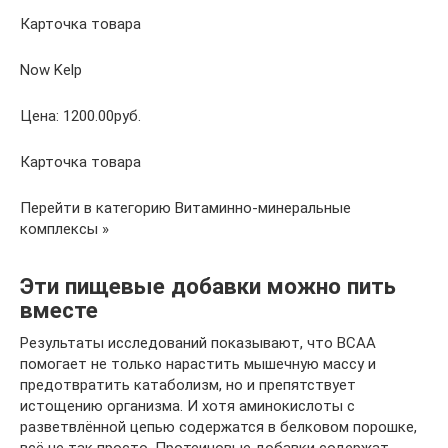
Карточка товара
Now Kelp
Цена: 1200.00руб.
Карточка товара
Перейти в категорию Витаминно-минеральные
комплексы »
Эти пищевые добавки можно пить
вместе
Результаты исследований показывают, что BCAA
помогает не только нарастить мышечную массу и
предотвратить катаболизм, но и препятствует
истощению организма. И хотя аминокислоты с
разветвлённой цепью содержатся в белковом порошке,