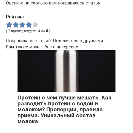
Оцените на сколько вам понравилась статья
Рейтинг
(
1
оценка, среднее
4
из
5
)
Понравилась статья? Поделиться с друзьями:
Вам также может быть интересно
Протеин с чем лучше мешать. Как
разводить протеин с водой и
молоком? Пропорции, правила
приема. Уникальный состав
молока