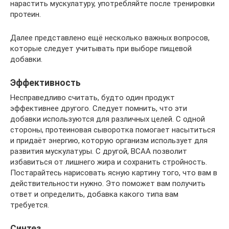
нарастить мускулатуру, употребляйте после тренировки
протеин.
Далее представлено ещё несколько важных вопросов,
которые следует учитывать при выборе пищевой
добавки.
Эффективность
Несправедливо считать, будто один продукт
эффективнее другого. Следует помнить, что эти
добавки используются для различных целей. С одной
стороны, протеиновая сыворотка помогает насытиться
и придаёт энергию, которую организм использует для
развития мускулатуры. С другой, BCAA позволит
избавиться от лишнего жира и сохранить стройность.
Постарайтесь нарисовать ясную картину того, что вам в
действительности нужно. Это поможет вам получить
ответ и определить, добавка какого типа вам
требуется.
Синтез