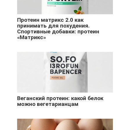
Протеин матрикс 2.0 как
принимать для похудения.
Спортивные добавки: протеин
«Матрикс»
Веганский протеин: какой белок
можно вегетарианцам