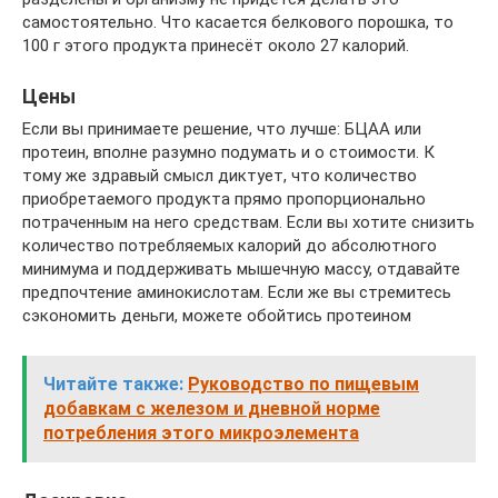
самостоятельно. Что касается белкового порошка, то
100 г этого продукта принесёт около 27 калорий.
Цены
Если вы принимаете решение, что лучше: БЦАА или
протеин, вполне разумно подумать и о стоимости. К
тому же здравый смысл диктует, что количество
приобретаемого продукта прямо пропорционально
потраченным на него средствам. Если вы хотите снизить
количество потребляемых калорий до абсолютного
минимума и поддерживать мышечную массу, отдавайте
предпочтение аминокислотам. Если же вы стремитесь
сэкономить деньги, можете обойтись протеином
Читайте также:
Руководство по пищевым
добавкам с железом и дневной норме
потребления этого микроэлемента