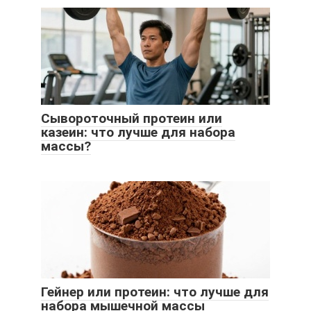
Сывороточный протеин или
казеин: что лучше для набора
массы?
Гейнер или протеин: что лучше для
набора мышечной массы