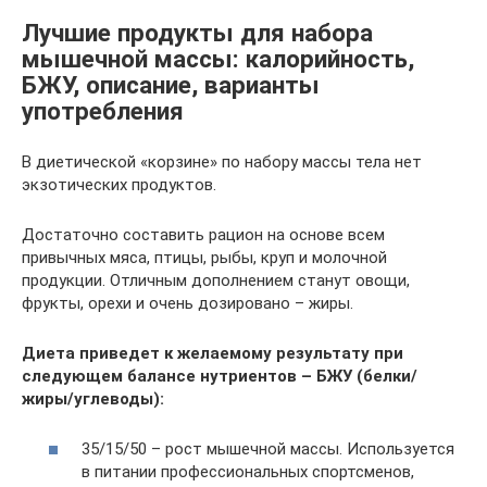
Лучшие продукты для набора
мышечной массы: калорийность,
БЖУ, описание, варианты
употребления
В диетической «корзине» по набору массы тела нет
экзотических продуктов.
Достаточно составить рацион на основе всем
привычных мяса, птицы, рыбы, круп и молочной
продукции. Отличным дополнением станут овощи,
фрукты, орехи и очень дозировано – жиры.
Диета приведет к желаемому результату при
следующем балансе нутриентов – БЖУ (белки/
жиры/углеводы):
35/15/50 – рост мышечной массы. Используется
в питании профессиональных спортсменов,