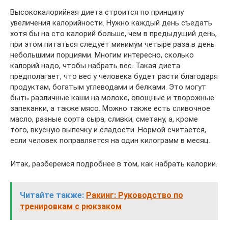
Высококалорийная диета строится по принципу
увеличения калорийности. Нужно каждый день съедать
хотя бы на сто калорий больше, чем в предыдущий день,
при этом питаться следует минимум четыре раза в день
небольшими порциями. Многим интересно, сколько
калорий надо, чтобы набрать вес. Такая диета
предполагает, что вес у человека будет расти благодаря
продуктам, богатым углеводами и белками. Это могут
быть различные каши на молоке, овощные и творожные
запеканки, а также мясо. Можно также есть сливочное
масло, разные сорта сыра, сливки, сметану, а, кроме
того, вкусную выпечку и сладости. Нормой считается,
если человек поправляется на один килограмм в месяц.
Итак, разберемся подробнее в том, как набрать калории.
Читайте также:
Ракинг: Руководство по
тренировкам с рюкзаком