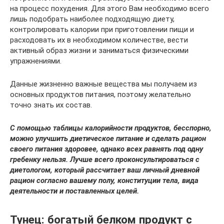
на процесс похудения. Для этого Вам необходимо всего
лишь подобрать наиболее подходящую диету,
контролировать калории при приготовлении пищи и
расходовать их в необходимом количестве, вести
активный образ жизни и заниматься физическими
упражнениями.
Данные жизненно важные вещества мы получаем из
основных продуктов питания, поэтому желательно
точно знать их состав.
С помощью таблицы калорийности продуктов, бесспорно,
можно улучшить диетическое питание и сделать рацион
своего питания здоровее, однако всех равнять под одну
гребенку нельзя. Лучше всего проконсультироваться с
диетологом, который рассчитает ваш личный дневной
рацион согласно вашему полу, конституции тела, вида
деятельности и поставленных целей.
Тунец: богатый белком продукт с