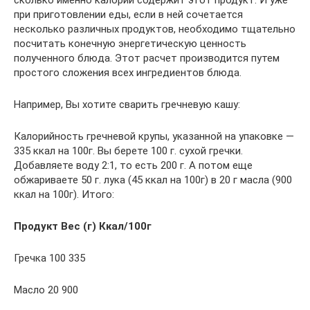
при приготовлении еды, если в ней сочетается
несколько различных продуктов, необходимо тщательно
посчитать конечную энергетическую ценность
полученного блюда. Этот расчет производится путем
простого сложения всех ингредиентов блюда.
Например, Вы хотите сварить гречневую кашу:
Калорийность гречневой крупы, указанной на упаковке —
335 ккал на 100г. Вы берете 100 г. сухой гречки.
Добавляете воду 2:1, то есть 200 г. А потом еще
обжариваете 50 г. лука (45 ккал на 100г) в 20 г масла (900
ккал на 100г). Итого:
Продукт Вес (г) Ккал/100г
Гречка 100 335
Масло 20 900