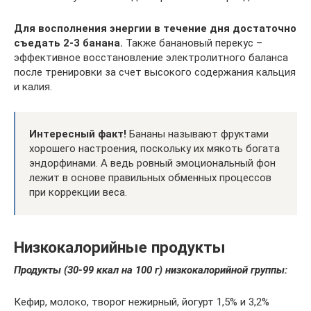
Для восполнения энергии в течение дня достаточно
съедать 2-3 банана.
Также банановый перекус –
эффективное восстановление электролитного баланса
после тренировки за счет высокого содержания кальция
и калия.
Интересный факт!
Бананы называют фруктами
хорошего настроения, поскольку их мякоть богата
эндорфинами. А ведь ровный эмоциональный фон
лежит в основе правильных обменных процессов
при коррекции веса.
Низкокалорийные продукты
Продукты (30-99 ккал на 100 г) низкокалорийной группы:
Кефир, молоко, творог нежирный, йогурт 1,5% и 3,2%