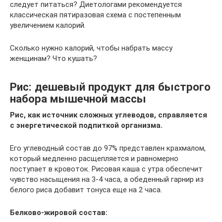
следует питаться? Диетологами рекомендуется
классическая пятиразовая схема с постепенным
увеличением калорий.
Сколько нужно калорий, чтобы набрать массу
женщинам? Что кушать?
Рис: дешевый продукт для быстрого
набора мышечной массы
Рис, как источник сложных углеводов, справляется
с энергетической подпиткой организма.
Его углеводный состав до 97% представлен крахмалом,
который медленно расщепляется и равномерно
поступает в кровоток. Рисовая каша с утра обеспечит
чувство насыщения на 3-4 часа, а обеденный гарнир из
белого риса добавит тонуса еще на 2 часа.
Белково-жировой состав: