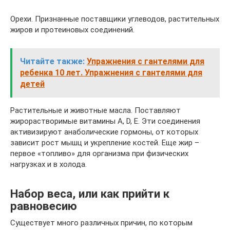
Орехи. Признанные поставщики углеводов, растительных
жиров и протеиновых соединений.
Читайте также:
Упражнения с гантелями для
ребенка 10 лет. Упражнения с гантелями для
детей
Растительные и животные масла. Поставляют
жирорастворимые витамины A, D, E. Эти соединения
активизируют анаболические гормоны, от которых
зависит рост мышц и укрепление костей. Еще жир –
первое «топливо» для организма при физических
нагрузках и в холода.
Набор веса, или как прийти к
равновесию
Существует много различных причин, по которым