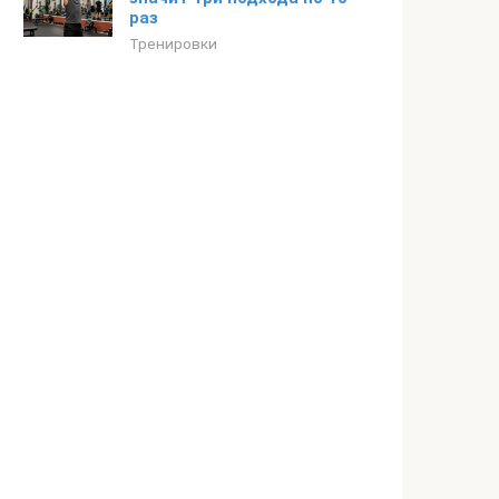
раз
Тренировки