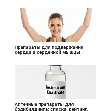
Препараты для поддержания
сердца и сердечной мышцы
Аптечные препараты для
бодибилдинга: списки, рейтинг,