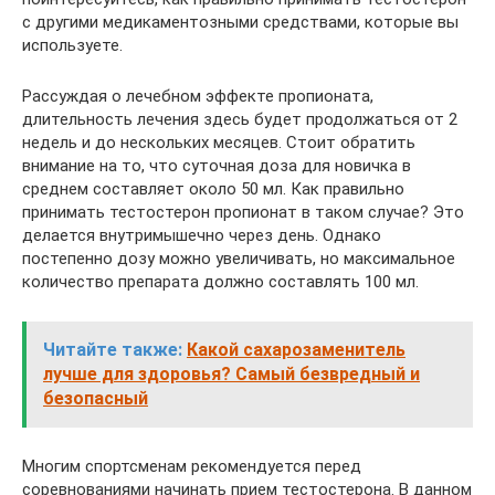
с другими медикаментозными средствами, которые вы
используете.
Рассуждая о лечебном эффекте пропионата,
длительность лечения здесь будет продолжаться от 2
недель и до нескольких месяцев. Стоит обратить
внимание на то, что суточная доза для новичка в
среднем составляет около 50 мл. Как правильно
принимать тестостерон пропионат в таком случае? Это
делается внутримышечно через день. Однако
постепенно дозу можно увеличивать, но максимальное
количество препарата должно составлять 100 мл.
Читайте также:
Какой сахарозаменитель
лучше для здоровья? Самый безвредный и
безопасный
Многим спортсменам рекомендуется перед
соревнованиями начинать прием тестостерона. В данном