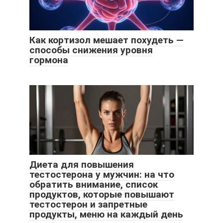
Как кортизол мешает похудеть —
способы снижения уровня
гормона
Диета для повышения
тестостерона у мужчин: на что
обратить внимание, список
продуктов, которые повышают
тестостерон и запретные
продукты, меню на каждый день