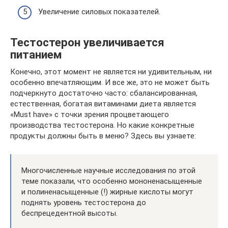
Увеличение силовых показателей.
Тестостерон увеличивается
питанием
Конечно, этот момент не является ни удивительным, ни
особенно впечатляющим. И все же, это не может быть
подчеркнуто достаточно часто: сбалансированная,
естественная, богатая витаминами диета является
«Must have» с точки зрения процветающего
производства тестостерона. Но какие конкретные
продукты должны быть в меню? Здесь вы узнаете:
Многочисленные научные исследования по этой
теме показали, что особенно мононенасыщенные
и полиненасыщенные (!) жирные кислоты могут
поднять уровень тестостерона до
беспрецедентной высоты.