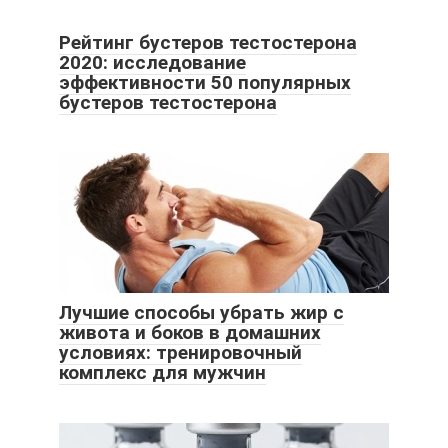
Рейтинг бустеров тестостерона
2020: исследование
эффективности 50 популярных
бустеров тестостерона
Лучшие способы убрать жир с
живота и боков в домашних
условиях: тренировочный
комплекс для мужчин