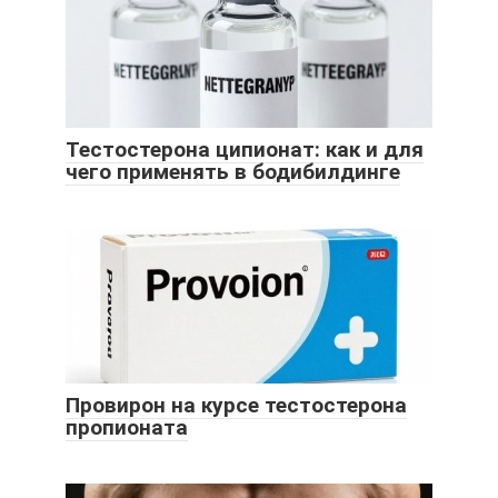
Тестостерона ципионат: как и для
чего применять в бодибилдинге
Провирон на курсе тестостерона
пропионата