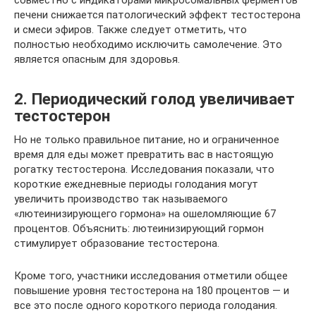
печени снижается патологический эффект тестостерона
и смеси эфиров. Также следует отметить, что
полностью необходимо исключить самолечение. Это
является опасным для здоровья.
2. Периодический голод увеличивает
тестостерон
Но не только правильное питание, но и ограниченное
время для еды может превратить вас в настоящую
рогатку тестостерона. Исследования показали, что
короткие ежедневные периоды голодания могут
увеличить производство так называемого
«лютеинизирующего гормона» на ошеломляющие 67
процентов. Объяснить: лютеинизирующий гормон
стимулирует образование тестостерона.
Кроме того, участники исследования отметили общее
повышение уровня тестостерона на 180 процентов — и
все это после одного короткого периода голодания.