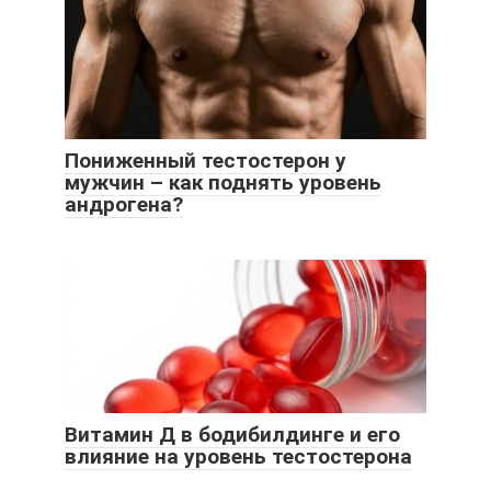
Пониженный тестостерон у
мужчин – как поднять уровень
андрогена?
Витамин Д в бодибилдинге и его
влияние на уровень тестостерона