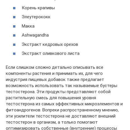
Корень крапивы
Элеутерококк
Макка
Ashwagandha
Экстракт кедровых орехов
Экстракт оливкового листа
Если слишком сложно детально описывать все
компоненты растения и принимать их, для чего
индустрия пищевых добавок также предлагает
возможность использовать так называемые бустеры
тестостерона. Эти продукты представляют собой
растительную смесь для повышения уровня
тестостерона из самых эффективных микроэлементов и
фитоандрогенов. Вопреки распространенному мнению,
эти усилители тестостерона не доставляют внешний
тестостерон в организм, а только помогают
оптимизировать собственные (внутренние) процессы