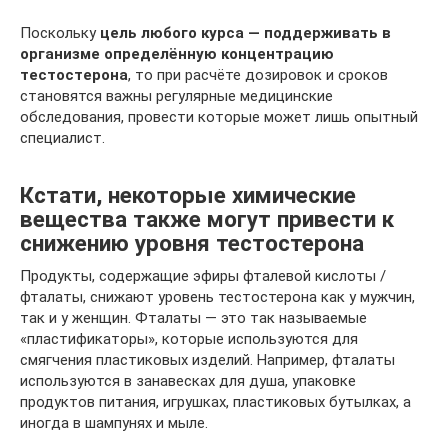
Поскольку
цель любого курса — поддерживать в
организме определённую концентрацию
тестостерона
, то при расчёте дозировок и сроков
становятся важны регулярные медицинские
обследования, провести которые может лишь опытный
специалист.
Кстати, некоторые химические
вещества также могут привести к
снижению уровня тестостерона
Продукты, содержащие эфиры фталевой кислоты /
фталаты, снижают уровень тестостерона как у мужчин,
так и у женщин. Фталаты — это так называемые
«пластификаторы», которые используются для
смягчения пластиковых изделий. Например, фталаты
используются в занавесках для душа, упаковке
продуктов питания, игрушках, пластиковых бутылках, а
иногда в шампунях и мыле.