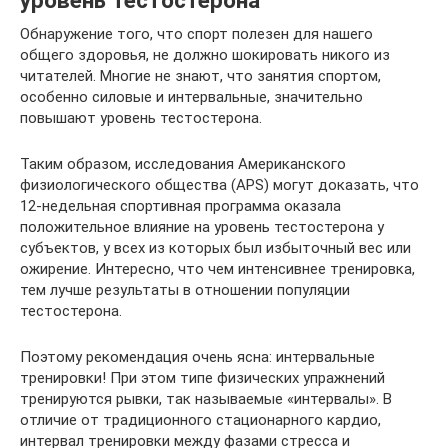
уровень тестостерона
Обнаружение того, что спорт полезен для нашего
общего здоровья, не должно шокировать никого из
читателей. Многие не знают, что занятия спортом,
особенно силовые и интервальные, значительно
повышают уровень тестостерона.
Таким образом, исследования Американского
физиологического общества (APS) могут доказать, что
12-недельная спортивная программа оказала
положительное влияние на уровень тестостерона у
субъектов, у всех из которых был избыточный вес или
ожирение. Интересно, что чем интенсивнее тренировка,
тем лучше результаты в отношении популяции
тестостерона.
Поэтому рекомендация очень ясна: интервальные
тренировки! При этом типе физических упражнений
тренируются рывки, так называемые «интервалы». В
отличие от традиционного стационарного кардио,
интервал тренировки между фазами стресса и