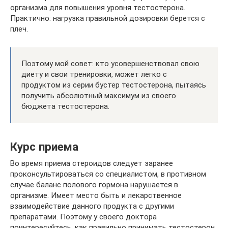
организма для повышения уровня тестостерона.
Практично: нагрузка правильной дозировки берется с
плеч.
Поэтому мой совет: кто усовершенствовал свою
диету и свои тренировки, может легко с
продуктом из серии бустер тестостерона, пытаясь
получить абсолютный максимум из своего
бюджета тестостерона.
Курс приема
Во время приема стероидов следует заранее
проконсультироваться со специалистом, в противном
случае баланс полового гормона нарушается в
организме. Имеет место быть и лекарственное
взаимодействие данного продукта с другими
препаратами. Поэтому у своего доктора
поинтересуйтесь, как правильно принимать тестостерон