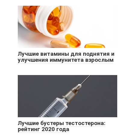
Лучшие витамины для поднятия и
улучшения иммунитета взрослым
Лучшие бустеры тестостерона:
рейтинг 2020 года