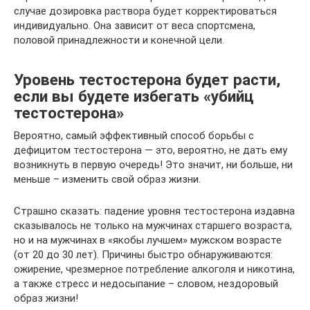
случае дозировка раствора будет корректироваться
индивидуально. Она зависит от веса спортсмена,
половой принадлежности и конечной цели.
Уровень тестостерона будет расти,
если вы будете избегать «убийц
тестостерона»
Вероятно, самый эффективный способ борьбы с
дефицитом тестостерона — это, вероятно, не дать ему
возникнуть в первую очередь! Это значит, ни больше, ни
меньше – изменить свой образ жизни.
Страшно сказать: падение уровня тестостерона издавна
сказывалось не только на мужчинах старшего возраста,
но и на мужчинах в «якобы лучшем» мужском возрасте
(от 20 до 30 лет). Причины быстро обнаруживаются:
ожирение, чрезмерное потребление алкоголя и никотина,
а также стресс и недосыпание – словом, нездоровый
образ жизни!