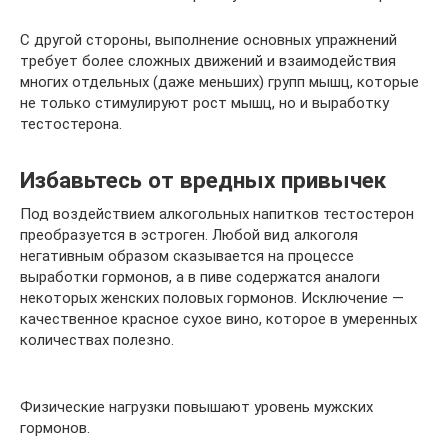
С другой стороны, выполнение основных упражнений
требует более сложных движений и взаимодействия
многих отдельных (даже меньших) групп мышц, которые
не только стимулируют рост мышц, но и выработку
тестостерона.
Избавьтесь от вредных привычек
Под воздействием алкогольных напитков тестостерон
преобразуется в эстроген. Любой вид алкоголя
негативным образом сказывается на процессе
выработки гормонов, а в пиве содержатся аналоги
некоторых женских половых гормонов. Исключение —
качественное красное сухое вино, которое в умеренных
количествах полезно.
Физические нагрузки повышают уровень мужских
гормонов.