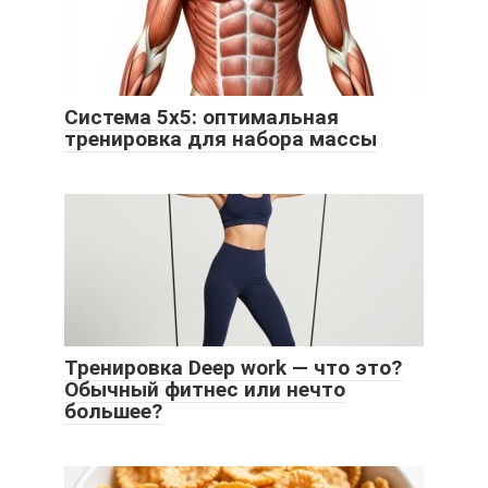
Система 5х5: оптимальная
тренировка для набора массы
Тренировка Deep work — что это?
Обычный фитнес или нечто
большее?