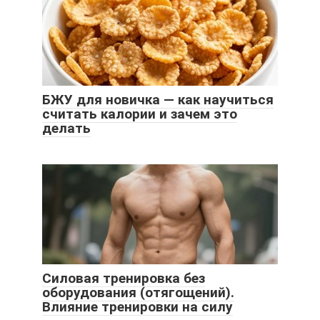
БЖУ для новичка — как научиться
считать калории и зачем это
делать
Силовая тренировка без
оборудования (отягощений).
Влияние тренировки на силу