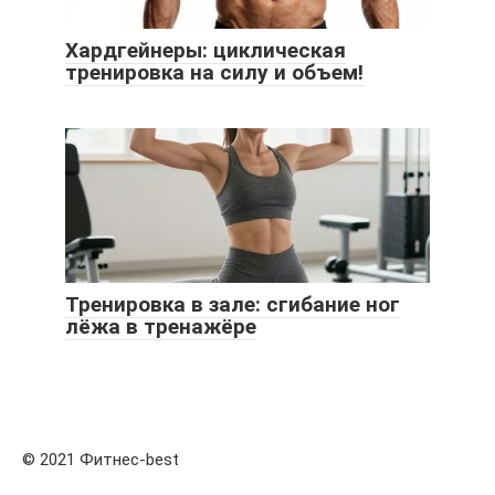
Хардгейнеры: циклическая
тренировка на силу и объем!
Тренировка в зале: сгибание ног
лёжа в тренажёре
© 2021 Фитнес-best