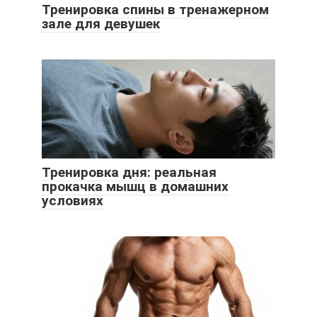
Тренировка спины в тренажерном
зале для девушек
Тренировка дня: реальная
прокачка мышц в домашних
условиях