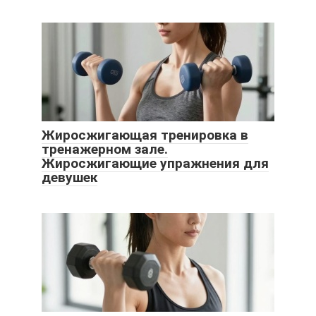
Жиросжигающая тренировка в
тренажерном зале.
Жиросжигающие упражнения для
девушек