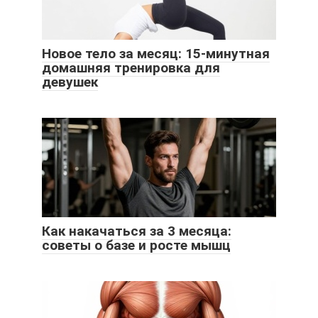
Новое тело за месяц: 15-минутная
домашняя тренировка для
девушек
Как накачаться за 3 месяца:
советы о базе и росте мышц