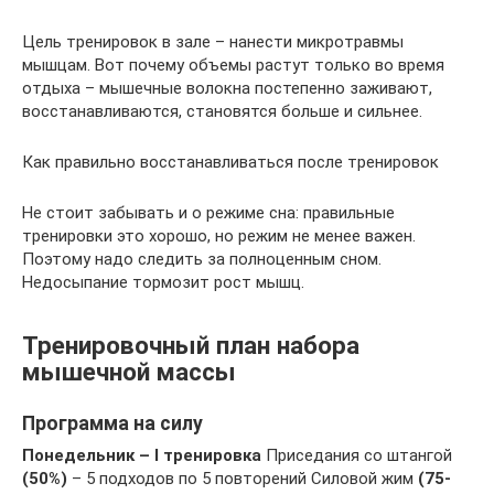
Цель тренировок в зале – нанести микротравмы
мышцам. Вот почему объемы растут только во время
отдыха – мышечные волокна постепенно заживают,
восстанавливаются, становятся больше и сильнее.
Как правильно восстанавливаться после тренировок
Не стоит забывать и о режиме сна: правильные
тренировки это хорошо, но режим не менее важен.
Поэтому надо следить за полноценным сном.
Недосыпание тормозит рост мышц.
Тренировочный план набора
мышечной массы
Программа на силу
Понедельник – I тренировка
Приседания со штангой
(50%)
– 5 подходов по 5 повторений Силовой жим
(75-