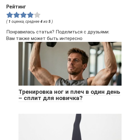
Рейтинг
(
1
оценка, среднее
4
из
5
)
Понравилась статья? Поделиться с друзьями:
Вам также может быть интересно
Тренировка ног и плеч в один день
– сплит для новичка?