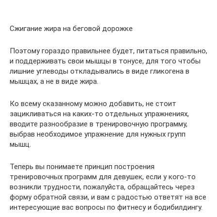
Сжигание жира на беговой дорожке
Поэтому гораздо правильнее будет, питаться правильно,
и поддерживать свои мышцы в тонусе, для того чтобы
лишние углеводы откладывались в виде гликогена в
мышцах, а не в виде жира.
Ко всему сказанному можно добавить, не стоит
зацикливаться на каких-то отдельных упражнениях,
вводите разнообразие в тренировочную программу,
выбрав необходимое упражнение для нужных групп
мышц.
Теперь вы понимаете принцип построения
тренировочных программ для девушек, если у кого-то
возникли трудности, пожалуйста, обращайтесь через
форму обратной связи, и вам с радостью ответят на все
интересующие вас вопросы по фитнесу и бодибилдингу.